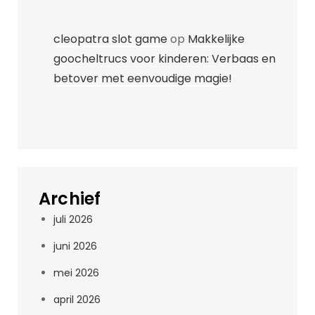
cleopatra slot game
op
Makkelijke
goocheltrucs voor kinderen: Verbaas en
betover met eenvoudige magie!
Archief
juli 2026
juni 2026
mei 2026
april 2026