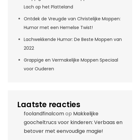
Lach op het Platteland
Ontdek de Vreugde van Christelijke Moppen:
Humor met een Hemelse Twist!
Lachwekkende Humor: De Beste Moppen van
2022
Grappige en Vermakelijke Moppen Speciaal
voor Ouderen
Laatste reacties
foolandfinalcom
op
Makkelijke
goocheltrucs voor kinderen: Verbaas en
betover met eenvoudige magie!