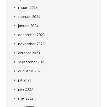
maart 2024
februari 2024
januari 2024
december 2023
november 2023
oktober 2023
september 2023
augustus 2023
juli 2023
juni 2023
mei 2023