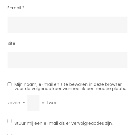
E-mail
*
Site
Mijn naam, e-mail en site bewaren in deze browser
voor de volgende keer wanneer ik een reactie plaats.
zeven
−
=
twee
Stuur mij een e-mail als er vervolgreacties zijn.