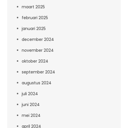
maart 2025
februari 2025
januari 2025
december 2024
november 2024
oktober 2024
september 2024
augustus 2024
juli 2024
juni 2024
mei 2024
april 2024