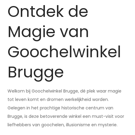
Ontdek de
Magie van
Goochelwinkel
Brugge
Welkom bij Goochelwinkel Brugge, dé plek waar magie
tot leven komt en dromen werkelijkheid worden.
Gelegen in het prachtige historische centrum van
Brugge, is deze betoverende winkel een must-visit voor
liefhebbers van goochelen, illusionisme en mysterie.