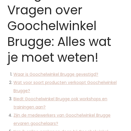
Vragen over
Goochelwinkel
Brugge: Alles wat
je moet weten!
Waar is Goochelwinkel Brugge gevestigd?
Wat voor soort producten verkoopt Goochelwinkel
Brugge?
Biedt Goochelwinkel Brugge ook workshops en
trainingen aan?
Zijn de medewerkers van Goochelwinkel Brugge
ervaren goochelaars?