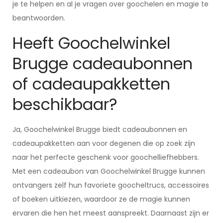
je te helpen en al je vragen over goochelen en magie te
beantwoorden.
Heeft Goochelwinkel
Brugge cadeaubonnen
of cadeaupakketten
beschikbaar?
Ja, Goochelwinkel Brugge biedt cadeaubonnen en
cadeaupakketten aan voor degenen die op zoek zijn
naar het perfecte geschenk voor goochelliefhebbers.
Met een cadeaubon van Goochelwinkel Brugge kunnen
ontvangers zelf hun favoriete goocheltrucs, accessoires
of boeken uitkiezen, waardoor ze de magie kunnen
ervaren die hen het meest aanspreekt. Daarnaast zijn er