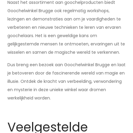
Naast het assortiment aan goochelproducten biedt
Goochelwinkel Brugge ook regelmatig workshops,
lezingen en demonstraties aan om je vaardigheden te
verbeteren en nieuwe technieken te leren van ervaren
goochelaars. Het is een geweldige kans om
gelijkgestemde mensen te ontmoeten, ervaringen uit te
wisselen en samen de magische wereld te verkennen.
Dus breng een bezoek aan Goochelwinkel Brugge en laat
je betoveren door de fascinerende wereld van magie en
illusie. Ontdek de kracht van verbeelding, verwondering
en mysterie in deze unieke winkel waar dromen
werkelijkheid worden.
Veelgestelde