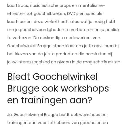
kaarttrucs, illusionistische props en mentalisme-
effecten tot goochelboeken, DVD’s en speciale
kaartspellen, deze winkel heeft alles wat je nodig hebt
om je goochelvaardigheden te verbeteren en je publiek
te verbazen. De deskundige medewerkers van
Goochelwinkel Brugge staan klaar om je te adviseren bij
het kiezen van de juiste producten die aansluiten bij
jouw interessegebied en niveau in de magische kunsten.
Biedt Goochelwinkel
Brugge ook workshops
en trainingen aan?
Ja, Goochelwinkel Brugge biedt ook workshops en
trainingen aan voor liefhebbers van goochelen en