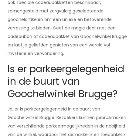
ook speciale cadeaupakketten beschikbaar,
samengesteld met zorgvuldig geselecteerde
goochelartikelen om een unieke en betoverende
verrassing te bieden. Geef de magie door met een
cadeaubon of cadeaupakket van Goochelwinkel Brugge
en laat je geliefden genieten van een wereld vol
mysterie en verwondering.
Is er parkeergelegenheid
in de buurt van
Goochelwinkel Brugge?
Ja, er is parkeergelegenheid in de buurt van
Goochelwinkel Brugge. Bezoekers kunnen gebruikmaken
van verschillende parkeermogelijkheden in de nabijheid
van de winkel, waardoor het gemakkelijk en toegankelijk