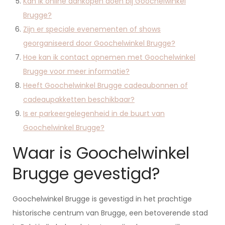
Kan ik online aankopen doen bij Goochelwinkel
Brugge?
Zijn er speciale evenementen of shows
georganiseerd door Goochelwinkel Brugge?
Hoe kan ik contact opnemen met Goochelwinkel
Brugge voor meer informatie?
Heeft Goochelwinkel Brugge cadeaubonnen of
cadeaupakketten beschikbaar?
Is er parkeergelegenheid in de buurt van
Goochelwinkel Brugge?
Waar is Goochelwinkel
Brugge gevestigd?
Goochelwinkel Brugge is gevestigd in het prachtige
historische centrum van Brugge, een betoverende stad