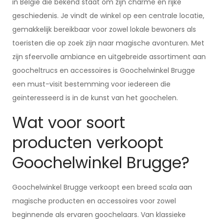
in België die bekend staat om zijn charme en rijke
geschiedenis. Je vindt de winkel op een centrale locatie,
gemakkelijk bereikbaar voor zowel lokale bewoners als
toeristen die op zoek zijn naar magische avonturen. Met
zijn sfeervolle ambiance en uitgebreide assortiment aan
goocheltrucs en accessoires is Goochelwinkel Brugge
een must-visit bestemming voor iedereen die
geïnteresseerd is in de kunst van het goochelen.
Wat voor soort
producten verkoopt
Goochelwinkel Brugge?
Goochelwinkel Brugge verkoopt een breed scala aan
magische producten en accessoires voor zowel
beginnende als ervaren goochelaars. Van klassieke