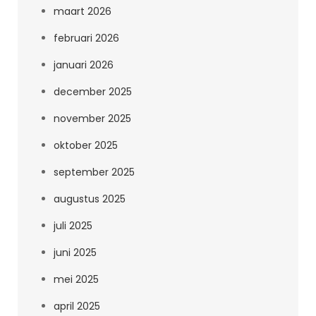
maart 2026
februari 2026
januari 2026
december 2025
november 2025
oktober 2025
september 2025
augustus 2025
juli 2025
juni 2025
mei 2025
april 2025