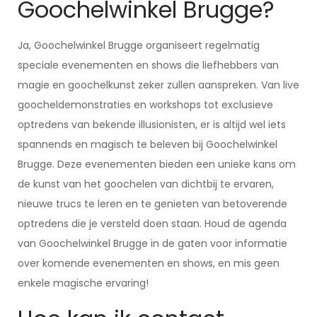
Goochelwinkel Brugge?
Ja, Goochelwinkel Brugge organiseert regelmatig
speciale evenementen en shows die liefhebbers van
magie en goochelkunst zeker zullen aanspreken. Van live
goocheldemonstraties en workshops tot exclusieve
optredens van bekende illusionisten, er is altijd wel iets
spannends en magisch te beleven bij Goochelwinkel
Brugge. Deze evenementen bieden een unieke kans om
de kunst van het goochelen van dichtbij te ervaren,
nieuwe trucs te leren en te genieten van betoverende
optredens die je versteld doen staan. Houd de agenda
van Goochelwinkel Brugge in de gaten voor informatie
over komende evenementen en shows, en mis geen
enkele magische ervaring!