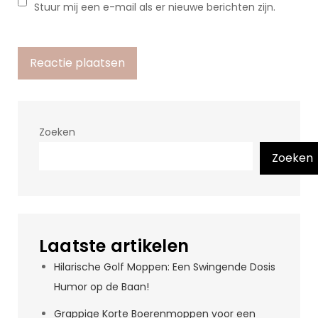
Stuur mij een e-mail als er nieuwe berichten zijn.
Zoeken
Zoeken
Laatste artikelen
Hilarische Golf Moppen: Een Swingende Dosis
Humor op de Baan!
Grappige Korte Boerenmoppen voor een