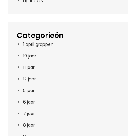
april 2023
Categorieën
1 april grappen
10 jaar
11 jaar
12 jaar
5 jaar
6 jaar
7 jaar
8 jaar