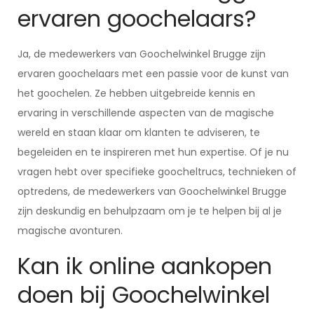
ervaren goochelaars?
Ja, de medewerkers van Goochelwinkel Brugge zijn
ervaren goochelaars met een passie voor de kunst van
het goochelen. Ze hebben uitgebreide kennis en
ervaring in verschillende aspecten van de magische
wereld en staan klaar om klanten te adviseren, te
begeleiden en te inspireren met hun expertise. Of je nu
vragen hebt over specifieke goocheltrucs, technieken of
optredens, de medewerkers van Goochelwinkel Brugge
zijn deskundig en behulpzaam om je te helpen bij al je
magische avonturen.
Kan ik online aankopen
doen bij Goochelwinkel