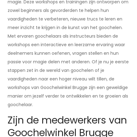
magie. Deze workshops en trainingen zijn ontworpen om
zowel beginners als gevorderden te helpen hun
vaardigheden te verbeteren, nieuwe trucs te leren en
meer inzicht te krijgen in de kunst van het goochelen.
Met ervaren goochelaars als instructeurs bieden de
workshops een interactieve en leerzame ervaring waar
deelnemers kunnen oefenen, vragen stellen en hun
passie voor magie delen met anderen. Of je nu je eerste
stappen zet in de wereld van goochelen of je
vaardigheden naar een hoger niveau wilt tillen, de
workshops van Goochelwinkel Brugge zijn een geweldige
manier om jezelf verder te ontwikkelen en te groeien als
goochelaar.
Zijn de medewerkers van
Goochelwinkel Brugge