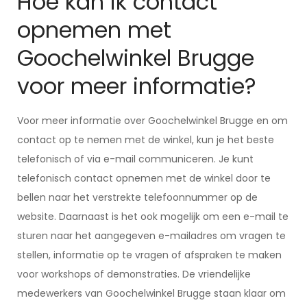
Hoe kan ik contact
opnemen met
Goochelwinkel Brugge
voor meer informatie?
Voor meer informatie over Goochelwinkel Brugge en om
contact op te nemen met de winkel, kun je het beste
telefonisch of via e-mail communiceren. Je kunt
telefonisch contact opnemen met de winkel door te
bellen naar het verstrekte telefoonnummer op de
website. Daarnaast is het ook mogelijk om een e-mail te
sturen naar het aangegeven e-mailadres om vragen te
stellen, informatie op te vragen of afspraken te maken
voor workshops of demonstraties. De vriendelijke
medewerkers van Goochelwinkel Brugge staan klaar om