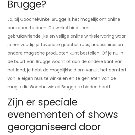
Brugge?
Ja, bij Goochelwinkel Brugge is het mogelijk om online
aankopen te doen. De winkel biedt een
gebruiksvriendelijke en veilige online winkelervaring waar
je eenvoudig je favoriete goocheltrucs, accessoires en
andere magische producten kunt bestellen. Of je nu in
de buurt van Brugge woont of aan de andere kant van
het land, je hebt de mogelijkheid om vanuit het comfort
van je eigen huis te winkelen en te genieten van de
magie die Goochelwinkel Brugge te bieden heeft.
Zijn er speciale
evenementen of shows
georganiseerd door