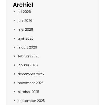
Archief
juli 2026
juni 2026
mei 2026
april 2026
maart 2026
februari 2026
januari 2026
december 2025
november 2025
oktober 2025
september 2025