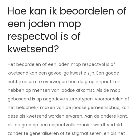
Hoe kan ik beoordelen of
een joden mop
respectvol is of
kwetsend?
Het beoordelen of een joden mop respectvol is of
kwetsend kan een gevoelige kwestie zijn. Een goede
richtlijn is om te overwegen hoe de grap impact kan
hebben op mensen van joodse afkomst. Als de mop
gebaseerd is op negatieve stereotypen, vooroordelen of
het belachelijk maken van de joodse gemeenschap, kan
deze als kwetsend worden ervaren. Aan de andere kant,
als de grap op een respectvolle manier wordt verteld
zonder te generaliseren of te stigmatiseren, en als het