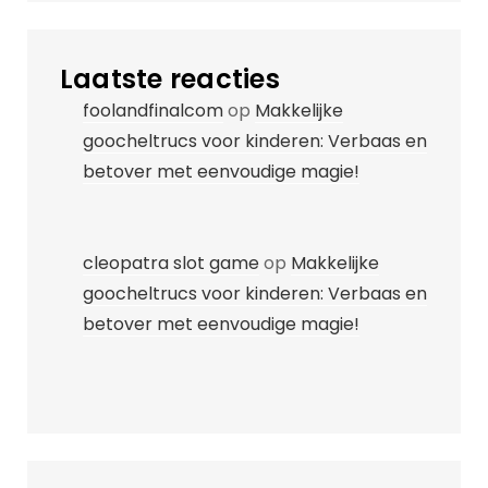
Laatste reacties
foolandfinalcom
op
Makkelijke
goocheltrucs voor kinderen: Verbaas en
betover met eenvoudige magie!
cleopatra slot game
op
Makkelijke
goocheltrucs voor kinderen: Verbaas en
betover met eenvoudige magie!