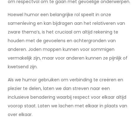
om respectvol om te gaan met gevoelige onderwerpen.
Hoewel humor een belangrijke rol speelt in onze
samenleving en kan bijdragen aan het relativeren van
zware thema’s, is het cruciaal om altijd rekening te
houden met de gevoelens en achtergronden van
anderen. Joden moppen kunnen voor sommigen
vermakelijk zijn, maar voor anderen kunnen ze pijnlijk of
kwetsend zijn.
Als we humor gebruiken om verbinding te creëren en
plezier te delen, laten we dan streven naar een
inclusieve benadering waarbij respect voor elkaar altijd
voorop staat. Laten we lachen met elkaar in plaats van
over elkaar.