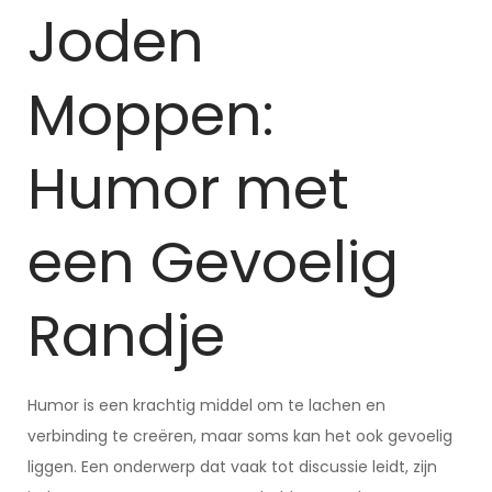
Joden
Moppen:
Humor met
een Gevoelig
Randje
Humor is een krachtig middel om te lachen en
verbinding te creëren, maar soms kan het ook gevoelig
liggen. Een onderwerp dat vaak tot discussie leidt, zijn