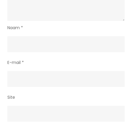
Naam
*
E-mail
*
Site