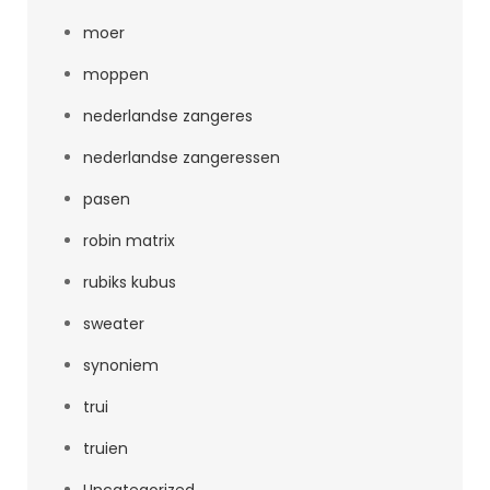
moer
moppen
nederlandse zangeres
nederlandse zangeressen
pasen
robin matrix
rubiks kubus
sweater
synoniem
trui
truien