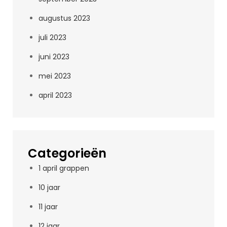
augustus 2023
juli 2023
juni 2023
mei 2023
april 2023
Categorieën
1 april grappen
10 jaar
11 jaar
12 jaar