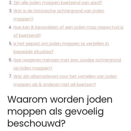
Zijn alle joden moppen kwetsend van aard?
Wat is de historische achtergrond van joden
moppen?
Hoe kan ik beoordelen of een joden mop respectvol is
of kwetsend?
Is het gepast om joden moppen te vertellen in
bepaalde situaties?
Hoe reageren mensen met een Joodse achtergrond
op joden moppen?
Wat zijn alternatieven voor het vertellen van joden
moppen als ik anderen niet wil kwetsen?
Waarom worden joden
moppen als gevoelig
beschouwd?