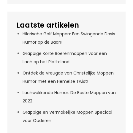
Laatste artikelen
Hilarische Golf Moppen: Een Swingende Dosis
Humor op de Baan!
Grappige Korte Boerenmoppen voor een
Lach op het Platteland
Ontdek de Vreugde van Christelijke Moppen:
Humor met een Hemelse Twist!
Lachwekkende Humor: De Beste Moppen van
2022
Grappige en Vermakelijke Moppen Speciaal
voor Ouderen