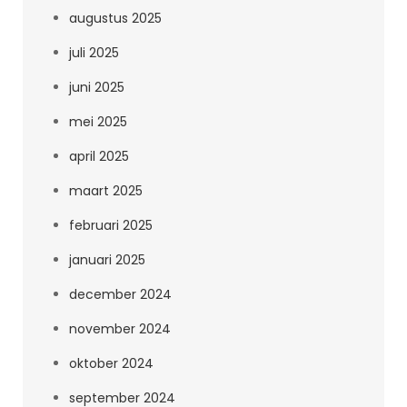
augustus 2025
juli 2025
juni 2025
mei 2025
april 2025
maart 2025
februari 2025
januari 2025
december 2024
november 2024
oktober 2024
september 2024