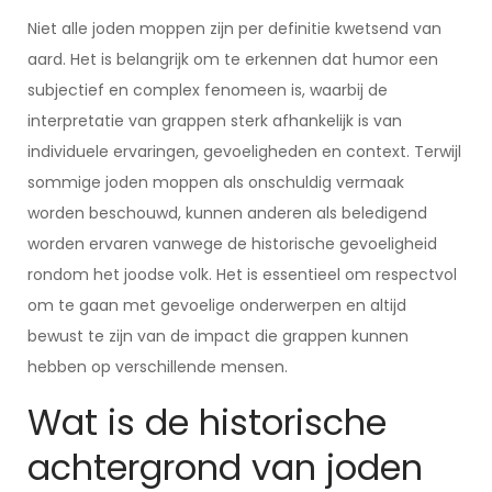
Niet alle joden moppen zijn per definitie kwetsend van
aard. Het is belangrijk om te erkennen dat humor een
subjectief en complex fenomeen is, waarbij de
interpretatie van grappen sterk afhankelijk is van
individuele ervaringen, gevoeligheden en context. Terwijl
sommige joden moppen als onschuldig vermaak
worden beschouwd, kunnen anderen als beledigend
worden ervaren vanwege de historische gevoeligheid
rondom het joodse volk. Het is essentieel om respectvol
om te gaan met gevoelige onderwerpen en altijd
bewust te zijn van de impact die grappen kunnen
hebben op verschillende mensen.
Wat is de historische
achtergrond van joden