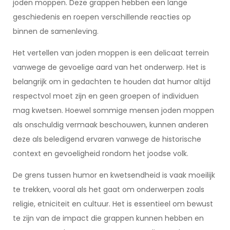
joden moppen. Deze grappen hebben een lange
geschiedenis en roepen verschillende reacties op
binnen de samenleving.
Het vertellen van joden moppen is een delicaat terrein
vanwege de gevoelige aard van het onderwerp. Het is
belangrijk om in gedachten te houden dat humor altijd
respectvol moet zijn en geen groepen of individuen
mag kwetsen. Hoewel sommige mensen joden moppen
als onschuldig vermaak beschouwen, kunnen anderen
deze als beledigend ervaren vanwege de historische
context en gevoeligheid rondom het joodse volk.
De grens tussen humor en kwetsendheid is vaak moeilijk
te trekken, vooral als het gaat om onderwerpen zoals
religie, etniciteit en cultuur. Het is essentieel om bewust
te zijn van de impact die grappen kunnen hebben en