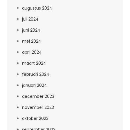
augustus 2024
juli 2024
juni 2024
mei 2024
april 2024
maart 2024
februari 2024
januari 2024
december 2023
november 2023
oktober 2023
september 2023