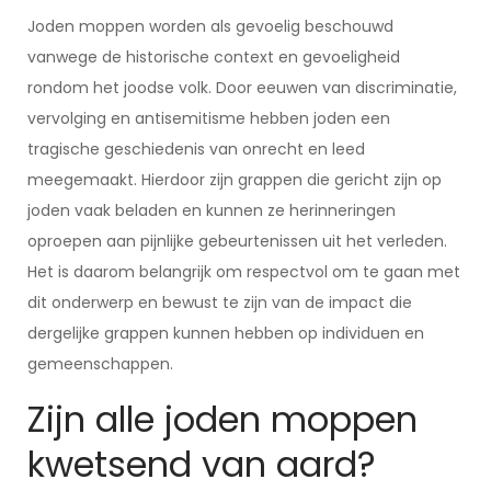
Joden moppen worden als gevoelig beschouwd
vanwege de historische context en gevoeligheid
rondom het joodse volk. Door eeuwen van discriminatie,
vervolging en antisemitisme hebben joden een
tragische geschiedenis van onrecht en leed
meegemaakt. Hierdoor zijn grappen die gericht zijn op
joden vaak beladen en kunnen ze herinneringen
oproepen aan pijnlijke gebeurtenissen uit het verleden.
Het is daarom belangrijk om respectvol om te gaan met
dit onderwerp en bewust te zijn van de impact die
dergelijke grappen kunnen hebben op individuen en
gemeenschappen.
Zijn alle joden moppen
kwetsend van aard?