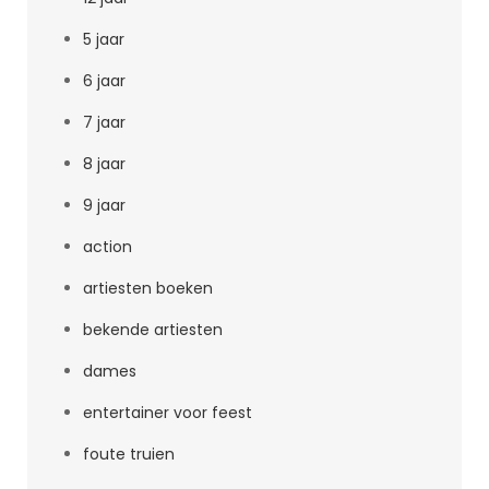
5 jaar
6 jaar
7 jaar
8 jaar
9 jaar
action
artiesten boeken
bekende artiesten
dames
entertainer voor feest
foute truien