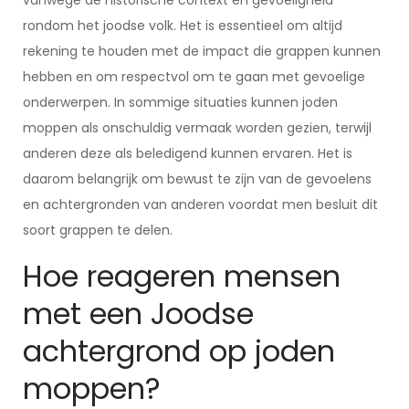
vanwege de historische context en gevoeligheid
rondom het joodse volk. Het is essentieel om altijd
rekening te houden met de impact die grappen kunnen
hebben en om respectvol om te gaan met gevoelige
onderwerpen. In sommige situaties kunnen joden
moppen als onschuldig vermaak worden gezien, terwijl
anderen deze als beledigend kunnen ervaren. Het is
daarom belangrijk om bewust te zijn van de gevoelens
en achtergronden van anderen voordat men besluit dit
soort grappen te delen.
Hoe reageren mensen
met een Joodse
achtergrond op joden
moppen?