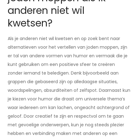
anderen niet wil
kwetsen?
Als je anderen niet wil kwetsen en op zoek bent naar
alternatieven voor het vertellen van joden moppen, zijn
er tal van andere vormen van humor en vermaak die je
kunt gebruiken om een positieve sfeer te creëren
zonder iemand te beledigen. Denk bijvoorbeeld aan
grappen die gebaseerd zijn op alledaagse situaties,
woordspelingen, absurditeiten of zelfspot. Daarnaast kun
je kiezen voor humor die draait om universele thema’s
waar iedereen om kan lachen, ongeacht achtergrond of
geloof. Door creatief te zijn en respectvol om te gaan
met gevoelige onderwerpen, kun je nog steeds plezier
hebben en verbinding maken met anderen op een