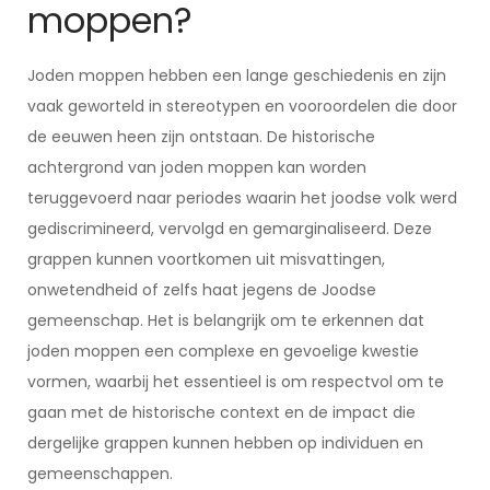
moppen?
Joden moppen hebben een lange geschiedenis en zijn
vaak geworteld in stereotypen en vooroordelen die door
de eeuwen heen zijn ontstaan. De historische
achtergrond van joden moppen kan worden
teruggevoerd naar periodes waarin het joodse volk werd
gediscrimineerd, vervolgd en gemarginaliseerd. Deze
grappen kunnen voortkomen uit misvattingen,
onwetendheid of zelfs haat jegens de Joodse
gemeenschap. Het is belangrijk om te erkennen dat
joden moppen een complexe en gevoelige kwestie
vormen, waarbij het essentieel is om respectvol om te
gaan met de historische context en de impact die
dergelijke grappen kunnen hebben op individuen en
gemeenschappen.