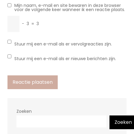
Mijn naam, e-mail en site bewaren in deze browser
voor de volgende keer wanneer ik een reactie plaats.
−
3
=
3
Stuur mij een e-mail als er vervolgreacties zijn.
Stuur mij een e-mail als er nieuwe berichten zijn.
Zoeken
Zoeken