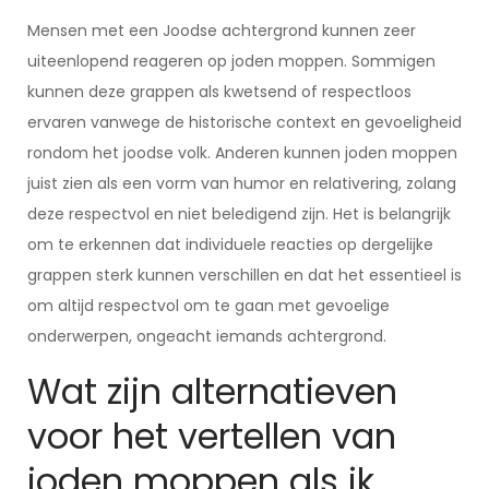
Mensen met een Joodse achtergrond kunnen zeer
uiteenlopend reageren op joden moppen. Sommigen
kunnen deze grappen als kwetsend of respectloos
ervaren vanwege de historische context en gevoeligheid
rondom het joodse volk. Anderen kunnen joden moppen
juist zien als een vorm van humor en relativering, zolang
deze respectvol en niet beledigend zijn. Het is belangrijk
om te erkennen dat individuele reacties op dergelijke
grappen sterk kunnen verschillen en dat het essentieel is
om altijd respectvol om te gaan met gevoelige
onderwerpen, ongeacht iemands achtergrond.
Wat zijn alternatieven
voor het vertellen van
joden moppen als ik