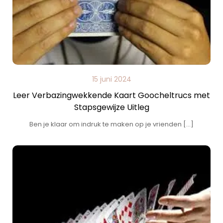
15 juni 2024
Leer Verbazingwekkende Kaart Goocheltrucs met
Stapsgewijze Uitleg
Ben je klaar om indruk te maken op je vrienden […]