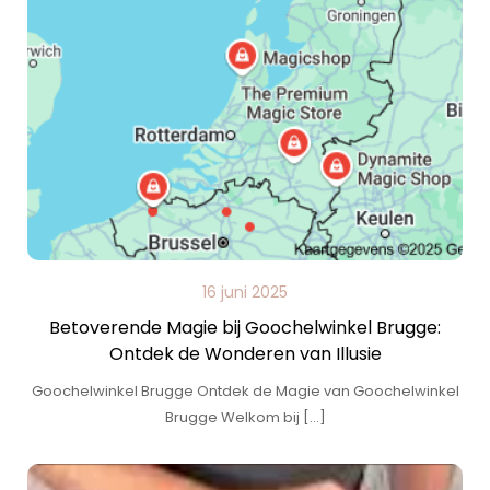
16 juni 2025
Betoverende Magie bij Goochelwinkel Brugge:
Ontdek de Wonderen van Illusie
Goochelwinkel Brugge Ontdek de Magie van Goochelwinkel
Brugge Welkom bij […]