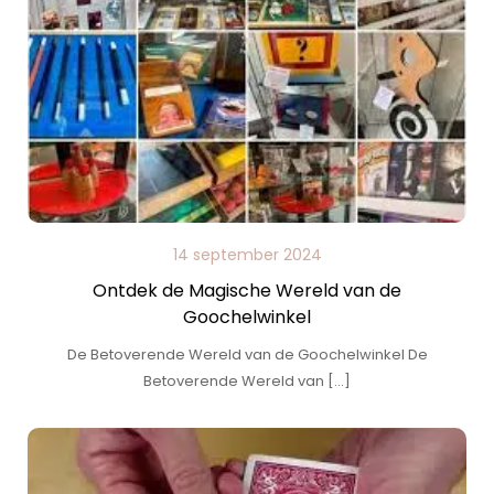
14 september 2024
Ontdek de Magische Wereld van de
Goochelwinkel
De Betoverende Wereld van de Goochelwinkel De
Betoverende Wereld van […]