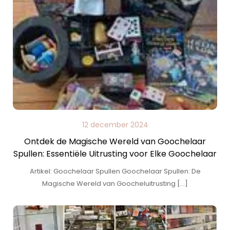
12 december 2024
Ontdek de Magische Wereld van Goochelaar
Spullen: Essentiële Uitrusting voor Elke Goochelaar
Artikel: Goochelaar Spullen Goochelaar Spullen: De
Magische Wereld van Goocheluitrusting […]