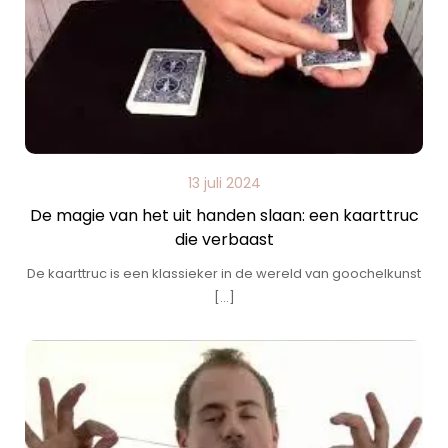
13 juli 2024
De magie van het uit handen slaan: een kaarttruc
die verbaast
De kaarttruc is een klassieker in de wereld van goochelkunst
[…]