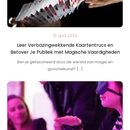
10 april 2024
Leer Verbazingwekkende Kaartentrucs en
Betover Je Publiek met Magische Vaardigheden
Ben je gefascineerd door de wereld van magie en
goochelkunst? […]