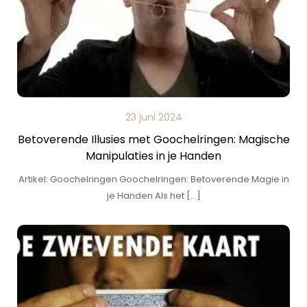
23 juni 2024
Betoverende Illusies met Goochelringen: Magische
Manipulaties in je Handen
Artikel: Goochelringen Goochelringen: Betoverende Magie in
je Handen Als het […]