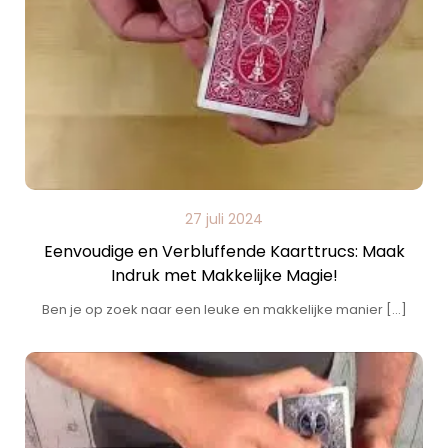
27 juli 2024
Eenvoudige en Verbluffende Kaarttrucs: Maak
Indruk met Makkelijke Magie!
Ben je op zoek naar een leuke en makkelijke manier […]