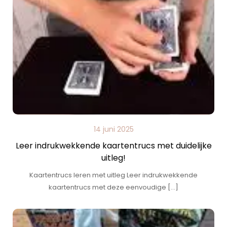
14 juni 2025
Leer indrukwekkende kaartentrucs met duidelijke
uitleg!
Kaartentrucs leren met uitleg Leer indrukwekkende
kaartentrucs met deze eenvoudige […]