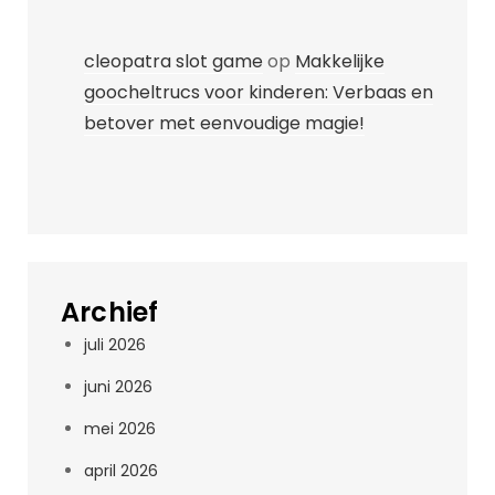
cleopatra slot game
op
Makkelijke
goocheltrucs voor kinderen: Verbaas en
betover met eenvoudige magie!
Archief
juli 2026
juni 2026
mei 2026
april 2026