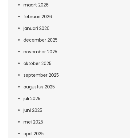
maart 2026
februari 2026
januari 2026
december 2025
november 2025
oktober 2025
september 2025
augustus 2025
juli 2025
juni 2025
mei 2025
april 2025