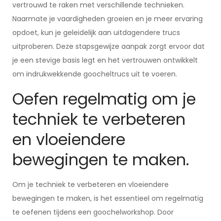
vertrouwd te raken met verschillende technieken.
Naarmate je vaardigheden groeien en je meer ervaring
opdoet, kun je geleidelijk aan uitdagendere trucs
uitproberen. Deze stapsgewijze aanpak zorgt ervoor dat
je een stevige basis legt en het vertrouwen ontwikkelt
om indrukwekkende goocheltrucs uit te voeren.
Oefen regelmatig om je
techniek te verbeteren
en vloeiendere
bewegingen te maken.
Om je techniek te verbeteren en vloeiendere
bewegingen te maken, is het essentieel om regelmatig
te oefenen tijdens een goochelworkshop. Door