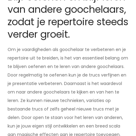
van andere goochelaars,
zodat je repertoire steeds
verder groeit.
Om je vaardigheden als goochelaar te verbeteren en je
repertoire uit te breiden, is het van essentieel belang om
te blijven oefenen en te leren van andere goochelaars.
Door regelmatig te oefenen kun je de trucs verfijnen en
je presentatie verbeteren. Daarnaast is het waardevol
om naar andere goochelaars te kijken en van hen te
leren. Ze kunnen nieuwe technieken, variaties op
bestaande trucs of zelfs geheel nieuwe trucs met je
delen. Door open te staan voor het leren van anderen,
kun je jouw eigen stijl ontwikkelen en een breed scala
aan magische effecten aan je repertoire toevoegen.