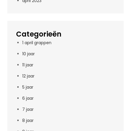
april 2023
Categorieën
1 april grappen
10 jaar
11 jaar
12 jaar
5 jaar
6 jaar
7 jaar
8 jaar