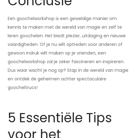
Conclusie
Een goochelworkshop is een geweldige manier om
kennis te maken met de wereld van magie en zelf te
leren goochelen. Het biedt plezier, uitdaging en nieuwe
vaardigheden. Of je nu wilt optreden voor anderen of
gewoon indruk wilt maken op je vrienden, een
goochelworkshop zal je zeker fascineren en inspireren.
Dus waar wacht je nog op? Stap in de wereld van magie
en ontdek de geheimen achter spectaculaire
goocheltrucs!
5 Essentiële Tips
voor het