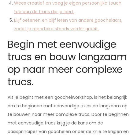
Wees creatief en voeg je eigen persoonlijke touch
toe aan de trucs die je leert.
Blijf oefenen en blijf leren van andere goochelaars,
zodat je repertoire steeds verder groeit.
Begin met eenvoudige
trucs en bouw langzaam
op naar meer complexe
trucs.
Als je begint met een goochelworkshop, is het belangrijk
om te beginnen met eenvoudige trucs en langzaam op
te bouwen naar meer complexe trucs. Door te beginnen
met eenvoudige trucs krijg je de kans om de
basisprincipes van goochelen onder de knie te krijgen en