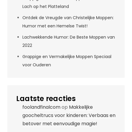
Lach op het Platteland
Ontdek de Vreugde van Christelijke Moppen:
Humor met een Hemelse Twist!
Lachwekkende Humor: De Beste Moppen van
2022
Grappige en Vermakelijke Moppen Speciaal
voor Ouderen
Laatste reacties
foolandfinalcom
op
Makkelijke
goocheltrucs voor kinderen: Verbaas en
betover met eenvoudige magie!