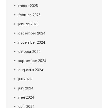
maart 2025
februari 2025
januari 2025
december 2024
november 2024
oktober 2024
september 2024
augustus 2024
juli 2024
juni 2024
mei 2024
april 2024