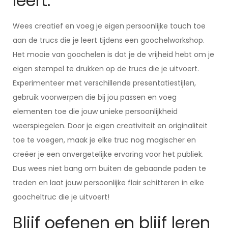
leert.
Wees creatief en voeg je eigen persoonlijke touch toe
aan de trucs die je leert tijdens een goochelworkshop.
Het mooie van goochelen is dat je de vrijheid hebt om je
eigen stempel te drukken op de trucs die je uitvoert.
Experimenteer met verschillende presentatiestijlen,
gebruik voorwerpen die bij jou passen en voeg
elementen toe die jouw unieke persoonlijkheid
weerspiegelen. Door je eigen creativiteit en originaliteit
toe te voegen, maak je elke truc nog magischer en
creëer je een onvergetelijke ervaring voor het publiek.
Dus wees niet bang om buiten de gebaande paden te
treden en laat jouw persoonlijke flair schitteren in elke
goocheltruc die je uitvoert!
Blijf oefenen en blijf leren