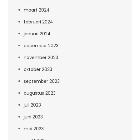
maart 2024
februari 2024
januari 2024
december 2023
november 2023
oktober 2023
september 2023
augustus 2023
juli 2023
juni 2023
mei 2023