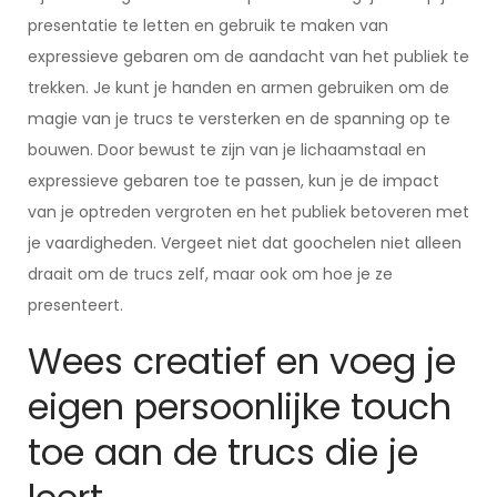
presentatie te letten en gebruik te maken van
expressieve gebaren om de aandacht van het publiek te
trekken. Je kunt je handen en armen gebruiken om de
magie van je trucs te versterken en de spanning op te
bouwen. Door bewust te zijn van je lichaamstaal en
expressieve gebaren toe te passen, kun je de impact
van je optreden vergroten en het publiek betoveren met
je vaardigheden. Vergeet niet dat goochelen niet alleen
draait om de trucs zelf, maar ook om hoe je ze
presenteert.
Wees creatief en voeg je
eigen persoonlijke touch
toe aan de trucs die je