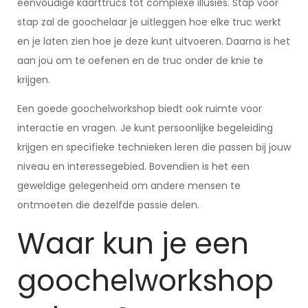
eenvoudige kaarttrucs tot complexe illusies. Stap voor
stap zal de goochelaar je uitleggen hoe elke truc werkt
en je laten zien hoe je deze kunt uitvoeren. Daarna is het
aan jou om te oefenen en de truc onder de knie te
krijgen.
Een goede goochelworkshop biedt ook ruimte voor
interactie en vragen. Je kunt persoonlijke begeleiding
krijgen en specifieke technieken leren die passen bij jouw
niveau en interessegebied. Bovendien is het een
geweldige gelegenheid om andere mensen te
ontmoeten die dezelfde passie delen.
Waar kun je een
goochelworkshop