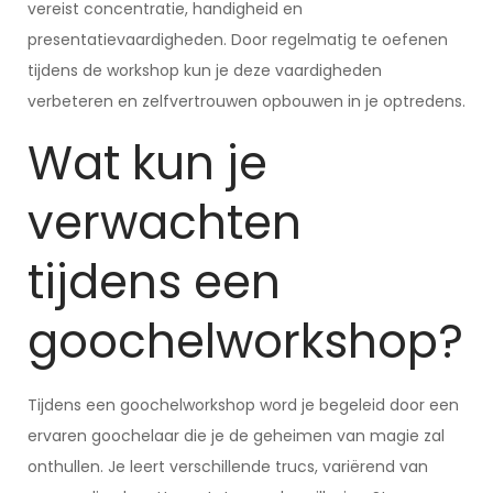
vereist concentratie, handigheid en
presentatievaardigheden. Door regelmatig te oefenen
tijdens de workshop kun je deze vaardigheden
verbeteren en zelfvertrouwen opbouwen in je optredens.
Wat kun je
verwachten
tijdens een
goochelworkshop?
Tijdens een goochelworkshop word je begeleid door een
ervaren goochelaar die je de geheimen van magie zal
onthullen. Je leert verschillende trucs, variërend van