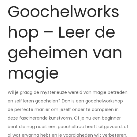
Goochelworks
hop – Leer de
geheimen van
magie
Wil je graag de mysterieuze wereld van magie betreden
en zelf leren goochelen? Dan is een goochelworkshop
de perfecte manier om jezelf onder te dompelen in
deze fascinerende kunstvorm. Of je nu een beginner
bent die nog nooit een goocheltruc heeft uitgevoerd, of
al wat ervaring hebt en je vaardigheden wilt verbeteren,