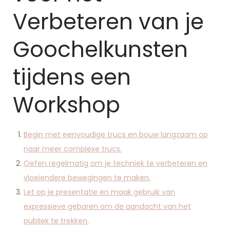
Verbeteren van je
Goochelkunsten
tijdens een
Workshop
Begin met eenvoudige trucs en bouw langzaam op
naar meer complexe trucs.
Oefen regelmatig om je techniek te verbeteren en
vloeiendere bewegingen te maken.
Let op je presentatie en maak gebruik van
expressieve gebaren om de aandacht van het
publiek te trekken.