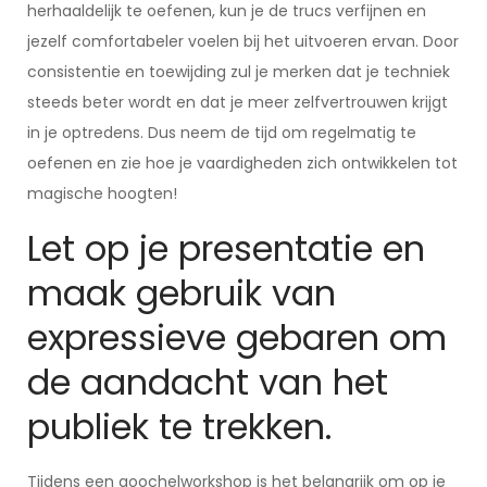
herhaaldelijk te oefenen, kun je de trucs verfijnen en
jezelf comfortabeler voelen bij het uitvoeren ervan. Door
consistentie en toewijding zul je merken dat je techniek
steeds beter wordt en dat je meer zelfvertrouwen krijgt
in je optredens. Dus neem de tijd om regelmatig te
oefenen en zie hoe je vaardigheden zich ontwikkelen tot
magische hoogten!
Let op je presentatie en
maak gebruik van
expressieve gebaren om
de aandacht van het
publiek te trekken.
Tijdens een goochelworkshop is het belangrijk om op je