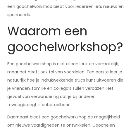
een goochelworkshop biedt voor iedereen iets nieuws en
spannends.
Waarom een
goochelworkshop?
Een goochelworkshop is niet alleen leuk en vermakelijk,
maar het heeft ook tal van voordelen. Ten eerste leer je
natuurlijk hoe je indrukwekkende trucs kunt uitvoeren die
je vrienden, familie en collega’s zullen verbazen. Het
gevoel van verwondering dat je bij anderen
teweegbrengt is onbetaalbaar.
Daarnaast biedt een goochelworkshop de mogelijkheid
om nieuwe vaardigheden te ontwikkelen. Goochelen