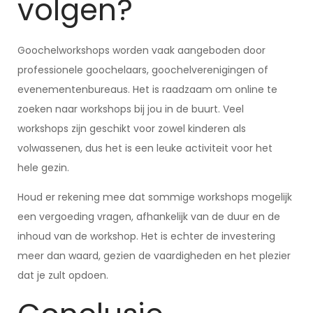
volgen?
Goochelworkshops worden vaak aangeboden door
professionele goochelaars, goochelverenigingen of
evenementenbureaus. Het is raadzaam om online te
zoeken naar workshops bij jou in de buurt. Veel
workshops zijn geschikt voor zowel kinderen als
volwassenen, dus het is een leuke activiteit voor het
hele gezin.
Houd er rekening mee dat sommige workshops mogelijk
een vergoeding vragen, afhankelijk van de duur en de
inhoud van de workshop. Het is echter de investering
meer dan waard, gezien de vaardigheden en het plezier
dat je zult opdoen.