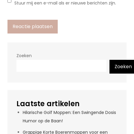
Stuur mij een e-mail als er nieuwe berichten zijn.
Zoeken
Zoeken
Laatste artikelen
Hilarische Golf Moppen: Een Swingende Dosis
Humor op de Baan!
Grappige Korte Boerenmoppen voor een