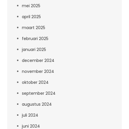
mei 2025
april 2025
maart 2025
februari 2025
januari 2025
december 2024
november 2024
oktober 2024
september 2024
augustus 2024
juli 2024
juni 2024