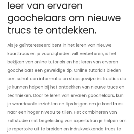
leer van ervaren
goochelaars om nieuwe
trucs te ontdekken.
Als je geïnteresseerd bent in het leren van nieuwe
kaarttrucs en je vaardigheden wilt verbeteren, is het
bekijken van online tutorials en het leren van ervaren
goochelaars een geweldige tip. Online tutorials bieden
een schat aan informatie en stapsgewijze instructies die
je kunnen helpen bij het ontdekken van nieuwe trucs en
technieken. Door te leren van ervaren goochelaars, kun
je waardevolle inzichten en tips krijgen om je kaarttrucs
naar een hoger niveau te tillen. Het combineren van
zelfstudie met begeleiding van experts kan je helpen om
je repertoire uit te breiden en indrukwekkende trucs te