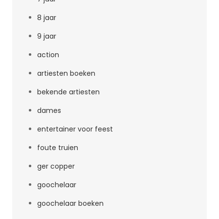
8 jaar
9 jaar
action
artiesten boeken
bekende artiesten
dames
entertainer voor feest
foute truien
ger copper
goochelaar
goochelaar boeken