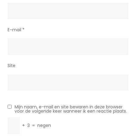
E-mail
*
Site
Mijn naam, e-mail en site bewaren in deze browser
voor de volgende keer wanneer ik een reactie plaats.
+
3
=
negen