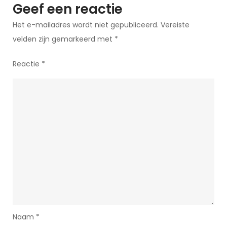
Geef een reactie
Het e-mailadres wordt niet gepubliceerd.
Vereiste
velden zijn gemarkeerd met
*
Reactie
*
Naam
*