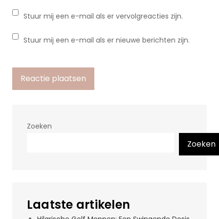
Stuur mij een e-mail als er vervolgreacties zijn.
Stuur mij een e-mail als er nieuwe berichten zijn.
Zoeken
Zoeken
Laatste artikelen