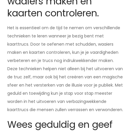
waaiers maken en
kaarten controleren.
Het is essentieel om de tijd te nemen om verschillende
technieken te leren wanneer je bezig bent met
kaarttrucs. Door te oefenen met schudden, waaiers
maken en kaarten controleren, kun je je vaardigheden
verbeteren en je trucs nog indrukwekkender maken.
Deze technieken helpen niet alleen bij het uitvoeren van
de truc zelf, maar ook bij het creëren van een magische
sfeer en het versterken van de illusie voor je publiek. Met
geduld en toewijding kun je stap voor stap meester
worden in het uitvoeren van verbazingwekkende
kaarttrucs die mensen zullen verrassen en verwonderen.
Wees geduldig en geef