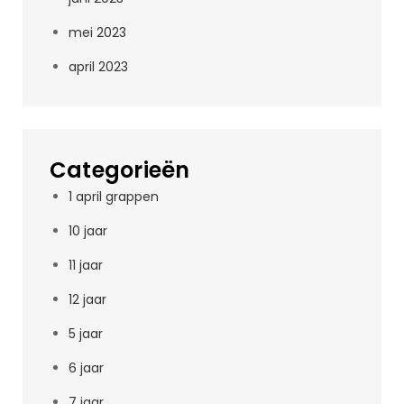
mei 2023
april 2023
Categorieën
1 april grappen
10 jaar
11 jaar
12 jaar
5 jaar
6 jaar
7 jaar