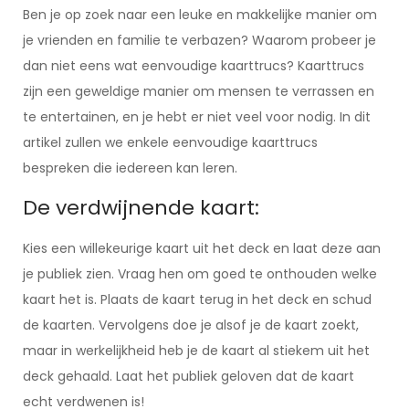
Ben je op zoek naar een leuke en makkelijke manier om
je vrienden en familie te verbazen? Waarom probeer je
dan niet eens wat eenvoudige kaarttrucs? Kaarttrucs
zijn een geweldige manier om mensen te verrassen en
te entertainen, en je hebt er niet veel voor nodig. In dit
artikel zullen we enkele eenvoudige kaarttrucs
bespreken die iedereen kan leren.
De verdwijnende kaart:
Kies een willekeurige kaart uit het deck en laat deze aan
je publiek zien. Vraag hen om goed te onthouden welke
kaart het is. Plaats de kaart terug in het deck en schud
de kaarten. Vervolgens doe je alsof je de kaart zoekt,
maar in werkelijkheid heb je de kaart al stiekem uit het
deck gehaald. Laat het publiek geloven dat de kaart
echt verdwenen is!