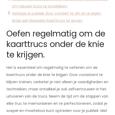
om nieuwe trucs te ontdekken.
Verbaas je publiek door creatief te zijn en je eigen
draai aan klassieke kaarttrucs te geven.
Oefen regelmatig om de
kaarttrucs onder de knie
te krijgen.
Het is essentieel om regelmatig te oefenen om de
kaarttrucs onder de knie te krijgen. Door consistent te
blijven trainen, verbeter je niet alleen je vaardigheden en
technieken, maar ontwikkel je ook zelfvertrouwen in het
uitvoeren van de trucs. Neem de tijd om de stappen van
elke truc te memoriseren en te perfectioneren, zodat je
soepel en moeiteloos kunt optreden voor je publiek. Met