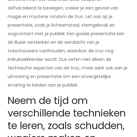
zelfverzekerd te bewegen, creëer je een gevoel van
magie en mysterie rondom de truc. Let ook op je
presentatie, zoals je lichaamstaal, stemgebruik en
oogcontact met je publiek. Een goede presentatie kan
de illusie versterken en de aandacht van je
toeschouwers vasthouden, waardoor de truc nog
indrukwekkender wordt. Dus oefen niet alleen de
technische aspecten van de truc, maar werk ook aan je
uitvoering en presentatie om een onvergetelijke
ervaring te bieden aan je publiek.
Neem de tijd om
verschillende technieken
te leren, zoals schudden,