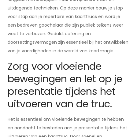
uitdagende technieken. Op deze manier bouw je stap
voor stap aan je repertoire van kaarttrucs en word je
een bedreven goochelaar die zijn publiek telkens weer
weet te verbazen. Geduld, oefening en
doorzettingsvermogen zijn essentieel bij het ontwikkelen
van je vaardigheden in de wereld van kaartmagie.
Zorg voor vloeiende
bewegingen en let op je
presentatie tijdens het
uitvoeren van de truc.
Het is essentieel om vloeiende bewegingen te hebben
en aandacht te besteden aan je presentatie tijdens het
uitvoeren van een kaarttruc. Door soepel en