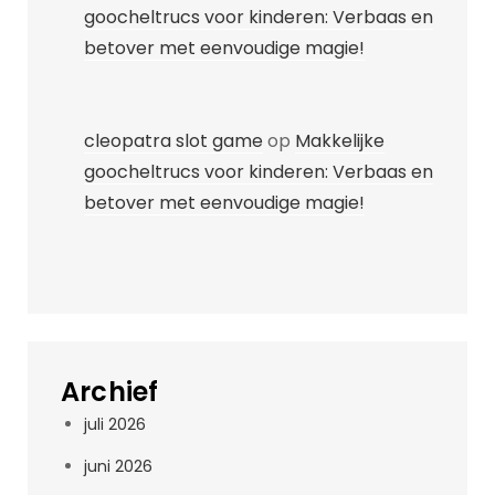
goocheltrucs voor kinderen: Verbaas en
betover met eenvoudige magie!
cleopatra slot game
op
Makkelijke
goocheltrucs voor kinderen: Verbaas en
betover met eenvoudige magie!
Archief
juli 2026
juni 2026