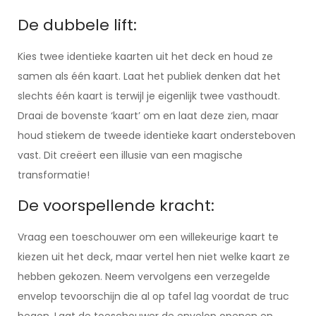
De dubbele lift:
Kies twee identieke kaarten uit het deck en houd ze
samen als één kaart. Laat het publiek denken dat het
slechts één kaart is terwijl je eigenlijk twee vasthoudt.
Draai de bovenste ‘kaart’ om en laat deze zien, maar
houd stiekem de tweede identieke kaart ondersteboven
vast. Dit creëert een illusie van een magische
transformatie!
De voorspellende kracht:
Vraag een toeschouwer om een willekeurige kaart te
kiezen uit het deck, maar vertel hen niet welke kaart ze
hebben gekozen. Neem vervolgens een verzegelde
envelop tevoorschijn die al op tafel lag voordat de truc