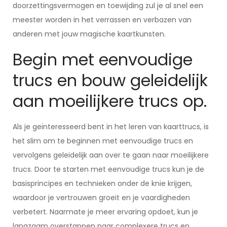
doorzettingsvermogen en toewijding zul je al snel een
meester worden in het verrassen en verbazen van
anderen met jouw magische kaartkunsten.
Begin met eenvoudige
trucs en bouw geleidelijk
aan moeilijkere trucs op.
Als je geïnteresseerd bent in het leren van kaarttrucs, is
het slim om te beginnen met eenvoudige trucs en
vervolgens geleidelijk aan over te gaan naar moeilijkere
trucs. Door te starten met eenvoudige trucs kun je de
basisprincipes en technieken onder de knie krijgen,
waardoor je vertrouwen groeit en je vaardigheden
verbetert. Naarmate je meer ervaring opdoet, kun je
langzaam overstappen naar complexere trucs en