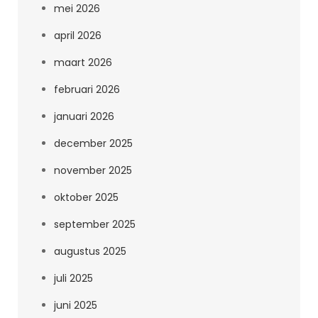
mei 2026
april 2026
maart 2026
februari 2026
januari 2026
december 2025
november 2025
oktober 2025
september 2025
augustus 2025
juli 2025
juni 2025