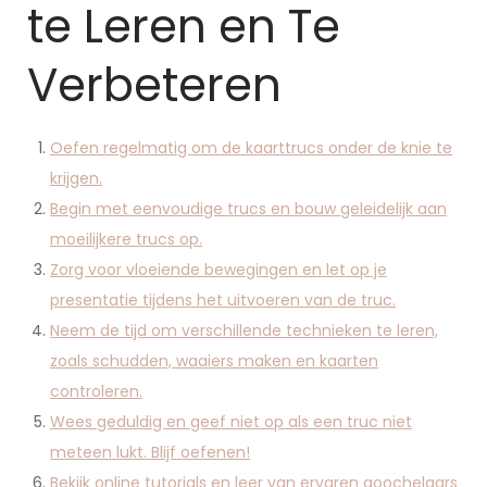
te Leren en Te
Verbeteren
Oefen regelmatig om de kaarttrucs onder de knie te
krijgen.
Begin met eenvoudige trucs en bouw geleidelijk aan
moeilijkere trucs op.
Zorg voor vloeiende bewegingen en let op je
presentatie tijdens het uitvoeren van de truc.
Neem de tijd om verschillende technieken te leren,
zoals schudden, waaiers maken en kaarten
controleren.
Wees geduldig en geef niet op als een truc niet
meteen lukt. Blijf oefenen!
Bekijk online tutorials en leer van ervaren goochelaars