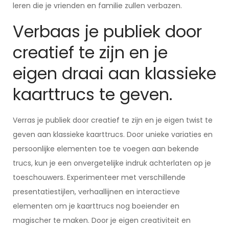
leren die je vrienden en familie zullen verbazen.
Verbaas je publiek door
creatief te zijn en je
eigen draai aan klassieke
kaarttrucs te geven.
Verras je publiek door creatief te zijn en je eigen twist te
geven aan klassieke kaarttrucs. Door unieke variaties en
persoonlijke elementen toe te voegen aan bekende
trucs, kun je een onvergetelijke indruk achterlaten op je
toeschouwers. Experimenteer met verschillende
presentatiestijlen, verhaallijnen en interactieve
elementen om je kaarttrucs nog boeiender en
magischer te maken. Door je eigen creativiteit en