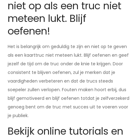
niet op als een truc niet
meteen lukt. Blijf
oefenen!
Het is belangrijk om geduldig te zijn en niet op te geven
als een kaarttruc niet meteen lukt. Blijf oefenen en geef
jezelf de tijd om de truc onder de knie te krijgen. Door
consistent te blijven oefenen, zul je merken dat je
vaardigheden verbeteren en dat de trucs steeds
soepeler zullen verlopen. Fouten maken hoort erbij, dus
blijf gemotiveerd en blijf oefenen totdat je zelfverzekerd
genoeg bent om de truc met succes uit te voeren voor
je publiek.
Bekijk online tutorials en