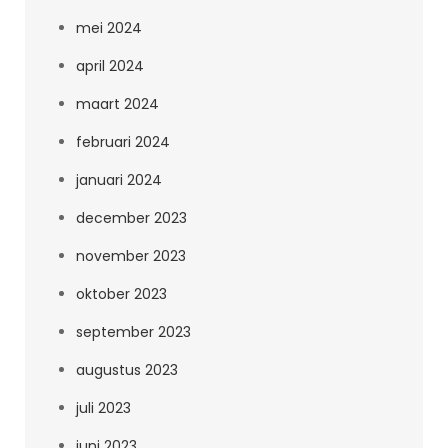
mei 2024
april 2024
maart 2024
februari 2024
januari 2024
december 2023
november 2023
oktober 2023
september 2023
augustus 2023
juli 2023
juni 2023