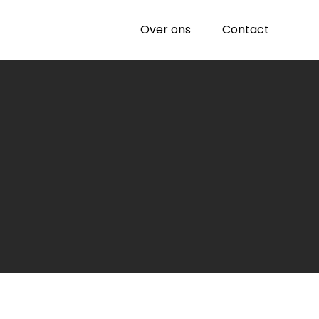
Over ons
Contact