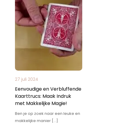
27 juli 2024
Eenvoudige en Verbluffende
Kaarttrucs: Maak Indruk
met Makkelijke Magie!
Ben je op zoek naar een leuke en
makkelijke manier […]