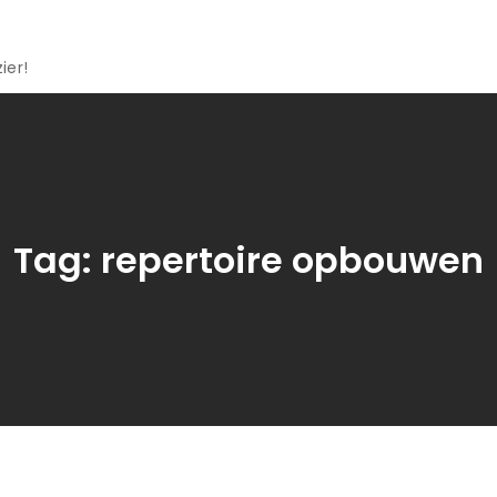
ier!
Tag:
repertoire opbouwen