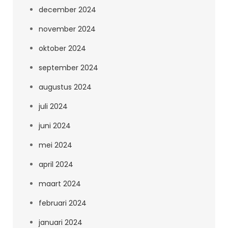
december 2024
november 2024
oktober 2024
september 2024
augustus 2024
juli 2024
juni 2024
mei 2024
april 2024
maart 2024
februari 2024
januari 2024