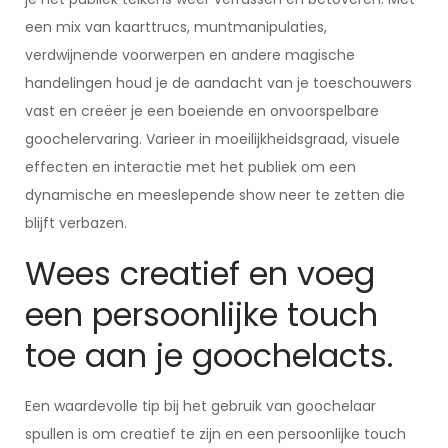
een mix van kaarttrucs, muntmanipulaties,
verdwijnende voorwerpen en andere magische
handelingen houd je de aandacht van je toeschouwers
vast en creëer je een boeiende en onvoorspelbare
goochelervaring. Varieer in moeilijkheidsgraad, visuele
effecten en interactie met het publiek om een
dynamische en meeslepende show neer te zetten die
blijft verbazen.
Wees creatief en voeg
een persoonlijke touch
toe aan je goochelacts.
Een waardevolle tip bij het gebruik van goochelaar
spullen is om creatief te zijn en een persoonlijke touch