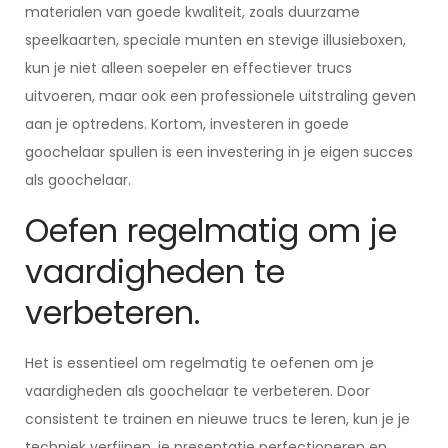
materialen van goede kwaliteit, zoals duurzame
speelkaarten, speciale munten en stevige illusieboxen,
kun je niet alleen soepeler en effectiever trucs
uitvoeren, maar ook een professionele uitstraling geven
aan je optredens. Kortom, investeren in goede
goochelaar spullen is een investering in je eigen succes
als goochelaar.
Oefen regelmatig om je
vaardigheden te
verbeteren.
Het is essentieel om regelmatig te oefenen om je
vaardigheden als goochelaar te verbeteren. Door
consistent te trainen en nieuwe trucs te leren, kun je je
techniek verfijnen, je presentatie perfectioneren en