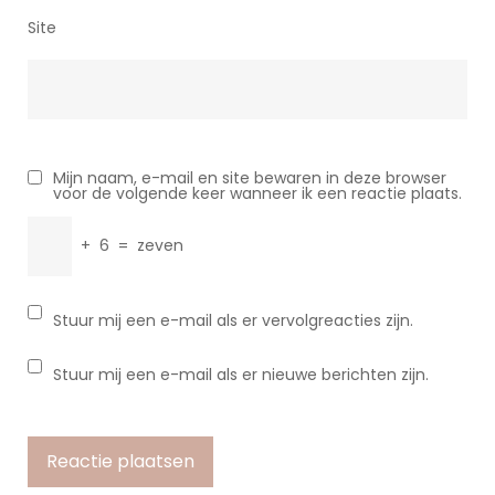
Site
Mijn naam, e-mail en site bewaren in deze browser
voor de volgende keer wanneer ik een reactie plaats.
+
6
=
zeven
Stuur mij een e-mail als er vervolgreacties zijn.
Stuur mij een e-mail als er nieuwe berichten zijn.