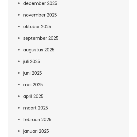
december 2025
november 2025
oktober 2025
september 2025
augustus 2025
juli 2025
juni 2025
mei 2025
april 2025
maart 2025
februari 2025
januari 2025