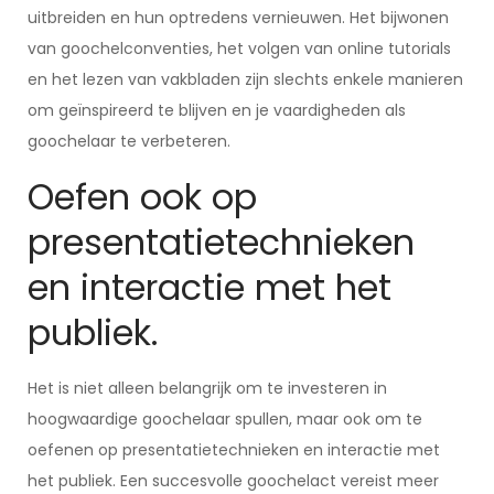
uitbreiden en hun optredens vernieuwen. Het bijwonen
van goochelconventies, het volgen van online tutorials
en het lezen van vakbladen zijn slechts enkele manieren
om geïnspireerd te blijven en je vaardigheden als
goochelaar te verbeteren.
Oefen ook op
presentatietechnieken
en interactie met het
publiek.
Het is niet alleen belangrijk om te investeren in
hoogwaardige goochelaar spullen, maar ook om te
oefenen op presentatietechnieken en interactie met
het publiek. Een succesvolle goochelact vereist meer