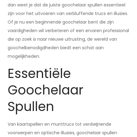
dan weet je dat de juiste goochelaar spullen essentieel
zijn voor het uitvoeren van verbluffende trucs en illusies.
Of je nu een beginnende goochelaar bent die zijn
vaardigheden wil verbeteren of een ervaren professional
die op zoek is naar nieuwe uitrusting, de wereld van
goochelbenodigdheden biedt een schat aan
mogelijkheden.
Essentiële
Goochelaar
Spullen
Van kaartspellen en munttrucs tot verdwijnende
voorwerpen en optische illusies, goochelaar spullen