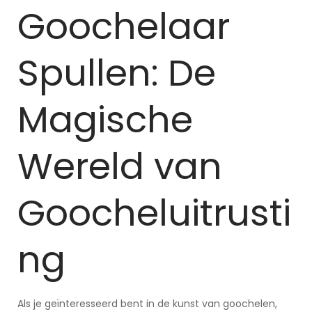
Goochelaar
Spullen: De
Magische
Wereld van
Goocheluitrusti
ng
Als je geïnteresseerd bent in de kunst van goochelen,