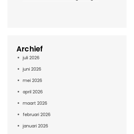
Archief
juli 2026
juni 2026
mei 2026
april 2026
maart 2026
februari 2026
januari 2026