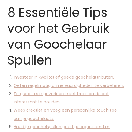
8 Essentiële Tips
voor het Gebruik
van Goochelaar
Spullen
Investeer in kwalitatief goede goochelattributen.
Oefen regelmatig om je vaardigheden te verbeteren.
Zorg voor een gevarieerde set trucs om je act
interessant te houden.
Wees creatief en voeg een persoonlijke touch toe
aan je goochelacts.
Houd je goochelspullen goed georganiseerd en