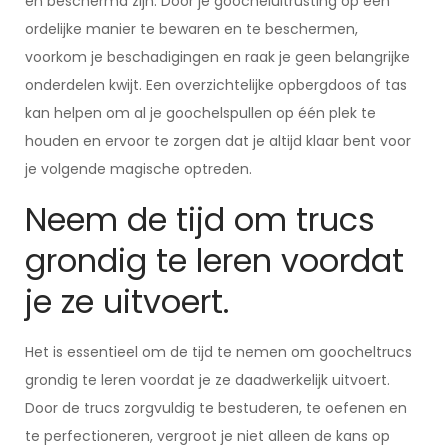
en beschermd zijn. Door je goocheluitrusting op een
ordelijke manier te bewaren en te beschermen,
voorkom je beschadigingen en raak je geen belangrijke
onderdelen kwijt. Een overzichtelijke opbergdoos of tas
kan helpen om al je goochelspullen op één plek te
houden en ervoor te zorgen dat je altijd klaar bent voor
je volgende magische optreden.
Neem de tijd om trucs
grondig te leren voordat
je ze uitvoert.
Het is essentieel om de tijd te nemen om goocheltrucs
grondig te leren voordat je ze daadwerkelijk uitvoert.
Door de trucs zorgvuldig te bestuderen, te oefenen en
te perfectioneren, vergroot je niet alleen de kans op