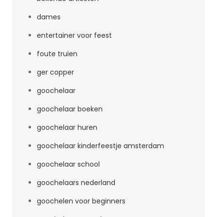
dames
entertainer voor feest
foute truien
ger copper
goochelaar
goochelaar boeken
goochelaar huren
goochelaar kinderfeestje amsterdam
goochelaar school
goochelaars nederland
goochelen voor beginners