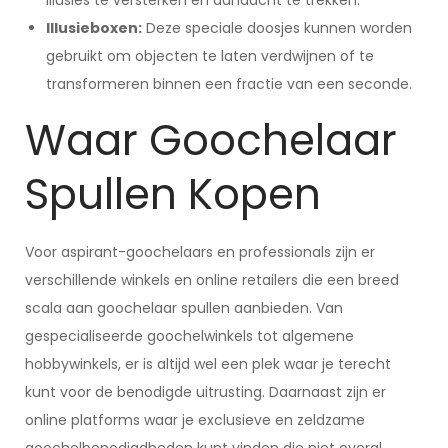
illusies te versterken en aandacht te trekken.
Illusieboxen:
Deze speciale doosjes kunnen worden
gebruikt om objecten te laten verdwijnen of te
transformeren binnen een fractie van een seconde.
Waar Goochelaar
Spullen Kopen
Voor aspirant-goochelaars en professionals zijn er
verschillende winkels en online retailers die een breed
scala aan goochelaar spullen aanbieden. Van
gespecialiseerde goochelwinkels tot algemene
hobbywinkels, er is altijd wel een plek waar je terecht
kunt voor de benodigde uitrusting. Daarnaast zijn er
online platforms waar je exclusieve en zeldzame