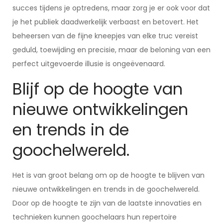
succes tijdens je optredens, maar zorg je er ook voor dat
je het publiek daadwerkelijk verbaast en betovert. Het
beheersen van de fijne kneepjes van elke truc vereist
geduld, toewijding en precisie, maar de beloning van een
perfect uitgevoerde illusie is ongeëvenaard.
Blijf op de hoogte van
nieuwe ontwikkelingen
en trends in de
goochelwereld.
Het is van groot belang om op de hoogte te blijven van
nieuwe ontwikkelingen en trends in de goochelwereld.
Door op de hoogte te zijn van de laatste innovaties en
technieken kunnen goochelaars hun repertoire