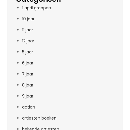
1 april grappen
10 jaar
11 jaar
12 jaar
5 jaar
6 jaar
7 jaar
8 jaar
9 jaar
action
artiesten boeken
bekende artiesten