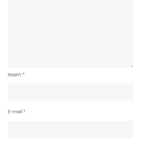
Naam
*
E-mail
*