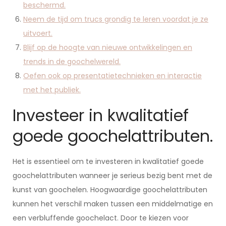
beschermd.
Neem de tijd om trucs grondig te leren voordat je ze
uitvoert.
Blijf op de hoogte van nieuwe ontwikkelingen en
trends in de goochelwereld.
Oefen ook op presentatietechnieken en interactie
met het publiek.
Investeer in kwalitatief
goede goochelattributen.
Het is essentieel om te investeren in kwalitatief goede
goochelattributen wanneer je serieus bezig bent met de
kunst van goochelen. Hoogwaardige goochelattributen
kunnen het verschil maken tussen een middelmatige en
een verbluffende goochelact. Door te kiezen voor