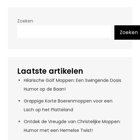
Zoeken
Zoeken
Laatste artikelen
Hilarische Golf Moppen: Een Swingende Dosis
Humor op de Baan!
Grappige Korte Boerenmoppen voor een
Lach op het Platteland
Ontdek de Vreugde van Christelijke Moppen:
Humor met een Hemelse Twist!