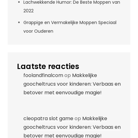
Lachwekkende Humor: De Beste Moppen van
2022
Grappige en Vermakelijke Moppen Speciaal
voor Ouderen
Laatste reacties
foolandfinalcom
op
Makkelijke
goocheltrucs voor kinderen: Verbaas en
betover met eenvoudige magie!
cleopatra slot game
op
Makkelijke
goocheltrucs voor kinderen: Verbaas en
betover met eenvoudige magie!