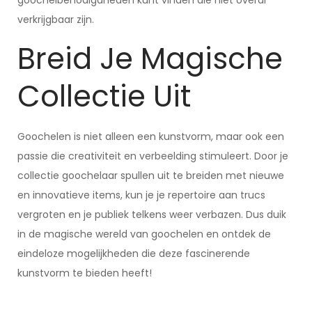
goochelbenodigdheden kunt vinden die niet overal
verkrijgbaar zijn.
Breid Je Magische
Collectie Uit
Goochelen is niet alleen een kunstvorm, maar ook een
passie die creativiteit en verbeelding stimuleert. Door je
collectie goochelaar spullen uit te breiden met nieuwe
en innovatieve items, kun je je repertoire aan trucs
vergroten en je publiek telkens weer verbazen. Dus duik
in de magische wereld van goochelen en ontdek de
eindeloze mogelijkheden die deze fascinerende
kunstvorm te bieden heeft!