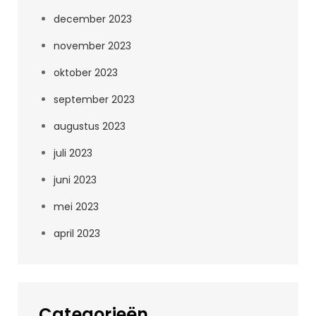
december 2023
november 2023
oktober 2023
september 2023
augustus 2023
juli 2023
juni 2023
mei 2023
april 2023
Categorieën