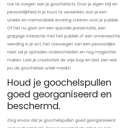
toe te voegen aan je goochelacts. Door je eigen stijl en
persoonlijkheid in je trucs te verwerken, kun je een
unieke en memorabele ervaring creëren voor je publiek.
Of het nu gaat om een speciale presentatie, een
grappige interactie met het publiek of een onverwachte
wending in je act, het toevoegen van een persoonlijke
twist zal je optreden onderscheiden en nog magischer
maken. Laat je creativiteit de vrije loop en laat zien wat
jou als goochelaar uniek maakt!
Houd je goochelspullen
goed georganiseerd en
beschermd.
Zorg ervoor dat je goochelspullen goed georganiseerd