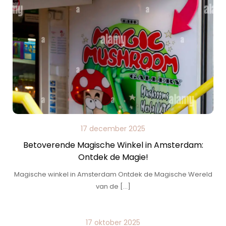
17 december 2025
Betoverende Magische Winkel in Amsterdam:
Ontdek de Magie!
Magische winkel in Amsterdam Ontdek de Magische Wereld
van de […]
17 oktober 2025