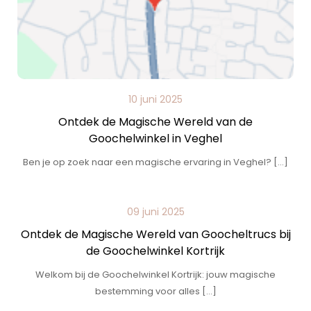
10 juni 2025
Ontdek de Magische Wereld van de
Goochelwinkel in Veghel
Ben je op zoek naar een magische ervaring in Veghel? […]
09 juni 2025
Ontdek de Magische Wereld van Goocheltrucs bij
de Goochelwinkel Kortrijk
Welkom bij de Goochelwinkel Kortrijk: jouw magische
bestemming voor alles […]