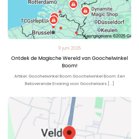
11 juni 2025
Ontdek de Magische Wereld van Goochelwinkel
Boom!
Artikel: Goochelwinkel Boom Goochelwinkel Boom: Een
Betoverende Ervaring voor Goochelaars […]