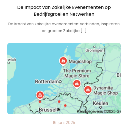
De Impact van Zakelijke Evenementen op
Bedrijfsgroei en Netwerken
De kracht van zakelijke evenementen: verbinden, inspireren
en groeien Zakelijke […]
16 juni 2025