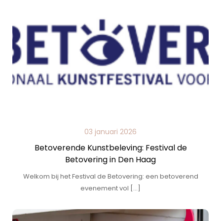
03 januari 2026
Betoverende Kunstbeleving: Festival de
Betovering in Den Haag
Welkom bij het Festival de Betovering: een betoverend
evenement vol […]