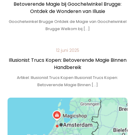
Betoverende Magie bij Goochelwinkel Brugge:
Ontdek de Wonderen van Illusie
Goochelwinkel Brugge Ontdek de Magie van Goochelwinkel
Brugge Welkom bij […]
12 juni 2025
Illusionist Trucs Kopen: Betoverende Magie Binnen
Handbereik
Artikel: Illusionist Trucs Kopen Illusionist Trucs Kopen:
Betoverende Magie Binnen […]