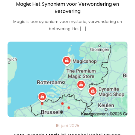
Magie: Het Synoniem voor Verwondering en
Betovering
Magie is een synoniem voor mysterie, verwondering en
betovering. Het […]
16 juni 2025