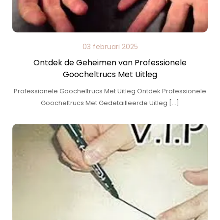
03 februari 2025
Ontdek de Geheimen van Professionele
Goocheltrucs Met Uitleg
Professionele Goocheltrucs Met Uitleg Ontdek Professionele
Goocheltrucs Met Gedetailleerde Uitleg […]