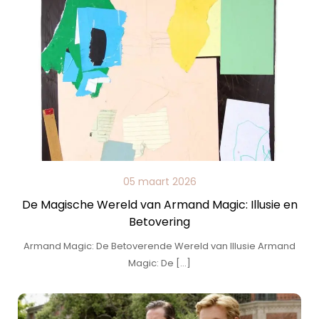
05 maart 2026
De Magische Wereld van Armand Magic: Illusie en
Betovering
Armand Magic: De Betoverende Wereld van Illusie Armand
Magic: De […]