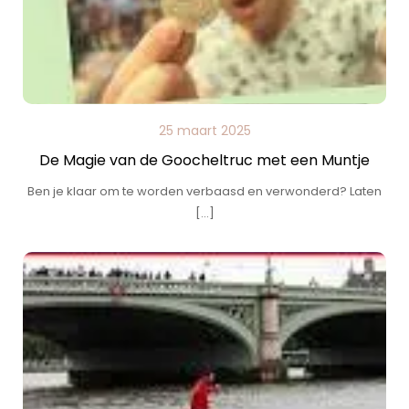
25 maart 2025
De Magie van de Goocheltruc met een Muntje
Ben je klaar om te worden verbaasd en verwonderd? Laten
[…]