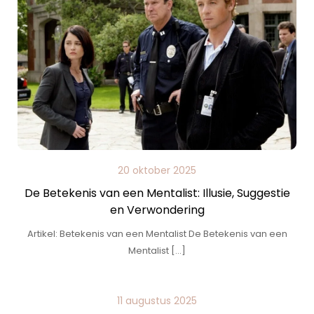
20 oktober 2025
De Betekenis van een Mentalist: Illusie, Suggestie
en Verwondering
Artikel: Betekenis van een Mentalist De Betekenis van een
Mentalist […]
11 augustus 2025