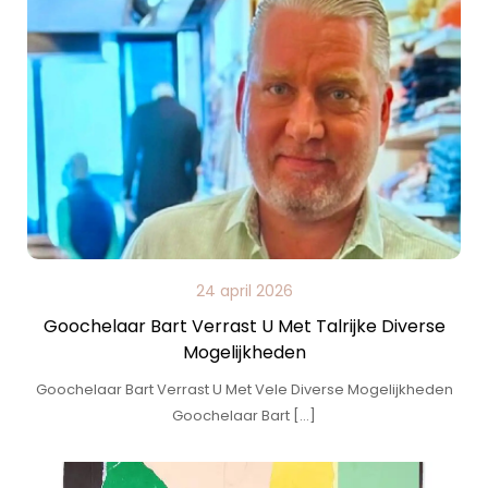
24 april 2026
Goochelaar Bart Verrast U Met Talrijke Diverse
Mogelijkheden
Goochelaar Bart Verrast U Met Vele Diverse Mogelijkheden
Goochelaar Bart […]