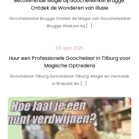
Betoverende Magie bij Goochelwinkel Brugge:
Ontdek de Wonderen van Illusie
Goochelwinkel Brugge Ontdek de Magie van Goochelwinkel
Brugge Welkom bij […]
06 april 2025
Huur een Professionele Goochelaar in Tilburg voor
Magische Optredens
Goochelaar Tilburg Goochelaar Tilburg: Magie en Vermaak
in Brabant Als […]