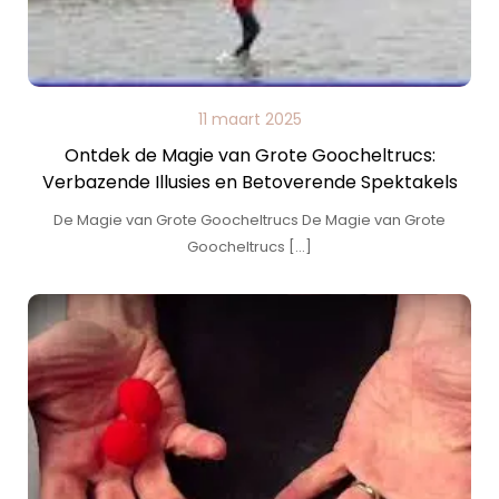
11 maart 2025
Ontdek de Magie van Grote Goocheltrucs:
Verbazende Illusies en Betoverende Spektakels
De Magie van Grote Goocheltrucs De Magie van Grote
Goocheltrucs […]