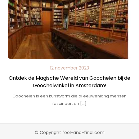
12 november 2023
Ontdek de Magische Wereld van Goochelen bij de
Goochelwinkel in Amsterdam!
Goochelen is een kunstvorm die al eeuwenlang mensen
fascineert en […]
© Copyright fool-and-final.com