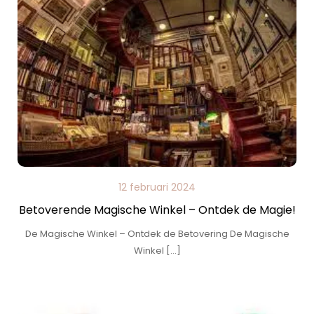
12 februari 2024
Betoverende Magische Winkel – Ontdek de Magie!
De Magische Winkel – Ontdek de Betovering De Magische
Winkel […]