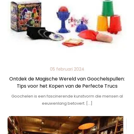
05 februari 2024
Ontdek de Magische Wereld van Goochelspullen:
Tips voor het Kopen van de Perfecte Trucs
Goochelen is een fascinerende kunstvorm die mensen al
eeuwenlang betovert. […]