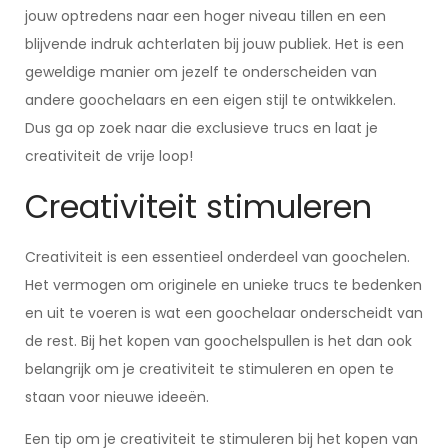
jouw optredens naar een hoger niveau tillen en een
blijvende indruk achterlaten bij jouw publiek. Het is een
geweldige manier om jezelf te onderscheiden van
andere goochelaars en een eigen stijl te ontwikkelen.
Dus ga op zoek naar die exclusieve trucs en laat je
creativiteit de vrije loop!
Creativiteit stimuleren
Creativiteit is een essentieel onderdeel van goochelen.
Het vermogen om originele en unieke trucs te bedenken
en uit te voeren is wat een goochelaar onderscheidt van
de rest. Bij het kopen van goochelspullen is het dan ook
belangrijk om je creativiteit te stimuleren en open te
staan voor nieuwe ideeën.
Een tip om je creativiteit te stimuleren bij het kopen van