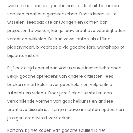
werken met andere goochelaars of deel uit te maken
van een creatieve gemeenschap. Door ideeën uit te
wisselen, feedback te ontvangen en samen aan
projecten te werken, kun je jouw creatieve vaardigheden
verder ontwikkelen. Dit kan zowel online als offline
plaatsvinden, bijvoorbeeld via goochelfora, workshops of
bijeenkomsten.
Blijf ook altijd openstaan voor nieuwe inspiratiebronnen.
Bekijk goocheloptredens van andere artiesten, lees
boeken en artikelen over goochelen en volg online
tutorials en video’s. Door jezelf bloot te stellen aan
verschillende vormen van goochelkunst en andere
creatieve disciplines, kun je nieuwe inzichten opdoen en
je eigen creativiteit versterken.
Kortom, bij het kopen van goochelspullen is het