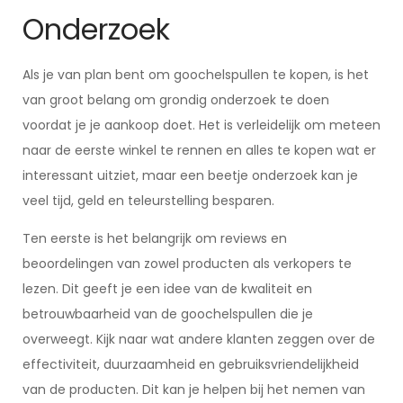
Onderzoek
Als je van plan bent om goochelspullen te kopen, is het
van groot belang om grondig onderzoek te doen
voordat je je aankoop doet. Het is verleidelijk om meteen
naar de eerste winkel te rennen en alles te kopen wat er
interessant uitziet, maar een beetje onderzoek kan je
veel tijd, geld en teleurstelling besparen.
Ten eerste is het belangrijk om reviews en
beoordelingen van zowel producten als verkopers te
lezen. Dit geeft je een idee van de kwaliteit en
betrouwbaarheid van de goochelspullen die je
overweegt. Kijk naar wat andere klanten zeggen over de
effectiviteit, duurzaamheid en gebruiksvriendelijkheid
van de producten. Dit kan je helpen bij het nemen van