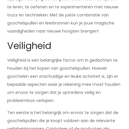
te leren, te oefenen en te experimenteren met nieuwe
trucs en technieken. Met de juiste combinatie van
goochelspullen en leerbronnen kun je jouw magische
vaardigheden naar nieuwe hoogten brengen!
Veiligheid
Veiligheid is een belangrijke factor om in gedachten te
houden bij het kopen van goochelspullen. Hoewel
goochelen een onschuldige en leuke activiteit is, zijn er
bepaalde aspecten waar je rekening mee moet houden
om ervoor te zorgen dat je optredens veilig en
probleemloos verlopen.
Ten eerste is het belangrijk om ervoor te zorgen dat de
goochelspullen die je koopt voldoen aan de relevante
veiligheidsnormen. Controleer of de producten zijn