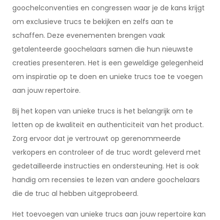
goochelconventies en congressen waar je de kans krijgt
om exclusieve trucs te bekijken en zelfs aan te
schaffen. Deze evenementen brengen vaak
getalenteerde goochelaars samen die hun nieuwste
creaties presenteren. Het is een geweldige gelegenheid
om inspiratie op te doen en unieke trucs toe te voegen
aan jouw repertoire.
Bij het kopen van unieke trucs is het belangrijk om te
letten op de kwaliteit en authenticiteit van het product.
Zorg ervoor dat je vertrouwt op gerenommeerde
verkopers en controleer of de truc wordt geleverd met
gedetailleerde instructies en ondersteuning. Het is ook
handig om recensies te lezen van andere goochelaars
die de truc al hebben uitgeprobeerd.
Het toevoegen van unieke trucs aan jouw repertoire kan