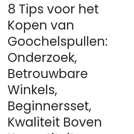
8 Tips voor het
Kopen van
Goochelspullen:
Onderzoek,
Betrouwbare
Winkels,
Beginnersset,
Kwaliteit Boven