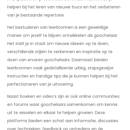
helpen bij het leren van nieuwe trucs en het verbeteren
van je bestaande repertoire.
Het bestuderen van leerbronnen is een geweldige
manier om jezelf te blijven ontwikkelen als goochelaar.
Het stelt je in staat om nieuwe ideeën op te doen,
verschillende stijlen te verkennen en inspiratie op te
doen van ervaren goochelaars. Daarnaast bieden
leerbronnen vaak gedetailleerde uitleg, stapsgewijze
instructies en handige tips die je kunnen helpen bij het
perfectioneren van je uitvoering.
Naast boeken en video’s zijn er ook online communities
en forums waar goochelaars samenkomen om kennis
uit te wisselen en elkaar te helpen groeien. Deze
platforms bieden een schat aan informatie, discussies
over technieken, feedback op optredens en de