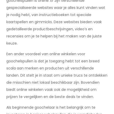
goochelspullen is online. Er zijn verschillende
gespecialiseerde websites waar je alles kunt vinden wat
je nodig hebt, van instructieboeken tot speciale
kaartspellen en gimmicks. Deze websites bieden vaak
gedetailleerde productbeschrijvingen, video’s en
recensies om je te helpen bij het maken van de juiste
keuze.
Een ander voordeel van online winkelen voor
goochelspullen is dat je toegang hebt tot een breed
scala aan merken en producten uit verschillende
landen. Dit stelt je in staat om unieke trucs te ontdekken
die misschien niet lokaal beschikbaar zijn. Bovendien
biedt online winkelen vaak ook de mogelijkheid om
prijzen te vergelijken en de beste deals te vinden.
Als beginnende goochelaar is het belangrijk om te