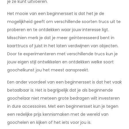
je ze kunt uitvoeren.
Het mooie van een beginnersset is dat het je de
mogelijkheid geeft om verschillende soorten trucs uit te
proberen en te ontdekken waar jouw interesse ligt.
Misschien merk je dat je meer geïnteresseerd bent in
kaarttrucs of juist in het laten verdwijnen van objecten.
Door te experimenteren met verschillende trucs kun je
jouw eigen stijl ontwikkelen en ontdekken welke soort
goochelkunst jou het meest aanspreekt.
Een ander voordeel van een beginnersset is dat het vaak
betaalbaar is. Het is begrijpelijk dat je als beginnende
goochelaar niet meteen grote bedragen wilt investeren
in dure accessoires. Met een beginnersset kun je tegen
een redelijke prijs kennismaken met de wereld van
goochelen en kijken of het iets voor jou is.