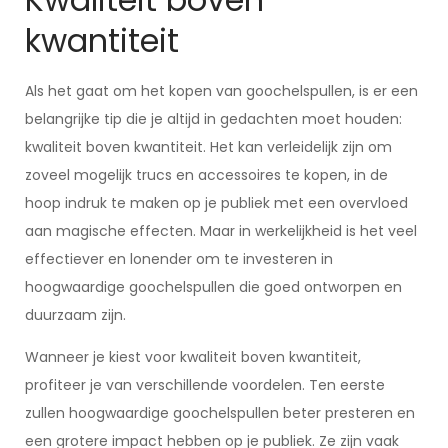
kwantiteit
Als het gaat om het kopen van goochelspullen, is er een
belangrijke tip die je altijd in gedachten moet houden:
kwaliteit boven kwantiteit. Het kan verleidelijk zijn om
zoveel mogelijk trucs en accessoires te kopen, in de
hoop indruk te maken op je publiek met een overvloed
aan magische effecten. Maar in werkelijkheid is het veel
effectiever en lonender om te investeren in
hoogwaardige goochelspullen die goed ontworpen en
duurzaam zijn.
Wanneer je kiest voor kwaliteit boven kwantiteit,
profiteer je van verschillende voordelen. Ten eerste
zullen hoogwaardige goochelspullen beter presteren en
een grotere impact hebben op je publiek. Ze zijn vaak