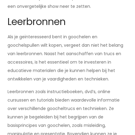
een onvergetelijke show neer te zetten.
Leerbronnen
Als je geïnteresseerd bent in goochelen en
goochelspullen wilt kopen, vergeet dan niet het belang
van leerbronnen. Naast het aanschaffen van trucs en
accessoires, is het essentieel om te investeren in
educatieve materialen die je kunnen helpen bij het
ontwikkelen van je vaardigheden en technieken.
Leerbronnen zoals instructieboeken, dvd’s, online
cursussen en tutorials bieden waardevolle informatie
over verschillende goocheltrucs en technieken. Ze
kunnen je begeleiden bij het begrijpen van de
basisprincipes van goochelen, zoals misleiding,
manipulatie en presentatie. Bovendien kunnen ze je