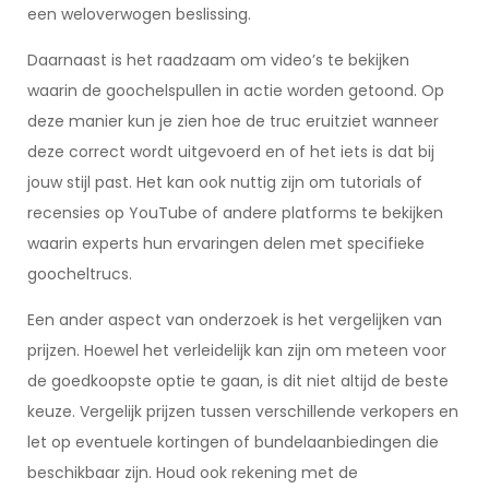
een weloverwogen beslissing.
Daarnaast is het raadzaam om video’s te bekijken
waarin de goochelspullen in actie worden getoond. Op
deze manier kun je zien hoe de truc eruitziet wanneer
deze correct wordt uitgevoerd en of het iets is dat bij
jouw stijl past. Het kan ook nuttig zijn om tutorials of
recensies op YouTube of andere platforms te bekijken
waarin experts hun ervaringen delen met specifieke
goocheltrucs.
Een ander aspect van onderzoek is het vergelijken van
prijzen. Hoewel het verleidelijk kan zijn om meteen voor
de goedkoopste optie te gaan, is dit niet altijd de beste
keuze. Vergelijk prijzen tussen verschillende verkopers en
let op eventuele kortingen of bundelaanbiedingen die
beschikbaar zijn. Houd ook rekening met de