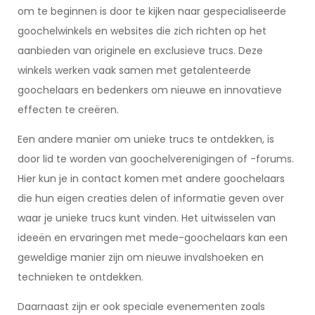
om te beginnen is door te kijken naar gespecialiseerde
goochelwinkels en websites die zich richten op het
aanbieden van originele en exclusieve trucs. Deze
winkels werken vaak samen met getalenteerde
goochelaars en bedenkers om nieuwe en innovatieve
effecten te creëren.
Een andere manier om unieke trucs te ontdekken, is
door lid te worden van goochelverenigingen of -forums.
Hier kun je in contact komen met andere goochelaars
die hun eigen creaties delen of informatie geven over
waar je unieke trucs kunt vinden. Het uitwisselen van
ideeën en ervaringen met mede-goochelaars kan een
geweldige manier zijn om nieuwe invalshoeken en
technieken te ontdekken.
Daarnaast zijn er ook speciale evenementen zoals