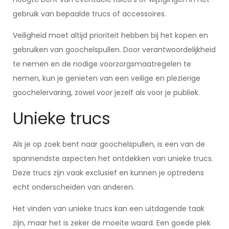
gebruik van bepaalde trucs of accessoires.
Veiligheid moet altijd prioriteit hebben bij het kopen en
gebruiken van goochelspullen. Door verantwoordelijkheid
te nemen en de nodige voorzorgsmaatregelen te
nemen, kun je genieten van een veilige en plezierige
goochelervaring, zowel voor jezelf als voor je publiek.
Unieke trucs
Als je op zoek bent naar goochelspullen, is een van de
spannendste aspecten het ontdekken van unieke trucs.
Deze trucs zijn vaak exclusief en kunnen je optredens
echt onderscheiden van anderen.
Het vinden van unieke trucs kan een uitdagende taak
zijn, maar het is zeker de moeite waard. Een goede plek