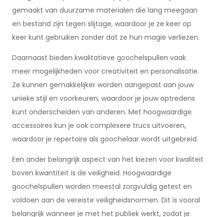
gemaakt van duurzame materialen die lang meegaan
en bestand zijn tegen slijtage, waardoor je ze keer op
keer kunt gebruiken zonder dat ze hun magie verliezen.
Daarnaast bieden kwalitatieve goochelspullen vaak
meer mogelijkheden voor creativiteit en personalisatie.
Ze kunnen gemakkelijker worden aangepast aan jouw
unieke stijl en voorkeuren, waardoor je jouw optredens
kunt onderscheiden van anderen. Met hoogwaardige
accessoires kun je ook complexere trucs uitvoeren,
waardoor je repertoire als goochelaar wordt uitgebreid.
Een ander belangrijk aspect van het kiezen voor kwaliteit
boven kwantiteit is de veiligheid. Hoogwaardige
goochelspullen worden meestal zorgvuldig getest en
voldoen aan de vereiste veiligheidsnormen. Dit is vooral
belangrijk wanneer je met het publiek werkt, zodat je