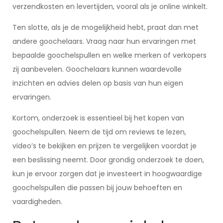
verzendkosten en levertijden, vooral als je online winkelt.
Ten slotte, als je de mogelijkheid hebt, praat dan met
andere goochelaars. Vraag naar hun ervaringen met
bepaalde goochelspullen en welke merken of verkopers
zij aanbevelen. Goochelaars kunnen waardevolle
inzichten en advies delen op basis van hun eigen
ervaringen.
Kortom, onderzoek is essentieel bij het kopen van
goochelspullen. Neem de tijd om reviews te lezen,
video’s te bekijken en prijzen te vergelijken voordat je
een beslissing neemt. Door grondig onderzoek te doen,
kun je ervoor zorgen dat je investeert in hoogwaardige
goochelspullen die passen bij jouw behoeften en
vaardigheden.