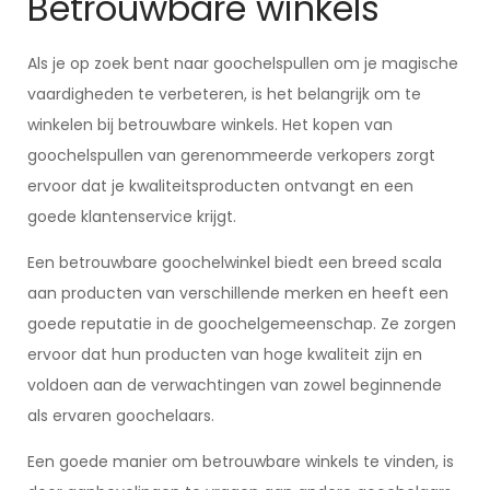
Betrouwbare winkels
Als je op zoek bent naar goochelspullen om je magische
vaardigheden te verbeteren, is het belangrijk om te
winkelen bij betrouwbare winkels. Het kopen van
goochelspullen van gerenommeerde verkopers zorgt
ervoor dat je kwaliteitsproducten ontvangt en een
goede klantenservice krijgt.
Een betrouwbare goochelwinkel biedt een breed scala
aan producten van verschillende merken en heeft een
goede reputatie in de goochelgemeenschap. Ze zorgen
ervoor dat hun producten van hoge kwaliteit zijn en
voldoen aan de verwachtingen van zowel beginnende
als ervaren goochelaars.
Een goede manier om betrouwbare winkels te vinden, is