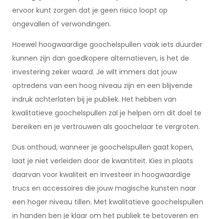
ervoor kunt zorgen dat je geen risico loopt op
ongevallen of verwondingen.
Hoewel hoogwaardige goochelspullen vaak iets duurder
kunnen zijn dan goedkopere alternatieven, is het de
investering zeker waard. Je wilt immers dat jouw
optredens van een hoog niveau zijn en een blijvende
indruk achterlaten bij je publiek. Het hebben van
kwalitatieve goochelspullen zal je helpen om dit doel te
bereiken en je vertrouwen als goochelaar te vergroten.
Dus onthoud, wanneer je goochelspullen gaat kopen,
laat je niet verleiden door de kwantiteit. Kies in plaats
daarvan voor kwaliteit en investeer in hoogwaardige
trucs en accessoires die jouw magische kunsten naar
een hoger niveau tillen. Met kwalitatieve goochelspullen
in handen ben je klaar om het publiek te betoveren en