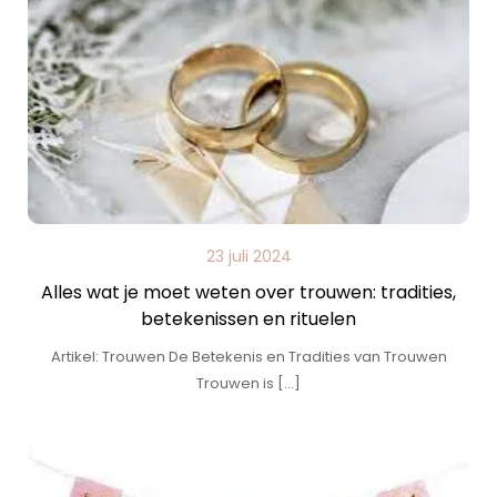
23 juli 2024
Alles wat je moet weten over trouwen: tradities,
betekenissen en rituelen
Artikel: Trouwen De Betekenis en Tradities van Trouwen
Trouwen is […]