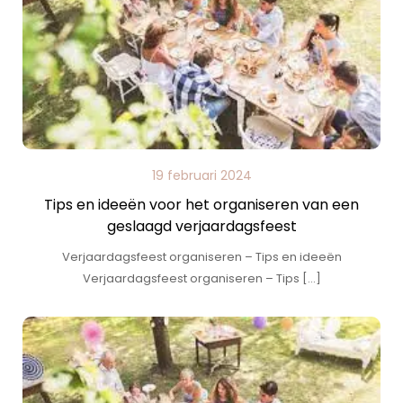
19 februari 2024
Tips en ideeën voor het organiseren van een
geslaagd verjaardagsfeest
Verjaardagsfeest organiseren – Tips en ideeën
Verjaardagsfeest organiseren – Tips […]