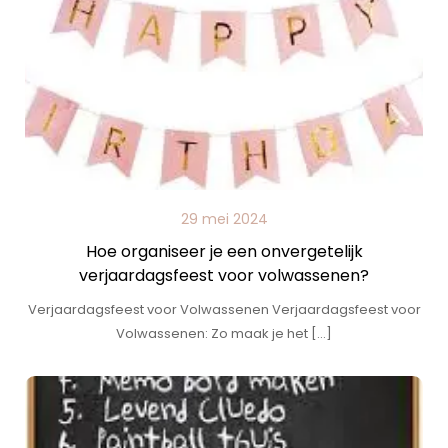
29 mei 2024
Hoe organiseer je een onvergetelijk
verjaardagsfeest voor volwassenen?
Verjaardagsfeest voor Volwassenen Verjaardagsfeest voor
Volwassenen: Zo maak je het […]