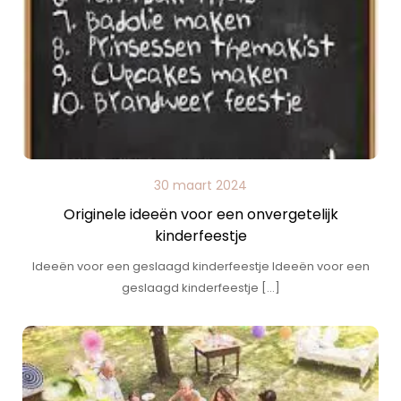
30 maart 2024
Originele ideeën voor een onvergetelijk
kinderfeestje
Ideeën voor een geslaagd kinderfeestje Ideeën voor een
geslaagd kinderfeestje […]