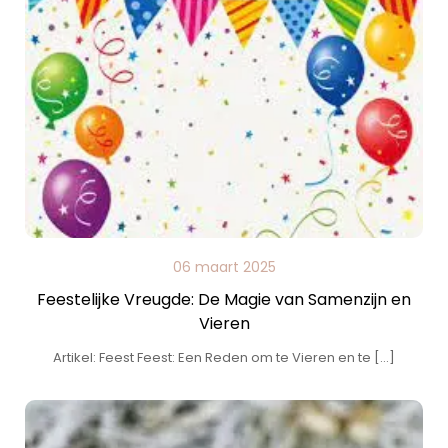
06 maart 2025
Feestelijke Vreugde: De Magie van Samenzijn en
Vieren
Artikel: Feest Feest: Een Reden om te Vieren en te […]