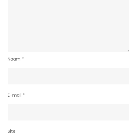
Naam
*
E-mail
*
Site