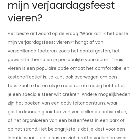
mijn verjaardagsfeest
vieren?
Het beste antwoord op de vraag “Waar kan ik het beste
mijn verjaardagsfeest vieren?” hangt af van
verschillende factoren, zoals het aantal gasten, het
gewenste thema en je persoonlijke voorkeuren. Thuis
vieren is een populaire optie omdat het comfortabel en
kosteneffectief is. Je kunt ook overwegen om een
feestzaal te huren als je meer ruimte nodig hebt of als
je een speciale sfeer wilt creëren. Andere mogelijkheden
zijn het boeken van een activiteitencentrum, waar
gasten kunnen genieten van verschillende activiteiten,
of het organiseren van een buitenfeest in een park of
op het strand. Het belangrijkste is dat je kiest voor een
locatie waar jij en je gasten zich prettig voelen en waar