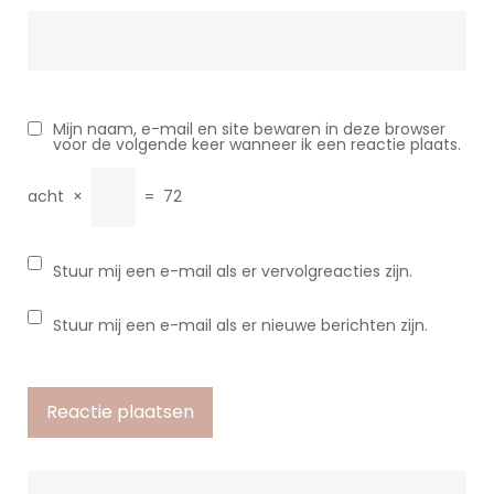
Mijn naam, e-mail en site bewaren in deze browser
voor de volgende keer wanneer ik een reactie plaats.
acht
×
=
72
Stuur mij een e-mail als er vervolgreacties zijn.
Stuur mij een e-mail als er nieuwe berichten zijn.