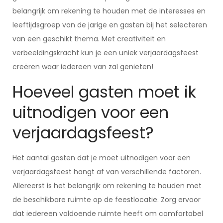
belangrijk om rekening te houden met de interesses en
leeftijdsgroep van de jarige en gasten bij het selecteren
van een geschikt thema. Met creativiteit en
verbeeldingskracht kun je een uniek verjaardagsfeest
creëren waar iedereen van zal genieten!
Hoeveel gasten moet ik
uitnodigen voor een
verjaardagsfeest?
Het aantal gasten dat je moet uitnodigen voor een
verjaardagsfeest hangt af van verschillende factoren.
Allereerst is het belangrijk om rekening te houden met
de beschikbare ruimte op de feestlocatie. Zorg ervoor
dat iedereen voldoende ruimte heeft om comfortabel