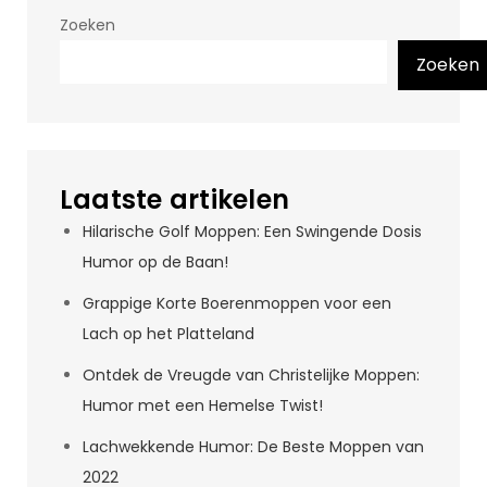
Zoeken
Zoeken
Laatste artikelen
Hilarische Golf Moppen: Een Swingende Dosis
Humor op de Baan!
Grappige Korte Boerenmoppen voor een
Lach op het Platteland
Ontdek de Vreugde van Christelijke Moppen:
Humor met een Hemelse Twist!
Lachwekkende Humor: De Beste Moppen van
2022