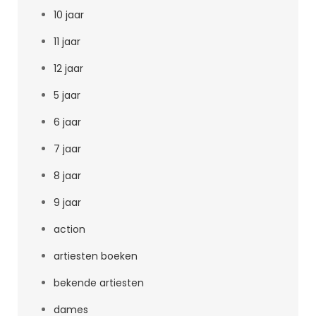
10 jaar
11 jaar
12 jaar
5 jaar
6 jaar
7 jaar
8 jaar
9 jaar
action
artiesten boeken
bekende artiesten
dames