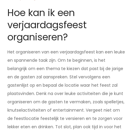
Hoe kan ik een
verjaardagsfeest
organiseren?
Het organiseren van een verjaardagsfeest kan een leuke
en spannende taak zijn. Om te beginnen, is het
belangrijk om een thema te kiezen dat past bij de jarige
en de gasten zal aanspreken. Stel vervolgens een
gastenlijst op en bepaal de locatie waar het feest zal
plaatsvinden. Denk na over leuke activiteiten die je kunt
organiseren om de gasten te vermaken, zoals spelletjes,
knutselactiviteiten of entertainment. Vergeet niet om
de feestlocatie feestelijk te versieren en te zorgen voor
lekker eten en drinken. Tot slot, plan ook tijd in voor het