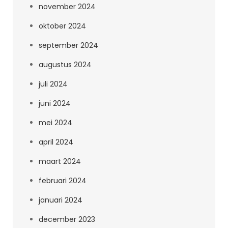
november 2024
oktober 2024
september 2024
augustus 2024
juli 2024
juni 2024
mei 2024
april 2024
maart 2024
februari 2024
januari 2024
december 2023