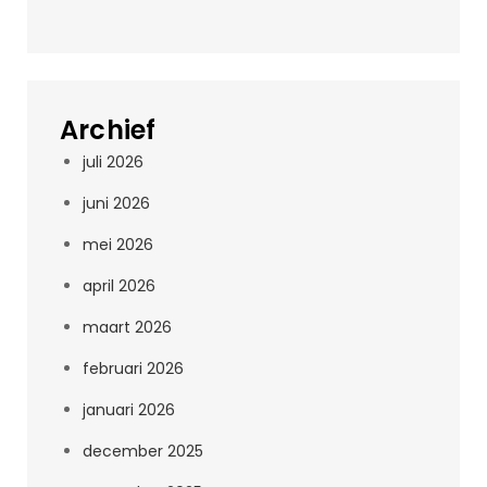
Archief
juli 2026
juni 2026
mei 2026
april 2026
maart 2026
februari 2026
januari 2026
december 2025