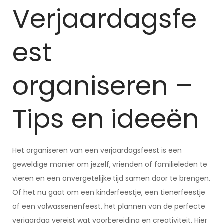
Verjaardagsfe
est
organiseren –
Tips en ideeën
Het organiseren van een verjaardagsfeest is een
geweldige manier om jezelf, vrienden of familieleden te
vieren en een onvergetelijke tijd samen door te brengen.
Of het nu gaat om een kinderfeestje, een tienerfeestje
of een volwassenenfeest, het plannen van de perfecte
verjaardag vereist wat voorbereiding en creativiteit. Hier