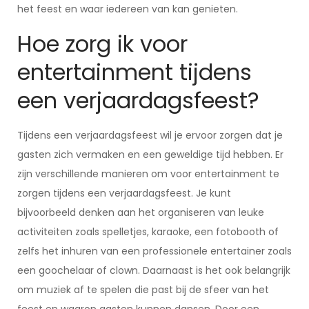
het feest en waar iedereen van kan genieten.
Hoe zorg ik voor
entertainment tijdens
een verjaardagsfeest?
Tijdens een verjaardagsfeest wil je ervoor zorgen dat je
gasten zich vermaken en een geweldige tijd hebben. Er
zijn verschillende manieren om voor entertainment te
zorgen tijdens een verjaardagsfeest. Je kunt
bijvoorbeeld denken aan het organiseren van leuke
activiteiten zoals spelletjes, karaoke, een fotobooth of
zelfs het inhuren van een professionele entertainer zoals
een goochelaar of clown. Daarnaast is het ook belangrijk
om muziek af te spelen die past bij de sfeer van het