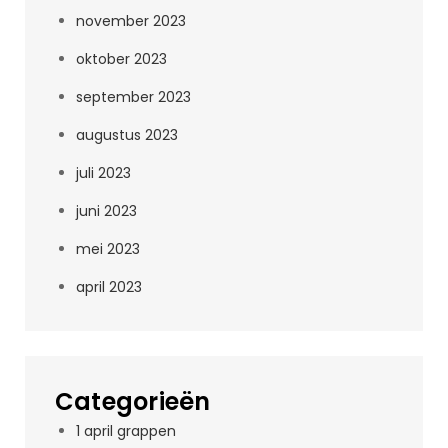
november 2023
oktober 2023
september 2023
augustus 2023
juli 2023
juni 2023
mei 2023
april 2023
Categorieën
1 april grappen