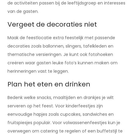
de activiteiten passen bij de leeftijdsgroep en interesses
van de gasten.
Vergeet de decoraties niet
Maak de feestlocatie extra feestelijk met passende
decoraties zoals ballonnen, slingers, tafelkleden en
thematische versieringen. Je kunt ook fotohoeken
creëren waar gasten leuke foto’s kunnen maken om
herinneringen vast te leggen.
Plan het eten en drinken
Bedenk welke snacks, maaltijden en drankjes je wilt
serveren op het feest. Voor kinderfeestjes zijn
eenvoudige hapjes zoals cupcakes, sandwiches en
fruitspiesjes populair. Voor volwassenenfeestjes kun je
overwegen om catering te regelen of een buffetstijl te