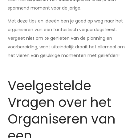
spannend moment voor de jarige.
Met deze tips en ideeën ben je goed op weg naar het
organiseren van een fantastisch verjaardagsfeest.
Vergeet niet om te genieten van de planning en
voorbereiding, want uiteindelijk draait het allemaal om
het vieren van gelukkige momenten met geliefden!
Veelgestelde
Vragen over het
Organiseren van
een