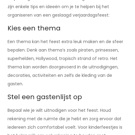
zijn enkele tips en ideeën om je te helpen bij het
organiseren van een geslaagd verjaardagsfeest:
Kies een thema
Een thema kan het feest extra leuk maken en de sfeer
bepalen. Denk aan thema’s zoals piraten, prinsessen,
superhelden, Hollywood, tropisch strand of retro. Het
thema kan worden doorgevoerd in de uitnodigingen,
decoraties, activiteiten en zelfs de kleding van de
gasten.
Stel een gastenlijst op
Bepaal wie je wilt uitnodigen voor het feest. Houd
rekening met de ruimte die je hebt en zorg ervoor dat
iedereen zich comfortabel voelt. Voor kinderfeestjes is