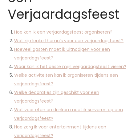
Verjaardagsfeest
Hoe kan ik een verjaardagsfeest organiseren?
Wat zijn leuke thema’s voor een verjaardagsfeest?
Hoeveel gasten moet ik uitnodigen voor een
verjaardagsfeest?
Waar kan ik het beste mijn verjaardagsfeest vieren?
Welke activiteiten kan ik organiseren tijdens een
verjaardagsfeest?
Welke decoraties zijn geschikt voor een
verjaardagsfeest?
Wat voor eten en drinken moet ik serveren op een
verjaardagsfeest?
Hoe zorg ik voor entertainment tijdens een
verjaardagsfeest?