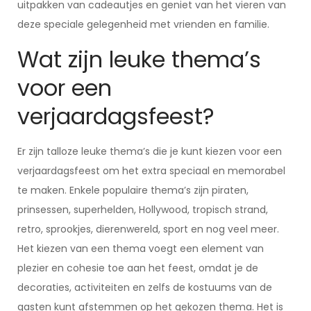
uitpakken van cadeautjes en geniet van het vieren van
deze speciale gelegenheid met vrienden en familie.
Wat zijn leuke thema’s
voor een
verjaardagsfeest?
Er zijn talloze leuke thema’s die je kunt kiezen voor een
verjaardagsfeest om het extra speciaal en memorabel
te maken. Enkele populaire thema’s zijn piraten,
prinsessen, superhelden, Hollywood, tropisch strand,
retro, sprookjes, dierenwereld, sport en nog veel meer.
Het kiezen van een thema voegt een element van
plezier en cohesie toe aan het feest, omdat je de
decoraties, activiteiten en zelfs de kostuums van de
gasten kunt afstemmen op het gekozen thema. Het is