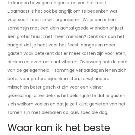
te kunnen bewegen en genieten van het feest.
Daarnaast is het ook belangrijk om te bedenken wat
voor soort feest je wilt organiseren. Wil je een intiem
samenzijn met een klein aantal goede vrienden of juist
een groter feest met meer mensen? Denk ook aan het
budget dat je hebt voor het feest, aangezien meer
gasten vaak betekent dat er meer kosten zijn voor eten,
drinken en eventuele activiteiten. Overweeg ook de aard
van de gelegenheid – sommige verjaardagen lenen zich
beter voor grotere bijeenkomsten, terwijl andere
misschien beter geschikt zijn voor een kleiner
gezelschap. Uiteindelijk is het belangrijkste dat je gasten
zich welkom voelen en dat je zelf kunt genieten van het
samen zijn met dierbaren op jouw speciale dag.
Waar kan ik het beste