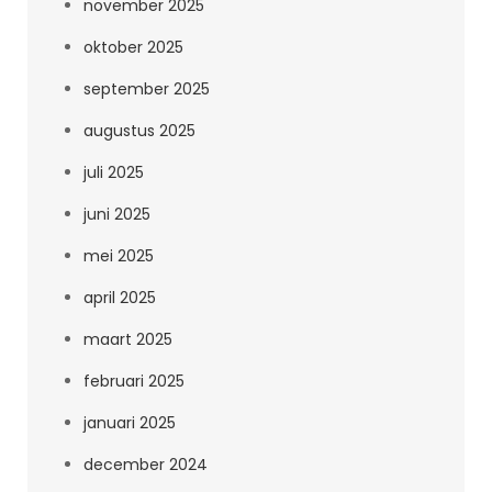
november 2025
oktober 2025
september 2025
augustus 2025
juli 2025
juni 2025
mei 2025
april 2025
maart 2025
februari 2025
januari 2025
december 2024