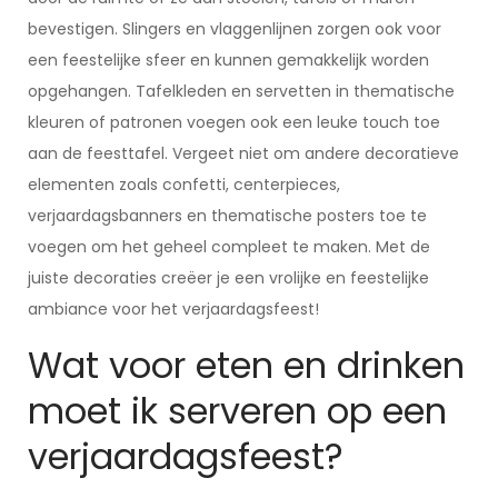
bevestigen. Slingers en vlaggenlijnen zorgen ook voor
een feestelijke sfeer en kunnen gemakkelijk worden
opgehangen. Tafelkleden en servetten in thematische
kleuren of patronen voegen ook een leuke touch toe
aan de feesttafel. Vergeet niet om andere decoratieve
elementen zoals confetti, centerpieces,
verjaardagsbanners en thematische posters toe te
voegen om het geheel compleet te maken. Met de
juiste decoraties creëer je een vrolijke en feestelijke
ambiance voor het verjaardagsfeest!
Wat voor eten en drinken
moet ik serveren op een
verjaardagsfeest?