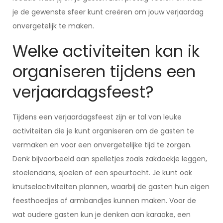
je de gewenste sfeer kunt creëren om jouw verjaardag
onvergetelijk te maken.
Welke activiteiten kan ik
organiseren tijdens een
verjaardagsfeest?
Tijdens een verjaardagsfeest zijn er tal van leuke
activiteiten die je kunt organiseren om de gasten te
vermaken en voor een onvergetelijke tijd te zorgen.
Denk bijvoorbeeld aan spelletjes zoals zakdoekje leggen,
stoelendans, sjoelen of een speurtocht. Je kunt ook
knutselactiviteiten plannen, waarbij de gasten hun eigen
feesthoedjes of armbandjes kunnen maken. Voor de
wat oudere gasten kun je denken aan karaoke, een