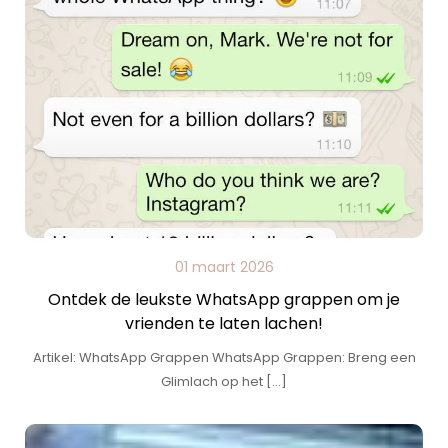
01 maart 2026
Ontdek de leukste WhatsApp grappen om je
vrienden te laten lachen!
Artikel: WhatsApp Grappen WhatsApp Grappen: Breng een
Glimlach op het […]