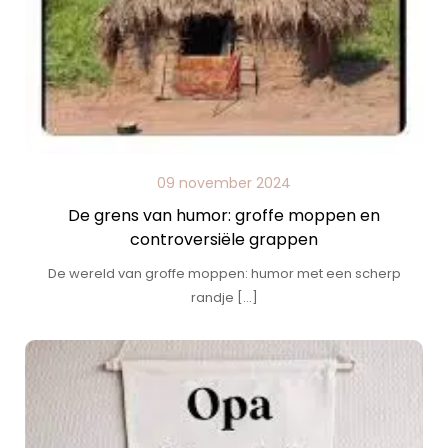
09 november 2024
De grens van humor: groffe moppen en
controversiële grappen
De wereld van groffe moppen: humor met een scherp
randje […]