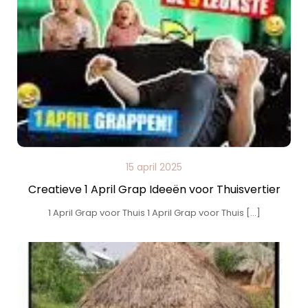
15 april 2025
Creatieve 1 April Grap Ideeën voor Thuisvertier
1 April Grap voor Thuis 1 April Grap voor Thuis […]