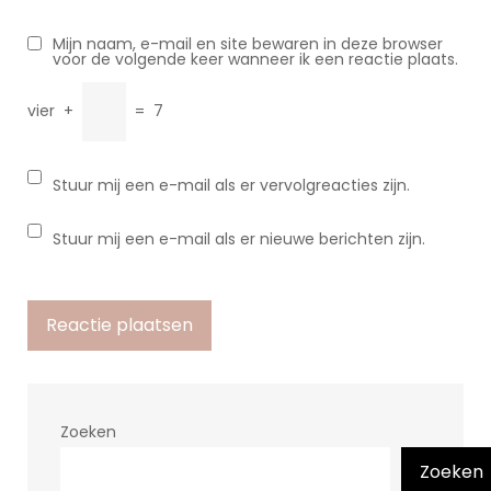
Mijn naam, e-mail en site bewaren in deze browser
voor de volgende keer wanneer ik een reactie plaats.
vier
+
=
7
Stuur mij een e-mail als er vervolgreacties zijn.
Stuur mij een e-mail als er nieuwe berichten zijn.
Zoeken
Zoeken