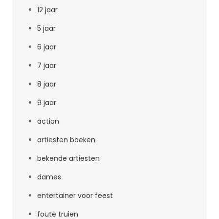
12 jaar
5 jaar
6 jaar
7 jaar
8 jaar
9 jaar
action
artiesten boeken
bekende artiesten
dames
entertainer voor feest
foute truien