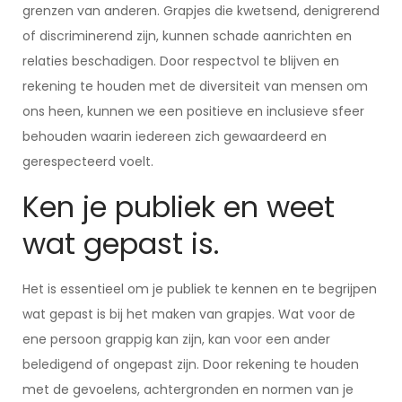
grenzen van anderen. Grapjes die kwetsend, denigrerend
of discriminerend zijn, kunnen schade aanrichten en
relaties beschadigen. Door respectvol te blijven en
rekening te houden met de diversiteit van mensen om
ons heen, kunnen we een positieve en inclusieve sfeer
behouden waarin iedereen zich gewaardeerd en
gerespecteerd voelt.
Ken je publiek en weet
wat gepast is.
Het is essentieel om je publiek te kennen en te begrijpen
wat gepast is bij het maken van grapjes. Wat voor de
ene persoon grappig kan zijn, kan voor een ander
beledigend of ongepast zijn. Door rekening te houden
met de gevoelens, achtergronden en normen van je