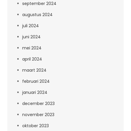
september 2024
augustus 2024
juli 2024
juni 2024
mei 2024
april 2024
maart 2024
februari 2024
januari 2024
december 2023
november 2023
oktober 2023