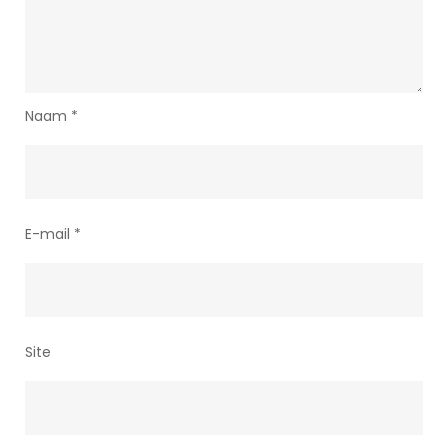
Naam
*
E-mail
*
Site