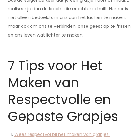
Dus de volgende keer dat je een grapje hoort of maakt,
realiseer je dan de kracht die erachter schuilt. Humor is
niet alleen bedoeld om ons aan het lachen te maken,
maar ook om ons te verbinden, onze geest op te frissen
en ons leven wat lichter te maken.
7 Tips voor Het
Maken van
Respectvolle en
Gepaste Grapjes
Wees respectvol bij het maken van grapjes.