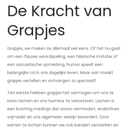
De Kracht van
Grapjes
Grapjes, we maken ze allemaal wel eens. Of het nu gaat
om een flauwe woordspeling, een hilarische imitatie of
een sarcastische opmerking, humor speelt een
belangrijke rol in ons dagelijks leven. Maar wat maakt
grapjes vertellen en ontvangen zo speciaal?
Ten eerste hebben grapjes het vermogen om ons te
laten lachen en ons humeur te verbeteren. Lachen is
een krachtig medicijn dat stress vermindert, endorfines
vrijmaakt en ons algemeen welzijn bevordert. Door
samen te lachen kunnen we ook banden versterken en