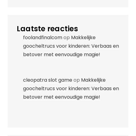
Laatste reacties
foolandfinalcom
op
Makkelijke
goocheltrucs voor kinderen: Verbaas en
betover met eenvoudige magie!
cleopatra slot game
op
Makkelijke
goocheltrucs voor kinderen: Verbaas en
betover met eenvoudige magie!