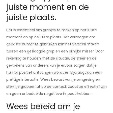
juiste moment en de
juiste plaats.
Het is essentieel om grapjes te maken op het juiste
moment en op de juiste plaats. Het vermogen om
gepaste humor te gebruiken kan het verschil maken
tussen een geslaagde grap en een pijnlijke misser. Door
rekening te houden met de situatie, de sfeer en de
gevoelens van anderen, kun je ervoor zorgen dat je
humor positief ontvangen wordt en bijdraagt aan een
prettige interactie. Wees bewust van je omgeving en
stem je grappen af op de context, zodat ze effectief zijn
en geen onbedoelde negatieve impact hebben.
Wees bereid om je