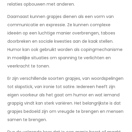
relaties opbouwen met anderen.
Daarnaast kunnen grapjes dienen als een vorm van
communicatie en expressie. Ze kunnen complexe
ideeën op een luchtige manier overbrengen, taboes
doorbreken en sociale kwesties aan de kaak stellen.
Humor kan ook gebruikt worden als copingmechanisme
in moeilijke situaties om spanning te verlichten en
veerkracht te tonen.
Er zijn verschillende soorten grapjes, van woordspelingen
tot slapstick, van ironie tot satire. Iedereen heeft zijn
eigen voorkeur als het gaat om humor en wat iemand
grappig vindt kan sterk variëren. Het belangrijkste is dat
grapjes bedoeld zijn om vreugde te brengen en mensen
samen te brengen.