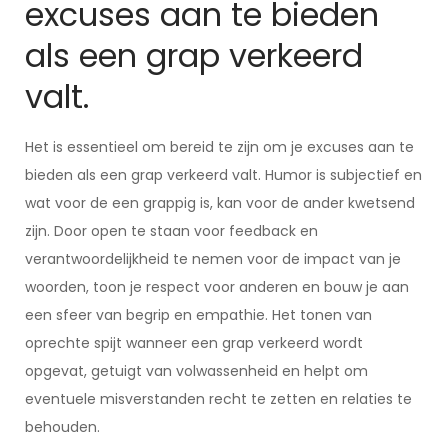
excuses aan te bieden
als een grap verkeerd
valt.
Het is essentieel om bereid te zijn om je excuses aan te
bieden als een grap verkeerd valt. Humor is subjectief en
wat voor de een grappig is, kan voor de ander kwetsend
zijn. Door open te staan voor feedback en
verantwoordelijkheid te nemen voor de impact van je
woorden, toon je respect voor anderen en bouw je aan
een sfeer van begrip en empathie. Het tonen van
oprechte spijt wanneer een grap verkeerd wordt
opgevat, getuigt van volwassenheid en helpt om
eventuele misverstanden recht te zetten en relaties te
behouden.