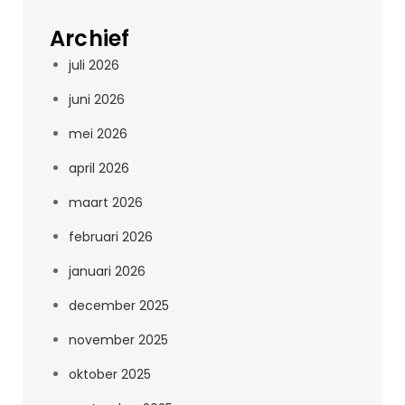
Archief
juli 2026
juni 2026
mei 2026
april 2026
maart 2026
februari 2026
januari 2026
december 2025
november 2025
oktober 2025