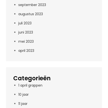
september 2023
augustus 2023
juli 2023
juni 2023
mei 2023
april 2023
Categorieën
1 april grappen
10 jaar
11 jaar