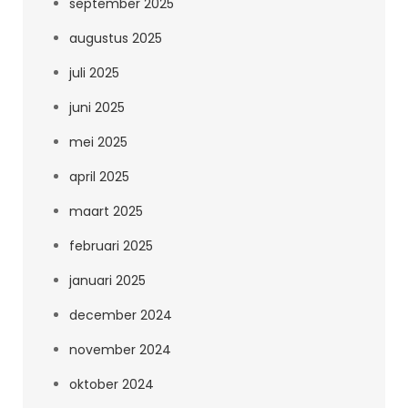
september 2025
augustus 2025
juli 2025
juni 2025
mei 2025
april 2025
maart 2025
februari 2025
januari 2025
december 2024
november 2024
oktober 2024