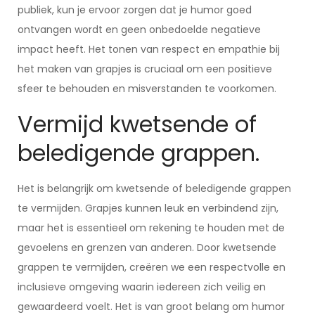
publiek, kun je ervoor zorgen dat je humor goed
ontvangen wordt en geen onbedoelde negatieve
impact heeft. Het tonen van respect en empathie bij
het maken van grapjes is cruciaal om een positieve
sfeer te behouden en misverstanden te voorkomen.
Vermijd kwetsende of
beledigende grappen.
Het is belangrijk om kwetsende of beledigende grappen
te vermijden. Grapjes kunnen leuk en verbindend zijn,
maar het is essentieel om rekening te houden met de
gevoelens en grenzen van anderen. Door kwetsende
grappen te vermijden, creëren we een respectvolle en
inclusieve omgeving waarin iedereen zich veilig en
gewaardeerd voelt. Het is van groot belang om humor