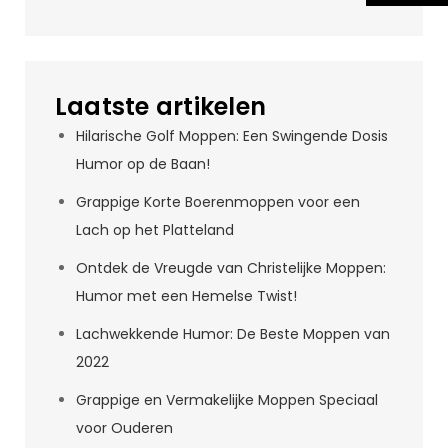
Laatste artikelen
Hilarische Golf Moppen: Een Swingende Dosis
Humor op de Baan!
Grappige Korte Boerenmoppen voor een
Lach op het Platteland
Ontdek de Vreugde van Christelijke Moppen:
Humor met een Hemelse Twist!
Lachwekkende Humor: De Beste Moppen van
2022
Grappige en Vermakelijke Moppen Speciaal
voor Ouderen