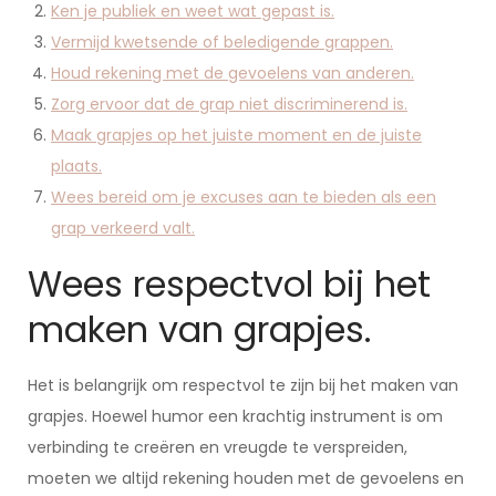
Ken je publiek en weet wat gepast is.
Vermijd kwetsende of beledigende grappen.
Houd rekening met de gevoelens van anderen.
Zorg ervoor dat de grap niet discriminerend is.
Maak grapjes op het juiste moment en de juiste
plaats.
Wees bereid om je excuses aan te bieden als een
grap verkeerd valt.
Wees respectvol bij het
maken van grapjes.
Het is belangrijk om respectvol te zijn bij het maken van
grapjes. Hoewel humor een krachtig instrument is om
verbinding te creëren en vreugde te verspreiden,
moeten we altijd rekening houden met de gevoelens en