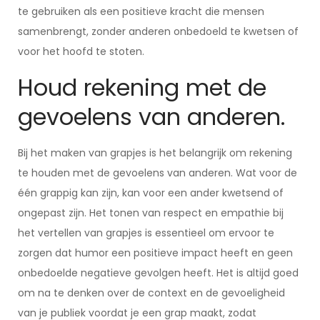
te gebruiken als een positieve kracht die mensen
samenbrengt, zonder anderen onbedoeld te kwetsen of
voor het hoofd te stoten.
Houd rekening met de
gevoelens van anderen.
Bij het maken van grapjes is het belangrijk om rekening
te houden met de gevoelens van anderen. Wat voor de
één grappig kan zijn, kan voor een ander kwetsend of
ongepast zijn. Het tonen van respect en empathie bij
het vertellen van grapjes is essentieel om ervoor te
zorgen dat humor een positieve impact heeft en geen
onbedoelde negatieve gevolgen heeft. Het is altijd goed
om na te denken over de context en de gevoeligheid
van je publiek voordat je een grap maakt, zodat