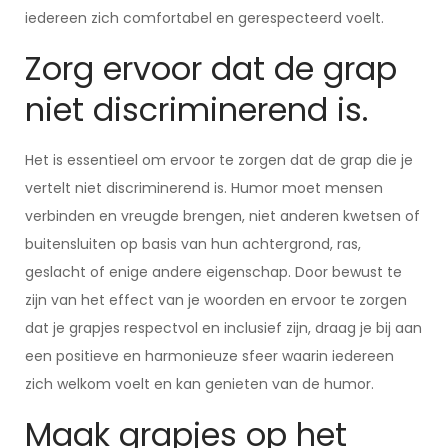
iedereen zich comfortabel en gerespecteerd voelt.
Zorg ervoor dat de grap
niet discriminerend is.
Het is essentieel om ervoor te zorgen dat de grap die je
vertelt niet discriminerend is. Humor moet mensen
verbinden en vreugde brengen, niet anderen kwetsen of
buitensluiten op basis van hun achtergrond, ras,
geslacht of enige andere eigenschap. Door bewust te
zijn van het effect van je woorden en ervoor te zorgen
dat je grapjes respectvol en inclusief zijn, draag je bij aan
een positieve en harmonieuze sfeer waarin iedereen
zich welkom voelt en kan genieten van de humor.
Maak grapjes op het