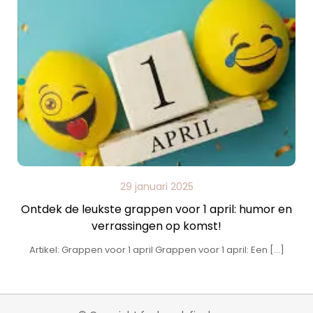
29 januari 2025
Ontdek de leukste grappen voor 1 april: humor en
verrassingen op komst!
Artikel: Grappen voor 1 april Grappen voor 1 april: Een […]