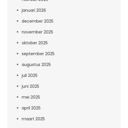
januari 2026
december 2025
november 2025
oktober 2025
september 2025
augustus 2025
juli 2025
juni 2025
mei 2025
april 2025
maart 2025