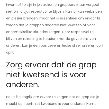
inventief te zijn in je streken en grappen, maar vergeet
niet om altijd respectvol te blijven. Humor kan verbinden
en plezier brengen, maar het is essentieel om ervoor te
zorgen dat je grappen anderen niet kwetsen of voor
ongemakkelijke situaties zorgen. Door respectvol te
blijven en rekening te houden met de gevoelens van
anderen, kun je een positieve en leuke sfeer creëren op 1
april.
Zorg ervoor dat de grap
niet kwetsend is voor
anderen.
Het is belangrijk om ervoor te zorgen dat de grap die je
maakt op 1 april niet kwetsend is voor anderen. Humor