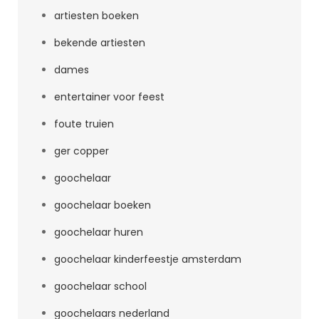
artiesten boeken
bekende artiesten
dames
entertainer voor feest
foute truien
ger copper
goochelaar
goochelaar boeken
goochelaar huren
goochelaar kinderfeestje amsterdam
goochelaar school
goochelaars nederland