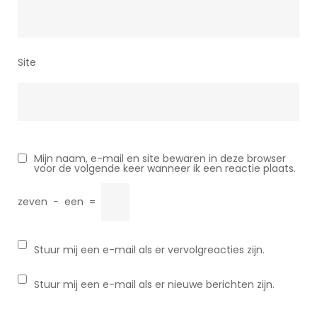
Site
Mijn naam, e-mail en site bewaren in deze browser
voor de volgende keer wanneer ik een reactie plaats.
zeven
−
een
=
Stuur mij een e-mail als er vervolgreacties zijn.
Stuur mij een e-mail als er nieuwe berichten zijn.