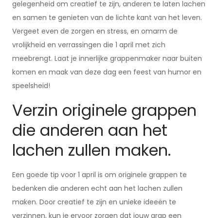
gelegenheid om creatief te zijn, anderen te laten lachen
en samen te genieten van de lichte kant van het leven.
Vergeet even de zorgen en stress, en omarm de
vrolijkheid en verrassingen die 1 april met zich
meebrengt. Laat je innerlijke grappenmaker naar buiten
komen en maak van deze dag een feest van humor en
speelsheid!
Verzin originele grappen
die anderen aan het
lachen zullen maken.
Een goede tip voor 1 april is om originele grappen te
bedenken die anderen echt aan het lachen zullen
maken. Door creatief te zijn en unieke ideeën te
verzinnen, kun je ervoor zorgen dat jouw grap een