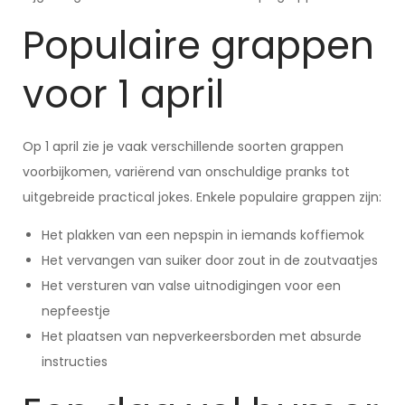
Populaire grappen
voor 1 april
Op 1 april zie je vaak verschillende soorten grappen
voorbijkomen, variërend van onschuldige pranks tot
uitgebreide practical jokes. Enkele populaire grappen zijn:
Het plakken van een nepspin in iemands koffiemok
Het vervangen van suiker door zout in de zoutvaatjes
Het versturen van valse uitnodigingen voor een
nepfeestje
Het plaatsen van nepverkeersborden met absurde
instructies