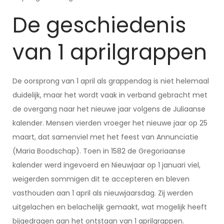
De geschiedenis
van 1 aprilgrappen
De oorsprong van 1 april als grappendag is niet helemaal
duidelijk, maar het wordt vaak in verband gebracht met
de overgang naar het nieuwe jaar volgens de Juliaanse
kalender. Mensen vierden vroeger het nieuwe jaar op 25
maart, dat samenviel met het feest van Annunciatie
(Maria Boodschap). Toen in 1582 de Gregoriaanse
kalender werd ingevoerd en Nieuwjaar op 1 januari viel,
weigerden sommigen dit te accepteren en bleven
vasthouden aan 1 april als nieuwjaarsdag. Zij werden
uitgelachen en belachelijk gemaakt, wat mogelijk heeft
bijgedragen aan het ontstaan van 1 aprilgrappen.