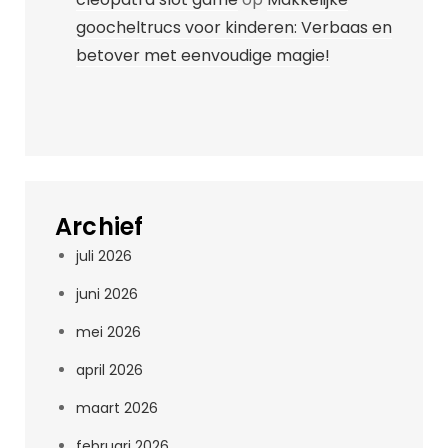
goocheltrucs voor kinderen: Verbaas en
betover met eenvoudige magie!
Archief
juli 2026
juni 2026
mei 2026
april 2026
maart 2026
februari 2026