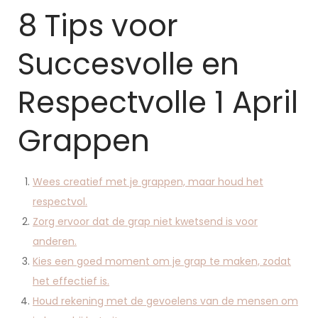
8 Tips voor
Succesvolle en
Respectvolle 1 April
Grappen
Wees creatief met je grappen, maar houd het
respectvol.
Zorg ervoor dat de grap niet kwetsend is voor
anderen.
Kies een goed moment om je grap te maken, zodat
het effectief is.
Houd rekening met de gevoelens van de mensen om