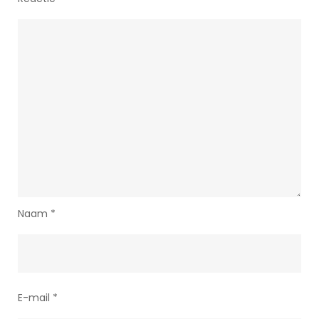
Naam
*
E-mail
*