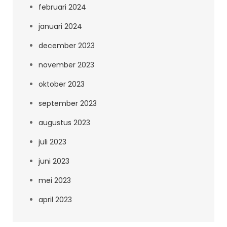
februari 2024
januari 2024
december 2023
november 2023
oktober 2023
september 2023
augustus 2023
juli 2023
juni 2023
mei 2023
april 2023