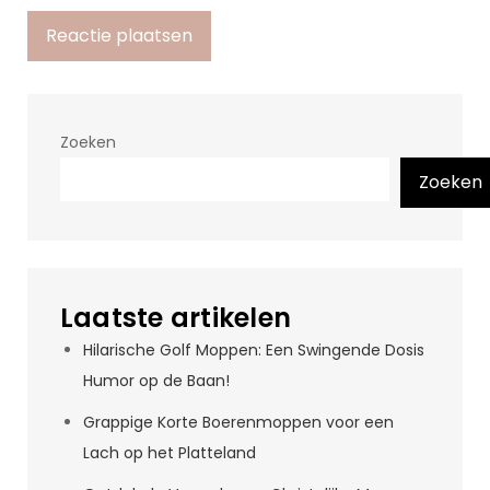
Zoeken
Zoeken
Laatste artikelen
Hilarische Golf Moppen: Een Swingende Dosis
Humor op de Baan!
Grappige Korte Boerenmoppen voor een
Lach op het Platteland