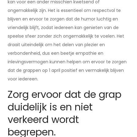
kan voor een ander misschien kwetsend of
ongemakkelijk zijn. Het is essentieel om respectvol te
blijven en ervoor te zorgen dat de humor luchtig en
vriendelijk blijft, zodat iedereen kan genieten van de
speelse sfeer zonder zich ongemakkelijk te voelen. Het
draait uiteindelijk om het delen van plezier en
verbondenheid, dus een beetje empathie en
inlevingsvermogen kunnen helpen om ervoor te zorgen
dat de grappen op 1 april positief en vermakelijk blijven
voor iedereen.
Zorg ervoor dat de grap
duidelijk is en niet
verkeerd wordt
begrepen.