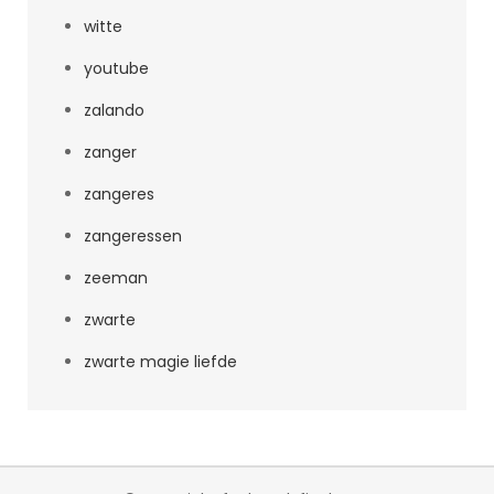
witte
youtube
zalando
zanger
zangeres
zangeressen
zeeman
zwarte
zwarte magie liefde