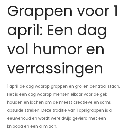
Grappen voor 1
april: Een dag
vol humor en
verrassingen
1 april, de dag waarop grappen en grollen centraal staan.
Het is een dag waarop mensen elkaar voor de gek
houden en lachen om de meest creatieve en soms
absurde streken. Deze traditie van 1 aprilgrappen is al
eeuwenoud en wordt wereldwijd gevierd met een
knipoog en een glimlach.