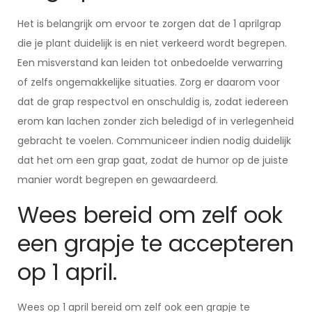
Het is belangrijk om ervoor te zorgen dat de 1 aprilgrap
die je plant duidelijk is en niet verkeerd wordt begrepen.
Een misverstand kan leiden tot onbedoelde verwarring
of zelfs ongemakkelijke situaties. Zorg er daarom voor
dat de grap respectvol en onschuldig is, zodat iedereen
erom kan lachen zonder zich beledigd of in verlegenheid
gebracht te voelen. Communiceer indien nodig duidelijk
dat het om een grap gaat, zodat de humor op de juiste
manier wordt begrepen en gewaardeerd.
Wees bereid om zelf ook
een grapje te accepteren
op 1 april.
Wees op 1 april bereid om zelf ook een grapje te