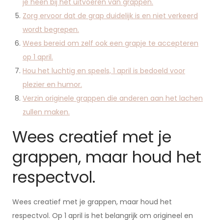
je heen bij het uitvoeren van grappen.
Zorg ervoor dat de grap duidelijk is en niet verkeerd
wordt begrepen.
Wees bereid om zelf ook een grapje te accepteren
op 1 april.
Hou het luchtig en speels, 1 april is bedoeld voor
plezier en humor.
Verzin originele grappen die anderen aan het lachen
zullen maken.
Wees creatief met je
grappen, maar houd het
respectvol.
Wees creatief met je grappen, maar houd het
respectvol. Op 1 april is het belangrijk om origineel en