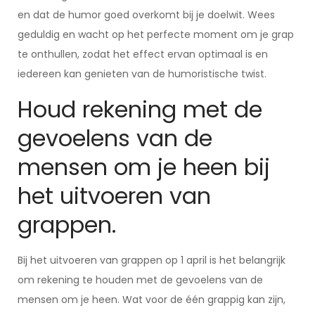
en dat de humor goed overkomt bij je doelwit. Wees
geduldig en wacht op het perfecte moment om je grap
te onthullen, zodat het effect ervan optimaal is en
iedereen kan genieten van de humoristische twist.
Houd rekening met de
gevoelens van de
mensen om je heen bij
het uitvoeren van
grappen.
Bij het uitvoeren van grappen op 1 april is het belangrijk
om rekening te houden met de gevoelens van de
mensen om je heen. Wat voor de één grappig kan zijn,