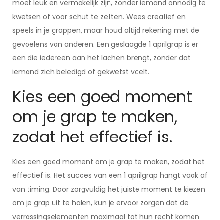
moet leuk en vermakelijk zijn, zonder iemand onnodig te
kwetsen of voor schut te zetten. Wees creatief en
speels in je grappen, maar houd altijd rekening met de
gevoelens van anderen. Een geslaagde 1 aprilgrap is er
een die iedereen aan het lachen brengt, zonder dat
iemand zich beledigd of gekwetst voelt.
Kies een goed moment
om je grap te maken,
zodat het effectief is.
Kies een goed moment om je grap te maken, zodat het
effectief is. Het succes van een 1 aprilgrap hangt vaak af
van timing. Door zorgvuldig het juiste moment te kiezen
om je grap uit te halen, kun je ervoor zorgen dat de
verrassingselementen maximaal tot hun recht komen