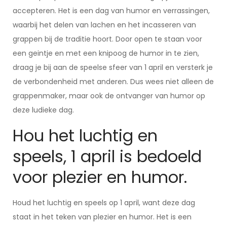
accepteren. Het is een dag van humor en verrassingen,
waarbij het delen van lachen en het incasseren van
grappen bij de traditie hoort. Door open te staan voor
een geintje en met een knipoog de humor in te zien,
draag je bij aan de speelse sfeer van 1 april en versterk je
de verbondenheid met anderen. Dus wees niet alleen de
grappenmaker, maar ook de ontvanger van humor op
deze ludieke dag.
Hou het luchtig en
speels, 1 april is bedoeld
voor plezier en humor.
Houd het luchtig en speels op 1 april, want deze dag
staat in het teken van plezier en humor. Het is een