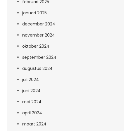
februari 2025
januari 2025
december 2024
november 2024
oktober 2024
september 2024
augustus 2024
juli 2024
juni 2024
mei 2024
april 2024
maart 2024