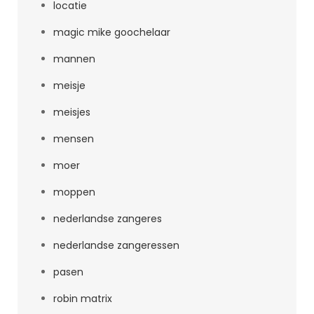
locatie
magic mike goochelaar
mannen
meisje
meisjes
mensen
moer
moppen
nederlandse zangeres
nederlandse zangeressen
pasen
robin matrix