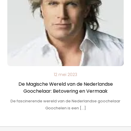
12 mei 2023
De Magische Wereld van de Nederlandse
Goochelaar: Betovering en Vermaak
De fascinerende wereld van de Nederlandse goochelaar
Goochelen is een […]