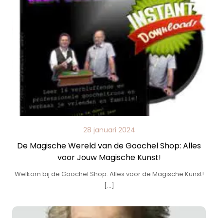
28 januari 2024
De Magische Wereld van de Goochel Shop: Alles
voor Jouw Magische Kunst!
Welkom bij de Goochel Shop: Alles voor de Magische Kunst!
[…]