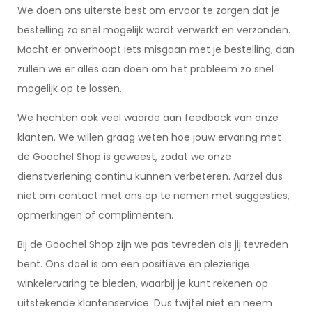
We doen ons uiterste best om ervoor te zorgen dat je
bestelling zo snel mogelijk wordt verwerkt en verzonden.
Mocht er onverhoopt iets misgaan met je bestelling, dan
zullen we er alles aan doen om het probleem zo snel
mogelijk op te lossen.
We hechten ook veel waarde aan feedback van onze
klanten. We willen graag weten hoe jouw ervaring met
de Goochel Shop is geweest, zodat we onze
dienstverlening continu kunnen verbeteren. Aarzel dus
niet om contact met ons op te nemen met suggesties,
opmerkingen of complimenten.
Bij de Goochel Shop zijn we pas tevreden als jij tevreden
bent. Ons doel is om een positieve en plezierige
winkelervaring te bieden, waarbij je kunt rekenen op
uitstekende klantenservice. Dus twijfel niet en neem