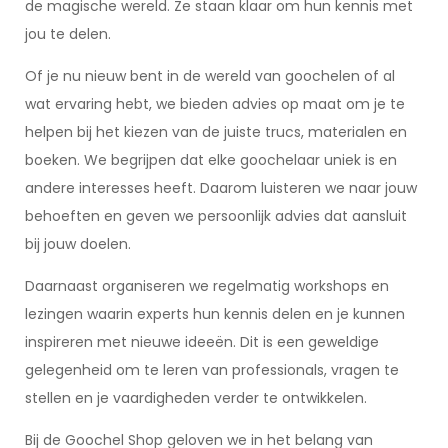
de magische wereld. Ze staan klaar om hun kennis met
jou te delen.
Of je nu nieuw bent in de wereld van goochelen of al
wat ervaring hebt, we bieden advies op maat om je te
helpen bij het kiezen van de juiste trucs, materialen en
boeken. We begrijpen dat elke goochelaar uniek is en
andere interesses heeft. Daarom luisteren we naar jouw
behoeften en geven we persoonlijk advies dat aansluit
bij jouw doelen.
Daarnaast organiseren we regelmatig workshops en
lezingen waarin experts hun kennis delen en je kunnen
inspireren met nieuwe ideeën. Dit is een geweldige
gelegenheid om te leren van professionals, vragen te
stellen en je vaardigheden verder te ontwikkelen.
Bij de Goochel Shop geloven we in het belang van