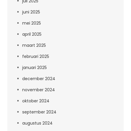
juli 2025
juni 2025
mei 2025
april 2025
maart 2025
februari 2025
januari 2025
december 2024
november 2024
oktober 2024
september 2024
augustus 2024