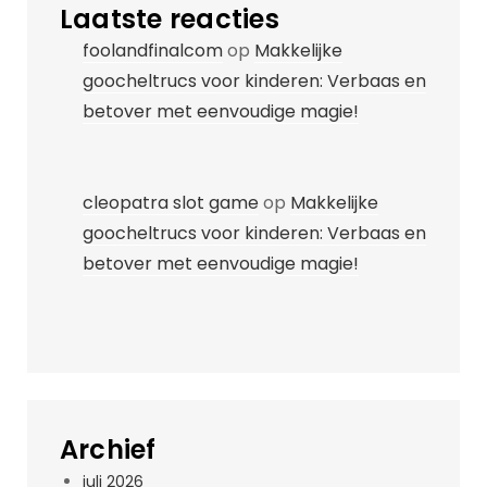
Laatste reacties
foolandfinalcom
op
Makkelijke
goocheltrucs voor kinderen: Verbaas en
betover met eenvoudige magie!
cleopatra slot game
op
Makkelijke
goocheltrucs voor kinderen: Verbaas en
betover met eenvoudige magie!
Archief
juli 2026