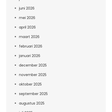
juni 2026
mei 2026
april 2026
maart 2026
februari 2026
januari 2026
december 2025
november 2025
oktober 2025
september 2025
augustus 2025