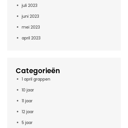
juli 2023
juni 2023
mei 2023
april 2023
Categorieën
1 april grappen
10 jaar
11 jaar
12 jaar
5 jaar