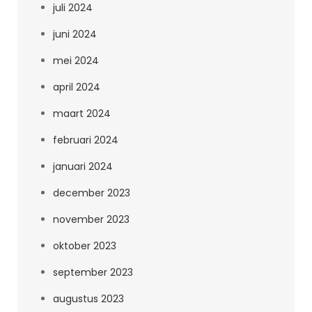
juli 2024
juni 2024
mei 2024
april 2024
maart 2024
februari 2024
januari 2024
december 2023
november 2023
oktober 2023
september 2023
augustus 2023