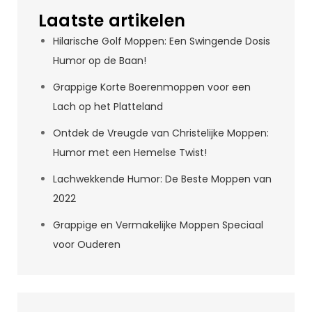
Laatste artikelen
Hilarische Golf Moppen: Een Swingende Dosis
Humor op de Baan!
Grappige Korte Boerenmoppen voor een
Lach op het Platteland
Ontdek de Vreugde van Christelijke Moppen:
Humor met een Hemelse Twist!
Lachwekkende Humor: De Beste Moppen van
2022
Grappige en Vermakelijke Moppen Speciaal
voor Ouderen