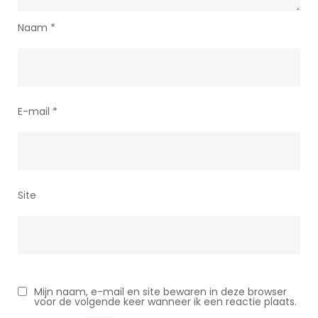
Naam
*
E-mail
*
Site
Mijn naam, e-mail en site bewaren in deze browser
voor de volgende keer wanneer ik een reactie plaats.