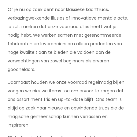
Of je nu op zoek bent naar klassieke kaarttrucs,
verbazingwekkende illusies of innovatieve mentale acts,
je zult merken dat onze voorraad alles heeft wat je
nodig hebt. We werken samen met gerenommeerde
fabrikanten en leveranciers om alleen producten van
hoge kwaliteit aan te bieden die voldoen aan de
verwachtingen van zowel beginners als ervaren
goochelaars.
Daarnaast houden we onze voorraad regelmatig bij en
voegen we nieuwe items toe om ervoor te zorgen dat
ons assortiment fris en up-to-date blijft. Ons team is
altijd op zoek naar nieuwe en opwindende trucs die de
magische gemeenschap kunnen verrassen en
inspireren.