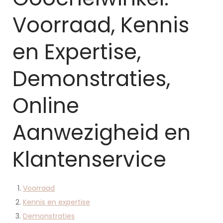
Voorraad, Kennis
en Expertise,
Demonstraties,
Online
Aanwezigheid en
Klantenservice
Voorraad
Kennis en expertise
Demonstraties