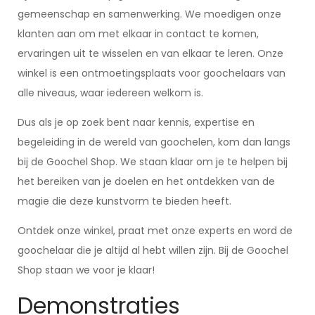
gemeenschap en samenwerking. We moedigen onze
klanten aan om met elkaar in contact te komen,
ervaringen uit te wisselen en van elkaar te leren. Onze
winkel is een ontmoetingsplaats voor goochelaars van
alle niveaus, waar iedereen welkom is.
Dus als je op zoek bent naar kennis, expertise en
begeleiding in de wereld van goochelen, kom dan langs
bij de Goochel Shop. We staan klaar om je te helpen bij
het bereiken van je doelen en het ontdekken van de
magie die deze kunstvorm te bieden heeft.
Ontdek onze winkel, praat met onze experts en word de
goochelaar die je altijd al hebt willen zijn. Bij de Goochel
Shop staan we voor je klaar!
Demonstraties