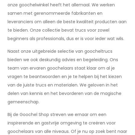
onze goochelwinkel heeft het allemaal. We werken
samen met gerenommeerde fabrikanten en
leveranciers om alleen de beste kwaliteit producten aan
te bieden. Onze collectie bevat trucs voor zowel
beginners als professionals, dus er is voor ieder wat wils.
Naast onze uitgebreide selectie van goocheltrucs
bieden we ook deskundig advies en begeleiding. Ons
team van ervaren goochelaars staat klaar om al je
vragen te beantwoorden en je te helpen bij het kiezen
van de juiste trucs en materialen. We geloven in het
delen van kennis en het bevorderen van de magische
gemeenschap.
Bij de Goochel Shop streven we ernaar om een
inspirerende en gastvrije omgeving te creëren voor
goochelaars van alle niveaus. Of je nu op zoek bent naar