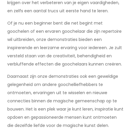
krijgen over het verbeteren van je eigen vaardigheden,
en zelfs een aantal trucs uit eerste hand te leren.
Of je nu een beginner bent die net begint met
goochelen of een ervaren goochelaar die zijn repertoire
wil uitbreiden, onze demonstraties bieden een
inspirerende en leerzame ervaring voor iedereen. Je zult
versteld staan van de creativiteit, behendigheid en
verbluffende effecten die goochelaars kunnen creëren.
Daarnaast zijn onze demonstraties ook een geweldige
gelegenheid om andere goochelliefhebbers te
ontmoeten, ervaringen uit te wisselen en nieuwe
connecties binnen de magische gemeenschap op te
bouwen. Het is een plek waar je kunt leren, inspiratie kunt
opdoen en gepassioneerde mensen kunt ontmoeten
die dezelfde liefde voor de magische kunst delen.