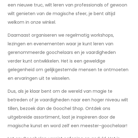
een nieuwe truc, wilt leren van professionals of gewoon
wilt genieten van de magische sfeer, je bent altijd
welkom in onze winkel.
Daarnaast organiseren we regelmatig workshops,
lezingen en evenementen waar je kunt leren van
gerenommeerde goochelaars en je vaardigheden
verder kunt ontwikkelen. Het is een geweldige
gelegenheid om gelijkgestemde mensen te ontmoeten
en ervaringen uit te wisselen.
Dus, als je klaar bent om de wereld van magie te
betreden of je vaardigheden naar een hoger niveau wilt
tillen, bezoek dan de Goochel Shop. Ontdek ons
uitgebreide assortiment, laat je inspireren door de
magische kunst en word zelf een meester-goochelaar!