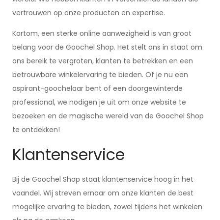
vertrouwen op onze producten en expertise.
Kortom, een sterke online aanwezigheid is van groot
belang voor de Goochel Shop. Het stelt ons in staat om
ons bereik te vergroten, klanten te betrekken en een
betrouwbare winkelervaring te bieden. Of je nu een
aspirant-goochelaar bent of een doorgewinterde
professional, we nodigen je uit om onze website te
bezoeken en de magische wereld van de Goochel Shop
te ontdekken!
Klantenservice
Bij de Goochel Shop staat klantenservice hoog in het
vaandel. Wij streven ernaar om onze klanten de best
mogelijke ervaring te bieden, zowel tijdens het winkelen