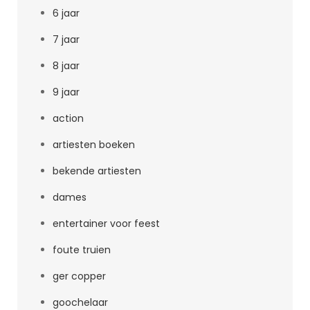
6 jaar
7 jaar
8 jaar
9 jaar
action
artiesten boeken
bekende artiesten
dames
entertainer voor feest
foute truien
ger copper
goochelaar