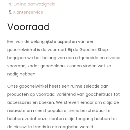
Online aanwezigheid
Klantenservice
Voorraad
Een van de belangrijkste aspecten van een
goochelwinkel is de voorraad. Bij de Goochel Shop
begrijpen we het belang van een uitgebreide en diverse
voorraad, zodat goochelaars kunnen vinden wat ze
nodig hebben.
Onze goochelwinkel heeft een ruime selectie aan
producten op voorraad, variërend van goocheltrucs tot
accessoires en boeken. We streven ernaar om altijd de
nieuwste en meest populaire items beschikbaar te
hebben, zodat onze klanten altijd toegang hebben tot
de nieuwste trends in de magische wereld.