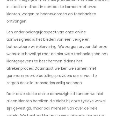
in staat om direct in contact te komen met onze
klanten, vragen te beantwoorden en feedback te
ontvangen.
Een ander belangrijk aspect van onze online
aanwezigheid is het bieden van een veilige en
betrouwbare winkelervaring. We zorgen ervoor dat onze
website is beveiligd met de nieuwste technologieën om
klantgegevens te beschermen tijdens het
afrekenproces. Daarnaast werken we samen met
gerenommeerde betalingsproviders om ervoor te
zorgen dat alle transacties veilig verlopen.
Door onze sterke online aanwezigheid kunnen we niet
alleen klanten bereiken die dicht bij onze fysieke winkel
zijn gevestigd, maar ook mensen van over de hele
wereld. We hebben klanten in verschillende landen die