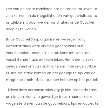
Een van de beste manieren om de magie tot leven te
zien komen en de mogelijkheden van goocheltrucs te
ontdekken, is door live demonstraties bij de Goochel
Shop bij te wonen.
Bij de Goochel Shop organiseren we regelmatig
demonstraties waar ervaren goochelaars hun
vaardigheden tonen en je laten kennismaken met
verschillende trucs en technieken. Het is een unieke
gelegenheid om van dichtbij te zien hoe ongelooflijke
illusies tot stand komen en om getuige te zijn van de
magische kracht die ze kunnen hebben op het publiek.
Tijdens deze demonstraties krijg je niet alleen de kans
om te genieten van geweldige trucs, maar ook om
vragen te stellen aan de goochelaars, tips en advies te