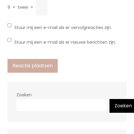
9
+
twee
=
Stuur mij een e-mail als er vervolgreacties zijn.
Stuur mij een e-mail als er nieuwe berichten zijn.
Zoeken
Zoeken