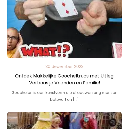
30 december 2023
Ontdek Makkelijke Goocheltrucs met Uitleg:
Verbaas je Vrienden en Familie!
Goochelen is een kunstvorm die al eeuwenlang mensen
betovert en […]