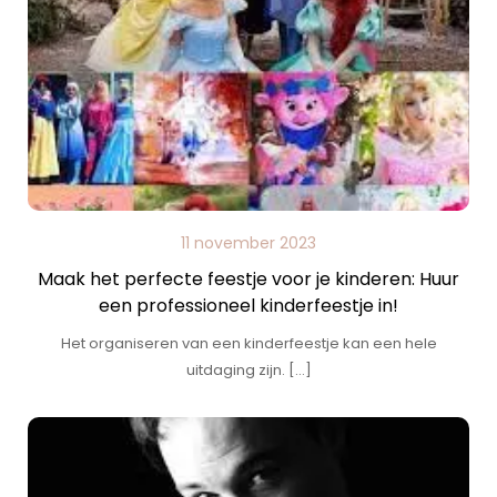
11 november 2023
Maak het perfecte feestje voor je kinderen: Huur
een professioneel kinderfeestje in!
Het organiseren van een kinderfeestje kan een hele
uitdaging zijn. […]