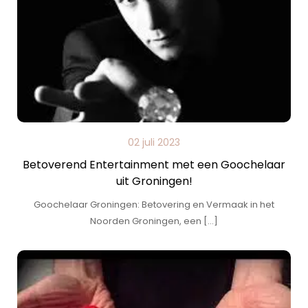
02 juli 2023
Betoverend Entertainment met een Goochelaar
uit Groningen!
Goochelaar Groningen: Betovering en Vermaak in het
Noorden Groningen, een […]