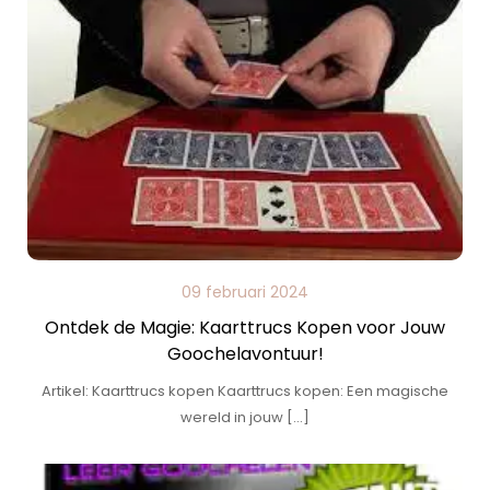
09 februari 2024
Ontdek de Magie: Kaarttrucs Kopen voor Jouw
Goochelavontuur!
Artikel: Kaarttrucs kopen Kaarttrucs kopen: Een magische
wereld in jouw […]