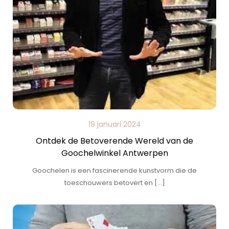
19 januari 2024
Ontdek de Betoverende Wereld van de
Goochelwinkel Antwerpen
Goochelen is een fascinerende kunstvorm die de
toeschouwers betovert en […]