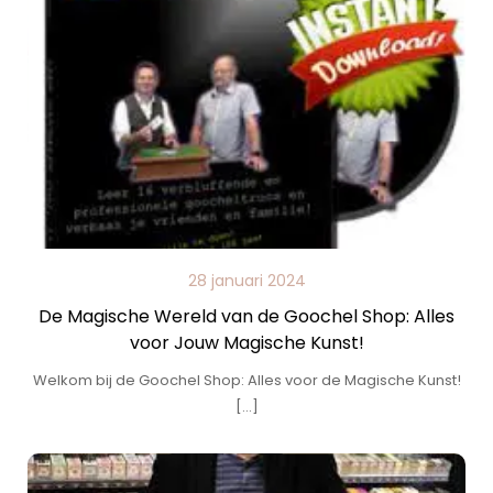
28 januari 2024
De Magische Wereld van de Goochel Shop: Alles
voor Jouw Magische Kunst!
Welkom bij de Goochel Shop: Alles voor de Magische Kunst!
[…]