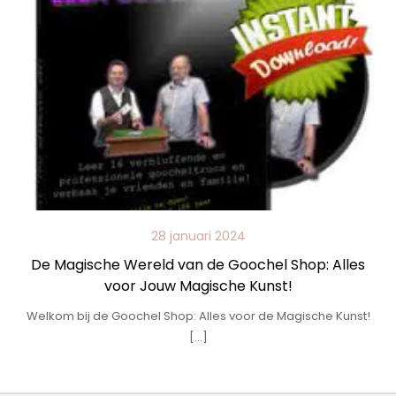
28 januari 2024
De Magische Wereld van de Goochel Shop: Alles
voor Jouw Magische Kunst!
Welkom bij de Goochel Shop: Alles voor de Magische Kunst!
[…]