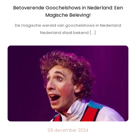
Betoverende Goochelshows in Nederland: Een
Magische Beleving!
De magische wereld van goochelshows in Nederland
Nederland staat bekend […]
09 december 2024