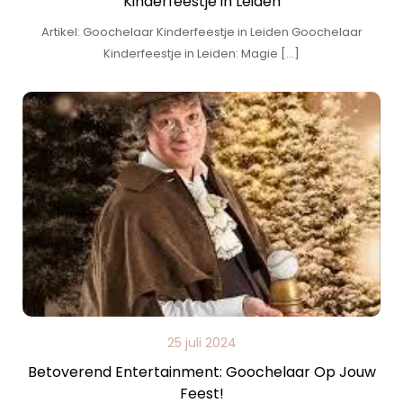
Kinderfeestje in Leiden
Artikel: Goochelaar Kinderfeestje in Leiden Goochelaar
Kinderfeestje in Leiden: Magie […]
25 juli 2024
Betoverend Entertainment: Goochelaar Op Jouw
Feest!