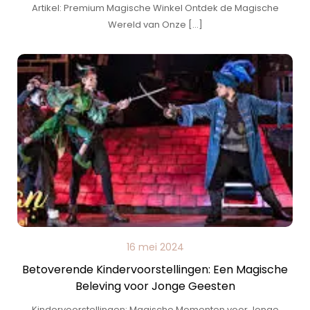
Artikel: Premium Magische Winkel Ontdek de Magische
Wereld van Onze […]
16 mei 2024
Betoverende Kindervoorstellingen: Een Magische
Beleving voor Jonge Geesten
Kindervoorstellingen: Magische Momenten voor Jonge