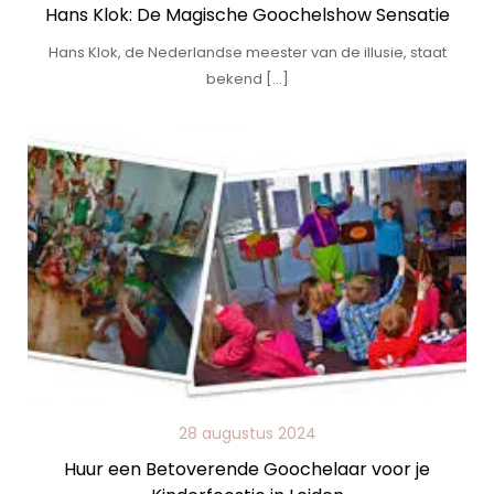
Hans Klok: De Magische Goochelshow Sensatie
Hans Klok, de Nederlandse meester van de illusie, staat
bekend […]
28 augustus 2024
Huur een Betoverende Goochelaar voor je