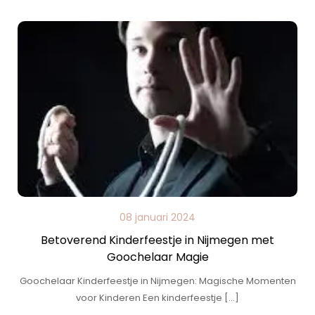
08 januari 2024
Betoverend Kinderfeestje in Nijmegen met
Goochelaar Magie
Goochelaar Kinderfeestje in Nijmegen: Magische Momenten
voor Kinderen Een kinderfeestje […]