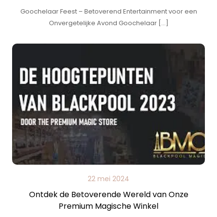
Goochelaar Feest – Betoverend Entertainment voor een
Onvergetelijke Avond Goochelaar […]
22 mei 2024
Ontdek de Betoverende Wereld van Onze
Premium Magische Winkel