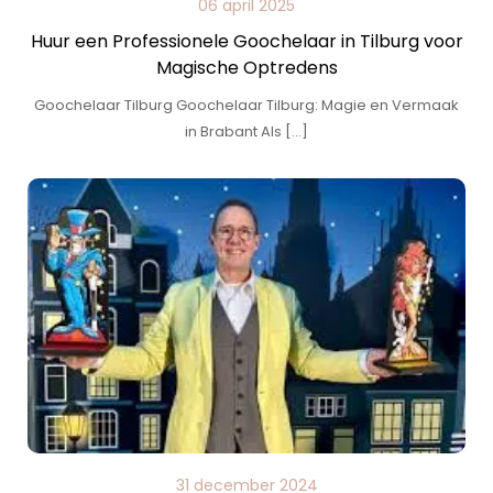
06 april 2025
Huur een Professionele Goochelaar in Tilburg voor
Magische Optredens
Goochelaar Tilburg Goochelaar Tilburg: Magie en Vermaak
in Brabant Als […]
31 december 2024