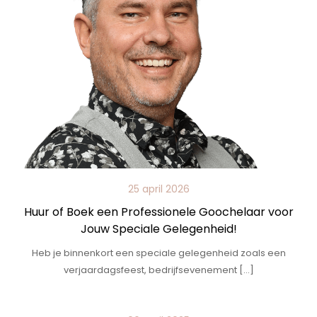
25 april 2026
Huur of Boek een Professionele Goochelaar voor
Jouw Speciale Gelegenheid!
Heb je binnenkort een speciale gelegenheid zoals een
verjaardagsfeest, bedrijfsevenement […]