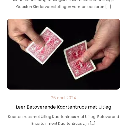
Geesten Kindervoorstellingen vormen een bron […]
26 april 2024
Leer Betoverende Kaartentrucs met Uitleg
Kaartentrucs met Uitleg Kaartentrucs met Uitleg: Betoverend
Entertainment Kaartentrucs zijn […]