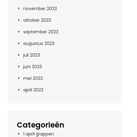
november 2023
oktober 2023
september 2023
augustus 2023
juli 2023
juni 2023
mei 2023
april 2023
Categorieën
1 april grappen