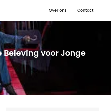
Over ons
Contact
e Beleving voor Jonge