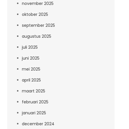
november 2025
oktober 2025
september 2025
augustus 2025
juli 2025
juni 2025
mei 2025
april 2025
maart 2025
februari 2025
januari 2025
december 2024