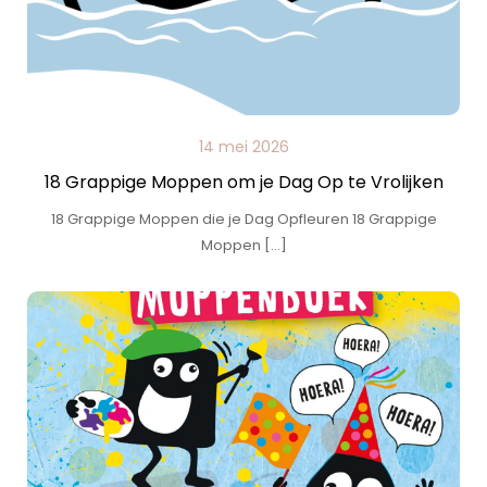
14 mei 2026
18 Grappige Moppen om je Dag Op te Vrolijken
18 Grappige Moppen die je Dag Opfleuren 18 Grappige
Moppen […]