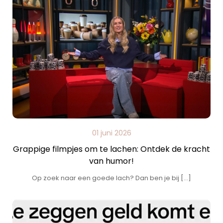
01 juni 2026
Grappige filmpjes om te lachen: Ontdek de kracht
van humor!
Op zoek naar een goede lach? Dan ben je bij […]