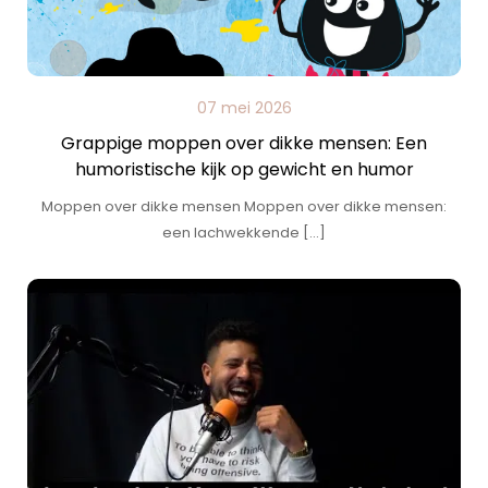
07 mei 2026
Grappige moppen over dikke mensen: Een
humoristische kijk op gewicht en humor
Moppen over dikke mensen Moppen over dikke mensen:
een lachwekkende […]