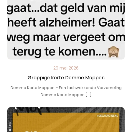
29 mei 2026
Grappige Korte Domme Moppen
Domme Korte Moppen – Een Lachwekkende Verzameling
Domme Korte Moppen […]