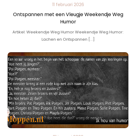
11 februari 2026
Ontspannen met een Vleugje Weekendje Weg
Humor
Artikel: Weekendje Weg Humor Weekendje Weg Humor:
Lachen en Ontspannen […]