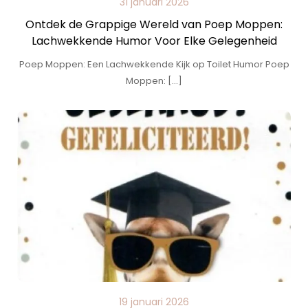
31 januari 2026
Ontdek de Grappige Wereld van Poep Moppen:
Lachwekkende Humor Voor Elke Gelegenheid
Poep Moppen: Een Lachwekkende Kijk op Toilet Humor Poep
Moppen: […]
19 januari 2026