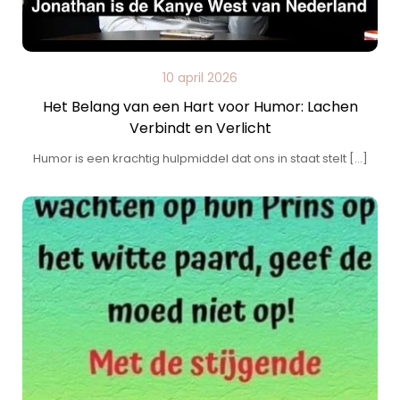
10 april 2026
Het Belang van een Hart voor Humor: Lachen
Verbindt en Verlicht
Humor is een krachtig hulpmiddel dat ons in staat stelt […]