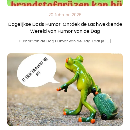
20 februari 2026
Dagelijkse Dosis Humor: Ontdek de Lachwekkende
Wereld van Humor van de Dag
Humor van de Dag Humor van de Dag: Laat je […]