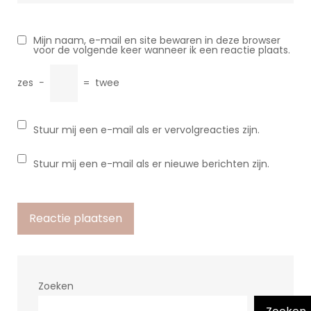
Mijn naam, e-mail en site bewaren in deze browser
voor de volgende keer wanneer ik een reactie plaats.
zes
−
=
twee
Stuur mij een e-mail als er vervolgreacties zijn.
Stuur mij een e-mail als er nieuwe berichten zijn.
Zoeken