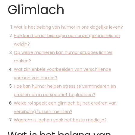
Glimlach
Wat is het belang van humor in ons dagelijks leven?
Hoe kan humor bijdragen aan onze gezondheid en
welzijn?
Op welke manieren kan humor situaties lichter
maken?
Wat zijn enkele voorbeelden van verschillende
vormen van humor?
Hoe kan humor helpen stress te verminderen en
problemen in perspectief te plaatsen?
Welke rol speelt een glimlach bij het creëren van
verbinding tussen mensen?
Waarom is lachen vaak het beste medicijn?