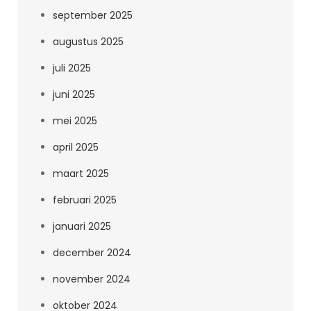
september 2025
augustus 2025
juli 2025
juni 2025
mei 2025
april 2025
maart 2025
februari 2025
januari 2025
december 2024
november 2024
oktober 2024