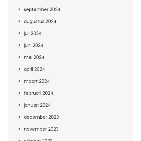
september 2024
augustus 2024
juli 2024
juni 2024
mei 2024
april 2024
maart 2024
februari 2024
januari 2024
december 2023
november 2023