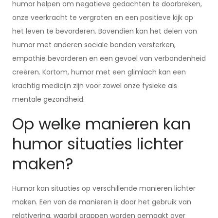
humor helpen om negatieve gedachten te doorbreken,
onze veerkracht te vergroten en een positieve kijk op
het leven te bevorderen. Bovendien kan het delen van
humor met anderen sociale banden versterken,
empathie bevorderen en een gevoel van verbondenheid
creëren. Kortom, humor met een glimlach kan een
krachtig medicijn zijn voor zowel onze fysieke als
mentale gezondheid.
Op welke manieren kan
humor situaties lichter
maken?
Humor kan situaties op verschillende manieren lichter
maken. Een van de manieren is door het gebruik van
relativering, waarbij grappen worden gemaakt over