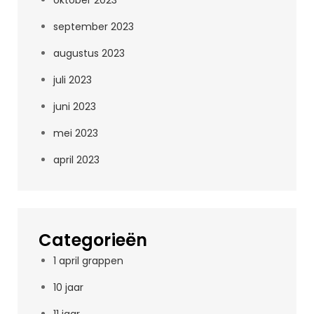
oktober 2023
september 2023
augustus 2023
juli 2023
juni 2023
mei 2023
april 2023
Categorieën
1 april grappen
10 jaar