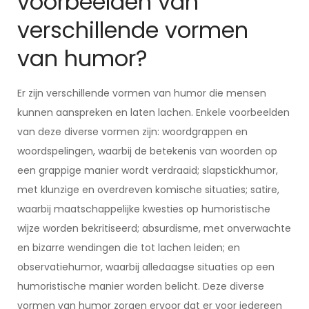
voorbeelden van
verschillende vormen
van humor?
Er zijn verschillende vormen van humor die mensen
kunnen aanspreken en laten lachen. Enkele voorbeelden
van deze diverse vormen zijn: woordgrappen en
woordspelingen, waarbij de betekenis van woorden op
een grappige manier wordt verdraaid; slapstickhumor,
met klunzige en overdreven komische situaties; satire,
waarbij maatschappelijke kwesties op humoristische
wijze worden bekritiseerd; absurdisme, met onverwachte
en bizarre wendingen die tot lachen leiden; en
observatiehumor, waarbij alledaagse situaties op een
humoristische manier worden belicht. Deze diverse
vormen van humor zorgen ervoor dat er voor iedereen