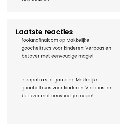
Laatste reacties
foolandfinalcom
op
Makkelijke
goocheltrucs voor kinderen: Verbaas en
betover met eenvoudige magie!
cleopatra slot game
op
Makkelijke
goocheltrucs voor kinderen: Verbaas en
betover met eenvoudige magie!