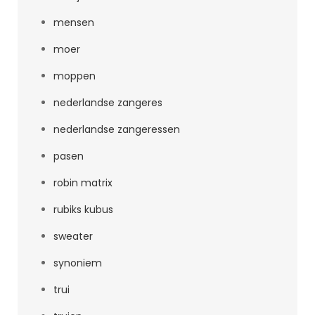
mensen
moer
moppen
nederlandse zangeres
nederlandse zangeressen
pasen
robin matrix
rubiks kubus
sweater
synoniem
trui