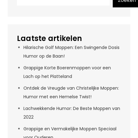
Zoeken
Laatste artikelen
Hilarische Golf Moppen: Een Swingende Dosis
Humor op de Baan!
Grappige Korte Boerenmoppen voor een
Lach op het Platteland
Ontdek de Vreugde van Christelijke Moppen:
Humor met een Hemelse Twist!
Lachwekkende Humor: De Beste Moppen van
2022
Grappige en Vermakelijke Moppen Speciaal
voor Ouderen