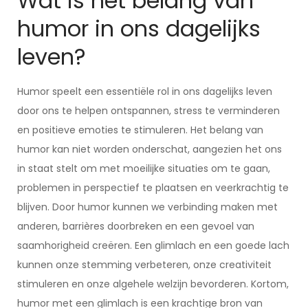
Wat is het belang van
humor in ons dagelijks
leven?
Humor speelt een essentiële rol in ons dagelijks leven
door ons te helpen ontspannen, stress te verminderen
en positieve emoties te stimuleren. Het belang van
humor kan niet worden onderschat, aangezien het ons
in staat stelt om met moeilijke situaties om te gaan,
problemen in perspectief te plaatsen en veerkrachtig te
blijven. Door humor kunnen we verbinding maken met
anderen, barrières doorbreken en een gevoel van
saamhorigheid creëren. Een glimlach en een goede lach
kunnen onze stemming verbeteren, onze creativiteit
stimuleren en onze algehele welzijn bevorderen. Kortom,
humor met een glimlach is een krachtige bron van