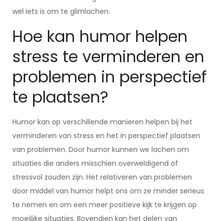
wel iets is om te glimlachen.
Hoe kan humor helpen
stress te verminderen en
problemen in perspectief
te plaatsen?
Humor kan op verschillende manieren helpen bij het
verminderen van stress en het in perspectief plaatsen
van problemen. Door humor kunnen we lachen om
situaties die anders misschien overweldigend of
stressvol zouden zijn. Het relativeren van problemen
door middel van humor helpt ons om ze minder serieus
te nemen en om een meer positieve kijk te krijgen op
moeilijke situaties. Bovendien kan het delen van