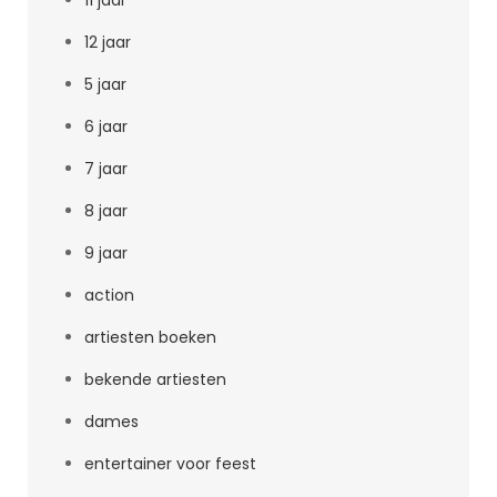
11 jaar
12 jaar
5 jaar
6 jaar
7 jaar
8 jaar
9 jaar
action
artiesten boeken
bekende artiesten
dames
entertainer voor feest