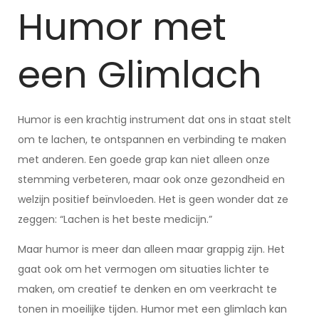
Humor met
een Glimlach
Humor is een krachtig instrument dat ons in staat stelt
om te lachen, te ontspannen en verbinding te maken
met anderen. Een goede grap kan niet alleen onze
stemming verbeteren, maar ook onze gezondheid en
welzijn positief beïnvloeden. Het is geen wonder dat ze
zeggen: “Lachen is het beste medicijn.”
Maar humor is meer dan alleen maar grappig zijn. Het
gaat ook om het vermogen om situaties lichter te
maken, om creatief te denken en om veerkracht te
tonen in moeilijke tijden. Humor met een glimlach kan