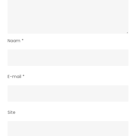
Naam
*
E-mail
*
Site