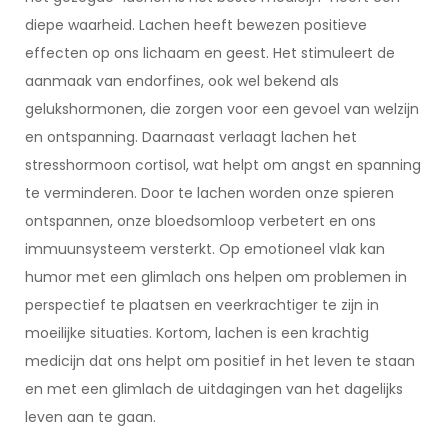
diepe waarheid. Lachen heeft bewezen positieve
effecten op ons lichaam en geest. Het stimuleert de
aanmaak van endorfines, ook wel bekend als
gelukshormonen, die zorgen voor een gevoel van welzijn
en ontspanning. Daarnaast verlaagt lachen het
stresshormoon cortisol, wat helpt om angst en spanning
te verminderen. Door te lachen worden onze spieren
ontspannen, onze bloedsomloop verbetert en ons
immuunsysteem versterkt. Op emotioneel vlak kan
humor met een glimlach ons helpen om problemen in
perspectief te plaatsen en veerkrachtiger te zijn in
moeilijke situaties. Kortom, lachen is een krachtig
medicijn dat ons helpt om positief in het leven te staan
en met een glimlach de uitdagingen van het dagelijks
leven aan te gaan.