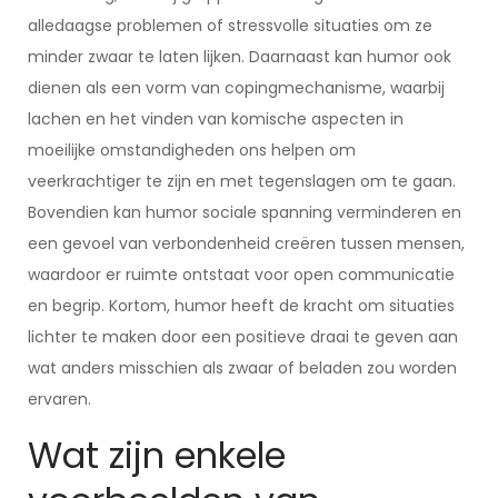
alledaagse problemen of stressvolle situaties om ze
minder zwaar te laten lijken. Daarnaast kan humor ook
dienen als een vorm van copingmechanisme, waarbij
lachen en het vinden van komische aspecten in
moeilijke omstandigheden ons helpen om
veerkrachtiger te zijn en met tegenslagen om te gaan.
Bovendien kan humor sociale spanning verminderen en
een gevoel van verbondenheid creëren tussen mensen,
waardoor er ruimte ontstaat voor open communicatie
en begrip. Kortom, humor heeft de kracht om situaties
lichter te maken door een positieve draai te geven aan
wat anders misschien als zwaar of beladen zou worden
ervaren.
Wat zijn enkele