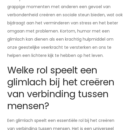
grappige momenten met anderen een gevoel van
verbondenheid creëren en sociale steun bieden, wat ook
bijdraagt aan het verminderen van stress en het beter
omgaan met problemen. Kortom, humor met een
glimlach kan dienen als een krachtig hulpmiddel om
onze geestelijke veerkracht te versterken en ons te
helpen een lichtere kijk te hebben op het leven.
Welke rol speelt een
glimlach bij het creëren
van verbinding tussen
mensen?
Een glimlach speelt een essentiële rol bij het creëren
van verbinding tussen mensen. Het is een universeel