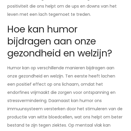
positiviteit die ons helpt om de ups en downs van het
leven met een lach tegemoet te treden.
Hoe kan humor
bijdragen aan onze
gezondheid en welzijn?
Humor kan op verschillende manieren bijdragen aan
onze gezondheid en welzijn. Ten eerste heeft lachen
een positief effect op ons lichaam, omdat het
endorfines vrijmaakt die zorgen voor ontspanning en
stressvermindering. Daarnaast kan humor ons
immuunsysteem versterken door het stimuleren van de
productie van witte bloedcellen, wat ons helpt om beter
bestand te zijn tegen ziektes. Op mentaal vlak kan