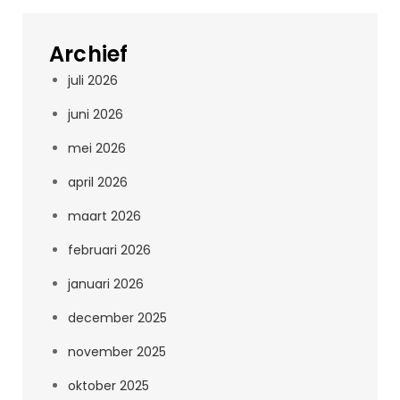
Archief
juli 2026
juni 2026
mei 2026
april 2026
maart 2026
februari 2026
januari 2026
december 2025
november 2025
oktober 2025