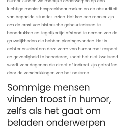
humor kunnen we moeilijke onderwerpen op een
luchtige manier bespreekbaar maken en de absurditeit
van bepaalde situaties inzien. Het kan een manier zijn
om de ernst van historische gebeurtenissen te
benadrukken en tegelijkertijd afstand te nemen van de
gruwelijkheden die hebben plaatsgevonden. Het is
echter cruciaal om deze vorm van humor met respect
en gevoeligheid te benaderen, zodat het niet kwetsend
wordt voor degenen die direct of indirect zijn getroffen
door de verschrikkingen van het nazisme.
Sommige mensen
vinden troost in humor,
zelfs als het gaat om
beladen onderwerpen