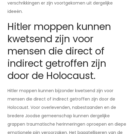
verschrikkingen er zijn voortgekomen uit dergelijke
ideeën.
Hitler moppen kunnen
kwetsend zijn voor
mensen die direct of
indirect getroffen zijn
door de Holocaust.
Hitler moppen kunnen bijzonder kwetsend zijn voor
mensen die direct of indirect getroffen zijn door de
Holocaust. Voor overlevenden, nabestaanden en de
bredere Joodse gemeenschap kunnen dergelijke
grappen traumatische herinneringen oproepen en diepe
emotionele pijn veroorzaken. Het bagatelliseren van de