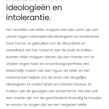
ideologieën en
intolerantie.
Het vertellen van Hitler moppen kan een vorm zijn van
verzet tegen haatzaaiende ideologieën en intolerantie.
Door humor te gebruiken om de absurditeit en
wreedheid van het nazisme aan de kaak te stellen,
kunnen Hitler moppen dienen als een manier om te
strijden tegen haat en onverdraagzaamheid. Het
belachelijk maken van een figuur als Hitler en het
nazisme kan helpen om de ernst van dergelijke
ideologieën te ondermijnen en mensen bewust te
maken van de gevolgen van extremisme. Het kan ook
een manier zijn om de geschiedenis levendig te houden
en ervoor te zorgen dat we niet vergeten welke