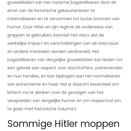
gruweldaden van het nazisme bagatelliseren door de
ernst van de historische gebeurtenissen te
minimaliseren en te vervormen tot louter bronnen van
humor. Door Hitler en zijn regime als onderwerp van
grappen te gebruiken, bestaat het risico dat de
werkelijke impact en verschrikkingen van de Holocaust
en andere misdaden worden verdoezeld. Het
bagatelliseren van dergelijke gruweldaden kan leiden tot
een gebrek aan respect voor slachtoffers, overlevenden
en hun families, en kan bijdragen aan het normaliseren
van extremisme en haat. Het is daarom essentieel om
kritisch na te denken over de gevolgen van het
verspreiden van dergelijke humor en om respectvol om
te gaan met historische trauma’s.
Sommige Hitler moppen