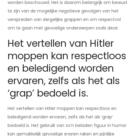
worden beschouwd. Het is daarom belangrijk om bewust
te zijn van de mogelijke negatieve gevolgen van het
verspreiden van dergelijke grappen en om respectvol
om te gaan met gevoelige onderwerpen zoals deze.
Het vertellen van Hitler
moppen kan respectloos
en beledigend worden
ervaren, zelfs als het als
‘grap’ bedoeld is.
Het vertellen van Hitler moppen kan respectloos en
beledigend worden ervaren, zelfs als het als ‘grap’
bedoeld is. Het gebruik van zo’n beladen figuur in humor
kan gemakkelijk gevoelige snaren raken en pijnlijke