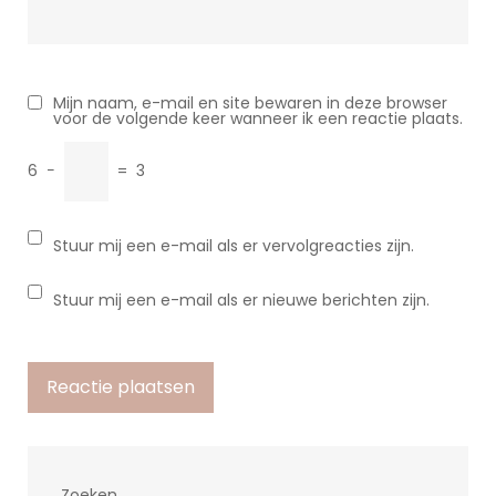
Mijn naam, e-mail en site bewaren in deze browser
voor de volgende keer wanneer ik een reactie plaats.
6
−
=
3
Stuur mij een e-mail als er vervolgreacties zijn.
Stuur mij een e-mail als er nieuwe berichten zijn.
Zoeken