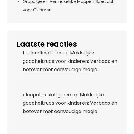
Grappige en Vermakelijke Moppen Speciaal
voor Ouderen
Laatste reacties
foolandfinalcom
op
Makkelijke
goocheltrucs voor kinderen: Verbaas en
betover met eenvoudige magie!
cleopatra slot game
op
Makkelijke
goocheltrucs voor kinderen: Verbaas en
betover met eenvoudige magie!