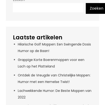
Zoeken
Laatste artikelen
Hilarische Golf Moppen: Een Swingende Dosis
Humor op de Baan!
Grappige Korte Boerenmoppen voor een
Lach op het Platteland
Ontdek de Vreugde van Christelijke Moppen:
Humor met een Hemelse Twist!
Lachwekkende Humor: De Beste Moppen van
2022