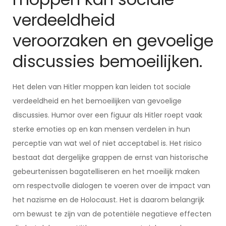
verdeeldheid
veroorzaken en gevoelige
discussies bemoeilijken.
Het delen van Hitler moppen kan leiden tot sociale
verdeeldheid en het bemoeilijken van gevoelige
discussies. Humor over een figuur als Hitler roept vaak
sterke emoties op en kan mensen verdelen in hun
perceptie van wat wel of niet acceptabel is. Het risico
bestaat dat dergelijke grappen de ernst van historische
gebeurtenissen bagatelliseren en het moeilijk maken
om respectvolle dialogen te voeren over de impact van
het nazisme en de Holocaust. Het is daarom belangrijk
om bewust te zijn van de potentiële negatieve effecten