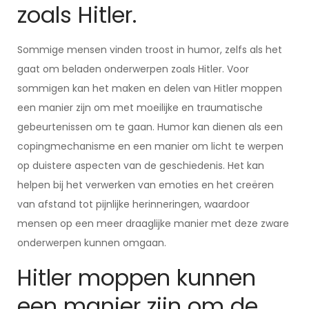
zoals Hitler.
Sommige mensen vinden troost in humor, zelfs als het
gaat om beladen onderwerpen zoals Hitler. Voor
sommigen kan het maken en delen van Hitler moppen
een manier zijn om met moeilijke en traumatische
gebeurtenissen om te gaan. Humor kan dienen als een
copingmechanisme en een manier om licht te werpen
op duistere aspecten van de geschiedenis. Het kan
helpen bij het verwerken van emoties en het creëren
van afstand tot pijnlijke herinneringen, waardoor
mensen op een meer draaglijke manier met deze zware
onderwerpen kunnen omgaan.
Hitler moppen kunnen
een manier zijn om de