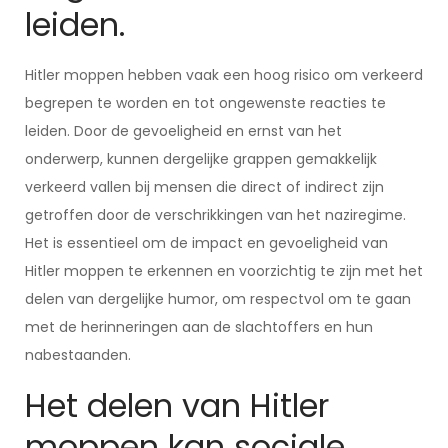
leiden.
Hitler moppen hebben vaak een hoog risico om verkeerd
begrepen te worden en tot ongewenste reacties te
leiden. Door de gevoeligheid en ernst van het
onderwerp, kunnen dergelijke grappen gemakkelijk
verkeerd vallen bij mensen die direct of indirect zijn
getroffen door de verschrikkingen van het naziregime.
Het is essentieel om de impact en gevoeligheid van
Hitler moppen te erkennen en voorzichtig te zijn met het
delen van dergelijke humor, om respectvol om te gaan
met de herinneringen aan de slachtoffers en hun
nabestaanden.
Het delen van Hitler
moppen kan sociale