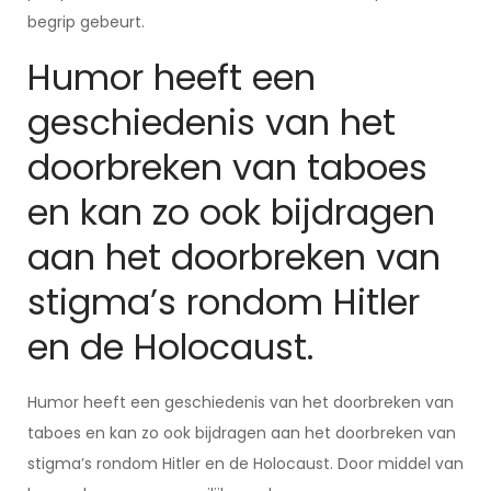
begrip gebeurt.
Humor heeft een
geschiedenis van het
doorbreken van taboes
en kan zo ook bijdragen
aan het doorbreken van
stigma’s rondom Hitler
en de Holocaust.
Humor heeft een geschiedenis van het doorbreken van
taboes en kan zo ook bijdragen aan het doorbreken van
stigma’s rondom Hitler en de Holocaust. Door middel van