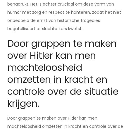
benadrukt. Het is echter cruciaal om deze vorm van
humor met zorg en respect te hanteren, zodat het niet
onbedoeld de ernst van historische tragedies
bagatelliseert of slachtoffers kwetst.
Door grappen te maken
over Hitler kan men
machteloosheid
omzetten in kracht en
controle over de situatie
krijgen.
Door grappen te maken over Hitler kan men
machteloosheid omzetten in kracht en controle over de