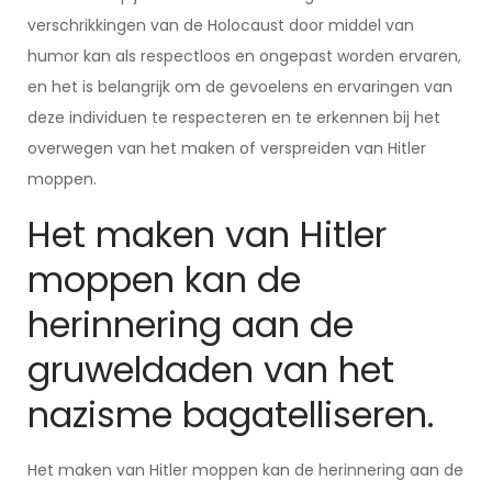
verschrikkingen van de Holocaust door middel van
humor kan als respectloos en ongepast worden ervaren,
en het is belangrijk om de gevoelens en ervaringen van
deze individuen te respecteren en te erkennen bij het
overwegen van het maken of verspreiden van Hitler
moppen.
Het maken van Hitler
moppen kan de
herinnering aan de
gruweldaden van het
nazisme bagatelliseren.
Het maken van Hitler moppen kan de herinnering aan de