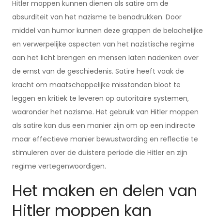
Hitler moppen kunnen dienen als satire om de
absurditeit van het nazisme te benadrukken. Door
middel van humor kunnen deze grappen de belachelijke
en verwerpelijke aspecten van het nazistische regime
aan het licht brengen en mensen laten nadenken over
de ernst van de geschiedenis. Satire heeft vaak de
kracht om maatschappelijke misstanden bloot te
leggen en kritiek te leveren op autoritaire systemen,
waaronder het nazisme. Het gebruik van Hitler moppen
als satire kan dus een manier zijn om op een indirecte
maar effectieve manier bewustwording en reflectie te
stimuleren over de duistere periode die Hitler en zijn
regime vertegenwoordigen.
Het maken en delen van
Hitler moppen kan