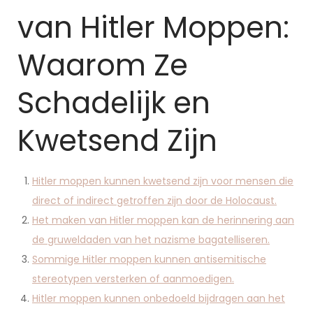
van Hitler Moppen:
Waarom Ze
Schadelijk en
Kwetsend Zijn
Hitler moppen kunnen kwetsend zijn voor mensen die
direct of indirect getroffen zijn door de Holocaust.
Het maken van Hitler moppen kan de herinnering aan
de gruweldaden van het nazisme bagatelliseren.
Sommige Hitler moppen kunnen antisemitische
stereotypen versterken of aanmoedigen.
Hitler moppen kunnen onbedoeld bijdragen aan het