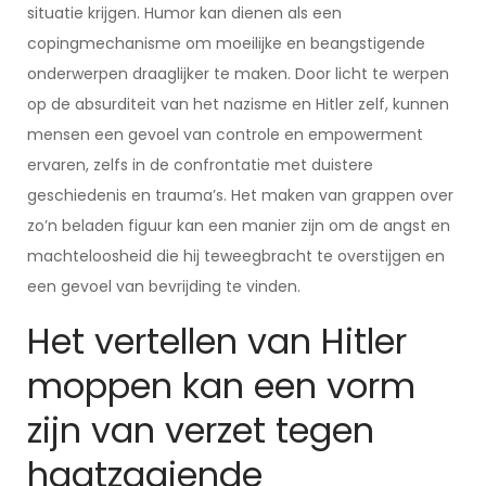
situatie krijgen. Humor kan dienen als een
copingmechanisme om moeilijke en beangstigende
onderwerpen draaglijker te maken. Door licht te werpen
op de absurditeit van het nazisme en Hitler zelf, kunnen
mensen een gevoel van controle en empowerment
ervaren, zelfs in de confrontatie met duistere
geschiedenis en trauma’s. Het maken van grappen over
zo’n beladen figuur kan een manier zijn om de angst en
machteloosheid die hij teweegbracht te overstijgen en
een gevoel van bevrijding te vinden.
Het vertellen van Hitler
moppen kan een vorm
zijn van verzet tegen
haatzaaiende