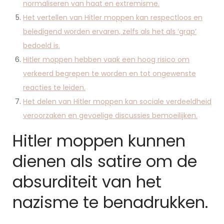
normaliseren van haat en extremisme.
Het vertellen van Hitler moppen kan respectloos en
beledigend worden ervaren, zelfs als het als ‘grap’
bedoeld is.
Hitler moppen hebben vaak een hoog risico om
verkeerd begrepen te worden en tot ongewenste
reacties te leiden.
Het delen van Hitler moppen kan sociale verdeeldheid
veroorzaken en gevoelige discussies bemoeilijken.
Hitler moppen kunnen
dienen als satire om de
absurditeit van het
nazisme te benadrukken.