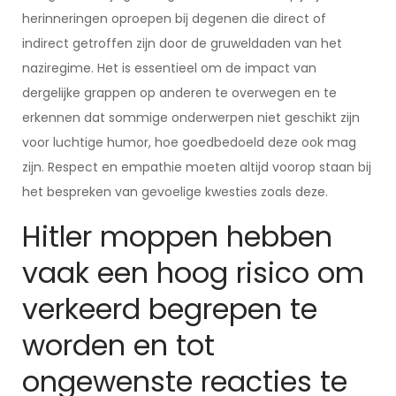
herinneringen oproepen bij degenen die direct of
indirect getroffen zijn door de gruweldaden van het
naziregime. Het is essentieel om de impact van
dergelijke grappen op anderen te overwegen en te
erkennen dat sommige onderwerpen niet geschikt zijn
voor luchtige humor, hoe goedbedoeld deze ook mag
zijn. Respect en empathie moeten altijd voorop staan bij
het bespreken van gevoelige kwesties zoals deze.
Hitler moppen hebben
vaak een hoog risico om
verkeerd begrepen te
worden en tot
ongewenste reacties te