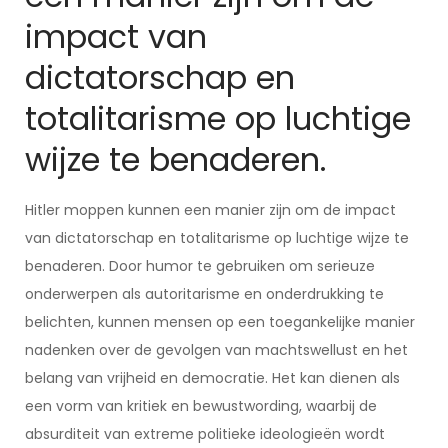
impact van
dictatorschap en
totalitarisme op luchtige
wijze te benaderen.
Hitler moppen kunnen een manier zijn om de impact
van dictatorschap en totalitarisme op luchtige wijze te
benaderen. Door humor te gebruiken om serieuze
onderwerpen als autoritarisme en onderdrukking te
belichten, kunnen mensen op een toegankelijke manier
nadenken over de gevolgen van machtswellust en het
belang van vrijheid en democratie. Het kan dienen als
een vorm van kritiek en bewustwording, waarbij de
absurditeit van extreme politieke ideologieën wordt