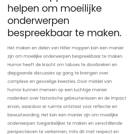
helpen om moeilijke
onderwerpen
bespreekbaar te maken.
Het maken en delen van Hitler moppen kan een manier
zijn om moeilijke onderwerpen bespreekbaar te maken.
Humor heeft de kracht om taboes te doorbreken en
diepgaande discussies op gang te brengen over
complexe en gevoelige kwesties. Door middel van
humor kunnen mensen op een luchtige manier
nadenken over historische gebeurtenissen en de impact
ervan, waardoor er ruimte ontstaat voor reflectie en
bewustwording. Het kan een manier zijn om moeilijke
onderwerpen toegankelijker te maken en verschillende
perspectieven te verkennen, mits dit met respect en