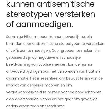
kunnen antisemitische
stereotypen versterken
of aanmoedigen.
Sommige Hitler moppen kunnen gevaarlijk terrein
betreden door antisemitische stereotypen te versterken
of zelfs aan te moedigen. Door grappen te maken die
gebaseerd zijn op negatieve en schadelijke
beeldvorming van Joodse mensen, kan de humor
onbedoeld bijdragen aan het verspreiden van haat en
discriminatie. Het is essentieel om bewust te zijn van de
impact van dergelijke moppen en om
verantwoordelijkheid te nemen voor de boodschappen
die we verspreiden, vooral als het gaat om gevoelige
onderwerpen zoals antisemitisme.