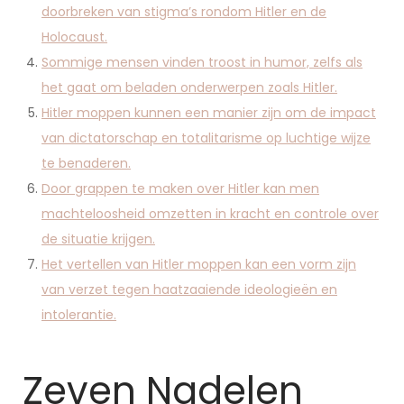
doorbreken van stigma’s rondom Hitler en de
Holocaust.
Sommige mensen vinden troost in humor, zelfs als
het gaat om beladen onderwerpen zoals Hitler.
Hitler moppen kunnen een manier zijn om de impact
van dictatorschap en totalitarisme op luchtige wijze
te benaderen.
Door grappen te maken over Hitler kan men
machteloosheid omzetten in kracht en controle over
de situatie krijgen.
Het vertellen van Hitler moppen kan een vorm zijn
van verzet tegen haatzaaiende ideologieën en
intolerantie.
Zeven Nadelen