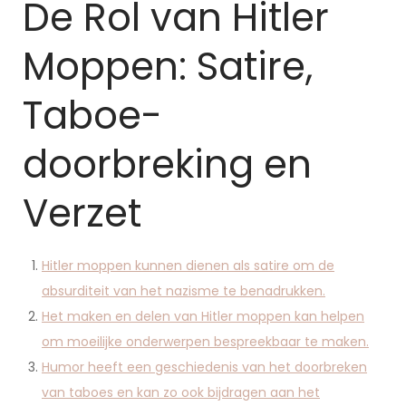
De Rol van Hitler
Moppen: Satire,
Taboe-
doorbreking en
Verzet
Hitler moppen kunnen dienen als satire om de
absurditeit van het nazisme te benadrukken.
Het maken en delen van Hitler moppen kan helpen
om moeilijke onderwerpen bespreekbaar te maken.
Humor heeft een geschiedenis van het doorbreken
van taboes en kan zo ook bijdragen aan het