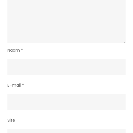
Naam
*
E-mail
*
Site