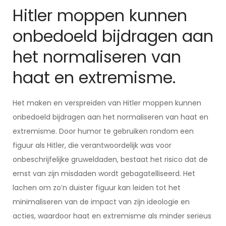
Hitler moppen kunnen
onbedoeld bijdragen aan
het normaliseren van
haat en extremisme.
Het maken en verspreiden van Hitler moppen kunnen
onbedoeld bijdragen aan het normaliseren van haat en
extremisme. Door humor te gebruiken rondom een
figuur als Hitler, die verantwoordelijk was voor
onbeschrijfelijke gruweldaden, bestaat het risico dat de
ernst van zijn misdaden wordt gebagatelliseerd. Het
lachen om zo’n duister figuur kan leiden tot het
minimaliseren van de impact van zijn ideologie en
acties, waardoor haat en extremisme als minder serieus