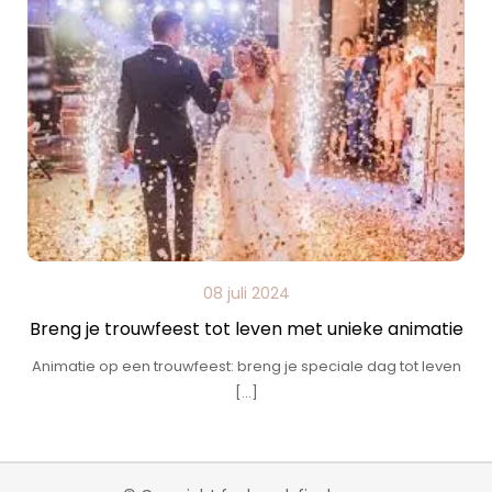
08 juli 2024
Breng je trouwfeest tot leven met unieke animatie
Animatie op een trouwfeest: breng je speciale dag tot leven
[…]