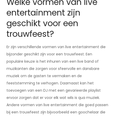
Welke vormen van live
entertainment zijn
geschikt voor een
trouwfeest?
Er zijn verschillende vormen van live entertainment die
bijzonder geschikt zijn voor een trouwfeest. Een
populaire keuze is het inhuren van een live band of
muzikanten die zorgen voor sfeervolle en dansbare
muziek om de gasten te vermaken en de
feeststemming te verhogen. Daarnaast kan het
toevoegen van een DJ met een gevarieerde playlist
ervoor zorgen dat er voor elk wat wils is qua muziek.
Andere vormen van live entertainment die goed passen
bij een trouwfeest zijn bijvoorbeeld een goochelaar die