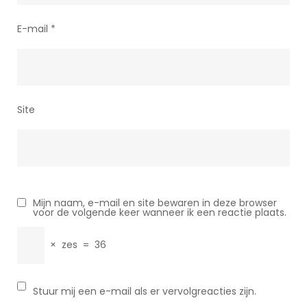
E-mail
*
Site
Mijn naam, e-mail en site bewaren in deze browser
voor de volgende keer wanneer ik een reactie plaats.
×
zes
=
36
Stuur mij een e-mail als er vervolgreacties zijn.