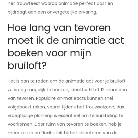
het trouwfeest waarop animatie perfect past en
bijdraagt aan een onvergetelijke ervaring.
Hoe lang van tevoren
moet ik de animatie act
boeken voor mijn
bruiloft?
Het is aan te raden om de animatie act voor je bruiloft
zo vroeg mogelijk te boeken, idealiter 6 tot 12 maanden
van tevoren. Populaire animatieacts kunnen snel
volgeboekt raken, vooral tijdens het trouwseizoen, dus
vroegtijdige planning is essentieel om teleurstelling te
voorkomen. Door ruim van tevoren te boeken, heb je
meer keuze en flexibiliteit bij het selecteren van de