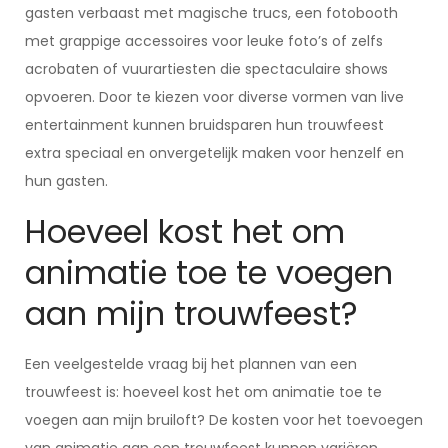
gasten verbaast met magische trucs, een fotobooth
met grappige accessoires voor leuke foto’s of zelfs
acrobaten of vuurartiesten die spectaculaire shows
opvoeren. Door te kiezen voor diverse vormen van live
entertainment kunnen bruidsparen hun trouwfeest
extra speciaal en onvergetelijk maken voor henzelf en
hun gasten.
Hoeveel kost het om
animatie toe te voegen
aan mijn trouwfeest?
Een veelgestelde vraag bij het plannen van een
trouwfeest is: hoeveel kost het om animatie toe te
voegen aan mijn bruiloft? De kosten voor het toevoegen