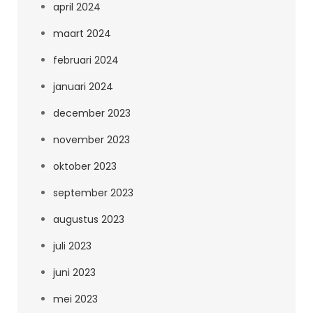
april 2024
maart 2024
februari 2024
januari 2024
december 2023
november 2023
oktober 2023
september 2023
augustus 2023
juli 2023
juni 2023
mei 2023