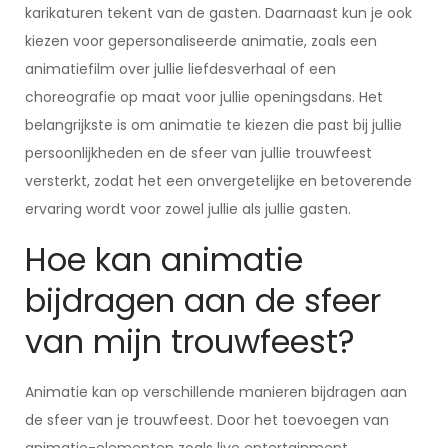
karikaturen tekent van de gasten. Daarnaast kun je ook
kiezen voor gepersonaliseerde animatie, zoals een
animatiefilm over jullie liefdesverhaal of een
choreografie op maat voor jullie openingsdans. Het
belangrijkste is om animatie te kiezen die past bij jullie
persoonlijkheden en de sfeer van jullie trouwfeest
versterkt, zodat het een onvergetelijke en betoverende
ervaring wordt voor zowel jullie als jullie gasten.
Hoe kan animatie
bijdragen aan de sfeer
van mijn trouwfeest?
Animatie kan op verschillende manieren bijdragen aan
de sfeer van je trouwfeest. Door het toevoegen van