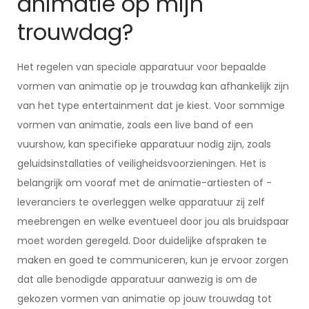
animatie op mijn
trouwdag?
Het regelen van speciale apparatuur voor bepaalde
vormen van animatie op je trouwdag kan afhankelijk zijn
van het type entertainment dat je kiest. Voor sommige
vormen van animatie, zoals een live band of een
vuurshow, kan specifieke apparatuur nodig zijn, zoals
geluidsinstallaties of veiligheidsvoorzieningen. Het is
belangrijk om vooraf met de animatie-artiesten of -
leveranciers te overleggen welke apparatuur zij zelf
meebrengen en welke eventueel door jou als bruidspaar
moet worden geregeld. Door duidelijke afspraken te
maken en goed te communiceren, kun je ervoor zorgen
dat alle benodigde apparatuur aanwezig is om de
gekozen vormen van animatie op jouw trouwdag tot