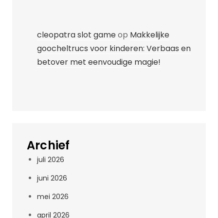
cleopatra slot game
op
Makkelijke
goocheltrucs voor kinderen: Verbaas en
betover met eenvoudige magie!
Archief
juli 2026
juni 2026
mei 2026
april 2026