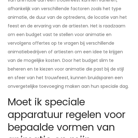
van animatie aan een trouwfeest kunnen variëren,
afhankelijk van verschillende factoren zoals het type
animatie, de duur van de optredens, de locatie van het
feest en de ervaring van de artiesten. Het is raadzaam
om een budget vast te stellen voor animatie en
vervolgens offertes op te vragen bij verschillende
animatiebedrijven of artiesten om een idee te krijgen
van de mogelijke kosten. Door het budget slim te
beheren en te kiezen voor animatie die past bij de stijl
en sfeer van het trouwfeest, kunnen bruidsparen een
onvergetelijke toevoeging maken aan hun speciale dag.
Moet ik speciale
apparatuur regelen voor
bepaalde vormen van