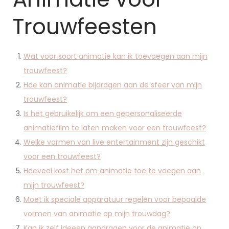
Trouwfeesten
Wat voor soort animatie kan ik toevoegen aan mijn
trouwfeest?
Hoe kan animatie bijdragen aan de sfeer van mijn
trouwfeest?
Is het gebruikelijk om een gepersonaliseerde
animatiefilm te laten maken voor een trouwfeest?
Welke vormen van live entertainment zijn geschikt
voor een trouwfeest?
Hoeveel kost het om animatie toe te voegen aan
mijn trouwfeest?
Moet ik speciale apparatuur regelen voor bepaalde
vormen van animatie op mijn trouwdag?
Kan ik zelf ideeën aandragen voor de animatie op