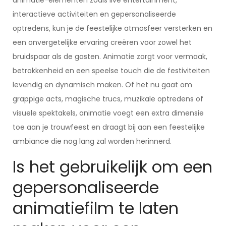
animatie-elementen zoals live entertainment,
interactieve activiteiten en gepersonaliseerde
optredens, kun je de feestelijke atmosfeer versterken en
een onvergetelijke ervaring creëren voor zowel het
bruidspaar als de gasten. Animatie zorgt voor vermaak,
betrokkenheid en een speelse touch die de festiviteiten
levendig en dynamisch maken. Of het nu gaat om
grappige acts, magische trucs, muzikale optredens of
visuele spektakels, animatie voegt een extra dimensie
toe aan je trouwfeest en draagt bij aan een feestelijke
ambiance die nog lang zal worden herinnerd.
Is het gebruikelijk om een
gepersonaliseerde
animatiefilm te laten