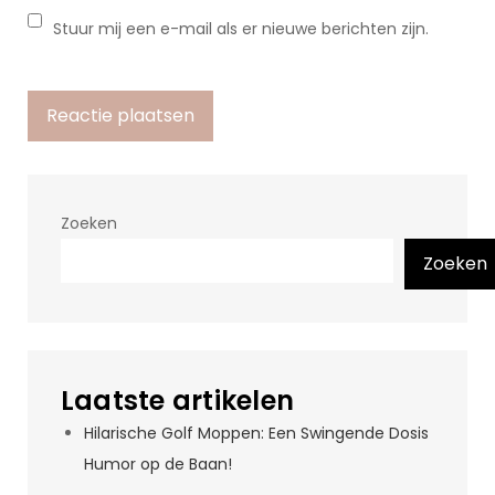
Stuur mij een e-mail als er nieuwe berichten zijn.
Zoeken
Zoeken
Laatste artikelen
Hilarische Golf Moppen: Een Swingende Dosis
Humor op de Baan!