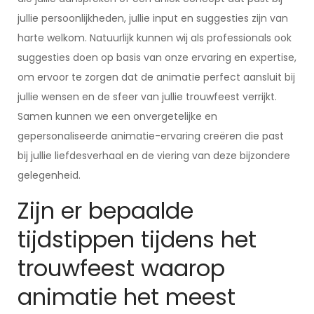
jullie persoonlijkheden, jullie input en suggesties zijn van
harte welkom. Natuurlijk kunnen wij als professionals ook
suggesties doen op basis van onze ervaring en expertise,
om ervoor te zorgen dat de animatie perfect aansluit bij
jullie wensen en de sfeer van jullie trouwfeest verrijkt.
Samen kunnen we een onvergetelijke en
gepersonaliseerde animatie-ervaring creëren die past
bij jullie liefdesverhaal en de viering van deze bijzondere
gelegenheid.
Zijn er bepaalde
tijdstippen tijdens het
trouwfeest waarop
animatie het meest