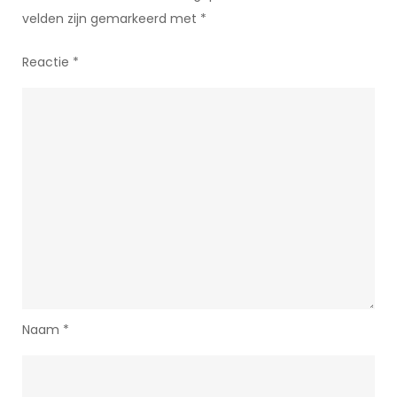
velden zijn gemarkeerd met
*
Reactie
*
Naam
*