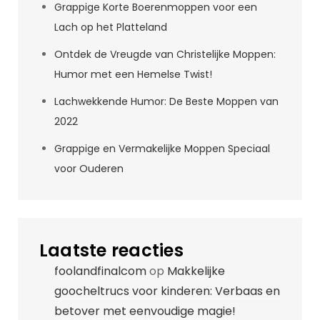
Grappige Korte Boerenmoppen voor een
Lach op het Platteland
Ontdek de Vreugde van Christelijke Moppen:
Humor met een Hemelse Twist!
Lachwekkende Humor: De Beste Moppen van
2022
Grappige en Vermakelijke Moppen Speciaal
voor Ouderen
Laatste reacties
foolandfinalcom
op
Makkelijke
goocheltrucs voor kinderen: Verbaas en
betover met eenvoudige magie!