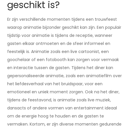
geschikt is?
Er zijn verschillende momenten tijdens een trouwfeest
waarop animatie bijzonder geschikt kan zijn. Een populair
tijdstip voor animatie is tijdens de receptie, wanneer
gasten elkaar ontmoeten en de sfeer informeel en
feestelijk is. Animatie zoals een live cartoonist, een
goochelaar of een fotobooth kan zorgen voor vermaak
en interactie tussen de gasten. Tijdens het diner kan
gepersonaliseerde animatie, zoals een animatiefilm over
het liefdesverhaal van het bruidspaar, voor een
emotioneel en uniek moment zorgen. Ook na het diner,
tijdens de feestavond, is animatie zoals live muziek,
dansacts of andere vormen van entertainment ideaal
om de energie hoog te houden en de gasten te
vermaken. Kortom, er zijn diverse momenten gedurende