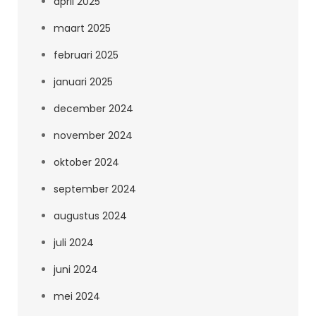
april 2025
maart 2025
februari 2025
januari 2025
december 2024
november 2024
oktober 2024
september 2024
augustus 2024
juli 2024
juni 2024
mei 2024