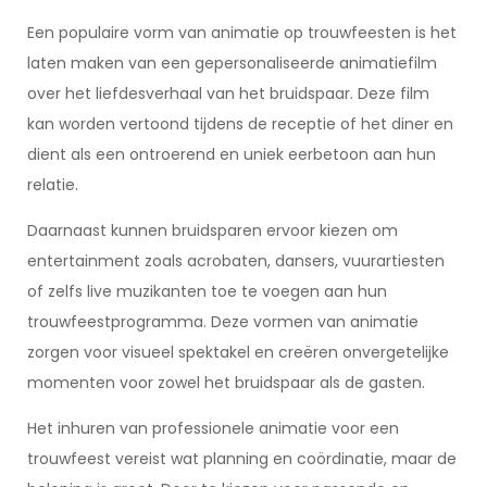
Een populaire vorm van animatie op trouwfeesten is het
laten maken van een gepersonaliseerde animatiefilm
over het liefdesverhaal van het bruidspaar. Deze film
kan worden vertoond tijdens de receptie of het diner en
dient als een ontroerend en uniek eerbetoon aan hun
relatie.
Daarnaast kunnen bruidsparen ervoor kiezen om
entertainment zoals acrobaten, dansers, vuurartiesten
of zelfs live muzikanten toe te voegen aan hun
trouwfeestprogramma. Deze vormen van animatie
zorgen voor visueel spektakel en creëren onvergetelijke
momenten voor zowel het bruidspaar als de gasten.
Het inhuren van professionele animatie voor een
trouwfeest vereist wat planning en coördinatie, maar de