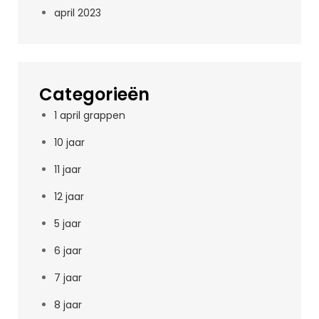
april 2023
Categorieën
1 april grappen
10 jaar
11 jaar
12 jaar
5 jaar
6 jaar
7 jaar
8 jaar