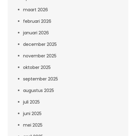
maart 2026
februari 2026
januari 2026
december 2025
november 2025
oktober 2025
september 2025
augustus 2025
juli 2025
juni 2025
mei 2025