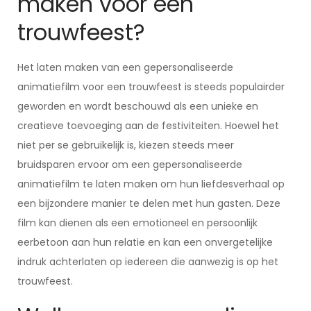
maken voor een
trouwfeest?
Het laten maken van een gepersonaliseerde
animatiefilm voor een trouwfeest is steeds populairder
geworden en wordt beschouwd als een unieke en
creatieve toevoeging aan de festiviteiten. Hoewel het
niet per se gebruikelijk is, kiezen steeds meer
bruidsparen ervoor om een gepersonaliseerde
animatiefilm te laten maken om hun liefdesverhaal op
een bijzondere manier te delen met hun gasten. Deze
film kan dienen als een emotioneel en persoonlijk
eerbetoon aan hun relatie en kan een onvergetelijke
indruk achterlaten op iedereen die aanwezig is op het
trouwfeest.