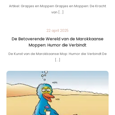
Artikel: Grapjes en Moppen Grapjes en Moppen: De Kracht
van […]
22 april 2025
De Betoverende Wereld van de Marokkaanse
Moppen: Humor die Verbindt
De Kunst van de Marokkaanse Mop: Humor die Verbindt De
[…]