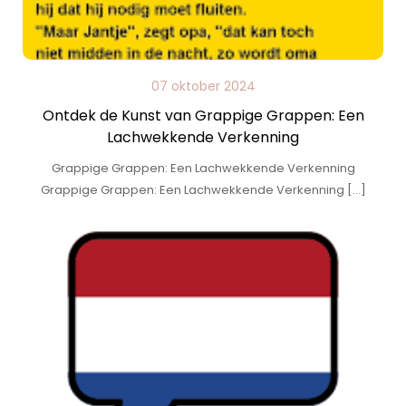
07 oktober 2024
Ontdek de Kunst van Grappige Grappen: Een
Lachwekkende Verkenning
Grappige Grappen: Een Lachwekkende Verkenning
Grappige Grappen: Een Lachwekkende Verkenning […]