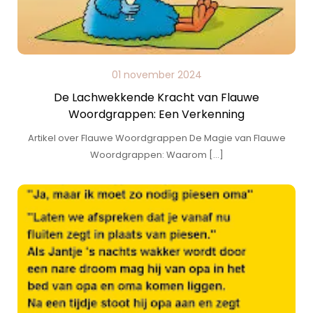
01 november 2024
De Lachwekkende Kracht van Flauwe
Woordgrappen: Een Verkenning
Artikel over Flauwe Woordgrappen De Magie van Flauwe
Woordgrappen: Waarom […]