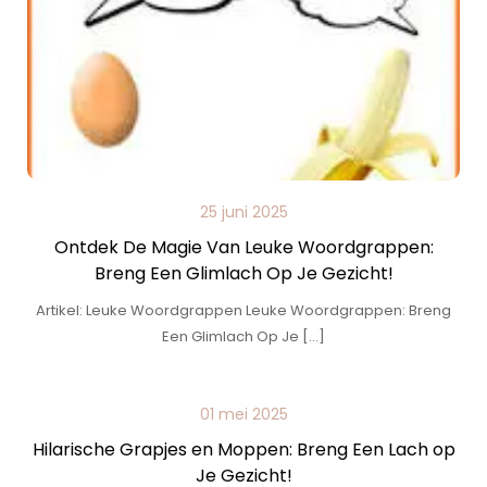
25 juni 2025
Ontdek De Magie Van Leuke Woordgrappen:
Breng Een Glimlach Op Je Gezicht!
Artikel: Leuke Woordgrappen Leuke Woordgrappen: Breng
Een Glimlach Op Je […]
01 mei 2025
Hilarische Grapjes en Moppen: Breng Een Lach op
Je Gezicht!