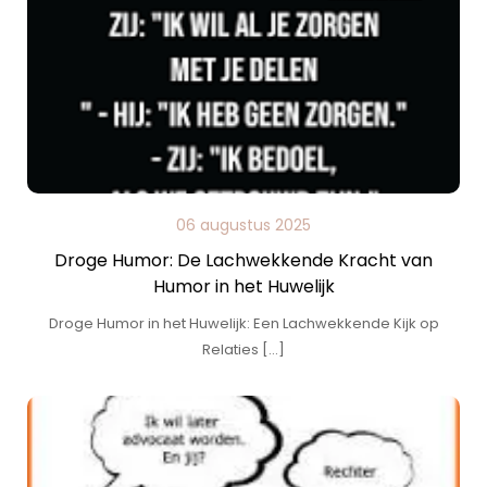
06 augustus 2025
Droge Humor: De Lachwekkende Kracht van
Humor in het Huwelijk
Droge Humor in het Huwelijk: Een Lachwekkende Kijk op
Relaties […]