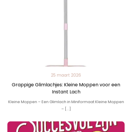
25 maart 2026
Grappige Glimlachjes: Kleine Moppen voor een
Instant Lach
Kleine Moppen – Een Glimlach in Miniformaat Kleine Moppen
– […]