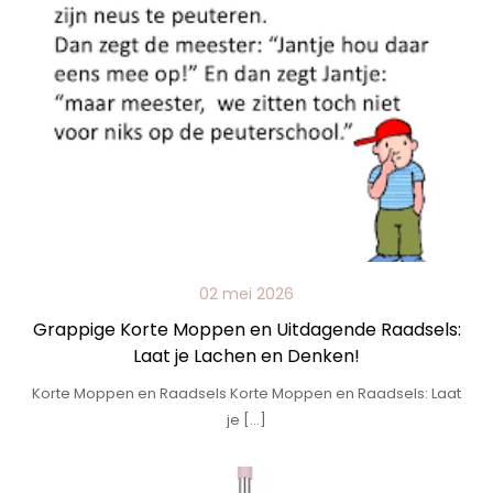
02 mei 2026
Grappige Korte Moppen en Uitdagende Raadsels:
Laat je Lachen en Denken!
Korte Moppen en Raadsels Korte Moppen en Raadsels: Laat
je […]