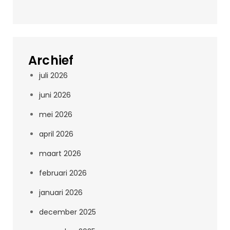
Archief
juli 2026
juni 2026
mei 2026
april 2026
maart 2026
februari 2026
januari 2026
december 2025