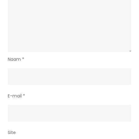
Naam
*
E-mail
*
Site