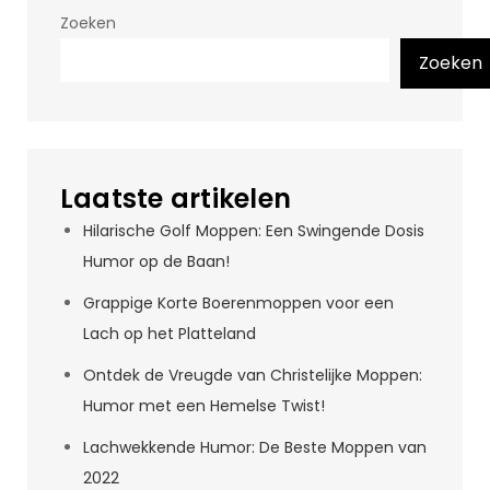
Zoeken
Zoeken
Laatste artikelen
Hilarische Golf Moppen: Een Swingende Dosis
Humor op de Baan!
Grappige Korte Boerenmoppen voor een
Lach op het Platteland
Ontdek de Vreugde van Christelijke Moppen:
Humor met een Hemelse Twist!
Lachwekkende Humor: De Beste Moppen van
2022