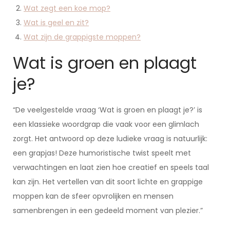
Wat zegt een koe mop?
Wat is geel en zit?
Wat zijn de grappigste moppen?
Wat is groen en plaagt
je?
“De veelgestelde vraag ‘Wat is groen en plaagt je?’ is
een klassieke woordgrap die vaak voor een glimlach
zorgt. Het antwoord op deze ludieke vraag is natuurlijk:
een grapjas! Deze humoristische twist speelt met
verwachtingen en laat zien hoe creatief en speels taal
kan zijn. Het vertellen van dit soort lichte en grappige
moppen kan de sfeer opvrolijken en mensen
samenbrengen in een gedeeld moment van plezier.”