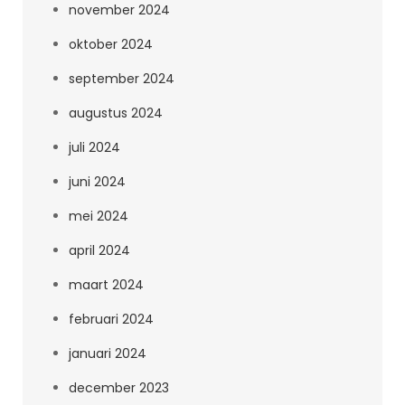
november 2024
oktober 2024
september 2024
augustus 2024
juli 2024
juni 2024
mei 2024
april 2024
maart 2024
februari 2024
januari 2024
december 2023