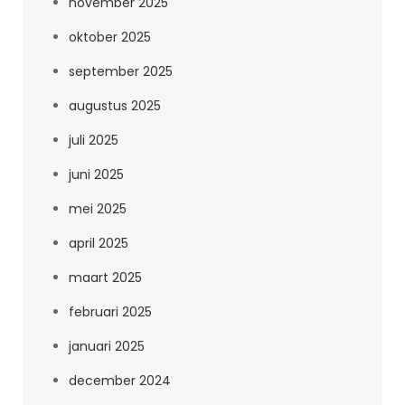
november 2025
oktober 2025
september 2025
augustus 2025
juli 2025
juni 2025
mei 2025
april 2025
maart 2025
februari 2025
januari 2025
december 2024