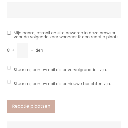
Mijn naam, e-mail en site bewaren in deze browser
voor de volgende keer wanneer ik een reactie plaats.
8
+
=
tien
Stuur mij een e-mail als er vervolgreacties zijn.
Stuur mij een e-mail als er nieuwe berichten zijn.