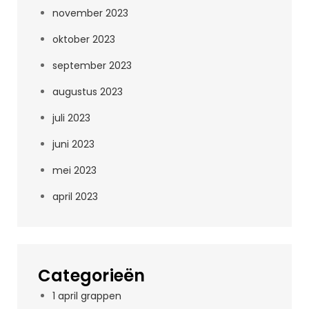
november 2023
oktober 2023
september 2023
augustus 2023
juli 2023
juni 2023
mei 2023
april 2023
Categorieën
1 april grappen