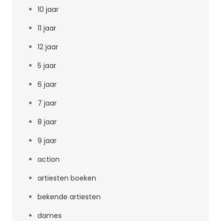
10 jaar
11 jaar
12 jaar
5 jaar
6 jaar
7 jaar
8 jaar
9 jaar
action
artiesten boeken
bekende artiesten
dames