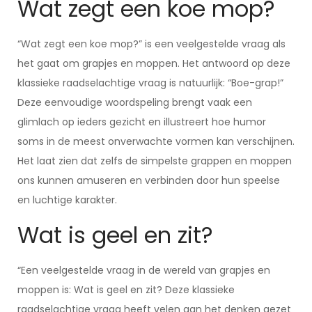
Wat zegt een koe mop?
“Wat zegt een koe mop?” is een veelgestelde vraag als
het gaat om grapjes en moppen. Het antwoord op deze
klassieke raadselachtige vraag is natuurlijk: “Boe-grap!”
Deze eenvoudige woordspeling brengt vaak een
glimlach op ieders gezicht en illustreert hoe humor
soms in de meest onverwachte vormen kan verschijnen.
Het laat zien dat zelfs de simpelste grappen en moppen
ons kunnen amuseren en verbinden door hun speelse
en luchtige karakter.
Wat is geel en zit?
“Een veelgestelde vraag in de wereld van grapjes en
moppen is: Wat is geel en zit? Deze klassieke
raadselachtige vraag heeft velen aan het denken gezet