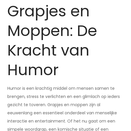
Grapjes en
Moppen: De
Kracht van
Humor
Humor is een krachtig middel om mensen samen te
brengen, stress te verlichten en een glimlach op ieders
gezicht te toveren. Grapjes en moppen zijn al
eeuwenlang een essentieel onderdeel van menselijke
interactie en entertainment. Of het nu gaat om een
simpele woordgrap, een komische situatie of een