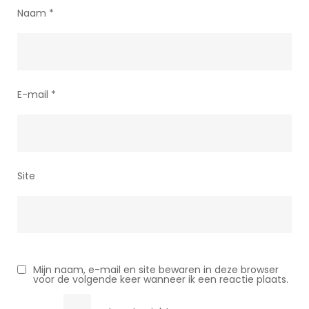
Naam
*
E-mail
*
Site
Mijn naam, e-mail en site bewaren in deze browser
voor de volgende keer wanneer ik een reactie plaats.