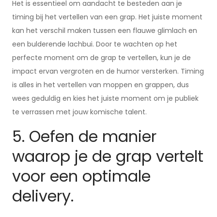
Het is essentieel om aandacht te besteden aan je
timing bij het vertellen van een grap. Het juiste moment
kan het verschil maken tussen een flauwe glimlach en
een bulderende lachbui. Door te wachten op het
perfecte moment om de grap te vertellen, kun je de
impact ervan vergroten en de humor versterken. Timing
is alles in het vertellen van moppen en grappen, dus
wees geduldig en kies het juiste moment om je publiek
te verrassen met jouw komische talent.
5. Oefen de manier
waarop je de grap vertelt
voor een optimale
delivery.