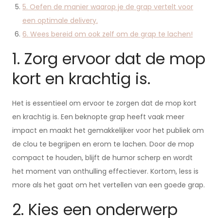
5. Oefen de manier waarop je de grap vertelt voor
een optimale delivery.
6. Wees bereid om ook zelf om de grap te lachen!
1. Zorg ervoor dat de mop
kort en krachtig is.
Het is essentieel om ervoor te zorgen dat de mop kort
en krachtig is. Een beknopte grap heeft vaak meer
impact en maakt het gemakkelijker voor het publiek om
de clou te begrijpen en erom te lachen. Door de mop
compact te houden, blijft de humor scherp en wordt
het moment van onthulling effectiever. Kortom, less is
more als het gaat om het vertellen van een goede grap.
2. Kies een onderwerp