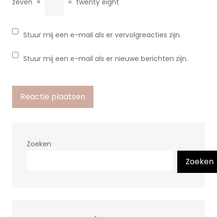
zeven
×
=
twenty eight
Stuur mij een e-mail als er vervolgreacties zijn.
Stuur mij een e-mail als er nieuwe berichten zijn.
Zoeken
Zoeken