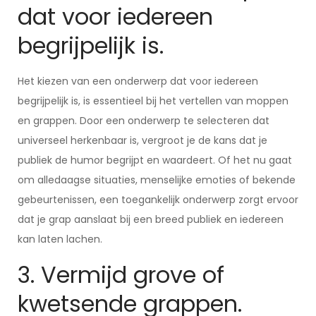
dat voor iedereen
begrijpelijk is.
Het kiezen van een onderwerp dat voor iedereen
begrijpelijk is, is essentieel bij het vertellen van moppen
en grappen. Door een onderwerp te selecteren dat
universeel herkenbaar is, vergroot je de kans dat je
publiek de humor begrijpt en waardeert. Of het nu gaat
om alledaagse situaties, menselijke emoties of bekende
gebeurtenissen, een toegankelijk onderwerp zorgt ervoor
dat je grap aanslaat bij een breed publiek en iedereen
kan laten lachen.
3. Vermijd grove of
kwetsende grappen.