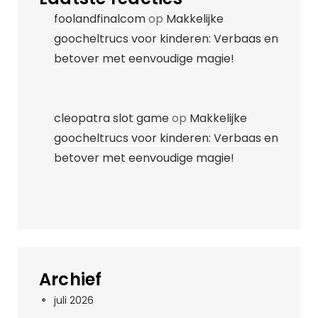
foolandfinalcom
op
Makkelijke
goocheltrucs voor kinderen: Verbaas en
betover met eenvoudige magie!
cleopatra slot game
op
Makkelijke
goocheltrucs voor kinderen: Verbaas en
betover met eenvoudige magie!
Archief
juli 2026