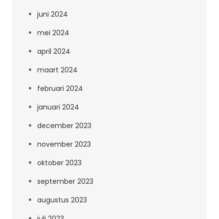
juni 2024
mei 2024
april 2024
maart 2024
februari 2024
januari 2024
december 2023
november 2023
oktober 2023
september 2023
augustus 2023
juli 2023