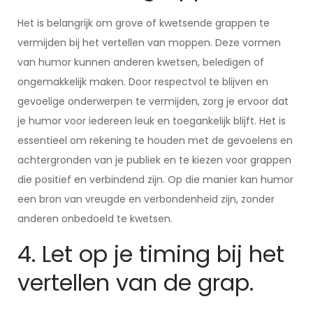
Het is belangrijk om grove of kwetsende grappen te
vermijden bij het vertellen van moppen. Deze vormen
van humor kunnen anderen kwetsen, beledigen of
ongemakkelijk maken. Door respectvol te blijven en
gevoelige onderwerpen te vermijden, zorg je ervoor dat
je humor voor iedereen leuk en toegankelijk blijft. Het is
essentieel om rekening te houden met de gevoelens en
achtergronden van je publiek en te kiezen voor grappen
die positief en verbindend zijn. Op die manier kan humor
een bron van vreugde en verbondenheid zijn, zonder
anderen onbedoeld te kwetsen.
4. Let op je timing bij het
vertellen van de grap.