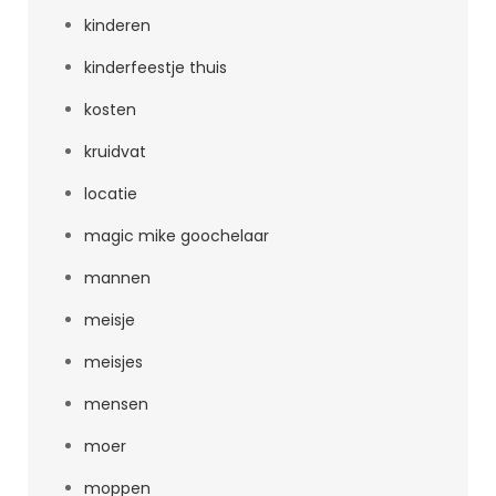
kinderen
kinderfeestje thuis
kosten
kruidvat
locatie
magic mike goochelaar
mannen
meisje
meisjes
mensen
moer
moppen