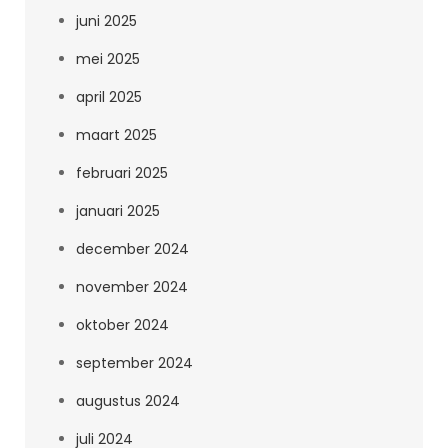
juni 2025
mei 2025
april 2025
maart 2025
februari 2025
januari 2025
december 2024
november 2024
oktober 2024
september 2024
augustus 2024
juli 2024