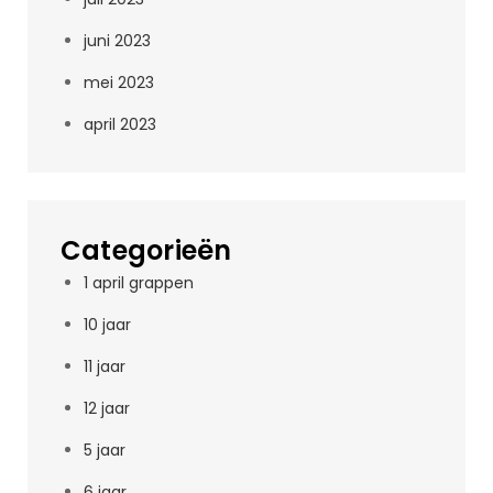
juni 2023
mei 2023
april 2023
Categorieën
1 april grappen
10 jaar
11 jaar
12 jaar
5 jaar
6 jaar