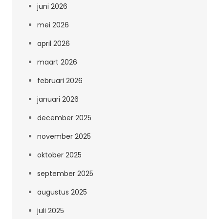
juni 2026
mei 2026
april 2026
maart 2026
februari 2026
januari 2026
december 2025
november 2025
oktober 2025
september 2025
augustus 2025
juli 2025