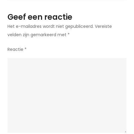
Geef een reactie
Het e-mailadres wordt niet gepubliceerd.
Vereiste
velden zijn gemarkeerd met
*
Reactie
*