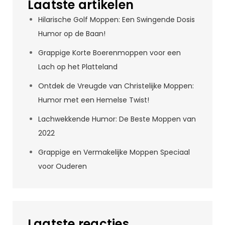
Laatste artikelen
Hilarische Golf Moppen: Een Swingende Dosis
Humor op de Baan!
Grappige Korte Boerenmoppen voor een
Lach op het Platteland
Ontdek de Vreugde van Christelijke Moppen:
Humor met een Hemelse Twist!
Lachwekkende Humor: De Beste Moppen van
2022
Grappige en Vermakelijke Moppen Speciaal
voor Ouderen
Laatste reacties