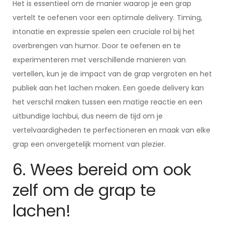
Het is essentieel om de manier waarop je een grap
vertelt te oefenen voor een optimale delivery. Timing,
intonatie en expressie spelen een cruciale rol bij het
overbrengen van humor. Door te oefenen en te
experimenteren met verschillende manieren van
vertellen, kun je de impact van de grap vergroten en het
publiek aan het lachen maken. Een goede delivery kan
het verschil maken tussen een matige reactie en een
uitbundige lachbui, dus neem de tijd om je
vertelvaardigheden te perfectioneren en maak van elke
grap een onvergetelijk moment van plezier.
6. Wees bereid om ook
zelf om de grap te
lachen!