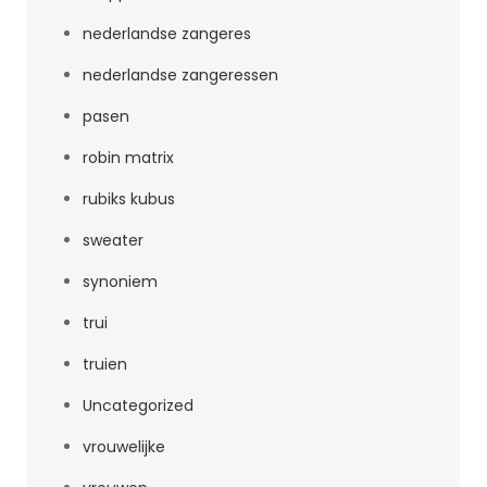
nederlandse zangeres
nederlandse zangeressen
pasen
robin matrix
rubiks kubus
sweater
synoniem
trui
truien
Uncategorized
vrouwelijke