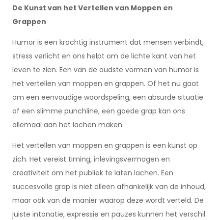
De Kunst van het Vertellen van Moppen en
Grappen
Humor is een krachtig instrument dat mensen verbindt,
stress verlicht en ons helpt om de lichte kant van het
leven te zien. Een van de oudste vormen van humor is
het vertellen van moppen en grappen. Of het nu gaat
om een eenvoudige woordspeling, een absurde situatie
of een slimme punchline, een goede grap kan ons
allemaal aan het lachen maken.
Het vertellen van moppen en grappen is een kunst op
zich. Het vereist timing, inlevingsvermogen en
creativiteit om het publiek te laten lachen. Een
succesvolle grap is niet alleen afhankelijk van de inhoud,
maar ook van de manier waarop deze wordt verteld. De
juiste intonatie, expressie en pauzes kunnen het verschil