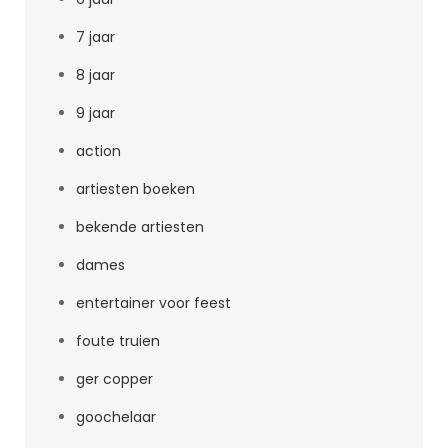
7 jaar
8 jaar
9 jaar
action
artiesten boeken
bekende artiesten
dames
entertainer voor feest
foute truien
ger copper
goochelaar