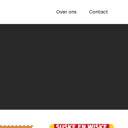
Over ons
Contact