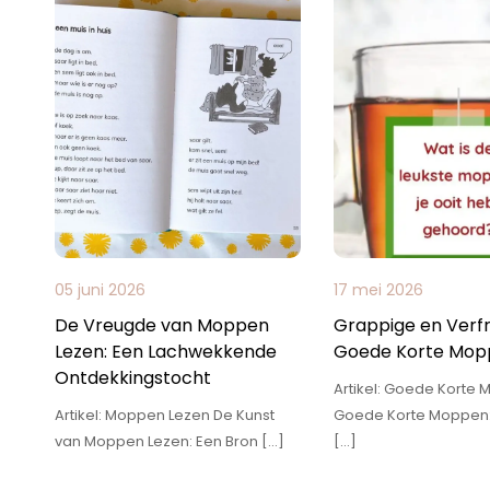
05 juni 2026
17 mei 2026
De Vreugde van Moppen
Grappige en Verf
Lezen: Een Lachwekkende
Goede Korte Mop
Ontdekkingstocht
Artikel: Goede Korte
Artikel: Moppen Lezen De Kunst
Goede Korte Moppen: 
van Moppen Lezen: Een Bron […]
[…]