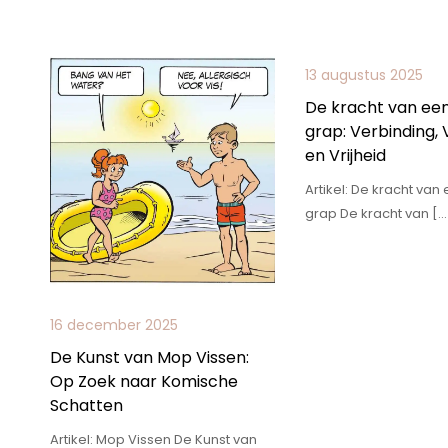
13 augustus 2025
De kracht van ee
grap: Verbinding,
en Vrijheid
Artikel: De kracht va
grap De kracht van […
16 december 2025
De Kunst van Mop Vissen:
Op Zoek naar Komische
Schatten
Artikel: Mop Vissen De Kunst van