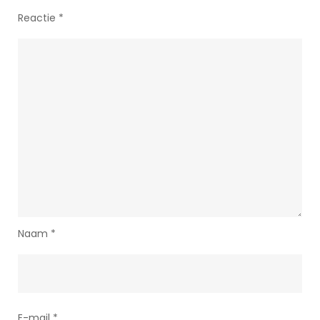
Reactie
*
Naam
*
E-mail
*