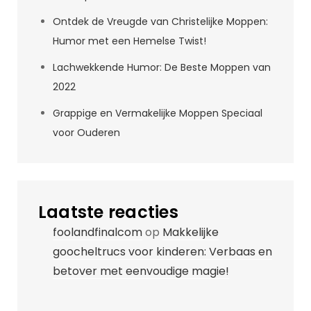
Ontdek de Vreugde van Christelijke Moppen:
Humor met een Hemelse Twist!
Lachwekkende Humor: De Beste Moppen van
2022
Grappige en Vermakelijke Moppen Speciaal
voor Ouderen
Laatste reacties
foolandfinalcom
op
Makkelijke
goocheltrucs voor kinderen: Verbaas en
betover met eenvoudige magie!