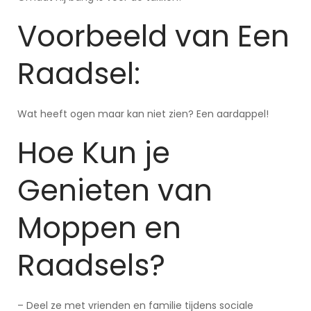
Voorbeeld van Een
Raadsel:
Wat heeft ogen maar kan niet zien? Een aardappel!
Hoe Kun je
Genieten van
Moppen en
Raadsels?
– Deel ze met vrienden en familie tijdens sociale