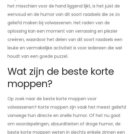
het misschien voor de hand liggend lijkt, is het juist de
eenvoud en de humor van dit soort raadsels die ze zo
geliefd maken bij volwassenen. Het raden van de
oplossing kan een moment van verrassing en plezier
creëren, waardoor het delen van dit soort raadsels een
leuke en vermakelijke activiteit is voor iedereen die wel
houdt van een goede puzzel.
Wat zijn de beste korte
moppen?
Op zoek naar de beste korte moppen voor
volwassenen? Korte moppen zijn vaak het meest geliefd
vanwege hun directe en snelle humor. Of het nu gaat
om woordspelingen, absurditeiten of droge humor, de
beste korte moppen weten in slechts enkele zinnen een