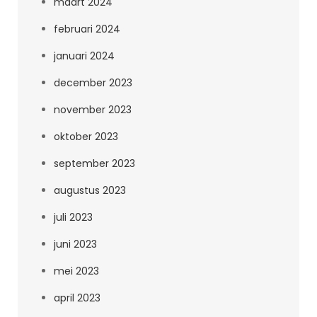
maart 2024
februari 2024
januari 2024
december 2023
november 2023
oktober 2023
september 2023
augustus 2023
juli 2023
juni 2023
mei 2023
april 2023