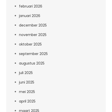
februari 2026
januari 2026
december 2025
november 2025
oktober 2025
september 2025
augustus 2025
juli 2025
juni 2025
mei 2025
april 2025
maart 2025