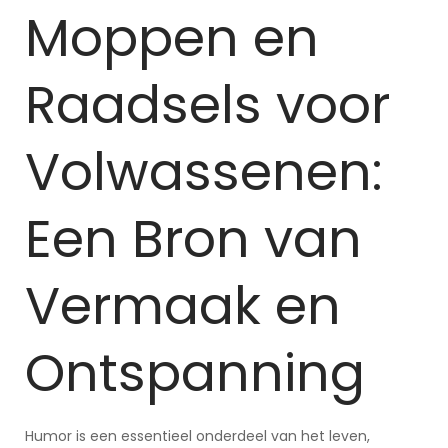
Moppen en
Raadsels voor
Volwassenen:
Een Bron van
Vermaak en
Ontspanning
Humor is een essentieel onderdeel van het leven,