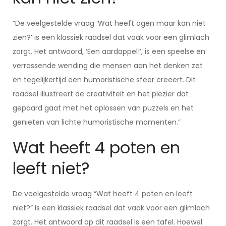
“De veelgestelde vraag ‘Wat heeft ogen maar kan niet
zien?’ is een klassiek raadsel dat vaak voor een glimlach
zorgt. Het antwoord, ‘Een aardappel!’, is een speelse en
verrassende wending die mensen aan het denken zet
en tegelijkertijd een humoristische sfeer creëert. Dit
raadsel illustreert de creativiteit en het plezier dat
gepaard gaat met het oplossen van puzzels en het
genieten van lichte humoristische momenten.”
Wat heeft 4 poten en
leeft niet?
De veelgestelde vraag “Wat heeft 4 poten en leeft
niet?” is een klassiek raadsel dat vaak voor een glimlach
zorgt. Het antwoord op dit raadsel is een tafel. Hoewel