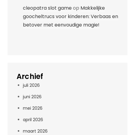
cleopatra slot game
op
Makkelijke
goocheltrucs voor kinderen: Verbaas en
betover met eenvoudige magie!
Archief
juli 2026
juni 2026
mei 2026
april 2026
maart 2026