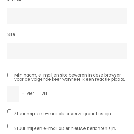
Site
Mijn naam, e-mail en site bewaren in deze browser
voor de volgende keer wanneer ik een reactie plaats.
−
vier
=
vijf
Stuur mij een e-mail als er vervolgreacties zijn.
Stuur mij een e-mail als er nieuwe berichten zijn.