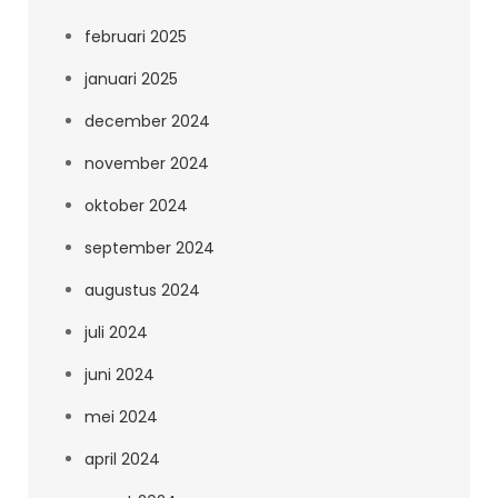
februari 2025
januari 2025
december 2024
november 2024
oktober 2024
september 2024
augustus 2024
juli 2024
juni 2024
mei 2024
april 2024