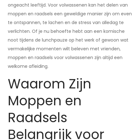
ongeacht leeftijd. Voor volwassenen kan het delen van
moppen en raadsels een geweldige manier zijn om even
te ontspannen, te lachen en de stress van alledag te
verlichten. Of je nu behoefte hebt aan een komische
noot tijdens de lunchpauze op het werk of gewoon wat
vermakelijke momenten wilt beleven met vrienden,
moppen en raadsels voor volwassenen zijn altijd een
welkome afleiding.
Waarom Zijn
Moppen en
Raadsels
Belangrijk voor