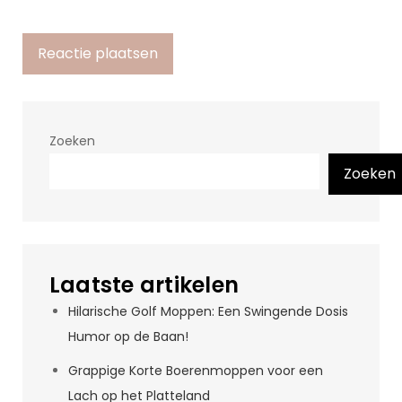
Zoeken
Zoeken
Laatste artikelen
Hilarische Golf Moppen: Een Swingende Dosis
Humor op de Baan!
Grappige Korte Boerenmoppen voor een
Lach op het Platteland