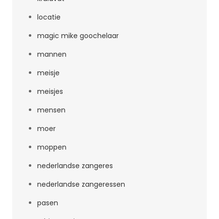
locatie
magic mike goochelaar
mannen
meisje
meisjes
mensen
moer
moppen
nederlandse zangeres
nederlandse zangeressen
pasen