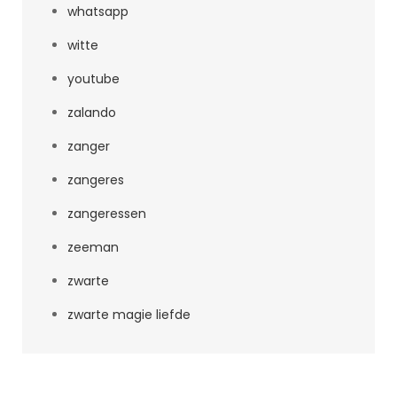
whatsapp
witte
youtube
zalando
zanger
zangeres
zangeressen
zeeman
zwarte
zwarte magie liefde