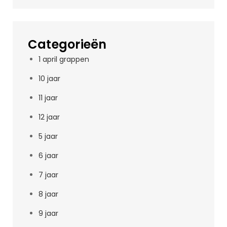
Categorieën
1 april grappen
10 jaar
11 jaar
12 jaar
5 jaar
6 jaar
7 jaar
8 jaar
9 jaar