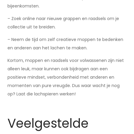
bijeenkomsten.
– Zoek online naar nieuwe grappen en raadsels om je
collectie uit te breiden.
– Neem de tijd om zelf creatieve moppen te bedenken
en anderen aan het lachen te maken.
Kortom, moppen en raadsels voor volwassenen zijn niet
alleen leuk, maar kunnen ook bijdragen aan een
positieve mindset, verbondenheid met anderen en
momenten van pure vreugde. Dus waar wacht je nog
op? Laat die lachspieren werken!
Veelgestelde