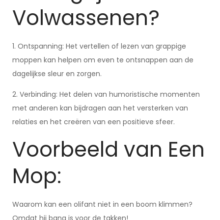
Volwassenen?
1. Ontspanning: Het vertellen of lezen van grappige
moppen kan helpen om even te ontsnappen aan de
dagelijkse sleur en zorgen.
2. Verbinding: Het delen van humoristische momenten
met anderen kan bijdragen aan het versterken van
relaties en het creëren van een positieve sfeer.
Voorbeeld van Een
Mop:
Waarom kan een olifant niet in een boom klimmen?
Omdat hij bang is voor de takken!