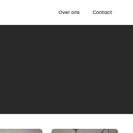
Over ons
Contact