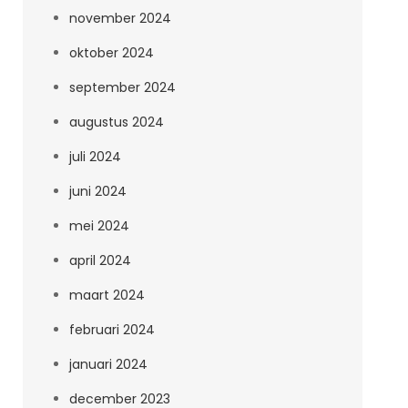
november 2024
oktober 2024
september 2024
augustus 2024
juli 2024
juni 2024
mei 2024
april 2024
maart 2024
februari 2024
januari 2024
december 2023