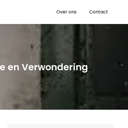
Over ons
Contact
ie en Verwondering