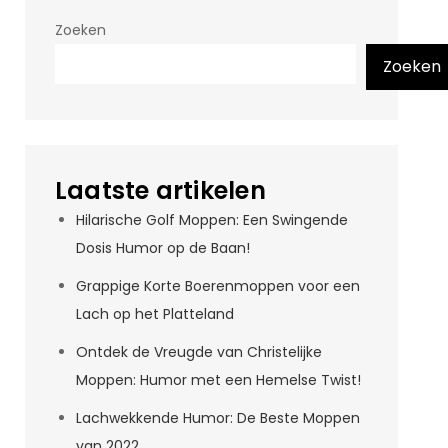
Zoeken
Zoeken
Laatste artikelen
Hilarische Golf Moppen: Een Swingende
Dosis Humor op de Baan!
Grappige Korte Boerenmoppen voor een
Lach op het Platteland
Ontdek de Vreugde van Christelijke
Moppen: Humor met een Hemelse Twist!
Lachwekkende Humor: De Beste Moppen
van 2022