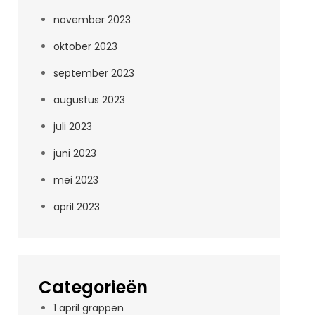
november 2023
oktober 2023
september 2023
augustus 2023
juli 2023
juni 2023
mei 2023
april 2023
Categorieën
1 april grappen