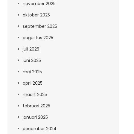
november 2025
oktober 2025
september 2025
augustus 2025
juli 2025
juni 2025
mei 2025
april 2025
maart 2025
februari 2025
januari 2025
december 2024