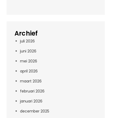
Archief
juli 2026
juni 2026
mei 2026
april 2026
maart 2026
februari 2026
januari 2026
december 2025