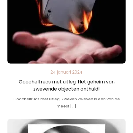
24 januari 2024
Goocheltrucs met uitleg: Het geheim van
zwevende objecten onthuld!
Goocheltrucs met uitleg: Zweven Zweven is een van de
meest […]