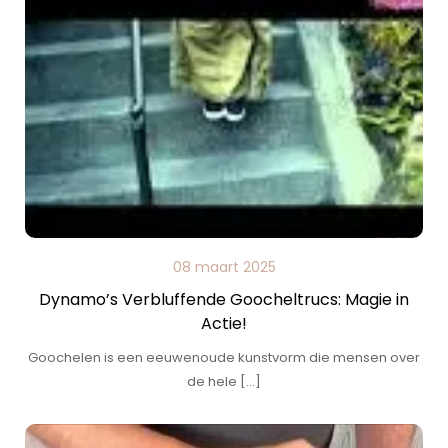
08 maart 2025
Dynamo’s Verbluffende Goocheltrucs: Magie in
Actie!
Goochelen is een eeuwenoude kunstvorm die mensen over
de hele […]