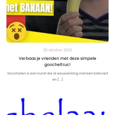
29 oktober 2023
Verbaas je vrienden met deze simpele
goocheltruc!
Goochelen is een kunst die al eeuwenlang mensen betovert
en […]