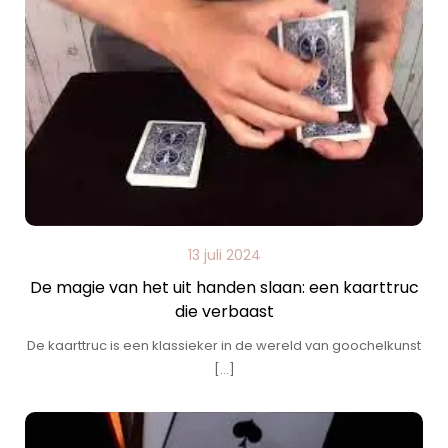
13 juli 2024
De magie van het uit handen slaan: een kaarttruc
die verbaast
De kaarttruc is een klassieker in de wereld van goochelkunst
[…]