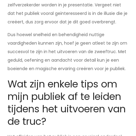
zelfverzekerder worden in je presentatie. Vergeet niet
dat het publiek vooral geïnteresseerd is in de illusie die je
creëert, dus zorg ervoor dat je dit goed overbrengt.
Dus hoewel snelheid en behendigheid nuttige
vaardigheden kunnen zijn, hoef je geen atleet te zijn om
succesvol te zijn in het uitvoeren van de zweeftruc. Met
geduld, oefening en aandacht voor detail kun je een
boeiende en magische ervaring creëren voor je publiek.
Wat zijn enkele tips om
mijn publiek af te leiden
tijdens het uitvoeren van
de truc?