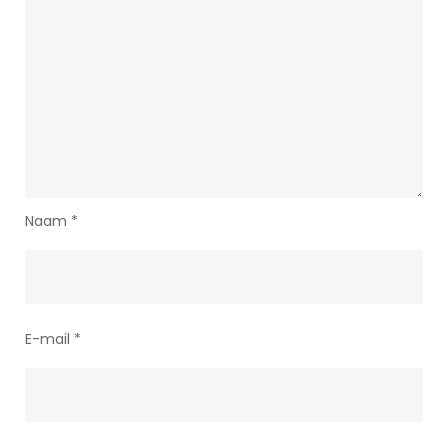
Naam
*
E-mail
*