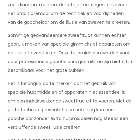
zoals kaarten, munten, dollarbiljetten, ringen, enzovoort.
Het draait allemaal om de techniek en vaardigheden
van de goochelaar om de illusie van zweven te creëren.
Sommige geavanceerdere zweeftrucs kunnen echter
gebruik maken van speciale gimmicks of apparaten om
de illusie te versterken. Deze hulpmiddelen worden vaak
door professionele goochelaars gebruikt en zijn niet altijd
beschikbaar voor het grote publiek.
Het is belangrijk op te merken dat het gebruik van
speciale hulpmiddelen of apparaten niet essentieel is
om een indrukwekkende zweeftruc uit te voeren. Met de
juiste techniek, presentatie en oefening kan een
goochelaar zonder extra hulpmiddelen nog steeds een
verbluffende zweefillusie creëren.