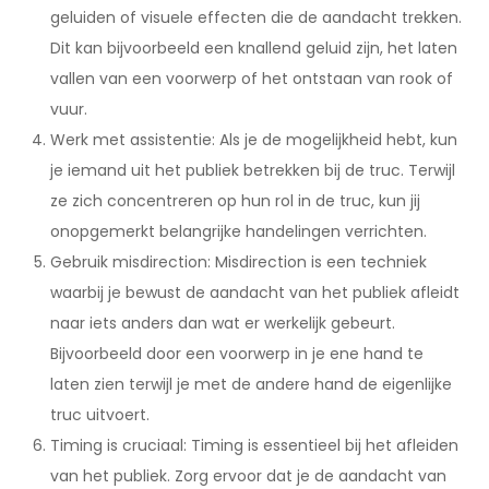
geluiden of visuele effecten die de aandacht trekken.
Dit kan bijvoorbeeld een knallend geluid zijn, het laten
vallen van een voorwerp of het ontstaan ​​van rook of
vuur.
Werk met assistentie: Als je de mogelijkheid hebt, kun
je iemand uit het publiek betrekken bij de truc. Terwijl
ze zich concentreren op hun rol in de truc, kun jij
onopgemerkt belangrijke handelingen verrichten.
Gebruik misdirection: Misdirection is een techniek
waarbij je bewust de aandacht van het publiek afleidt
naar iets anders dan wat er werkelijk gebeurt.
Bijvoorbeeld door een voorwerp in je ene hand te
laten zien terwijl je met de andere hand de eigenlijke
truc uitvoert.
Timing is cruciaal: Timing is essentieel bij het afleiden
van het publiek. Zorg ervoor dat je de aandacht van