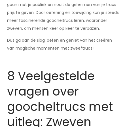
gaan met je publiek en nooit de geheimen van je trucs
prijs te geven. Door oefening en toewijding kun je steeds
meer fascinerende goocheltrucs leren, waaronder
zweven, om mensen keer op keer te verbazen.
Dus ga aan de slag, oefen en geniet van het creëren
van magische momenten met zweeftrucs!
8 Veelgestelde
vragen over
goocheltrucs met
uitleg: Zweven