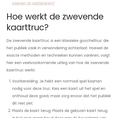
zweven te verbeteren?
Hoe werkt de zwevende
kaarttruc?
De zwevende kaarttruc is een klassieke goocheltruc die
het publiek vaak in verwondering achterlaat. Hoewel de
exacte methoden en technieken kunnen variëren, volgt
hier een veelvoorkomende uitleg van hoe de zwevende
kaarttruc werkt:
Voorbereiding: Je hebt een normaal spel kaarten
nodig voor deze truc. Kies een kaart uit het spel en
onthoud deze goed, maar zorg ervoor dat het publiek
dit niet ziet.
Plaats de kaart terug: Plaats de gekozen kaart terug