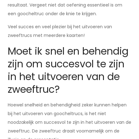
resultaat. Vergeet niet dat oefening essentieel is om
een goocheltruc onder de knie te krijgen.
Veel succes en veel plezier bij het uitvoeren van
zweeftrucs met meerdere kaarten!
Moet ik snel en behendig
zijn om succesvol te zijn
in het uitvoeren van de
zweeftruc?
Hoewel snelheid en behendigheid zeker kunnen helpen
bij het uitvoeren van goocheltrucs, is het niet
noodzakelijk om succesvol te zijn in het uitvoeren van de
zweeftruc. De zweeftruc draait voornamelijk om de