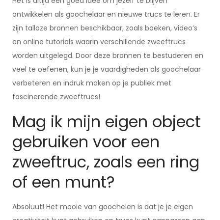
Het is altijd een goed idee om jezelf te blijven
ontwikkelen als goochelaar en nieuwe trucs te leren. Er
zijn talloze bronnen beschikbaar, zoals boeken, video’s
en online tutorials waarin verschillende zweeftrucs
worden uitgelegd. Door deze bronnen te bestuderen en
veel te oefenen, kun je je vaardigheden als goochelaar
verbeteren en indruk maken op je publiek met
fascinerende zweeftrucs!
Mag ik mijn eigen object
gebruiken voor een
zweeftruc, zoals een ring
of een munt?
Absoluut! Het mooie van goochelen is dat je je eigen