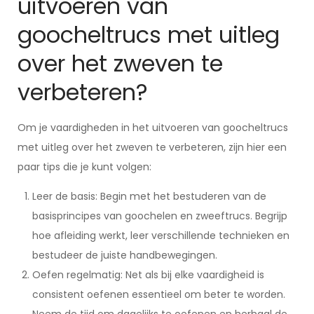
uitvoeren van
goocheltrucs met uitleg
over het zweven te
verbeteren?
Om je vaardigheden in het uitvoeren van goocheltrucs
met uitleg over het zweven te verbeteren, zijn hier een
paar tips die je kunt volgen:
Leer de basis: Begin met het bestuderen van de
basisprincipes van goochelen en zweeftrucs. Begrijp
hoe afleiding werkt, leer verschillende technieken en
bestudeer de juiste handbewegingen.
Oefen regelmatig: Net als bij elke vaardigheid is
consistent oefenen essentieel om beter te worden.