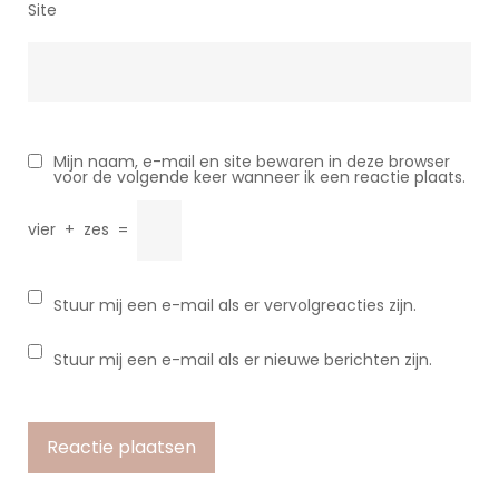
Site
Mijn naam, e-mail en site bewaren in deze browser
voor de volgende keer wanneer ik een reactie plaats.
vier
+
zes
=
Stuur mij een e-mail als er vervolgreacties zijn.
Stuur mij een e-mail als er nieuwe berichten zijn.