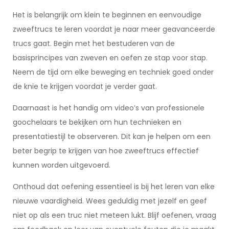
Het is belangrijk om klein te beginnen en eenvoudige
zweeftrucs te leren voordat je naar meer geavanceerde
trucs gaat. Begin met het bestuderen van de
basisprincipes van zweven en oefen ze stap voor stap.
Neem de tijd om elke beweging en techniek goed onder
de knie te krijgen voordat je verder gaat.
Daarnaast is het handig om video’s van professionele
goochelaars te bekijken om hun technieken en
presentatiestijl te observeren. Dit kan je helpen om een
beter begrip te krijgen van hoe zweeftrucs effectief
kunnen worden uitgevoerd.
Onthoud dat oefening essentieel is bij het leren van elke
nieuwe vaardigheid. Wees geduldig met jezelf en geef
niet op als een truc niet meteen lukt. Blijf oefenen, vraag