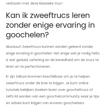
verbazen met deze klassieke truc!
Kan ik zweeftrucs leren
zonder enige ervaring in
goochelen?
Absoluut! Zweeftrucs kunnen worden geleerd zonder
enige ervaring in goochelen. Het enige wat je nodig hebt,
is wat geduld, oefening en de bereidheid om de trucs te
leren en te perfectioneren.
Er zijn talloze bronnen beschikbaar om je te helpen
zweeftrucs onder de knie te krijgen. Je kunt online
tutorials bekijken, boeken lezen over goocheltrucs of
zelfs lid worden van een goochelcommunity waar je tips
en advies kunt krijgen van ervaren goochelaars.