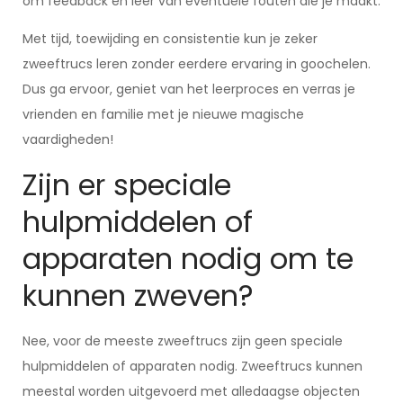
om feedback en leer van eventuele fouten die je maakt.
Met tijd, toewijding en consistentie kun je zeker
zweeftrucs leren zonder eerdere ervaring in goochelen.
Dus ga ervoor, geniet van het leerproces en verras je
vrienden en familie met je nieuwe magische
vaardigheden!
Zijn er speciale
hulpmiddelen of
apparaten nodig om te
kunnen zweven?
Nee, voor de meeste zweeftrucs zijn geen speciale
hulpmiddelen of apparaten nodig. Zweeftrucs kunnen
meestal worden uitgevoerd met alledaagse objecten