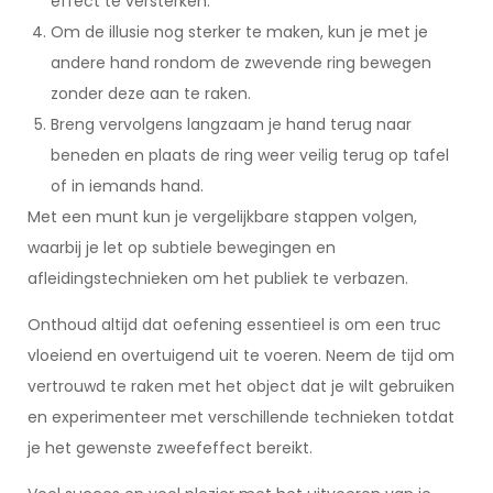
effect te versterken.
Om de illusie nog sterker te maken, kun je met je
andere hand rondom de zwevende ring bewegen
zonder deze aan te raken.
Breng vervolgens langzaam je hand terug naar
beneden en plaats de ring weer veilig terug op tafel
of in iemands hand.
Met een munt kun je vergelijkbare stappen volgen,
waarbij je let op subtiele bewegingen en
afleidingstechnieken om het publiek te verbazen.
Onthoud altijd dat oefening essentieel is om een truc
vloeiend en overtuigend uit te voeren. Neem de tijd om
vertrouwd te raken met het object dat je wilt gebruiken
en experimenteer met verschillende technieken totdat
je het gewenste zweefeffect bereikt.