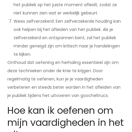
het publiek op het juiste moment afleidt, zodat ze
niet kunnen zien wat er werkelijk gebeurt.
Wees zelfverzekerd: Een zelfverzekerde houding kan
ook helpen bij het afleiden van het publiek. Als je
zelfverzekerd en ontspannen bent, zal het publiek
minder geneigd zijn om kritisch naar je handelingen
te kijken.
Onthoud dat oefening en herhaling essentieel zijn om
deze technieken onder de knie te krijgen. Door
regelmatig te oefenen, kun je je vaardigheden
verbeteren en steeds beter worden in het afleiden van
je publiek tijdens het uitvoeren van goocheltrucs.
Hoe kan ik oefenen om
mijn vaardigheden in het