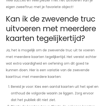
Veel succes en veel plezier met het uitvoeren van je
eigen zweeftruc met je favoriete object!
Kan ik de zwevende truc
uitvoeren met meerdere
kaarten tegelijkertijd?
Ja, het is mogelijk om de zwevende truc uit te voeren
met meerdere kaarten tegelijkertijd. Het vereist echter
wat extra vaardigheid en oefening om dit goed te
kunnen doen. Hier is een variatie van de zwevende
kaarttruc met meerdere kaarten:
Bereid je voor: Kies een aantal kaarten uit het spel en
onthoud de volgorde waarin ze liggen. Zorg ervoor
dat het publiek dit niet ziet.