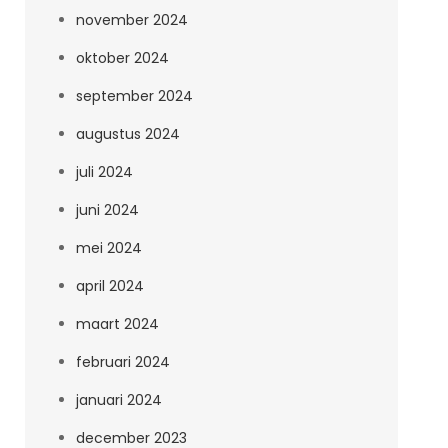
november 2024
oktober 2024
september 2024
augustus 2024
juli 2024
juni 2024
mei 2024
april 2024
maart 2024
februari 2024
januari 2024
december 2023