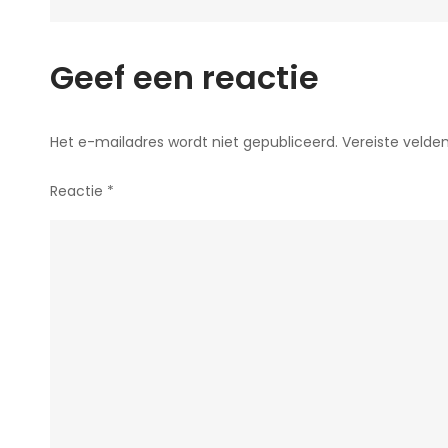
Geef een reactie
Het e-mailadres wordt niet gepubliceerd.
Vereiste velde
Reactie
*