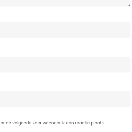
or de volgende keer wanneer ik een reactie plaats.