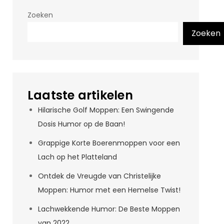
Zoeken
Zoeken
Laatste artikelen
Hilarische Golf Moppen: Een Swingende
Dosis Humor op de Baan!
Grappige Korte Boerenmoppen voor een
Lach op het Platteland
Ontdek de Vreugde van Christelijke
Moppen: Humor met een Hemelse Twist!
Lachwekkende Humor: De Beste Moppen
van 2022