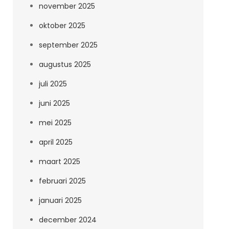
november 2025
oktober 2025
september 2025
augustus 2025
juli 2025
juni 2025
mei 2025
april 2025
maart 2025
februari 2025
januari 2025
december 2024