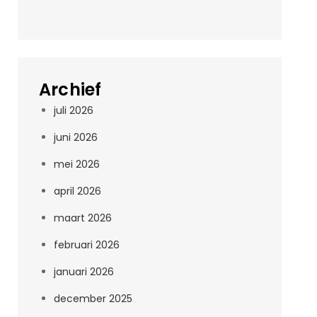
Archief
juli 2026
juni 2026
mei 2026
april 2026
maart 2026
februari 2026
januari 2026
december 2025