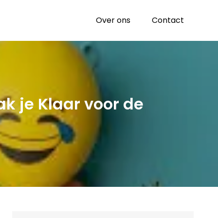
Over ons
Contact
ak je Klaar voor de