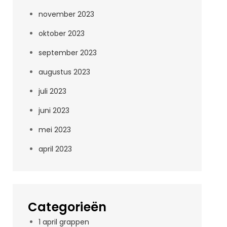
november 2023
oktober 2023
september 2023
augustus 2023
juli 2023
juni 2023
mei 2023
april 2023
Categorieën
1 april grappen