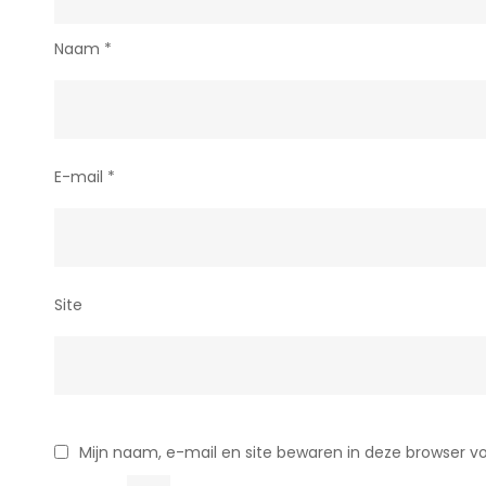
Naam
*
E-mail
*
Site
Mijn naam, e-mail en site bewaren in deze browser vo