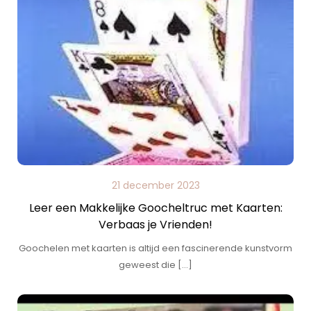
21 december 2023
Leer een Makkelijke Goocheltruc met Kaarten:
Verbaas je Vrienden!
Goochelen met kaarten is altijd een fascinerende kunstvorm
geweest die […]