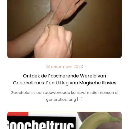
18 december 2023
Ontdek de Fascinerende Wereld van
Goocheltrucs: Een Uitleg van Magische Illusies
Goochelen is een eeuwenoude kunstvorm die mensen al
generaties lang […]