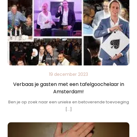
19 december 2023
Verbaas je gasten met een tafelgoochelaar in
Amsterdam!
Ben je op zoek naar een unieke en betoverende toevoeging
[…]