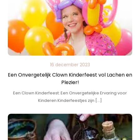
16 december 2023
Een Onvergetelijk Clown Kinderfeest vol Lachen en
Plezier!
Een Clown Kinderfeest: Een Onvergetelijke Ervaring voor
Kinderen Kinderfeestjes zijn […]