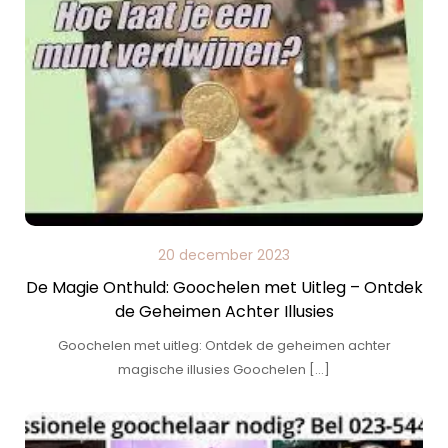
20 december 2023
De Magie Onthuld: Goochelen met Uitleg – Ontdek
de Geheimen Achter Illusies
Goochelen met uitleg: Ontdek de geheimen achter
magische illusies Goochelen […]