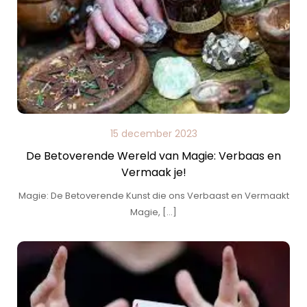
15 december 2023
De Betoverende Wereld van Magie: Verbaas en
Vermaak je!
Magie: De Betoverende Kunst die ons Verbaast en Vermaakt
Magie, […]