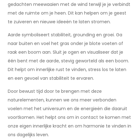
gedachten meewaaien met de wind terwijl je je verbindt
met de ruimte om je heen. Dit kan helpen om je geest
te zuiveren en nieuwe ideeën te laten stromen.
Aarde symboliseert stabiliteit, grounding en groei. Ga
naar buiten en voel het gras onder je blote voeten of
raak een boom aan. Sluit je ogen en visualiseer dat je
één bent met de aarde, stevig geworteld als een boom.
Dit helpt om innerlijke rust te vinden, stress los te laten
en een gevoel van stabiliteit te ervaren.
Door bewust tijd door te brengen met deze
naturelementen, kunnen we ons meer verbonden
voelen met het universum en de energieën die daaruit
voortkomen. Het helpt ons om in contact te komen met
onze eigen innerlijke kracht en om harmonie te vinden in
ons dagelijks leven.