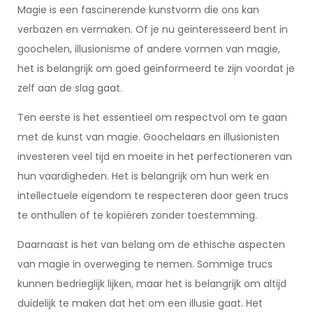
Magie is een fascinerende kunstvorm die ons kan
verbazen en vermaken. Of je nu geïnteresseerd bent in
goochelen, illusionisme of andere vormen van magie,
het is belangrijk om goed geïnformeerd te zijn voordat je
zelf aan de slag gaat.
Ten eerste is het essentieel om respectvol om te gaan
met de kunst van magie. Goochelaars en illusionisten
investeren veel tijd en moeite in het perfectioneren van
hun vaardigheden. Het is belangrijk om hun werk en
intellectuele eigendom te respecteren door geen trucs
te onthullen of te kopiëren zonder toestemming.
Daarnaast is het van belang om de ethische aspecten
van magie in overweging te nemen. Sommige trucs
kunnen bedrieglijk lijken, maar het is belangrijk om altijd
duidelijk te maken dat het om een illusie gaat. Het