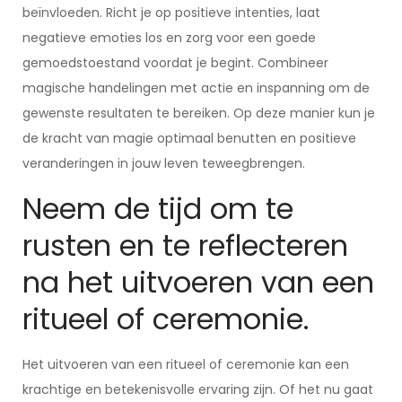
beïnvloeden. Richt je op positieve intenties, laat
negatieve emoties los en zorg voor een goede
gemoedstoestand voordat je begint. Combineer
magische handelingen met actie en inspanning om de
gewenste resultaten te bereiken. Op deze manier kun je
de kracht van magie optimaal benutten en positieve
veranderingen in jouw leven teweegbrengen.
Neem de tijd om te
rusten en te reflecteren
na het uitvoeren van een
ritueel of ceremonie.
Het uitvoeren van een ritueel of ceremonie kan een
krachtige en betekenisvolle ervaring zijn. Of het nu gaat