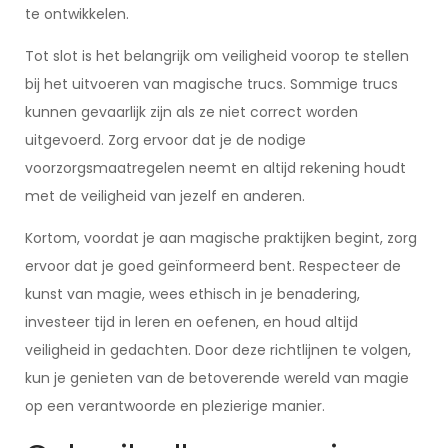
te ontwikkelen.
Tot slot is het belangrijk om veiligheid voorop te stellen
bij het uitvoeren van magische trucs. Sommige trucs
kunnen gevaarlijk zijn als ze niet correct worden
uitgevoerd. Zorg ervoor dat je de nodige
voorzorgsmaatregelen neemt en altijd rekening houdt
met de veiligheid van jezelf en anderen.
Kortom, voordat je aan magische praktijken begint, zorg
ervoor dat je goed geïnformeerd bent. Respecteer de
kunst van magie, wees ethisch in je benadering,
investeer tijd in leren en oefenen, en houd altijd
veiligheid in gedachten. Door deze richtlijnen te volgen,
kun je genieten van de betoverende wereld van magie
op een verantwoorde en plezierige manier.