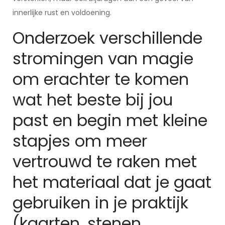
innerlijke rust en voldoening.
Onderzoek verschillende
stromingen van magie
om erachter te komen
wat het beste bij jou
past en begin met kleine
stapjes om meer
vertrouwd te raken met
het materiaal dat je gaat
gebruiken in je praktijk
(kaarten, stenen,