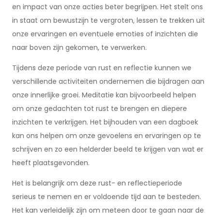
en impact van onze acties beter begrijpen. Het stelt ons
in staat om bewustzijn te vergroten, lessen te trekken uit
onze ervaringen en eventuele emoties of inzichten die
naar boven zijn gekomen, te verwerken.
Tijdens deze periode van rust en reflectie kunnen we
verschillende activiteiten ondernemen die bijdragen aan
onze innerlijke groei. Meditatie kan bijvoorbeeld helpen
om onze gedachten tot rust te brengen en diepere
inzichten te verkrijgen. Het bijhouden van een dagboek
kan ons helpen om onze gevoelens en ervaringen op te
schrijven en zo een helderder beeld te krijgen van wat er
heeft plaatsgevonden.
Het is belangrijk om deze rust- en reflectieperiode
serieus te nemen en er voldoende tijd aan te besteden.
Het kan verleidelijk zijn om meteen door te gaan naar de