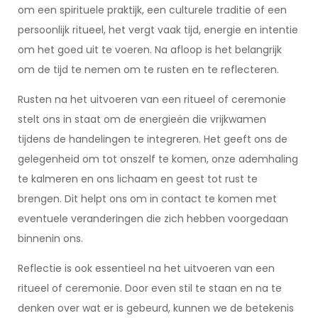
om een spirituele praktijk, een culturele traditie of een
persoonlijk ritueel, het vergt vaak tijd, energie en intentie
om het goed uit te voeren. Na afloop is het belangrijk
om de tijd te nemen om te rusten en te reflecteren.
Rusten na het uitvoeren van een ritueel of ceremonie
stelt ons in staat om de energieën die vrijkwamen
tijdens de handelingen te integreren. Het geeft ons de
gelegenheid om tot onszelf te komen, onze ademhaling
te kalmeren en ons lichaam en geest tot rust te
brengen. Dit helpt ons om in contact te komen met
eventuele veranderingen die zich hebben voorgedaan
binnenin ons.
Reflectie is ook essentieel na het uitvoeren van een
ritueel of ceremonie. Door even stil te staan en na te
denken over wat er is gebeurd, kunnen we de betekenis