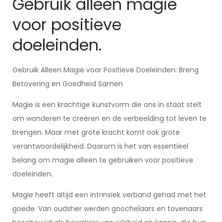
Gebruik alleen magie
voor positieve
doeleinden.
Gebruik Alleen Magie voor Positieve Doeleinden: Breng
Betovering en Goedheid Samen
Magie is een krachtige kunstvorm die ons in staat stelt
om wonderen te creëren en de verbeelding tot leven te
brengen. Maar met grote kracht komt ook grote
verantwoordelijkheid. Daarom is het van essentieel
belang om magie alleen te gebruiken voor positieve
doeleinden.
Magie heeft altijd een intrinsiek verband gehad met het
goede. Van oudsher werden goochelaars en tovenaars