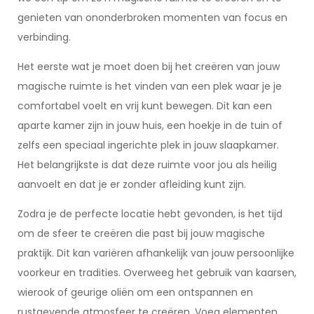
genieten van ononderbroken momenten van focus en
verbinding.
Het eerste wat je moet doen bij het creëren van jouw
magische ruimte is het vinden van een plek waar je je
comfortabel voelt en vrij kunt bewegen. Dit kan een
aparte kamer zijn in jouw huis, een hoekje in de tuin of
zelfs een speciaal ingerichte plek in jouw slaapkamer.
Het belangrijkste is dat deze ruimte voor jou als heilig
aanvoelt en dat je er zonder afleiding kunt zijn.
Zodra je de perfecte locatie hebt gevonden, is het tijd
om de sfeer te creëren die past bij jouw magische
praktijk. Dit kan variëren afhankelijk van jouw persoonlijke
voorkeur en tradities. Overweeg het gebruik van kaarsen,
wierook of geurige oliën om een ontspannen en
rustgevende atmosfeer te creëren. Voeg elementen