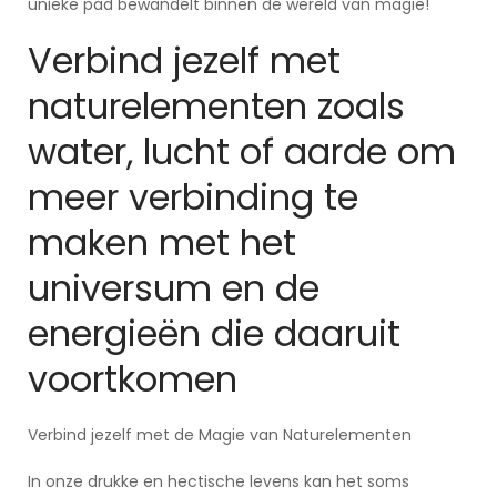
unieke pad bewandelt binnen de wereld van magie!
Verbind jezelf met
naturelementen zoals
water, lucht of aarde om
meer verbinding te
maken met het
universum en de
energieën die daaruit
voortkomen
Verbind jezelf met de Magie van Naturelementen
In onze drukke en hectische levens kan het soms