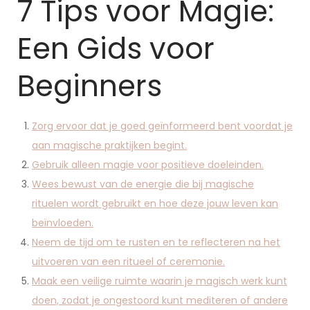
7 Tips voor Magie:
Een Gids voor
Beginners
Zorg ervoor dat je goed geïnformeerd bent voordat je
aan magische praktijken begint.
Gebruik alleen magie voor positieve doeleinden.
Wees bewust van de energie die bij magische
rituelen wordt gebruikt en hoe deze jouw leven kan
beïnvloeden.
Neem de tijd om te rusten en te reflecteren na het
uitvoeren van een ritueel of ceremonie.
Maak een veilige ruimte waarin je magisch werk kunt
doen, zodat je ongestoord kunt mediteren of andere