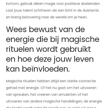
Kortom, gebruik alleen magie voor positieve doeleinden.
Laat jouw talent schitteren als een licht in de duisternis
en breng betovering naar de wereld om je heen.
Wees bewust van de
energie die bij magische
rituelen wordt gebruikt
en hoe deze jouw leven
kan beïnvloeden.
Magische rituelen hebben altijd een sterke connectie
gehad met energie. Of het nu gaat om het uitvoeren
van spreuken, het creëren van amuletten of het
uitvoeren van andere magische handelingen, de energie