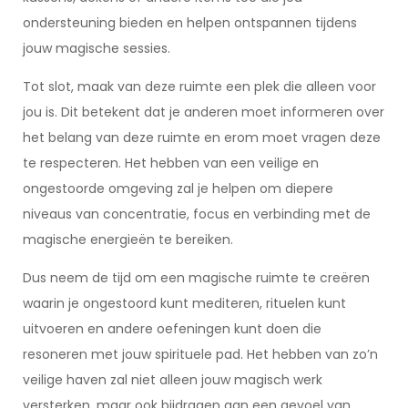
ondersteuning bieden en helpen ontspannen tijdens
jouw magische sessies.
Tot slot, maak van deze ruimte een plek die alleen voor
jou is. Dit betekent dat je anderen moet informeren over
het belang van deze ruimte en erom moet vragen deze
te respecteren. Het hebben van een veilige en
ongestoorde omgeving zal je helpen om diepere
niveaus van concentratie, focus en verbinding met de
magische energieën te bereiken.
Dus neem de tijd om een magische ruimte te creëren
waarin je ongestoord kunt mediteren, rituelen kunt
uitvoeren en andere oefeningen kunt doen die
resoneren met jouw spirituele pad. Het hebben van zo’n
veilige haven zal niet alleen jouw magisch werk
versterken, maar ook bijdragen aan een gevoel van