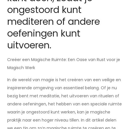
ongestoord kunt
mediteren of andere
oefeningen kunt
uitvoeren.
Creëer een Magische Ruimte: Een Oase van Rust voor je
Magisch Werk
In de wereld van magie is het creëren van een veilige en
inspirerende omgeving van essentieel belang. Of je nu
bezig bent met meditatie, het uitvoeren van rituelen of
andere oefeningen, het hebben van een speciale ruimte
waarin je ongestoord kunt werken, kan je magische
praktijk naar een hoger niveau tillen. In dit artikel delen
we een tip om zo’n magische ruimte te creëren en te