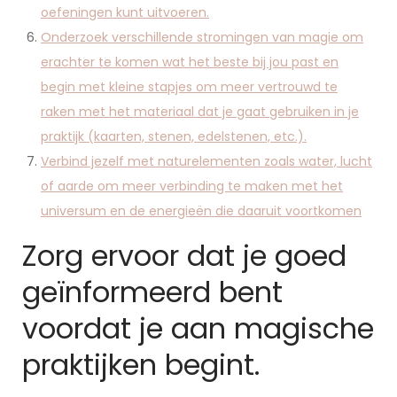
oefeningen kunt uitvoeren.
Onderzoek verschillende stromingen van magie om
erachter te komen wat het beste bij jou past en
begin met kleine stapjes om meer vertrouwd te
raken met het materiaal dat je gaat gebruiken in je
praktijk (kaarten, stenen, edelstenen, etc.).
Verbind jezelf met naturelementen zoals water, lucht
of aarde om meer verbinding te maken met het
universum en de energieën die daaruit voortkomen
Zorg ervoor dat je goed
geïnformeerd bent
voordat je aan magische
praktijken begint.