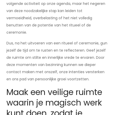
volgende activiteit op onze agenda, maar het negeren
van deze noodzakelijke stap kan leiden tot
vermoeidheid, overbelasting of het niet volledig
benutten van de potentie van het ritueel of de
ceremonie.
Dus, na het uitvoeren van een ritueel of ceremonie, gun
jezelf de tijd om te rusten en te reflecteren. Geef jezelf
de ruimte om stilte en innerlijke vrede te ervaren. Door
deze momenten van bezinning kunnen we dieper
contact maken met onszelf, onze intenties versterken
en ons pad van persoonlijke groei voortzetten.
Maak een veilige ruimte
waarin je magisch werk
kunt doen, zodat je