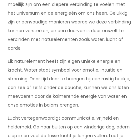
moeilijk zijn om een diepere verbinding te voelen met
het universum en de energieën om ons heen. Gelukkig
zijn er eenvoudige manieren waarop we deze verbinding
kunnen versterken, en een daarvan is door onszelf te
verbinden met naturelementen zoals water, lucht of
aarde.
Elk naturelement heeft zijn eigen unieke energie en
kracht. Water staat symbool voor emotie, intuïtie en
stroming. Door tijd door te brengen bij een rustig beekje,
aan zee of zelfs onder de douche, kunnen we ons laten
meevoeren door de kalmerende energie van water en
onze emoties in balans brengen.
Lucht vertegenwoordigt communicatie, vrijheid en
helderheid. Ga naar buiten op een winderige dag, adem
diep in en voel de frisse lucht je longen vullen. Laat je