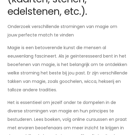
edelstenen, etc.).
Onderzoek verschillende stromingen van magie om
jouw perfecte match te vinden
Magie is een betoverende kunst die mensen al
eeuwenlang fascineert. Als je geïnteresseerd bent in het
beoefenen van magie, is het belangrijk om te ontdekken
welke stroming het beste bij jou past. Er zijn verschillende
takken van magie, zoals goochelen, wicca, hekserij en
talloze andere tradities.
Het is essentieel om jezelf onder te dompelen in de
diverse stromingen van magie en hun principes te
bestuderen. Lees boeken, volg online cursussen en praat
met ervaren beoefenaars om meer inzicht te krijgen in