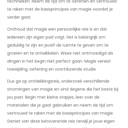
technieken. Neem de tijd om te oefenen en vertrouwd
te raken met de basisprincipes van magie voordat je
verder gaat.
Onthoud dat magie een persoonlijke reis is en dat
iedereen zijn eigen pad volgt. Het is belangrijk om
geduldig te zijn en jezelf de ruimte te geven om te
groeien en te ontwikkelen. Wees niet ontmoedigd als
dingen in het begin niet perfect gaan. Magie vereist
toewijding, oefening en voortdurende studie.
Dus ga op ontdekkingsreis, onderzoek verschillende
stromingen van magie en vind degene die het beste bij
jou past. Begin met kleine stapjes, leer over de
materialen die je gaat gebruiken en neem de tijd om
vertrouwd te raken met de basisprincipes van magie.
Geniet van deze betoverende reis terwijl je jouw eigen