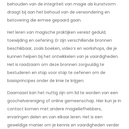
behouden van de integriteit van magie als kunstvorm
draagt bij aan het behoud van de verwondering en
betovering die ermee gepaard gaan.
Het leren van magische praktijken vereist geduld,
toewijding en oefening. Er zijn verschillende bronnen
beschikbaar, zoals boeken, video’s en workshops, die je
kunnen helpen bij het ontwikkelen van je vaardigheden.
Het is raadzaam om deze bronnen zorgvuldig te
bestuderen en stap voor stap te oefenen om de
basisprincipes onder de knie te krijgen.
Daarnaast kan het nuttig zijn om lid te worden van een
goochelvereniging of online gemeenschap. Hier kun je in
contact komen met andere magieliefhebbers,
ervaringen delen en van elkaar leren. Het is een
geweldige manier om je kennis en vaardigheden verder