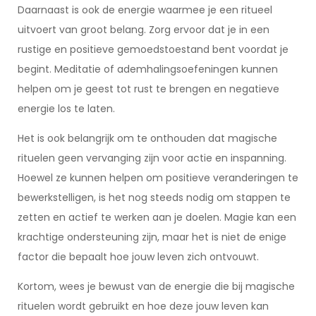
Daarnaast is ook de energie waarmee je een ritueel
uitvoert van groot belang. Zorg ervoor dat je in een
rustige en positieve gemoedstoestand bent voordat je
begint. Meditatie of ademhalingsoefeningen kunnen
helpen om je geest tot rust te brengen en negatieve
energie los te laten.
Het is ook belangrijk om te onthouden dat magische
rituelen geen vervanging zijn voor actie en inspanning.
Hoewel ze kunnen helpen om positieve veranderingen te
bewerkstelligen, is het nog steeds nodig om stappen te
zetten en actief te werken aan je doelen. Magie kan een
krachtige ondersteuning zijn, maar het is niet de enige
factor die bepaalt hoe jouw leven zich ontvouwt.
Kortom, wees je bewust van de energie die bij magische
rituelen wordt gebruikt en hoe deze jouw leven kan