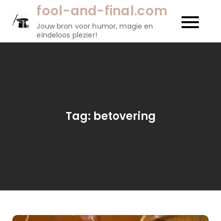
Naar
fool-and-final.com
de
Jouw bron voor humor, magie en
inhoud
eindeloos plezier!
gaan
Tag:
betovering