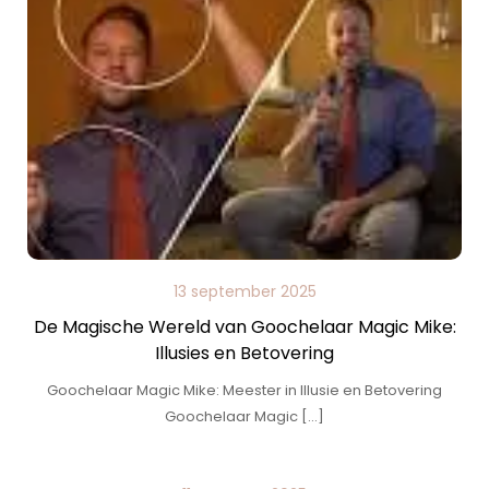
13 september 2025
De Magische Wereld van Goochelaar Magic Mike:
Illusies en Betovering
Goochelaar Magic Mike: Meester in Illusie en Betovering
Goochelaar Magic […]