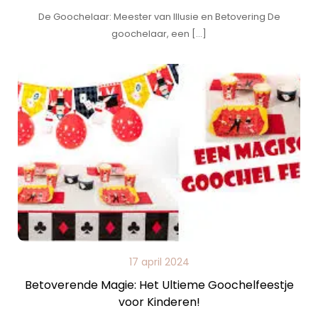
De Goochelaar: Meester van Illusie en Betovering De
goochelaar, een […]
17 april 2024
Betoverende Magie: Het Ultieme Goochelfeestje
voor Kinderen!