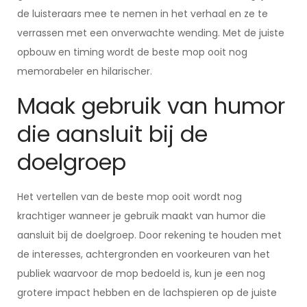
de luisteraars mee te nemen in het verhaal en ze te
verrassen met een onverwachte wending. Met de juiste
opbouw en timing wordt de beste mop ooit nog
memorabeler en hilarischer.
Maak gebruik van humor
die aansluit bij de
doelgroep
Het vertellen van de beste mop ooit wordt nog
krachtiger wanneer je gebruik maakt van humor die
aansluit bij de doelgroep. Door rekening te houden met
de interesses, achtergronden en voorkeuren van het
publiek waarvoor de mop bedoeld is, kun je een nog
grotere impact hebben en de lachspieren op de juiste