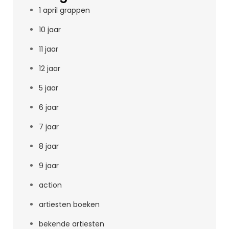
1 april grappen
10 jaar
11 jaar
12 jaar
5 jaar
6 jaar
7 jaar
8 jaar
9 jaar
action
artiesten boeken
bekende artiesten