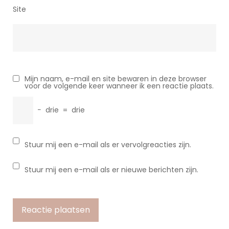
Site
Mijn naam, e-mail en site bewaren in deze browser
voor de volgende keer wanneer ik een reactie plaats.
−
drie
=
drie
Stuur mij een e-mail als er vervolgreacties zijn.
Stuur mij een e-mail als er nieuwe berichten zijn.