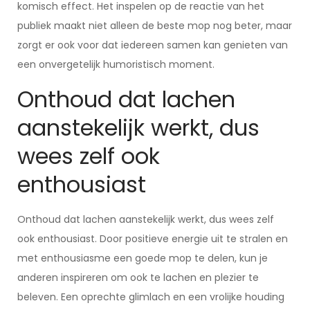
komisch effect. Het inspelen op de reactie van het
publiek maakt niet alleen de beste mop nog beter, maar
zorgt er ook voor dat iedereen samen kan genieten van
een onvergetelijk humoristisch moment.
Onthoud dat lachen
aanstekelijk werkt, dus
wees zelf ook
enthousiast
Onthoud dat lachen aanstekelijk werkt, dus wees zelf
ook enthousiast. Door positieve energie uit te stralen en
met enthousiasme een goede mop te delen, kun je
anderen inspireren om ook te lachen en plezier te
beleven. Een oprechte glimlach en een vrolijke houding