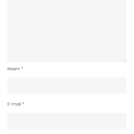
Naam
*
E-mail
*