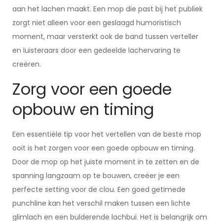
aan het lachen maakt. Een mop die past bij het publiek
zorgt niet alleen voor een geslaagd humoristisch
moment, maar versterkt ook de band tussen verteller
en luisteraars door een gedeelde lachervaring te
creëren.
Zorg voor een goede
opbouw en timing
Een essentiële tip voor het vertellen van de beste mop
ooit is het zorgen voor een goede opbouw en timing.
Door de mop op het juiste moment in te zetten en de
spanning langzaam op te bouwen, creëer je een
perfecte setting voor de clou. Een goed getimede
punchline kan het verschil maken tussen een lichte
glimlach en een bulderende lachbui. Het is belangrijk om