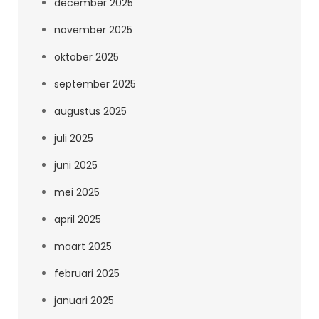
december 2025
november 2025
oktober 2025
september 2025
augustus 2025
juli 2025
juni 2025
mei 2025
april 2025
maart 2025
februari 2025
januari 2025