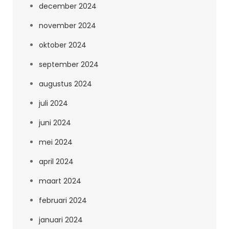
december 2024
november 2024
oktober 2024
september 2024
augustus 2024
juli 2024
juni 2024
mei 2024
april 2024
maart 2024
februari 2024
januari 2024