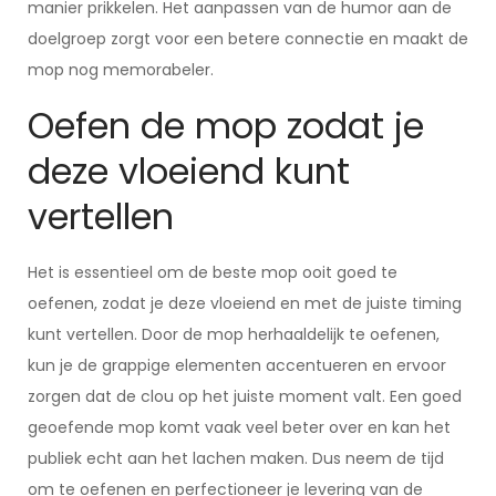
manier prikkelen. Het aanpassen van de humor aan de
doelgroep zorgt voor een betere connectie en maakt de
mop nog memorabeler.
Oefen de mop zodat je
deze vloeiend kunt
vertellen
Het is essentieel om de beste mop ooit goed te
oefenen, zodat je deze vloeiend en met de juiste timing
kunt vertellen. Door de mop herhaaldelijk te oefenen,
kun je de grappige elementen accentueren en ervoor
zorgen dat de clou op het juiste moment valt. Een goed
geoefende mop komt vaak veel beter over en kan het
publiek echt aan het lachen maken. Dus neem de tijd
om te oefenen en perfectioneer je levering van de