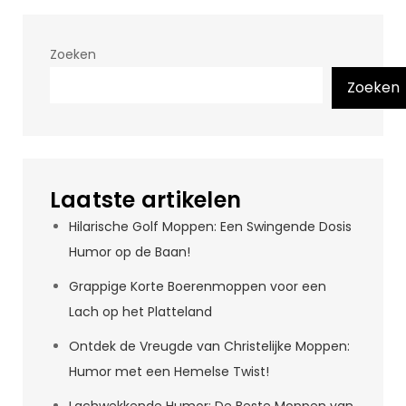
Zoeken
Zoeken
Laatste artikelen
Hilarische Golf Moppen: Een Swingende Dosis
Humor op de Baan!
Grappige Korte Boerenmoppen voor een
Lach op het Platteland
Ontdek de Vreugde van Christelijke Moppen:
Humor met een Hemelse Twist!