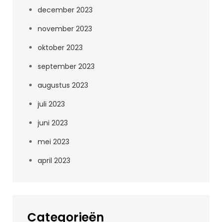
december 2023
november 2023
oktober 2023
september 2023
augustus 2023
juli 2023
juni 2023
mei 2023
april 2023
Categorieën