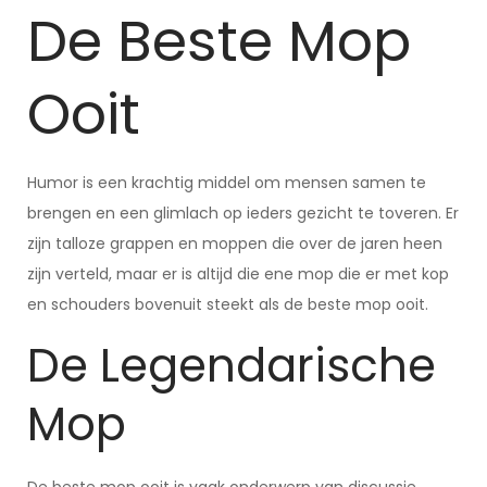
De Beste Mop
Ooit
Humor is een krachtig middel om mensen samen te
brengen en een glimlach op ieders gezicht te toveren. Er
zijn talloze grappen en moppen die over de jaren heen
zijn verteld, maar er is altijd die ene mop die er met kop
en schouders bovenuit steekt als de beste mop ooit.
De Legendarische
Mop