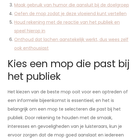
Maak gebruik van humor die aansluit bij de doelgroep
Oefen de mop zodat je deze vloeiend kunt vertellen
Houd rekening met de reactie van het publiek en
speel hierop in
Onthoud dat lachen aanstekelijk werkt, dus wees zelf
ook enthousiast
Kies een mop die past bij
het publiek
Het kiezen van de beste mop ooit voor een optreden of
een informele bijeenkomst is essentieel, en het is
belangrijk om een mop te selecteren die past bij het
publiek. Door rekening te houden met de smaak,
interesses en gevoeligheden van je luisteraars, kun je
ervoor zorgen dat de mop goed aanslaat en iedereen