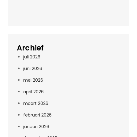
Archief
juli 2026
juni 2026
mei 2026
april 2026
maart 2026
februari 2026
januari 2026