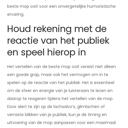
beste mop ooit voor een onvergetelijke humoristische
ervaring.
Houd rekening met de
reactie van het publiek
en speel hierop in
Het vertellen van de beste mop ooit vereist niet alleen
een goede grap, maar ook het vermogen om in te
spelen op de reactie van het publiek. Het is essentieel
om de sfeer en energie van je luisteraars te lezen en
daarop te reageren tijdens het vertellen van de mop.
Door alert te zijn op de lachsalvo’s, glimlachen of
verraste blikken van je publiek, kun je de timing en
uitvoering van de mop aanpassen voor een maximaal