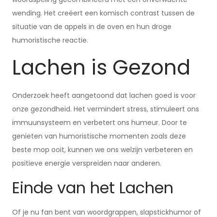
wending. Het creëert een komisch contrast tussen de
situatie van de appels in de oven en hun droge
humoristische reactie.
Lachen is Gezond
Onderzoek heeft aangetoond dat lachen goed is voor
onze gezondheid. Het vermindert stress, stimuleert ons
immuunsysteem en verbetert ons humeur. Door te
genieten van humoristische momenten zoals deze
beste mop ooit, kunnen we ons welzijn verbeteren en
positieve energie verspreiden naar anderen.
Einde van het Lachen
Of je nu fan bent van woordgrappen, slapstickhumor of