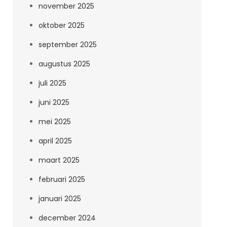
november 2025
oktober 2025
september 2025
augustus 2025
juli 2025
juni 2025
mei 2025
april 2025
maart 2025
februari 2025
januari 2025
december 2024