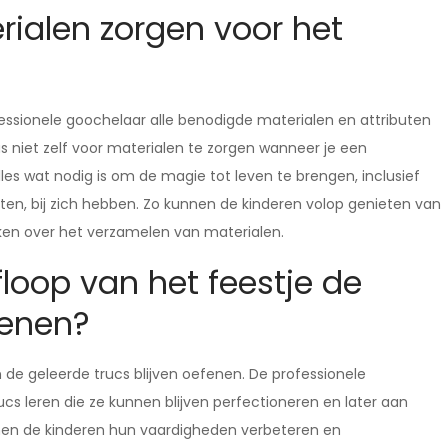
rialen zorgen voor het
ofessionele goochelaar alle benodigde materialen en attributen
 niet zelf voor materialen te zorgen wanneer je een
lles wat nodig is om de magie tot leven te brengen, inclusief
en, bij zich hebben. Zo kunnen de kinderen volop genieten van
en over het verzamelen van materialen.
loop van het feestje de
fenen?
 de geleerde trucs blijven oefenen. De professionele
s leren die ze kunnen blijven perfectioneren en later aan
nnen de kinderen hun vaardigheden verbeteren en