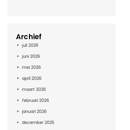
Archief
juli 2026
juni 2026
mei 2026
april 2026
maart 2026
februari 2026
januari 2026
december 2025