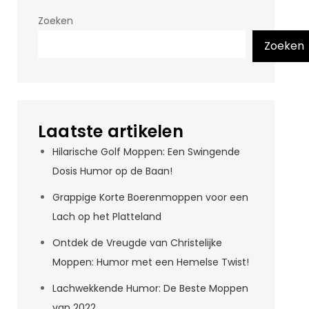
Zoeken
Zoeken
Laatste artikelen
Hilarische Golf Moppen: Een Swingende
Dosis Humor op de Baan!
Grappige Korte Boerenmoppen voor een
Lach op het Platteland
Ontdek de Vreugde van Christelijke
Moppen: Humor met een Hemelse Twist!
Lachwekkende Humor: De Beste Moppen
van 2022