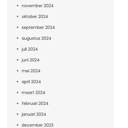
november 2024
oktober 2024
september 2024
augustus 2024
juli 2024
juni 2024
mei 2024
april 2024
maart 2024
februari 2024
januari 2024
december 2023