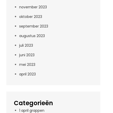
november 2023
oktober 2023
september 2023
augustus 2023
juli 2023
juni 2023
mei 2023
april 2023
Categorieën
1 april grappen