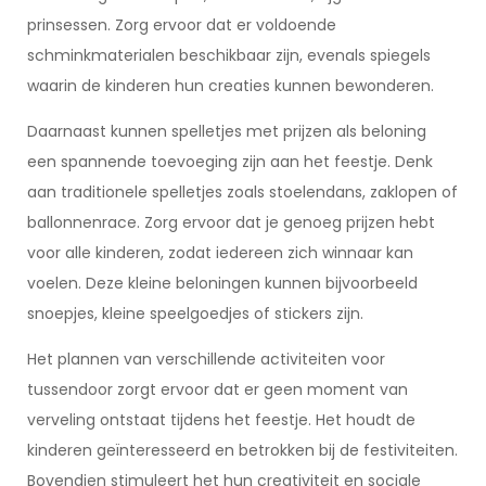
prinsessen. Zorg ervoor dat er voldoende
schminkmaterialen beschikbaar zijn, evenals spiegels
waarin de kinderen hun creaties kunnen bewonderen.
Daarnaast kunnen spelletjes met prijzen als beloning
een spannende toevoeging zijn aan het feestje. Denk
aan traditionele spelletjes zoals stoelendans, zaklopen of
ballonnenrace. Zorg ervoor dat je genoeg prijzen hebt
voor alle kinderen, zodat iedereen zich winnaar kan
voelen. Deze kleine beloningen kunnen bijvoorbeeld
snoepjes, kleine speelgoedjes of stickers zijn.
Het plannen van verschillende activiteiten voor
tussendoor zorgt ervoor dat er geen moment van
verveling ontstaat tijdens het feestje. Het houdt de
kinderen geïnteresseerd en betrokken bij de festiviteiten.
Bovendien stimuleert het hun creativiteit en sociale