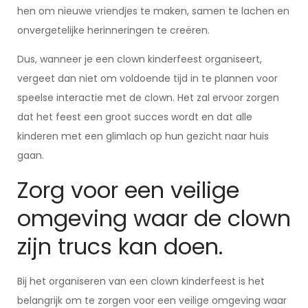
hen om nieuwe vriendjes te maken, samen te lachen en
onvergetelijke herinneringen te creëren.
Dus, wanneer je een clown kinderfeest organiseert,
vergeet dan niet om voldoende tijd in te plannen voor
speelse interactie met de clown. Het zal ervoor zorgen
dat het feest een groot succes wordt en dat alle
kinderen met een glimlach op hun gezicht naar huis
gaan.
Zorg voor een veilige
omgeving waar de clown
zijn trucs kan doen.
Bij het organiseren van een clown kinderfeest is het
belangrijk om te zorgen voor een veilige omgeving waar