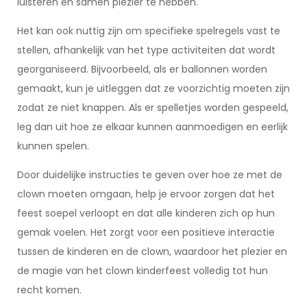
luisteren en samen plezier te hebben.
Het kan ook nuttig zijn om specifieke spelregels vast te
stellen, afhankelijk van het type activiteiten dat wordt
georganiseerd. Bijvoorbeeld, als er ballonnen worden
gemaakt, kun je uitleggen dat ze voorzichtig moeten zijn
zodat ze niet knappen. Als er spelletjes worden gespeeld,
leg dan uit hoe ze elkaar kunnen aanmoedigen en eerlijk
kunnen spelen.
Door duidelijke instructies te geven over hoe ze met de
clown moeten omgaan, help je ervoor zorgen dat het
feest soepel verloopt en dat alle kinderen zich op hun
gemak voelen. Het zorgt voor een positieve interactie
tussen de kinderen en de clown, waardoor het plezier en
de magie van het clown kinderfeest volledig tot hun
recht komen.