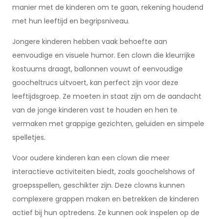
manier met de kinderen om te gaan, rekening houdend
met hun leeftijd en begripsniveau.
Jongere kinderen hebben vaak behoefte aan
eenvoudige en visuele humor. Een clown die kleurrijke
kostuums draagt, ballonnen vouwt of eenvoudige
goocheltrucs uitvoert, kan perfect zijn voor deze
leeftijdsgroep. Ze moeten in staat zijn om de aandacht
van de jonge kinderen vast te houden en hen te
vermaken met grappige gezichten, geluiden en simpele
spelletjes.
Voor oudere kinderen kan een clown die meer
interactieve activiteiten biedt, zoals goochelshows of
groepsspellen, geschikter zijn. Deze clowns kunnen
complexere grappen maken en betrekken de kinderen
actief bij hun optredens. Ze kunnen ook inspelen op de