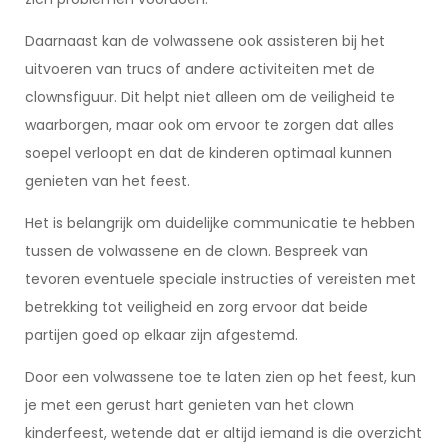
Daarnaast kan de volwassene ook assisteren bij het
uitvoeren van trucs of andere activiteiten met de
clownsfiguur. Dit helpt niet alleen om de veiligheid te
waarborgen, maar ook om ervoor te zorgen dat alles
soepel verloopt en dat de kinderen optimaal kunnen
genieten van het feest.
Het is belangrijk om duidelijke communicatie te hebben
tussen de volwassene en de clown. Bespreek van
tevoren eventuele speciale instructies of vereisten met
betrekking tot veiligheid en zorg ervoor dat beide
partijen goed op elkaar zijn afgestemd.
Door een volwassene toe te laten zien op het feest, kun
je met een gerust hart genieten van het clown
kinderfeest, wetende dat er altijd iemand is die overzicht