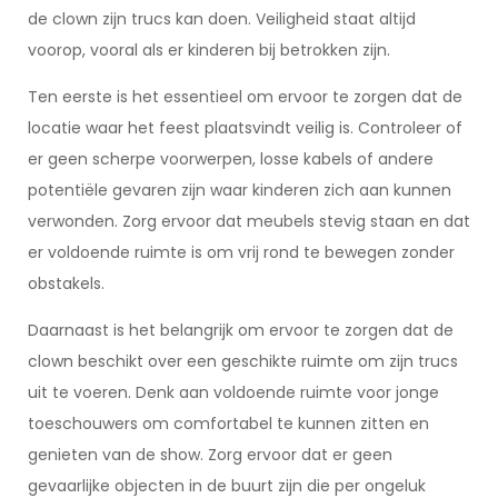
de clown zijn trucs kan doen. Veiligheid staat altijd
voorop, vooral als er kinderen bij betrokken zijn.
Ten eerste is het essentieel om ervoor te zorgen dat de
locatie waar het feest plaatsvindt veilig is. Controleer of
er geen scherpe voorwerpen, losse kabels of andere
potentiële gevaren zijn waar kinderen zich aan kunnen
verwonden. Zorg ervoor dat meubels stevig staan en dat
er voldoende ruimte is om vrij rond te bewegen zonder
obstakels.
Daarnaast is het belangrijk om ervoor te zorgen dat de
clown beschikt over een geschikte ruimte om zijn trucs
uit te voeren. Denk aan voldoende ruimte voor jonge
toeschouwers om comfortabel te kunnen zitten en
genieten van de show. Zorg ervoor dat er geen
gevaarlijke objecten in de buurt zijn die per ongeluk