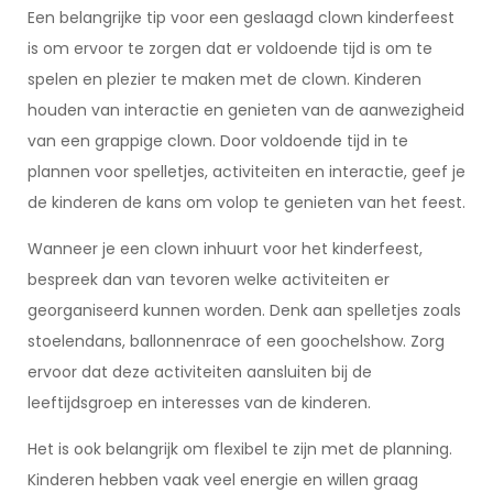
Een belangrijke tip voor een geslaagd clown kinderfeest
is om ervoor te zorgen dat er voldoende tijd is om te
spelen en plezier te maken met de clown. Kinderen
houden van interactie en genieten van de aanwezigheid
van een grappige clown. Door voldoende tijd in te
plannen voor spelletjes, activiteiten en interactie, geef je
de kinderen de kans om volop te genieten van het feest.
Wanneer je een clown inhuurt voor het kinderfeest,
bespreek dan van tevoren welke activiteiten er
georganiseerd kunnen worden. Denk aan spelletjes zoals
stoelendans, ballonnenrace of een goochelshow. Zorg
ervoor dat deze activiteiten aansluiten bij de
leeftijdsgroep en interesses van de kinderen.
Het is ook belangrijk om flexibel te zijn met de planning.
Kinderen hebben vaak veel energie en willen graag