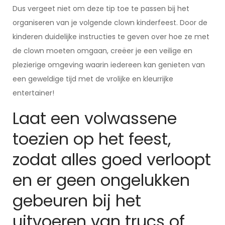
Dus vergeet niet om deze tip toe te passen bij het
organiseren van je volgende clown kinderfeest. Door de
kinderen duidelijke instructies te geven over hoe ze met
de clown moeten omgaan, creëer je een veilige en
plezierige omgeving waarin iedereen kan genieten van
een geweldige tijd met de vrolijke en kleurrijke
entertainer!
Laat een volwassene
toezien op het feest,
zodat alles goed verloopt
en er geen ongelukken
gebeuren bij het
uitvoeren van trucs of