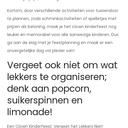
Kortom, door verschillende activiteiten voor tussendoor
te plannen, zoals schminkactiviteiten of spelletjes met
prijzen als beloning, maak je het clown kinderfeest nog
leuker en memorabel voor alle aanwezige kinderen. Dus
ga aan de slag met je feestplanning en maak er een
onvergetelijke dag vol plezier van!
Vergeet ook niet om wat
lekkers te organiseren;
denk aan popcorn,
suikerspinnen en
limonade!
Een Clown Kinderfeest: Vergeet het Lekkers Niet!