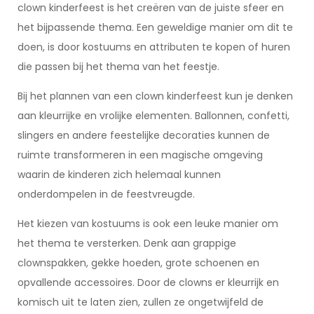
clown kinderfeest is het creëren van de juiste sfeer en
het bijpassende thema. Een geweldige manier om dit te
doen, is door kostuums en attributen te kopen of huren
die passen bij het thema van het feestje.
Bij het plannen van een clown kinderfeest kun je denken
aan kleurrijke en vrolijke elementen. Ballonnen, confetti,
slingers en andere feestelijke decoraties kunnen de
ruimte transformeren in een magische omgeving
waarin de kinderen zich helemaal kunnen
onderdompelen in de feestvreugde.
Het kiezen van kostuums is ook een leuke manier om
het thema te versterken. Denk aan grappige
clownspakken, gekke hoeden, grote schoenen en
opvallende accessoires. Door de clowns er kleurrijk en
komisch uit te laten zien, zullen ze ongetwijfeld de