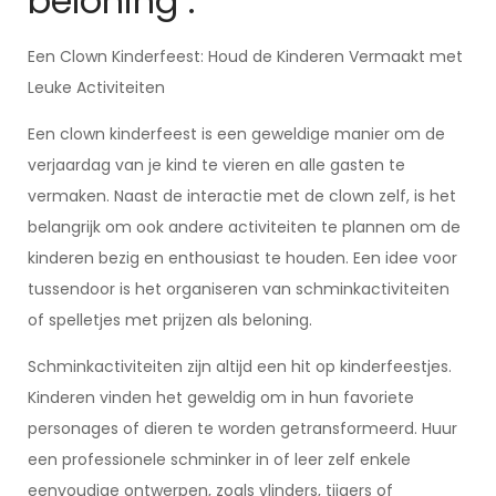
beloning .
Een Clown Kinderfeest: Houd de Kinderen Vermaakt met
Leuke Activiteiten
Een clown kinderfeest is een geweldige manier om de
verjaardag van je kind te vieren en alle gasten te
vermaken. Naast de interactie met de clown zelf, is het
belangrijk om ook andere activiteiten te plannen om de
kinderen bezig en enthousiast te houden. Een idee voor
tussendoor is het organiseren van schminkactiviteiten
of spelletjes met prijzen als beloning.
Schminkactiviteiten zijn altijd een hit op kinderfeestjes.
Kinderen vinden het geweldig om in hun favoriete
personages of dieren te worden getransformeerd. Huur
een professionele schminker in of leer zelf enkele
eenvoudige ontwerpen, zoals vlinders, tijgers of