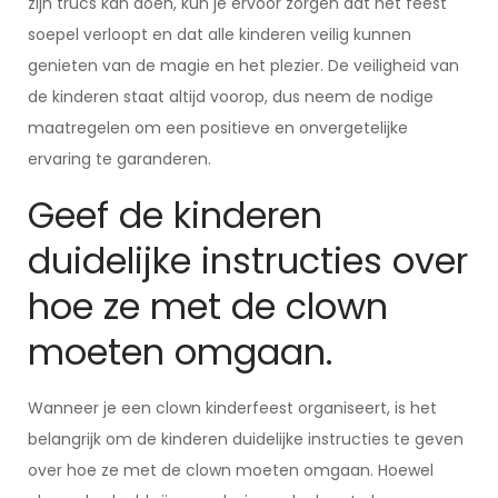
zijn trucs kan doen, kun je ervoor zorgen dat het feest
soepel verloopt en dat alle kinderen veilig kunnen
genieten van de magie en het plezier. De veiligheid van
de kinderen staat altijd voorop, dus neem de nodige
maatregelen om een positieve en onvergetelijke
ervaring te garanderen.
Geef de kinderen
duidelijke instructies over
hoe ze met de clown
moeten omgaan.
Wanneer je een clown kinderfeest organiseert, is het
belangrijk om de kinderen duidelijke instructies te geven
over hoe ze met de clown moeten omgaan. Hoewel