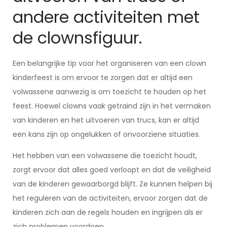
andere activiteiten met
de clownsfiguur.
Een belangrijke tip voor het organiseren van een clown
kinderfeest is om ervoor te zorgen dat er altijd een
volwassene aanwezig is om toezicht te houden op het
feest. Hoewel clowns vaak getraind zijn in het vermaken
van kinderen en het uitvoeren van trucs, kan er altijd
een kans zijn op ongelukken of onvoorziene situaties.
Het hebben van een volwassene die toezicht houdt,
zorgt ervoor dat alles goed verloopt en dat de veiligheid
van de kinderen gewaarborgd blijft. Ze kunnen helpen bij
het reguleren van de activiteiten, ervoor zorgen dat de
kinderen zich aan de regels houden en ingrijpen als er
zich problemen voordoen.