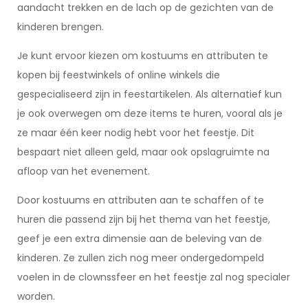
aandacht trekken en de lach op de gezichten van de
kinderen brengen.
Je kunt ervoor kiezen om kostuums en attributen te
kopen bij feestwinkels of online winkels die
gespecialiseerd zijn in feestartikelen. Als alternatief kun
je ook overwegen om deze items te huren, vooral als je
ze maar één keer nodig hebt voor het feestje. Dit
bespaart niet alleen geld, maar ook opslagruimte na
afloop van het evenement.
Door kostuums en attributen aan te schaffen of te
huren die passend zijn bij het thema van het feestje,
geef je een extra dimensie aan de beleving van de
kinderen. Ze zullen zich nog meer ondergedompeld
voelen in de clownssfeer en het feestje zal nog specialer
worden.