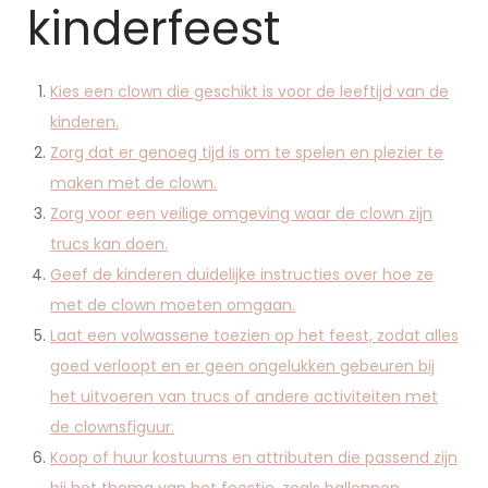
kinderfeest
Kies een clown die geschikt is voor de leeftijd van de
kinderen.
Zorg dat er genoeg tijd is om te spelen en plezier te
maken met de clown.
Zorg voor een veilige omgeving waar de clown zijn
trucs kan doen.
Geef de kinderen duidelijke instructies over hoe ze
met de clown moeten omgaan.
Laat een volwassene toezien op het feest, zodat alles
goed verloopt en er geen ongelukken gebeuren bij
het uitvoeren van trucs of andere activiteiten met
de clownsfiguur.
Koop of huur kostuums en attributen die passend zijn