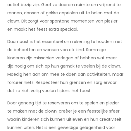
actief bezig zijn. Geef ze daarom ruimte om vrij rond te
rennen, dansen of gekke capriolen uit te halen met de
clown. Dit zorgt voor spontane momenten van plezier
en maakt het feest extra speciaal.
Daarnaast is het essentieel om rekening te houden met
de behoeften en wensen van elk kind. Sommige
kinderen zijn misschien verlegen of hebben wat meer
tijd nodig om zich op hun gemak te voelen bij de clown.
Moedig hen aan om mee te doen aan activiteiten, maar
forceer niets. Respecteer hun grenzen en zorg ervoor
dat ze zich veilig voelen tijdens het feest.
Door genoeg tijd te reserveren om te spelen en plezier
te maken met de clown, creëer je een feestelijke sfeer
waarin kinderen zich kunnen uitleven en hun creativiteit
kunnen uiten. Het is een geweldige gelegenheid voor