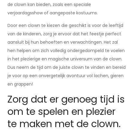
de clown kan bieden, zoals een speciale
verjaardagsshow of aangepaste kostuums.
Door een clown te kiezen die geschikt is voor de leeftijd
van de kinderen, zorg je ervoor dat het feestje perfect
aansluit bij hun behoeften en verwachtingen. Het zal
hen helpen om zich volledig ondergedompeld te voelen
in het plezierige en magische universum van de clown.
Dus neem de tijd om de juiste clown te vinden en bereid
je voor op een onvergetelijk avontuur vol lachen, gieren
en grappen!
Zorg dat er genoeg tijd is
om te spelen en plezier
te maken met de clown.