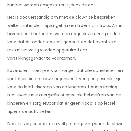
kunnen worden omgestoten tijdens de act.
Het is ook verstandig om met de clown te bespreken
welke materialen hij zal gebruiken tijdens zijn trucs. Als er
bijvoorbeeld ballonnen worden opgeblazen, zorg er dan
voor dat dit onder toezicht gebeurt en dat eventuele
restanten veilig worden opgeruimd om
verstikkingsgevaar te voorkomen.
Bovendien moet je ervoor zorgen dat alle activiteiten en
spelletjes die de clown organiseert veilig en geschikt zijn
voor de leeftijdsgroep van de kinderen. Houd rekening
met eventuele allergieën of speciale behoeften van de
kinderen en zorg ervoor dat er geen risico is op letsel
tijdens de activiteiten.
Door te zorgen voor een veilige omgeving waar de clown