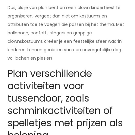
Dus, als je van plan bent om een clown kinderfeest te
organiseren, vergeet dan niet om kostuums en
attributen toe te voegen die passen bij het thema. Met
ballonnen, confetti, slingers en grappige
clownskostuums creëer je een feestelijke sfeer waarin
kinderen kunnen genieten van een onvergetelijke dag
vol lachen en plezier!
Plan verschillende
activiteiten voor
tussendoor, zoals
schminkactiviteiten of
spelletjes met prijzen als