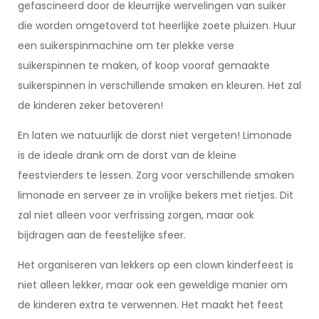
gefascineerd door de kleurrijke wervelingen van suiker
die worden omgetoverd tot heerlijke zoete pluizen. Huur
een suikerspinmachine om ter plekke verse
suikerspinnen te maken, of koop vooraf gemaakte
suikerspinnen in verschillende smaken en kleuren. Het zal
de kinderen zeker betoveren!
En laten we natuurlijk de dorst niet vergeten! Limonade
is de ideale drank om de dorst van de kleine
feestvierders te lessen. Zorg voor verschillende smaken
limonade en serveer ze in vrolijke bekers met rietjes. Dit
zal niet alleen voor verfrissing zorgen, maar ook
bijdragen aan de feestelijke sfeer.
Het organiseren van lekkers op een clown kinderfeest is
niet alleen lekker, maar ook een geweldige manier om
de kinderen extra te verwennen. Het maakt het feest