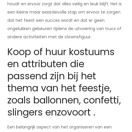
houdt en ervoor zorgt dat alles veilig en leuk blijft. Het is
een kleine maar waardevolle stap om ervoor te zorgen
dat het feest een succes wordt en dat er geen
ongelukken gebeuren tijdens de uitvoering van trucs of
andere activiteiten met de clownsfiguur.
Koop of huur kostuums
en attributen die
passend zijn bij het
thema van het feestje,
zoals ballonnen, confetti,
slingers enzovoort .
Een belangrijk aspect van het organiseren van een