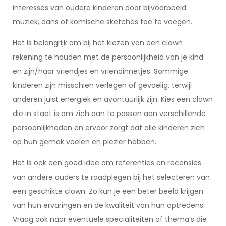
interesses van oudere kinderen door bijvoorbeeld
muziek, dans of komische sketches toe te voegen.
Het is belangrijk om bij het kiezen van een clown
rekening te houden met de persoonlijkheid van je kind
en zijn/haar vriendjes en vriendinnetjes. Sommige
kinderen zijn misschien verlegen of gevoelig, terwijl
anderen juist energiek en avontuurlijk zijn. Kies een clown
die in staat is om zich aan te passen aan verschillende
persoonlijkheden en ervoor zorgt dat alle kinderen zich
op hun gemak voelen en plezier hebben.
Het is ook een goed idee om referenties en recensies
van andere ouders te raadplegen bij het selecteren van
een geschikte clown. Zo kun je een beter beeld krijgen
van hun ervaringen en de kwaliteit van hun optredens.
Vraag ook naar eventuele specialiteiten of thema’s die