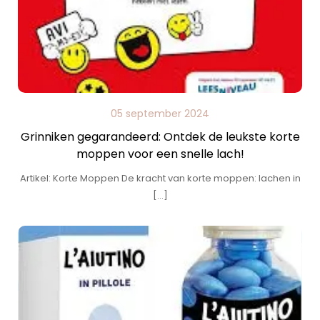
05 september 2024
Grinniken gegarandeerd: Ontdek de leukste korte
moppen voor een snelle lach!
Artikel: Korte Moppen De kracht van korte moppen: lachen in
[…]