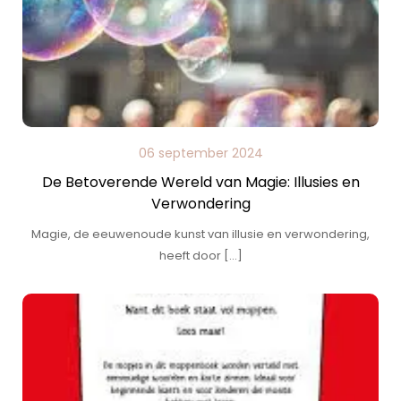
06 september 2024
De Betoverende Wereld van Magie: Illusies en
Verwondering
Magie, de eeuwenoude kunst van illusie en verwondering,
heeft door […]