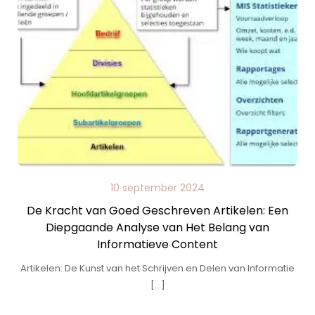
10 september 2024
De Kracht van Goed Geschreven Artikelen: Een
Diepgaande Analyse van Het Belang van
Informatieve Content
Artikelen: De Kunst van het Schrijven en Delen van Informatie
[…]