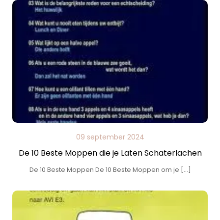
09 september 2024
De 10 Beste Moppen die je Laten Schaterlachen
De 10 Beste Moppen De 10 Beste Moppen om je […]