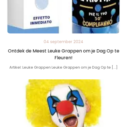
04 september 2024
Ontdek de Meest Leuke Grappen om je Dag Op te
Fleuren!
Artikel: Leuke Grappen Leuke Grappen om je Dag Op te […]