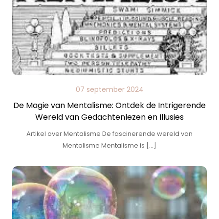
07 september 2024
De Magie van Mentalisme: Ontdek de Intrigerende
Wereld van Gedachtenlezen en Illusies
Artikel over Mentalisme De fascinerende wereld van
Mentalisme Mentalisme is […]