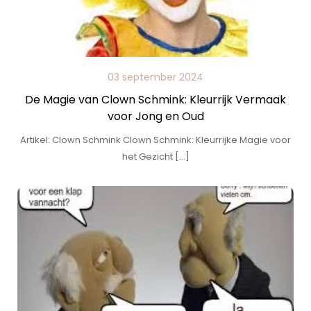
03 september 2024
De Magie van Clown Schmink: Kleurrijk Vermaak
voor Jong en Oud
Artikel: Clown Schmink Clown Schmink: Kleurrijke Magie voor
het Gezicht […]