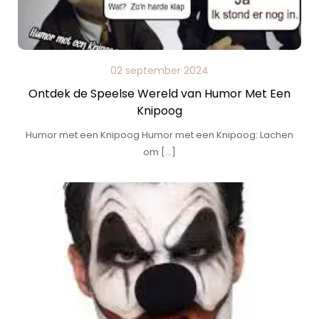
02 september 2024
Ontdek de Speelse Wereld van Humor Met Een
Knipoog
Humor met een Knipoog Humor met een Knipoog: Lachen
om […]