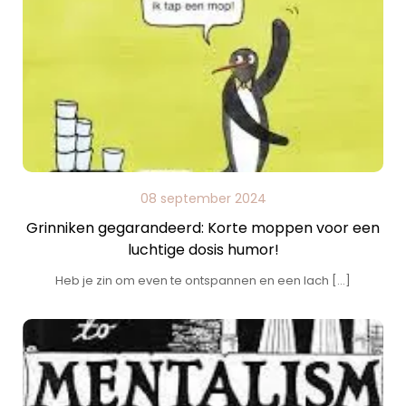
08 september 2024
Grinniken gegarandeerd: Korte moppen voor een
luchtige dosis humor!
Heb je zin om even te ontspannen en een lach […]