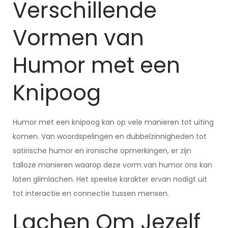
Verschillende
Vormen van
Humor met een
Knipoog
Humor met een knipoog kan op vele manieren tot uiting
komen. Van woordspelingen en dubbelzinnigheden tot
satirische humor en ironische opmerkingen, er zijn
talloze manieren waarop deze vorm van humor ons kan
laten glimlachen. Het speelse karakter ervan nodigt uit
tot interactie en connectie tussen mensen.
Lachen Om Jezelf