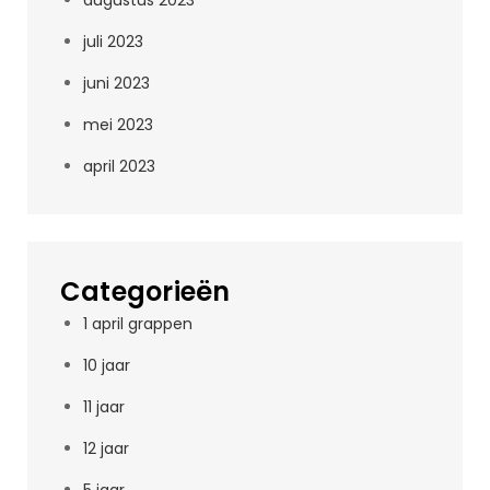
augustus 2023
juli 2023
juni 2023
mei 2023
april 2023
Categorieën
1 april grappen
10 jaar
11 jaar
12 jaar