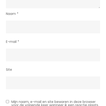
Naam
*
E-mail
*
Site
Mijn naam, e-mail en site bewaren in deze browser
voor de volgende keer wanneer ik een reactie plaats.