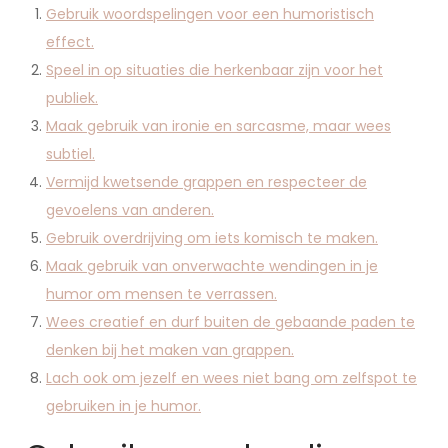
Gebruik woordspelingen voor een humoristisch
effect.
Speel in op situaties die herkenbaar zijn voor het
publiek.
Maak gebruik van ironie en sarcasme, maar wees
subtiel.
Vermijd kwetsende grappen en respecteer de
gevoelens van anderen.
Gebruik overdrijving om iets komisch te maken.
Maak gebruik van onverwachte wendingen in je
humor om mensen te verrassen.
Wees creatief en durf buiten de gebaande paden te
denken bij het maken van grappen.
Lach ook om jezelf en wees niet bang om zelfspot te
gebruiken in je humor.