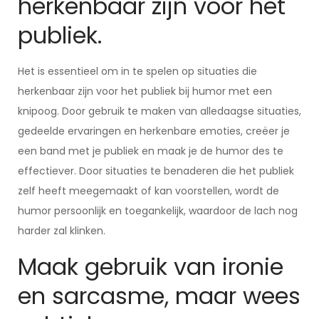
herkenbaar zijn voor het
publiek.
Het is essentieel om in te spelen op situaties die
herkenbaar zijn voor het publiek bij humor met een
knipoog. Door gebruik te maken van alledaagse situaties,
gedeelde ervaringen en herkenbare emoties, creëer je
een band met je publiek en maak je de humor des te
effectiever. Door situaties te benaderen die het publiek
zelf heeft meegemaakt of kan voorstellen, wordt de
humor persoonlijk en toegankelijk, waardoor de lach nog
harder zal klinken.
Maak gebruik van ironie
en sarcasme, maar wees