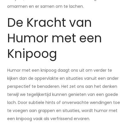
omarmen en er samen om te lachen.
De Kracht van
Humor met een
Knipoog
Humor met een knipoog daagt ons uit om verder te
kijken dan de oppervlakte en situaties vanuit een ander
perspectief te benaderen. Het zet ons aan het denken
terwijl we tegelijkertijd kunnen genieten van een goede
lach. Door subtiele hints of onverwachte wendingen toe
te voegen aan grappen en situaties, wordt humor met
een knipoog vaak als verfrissend ervaren.