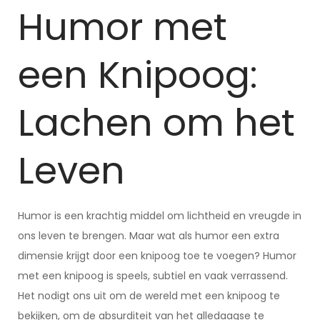
Humor met
een Knipoog:
Lachen om het
Leven
Humor is een krachtig middel om lichtheid en vreugde in
ons leven te brengen. Maar wat als humor een extra
dimensie krijgt door een knipoog toe te voegen? Humor
met een knipoog is speels, subtiel en vaak verrassend.
Het nodigt ons uit om de wereld met een knipoog te
bekijken, om de absurditeit van het alledaagse te