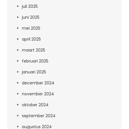
juli 2025
juni 2025
mei 2025
april 2025
maart 2025
februari 2025
januari 2025
december 2024
november 2024
oktober 2024
september 2024
augustus 2024