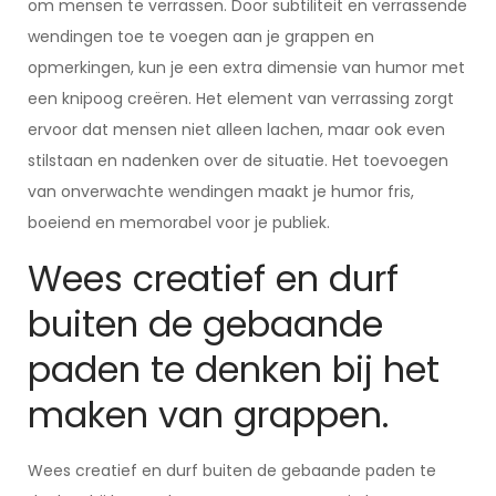
om mensen te verrassen. Door subtiliteit en verrassende
wendingen toe te voegen aan je grappen en
opmerkingen, kun je een extra dimensie van humor met
een knipoog creëren. Het element van verrassing zorgt
ervoor dat mensen niet alleen lachen, maar ook even
stilstaan en nadenken over de situatie. Het toevoegen
van onverwachte wendingen maakt je humor fris,
boeiend en memorabel voor je publiek.
Wees creatief en durf
buiten de gebaande
paden te denken bij het
maken van grappen.
Wees creatief en durf buiten de gebaande paden te