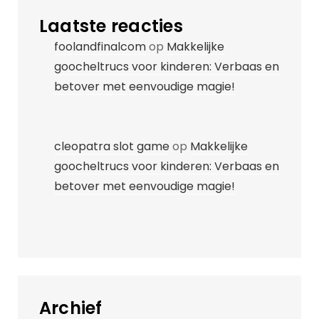
Laatste reacties
foolandfinalcom
op
Makkelijke
goocheltrucs voor kinderen: Verbaas en
betover met eenvoudige magie!
cleopatra slot game
op
Makkelijke
goocheltrucs voor kinderen: Verbaas en
betover met eenvoudige magie!
Archief