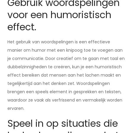
Gebruik woordspelingen
voor een humoristisch
effect.
Het gebruik van woordspelingen is een effectieve
manier om humor met een knipoog toe te voegen aan
je communicatie. Door creatief om te gaan met taal en
dubbelzinnigheden te creëren, kun je een humoristisch
effect bereiken dat mensen aan het lachen maakt en
tegelijkertijd aan het denken zet. Woordspelingen
brengen een speels element in gesprekken en teksten,
waardoor ze vaak als verfrissend en vermakelijk worden
ervaren.
Speel in op situaties die