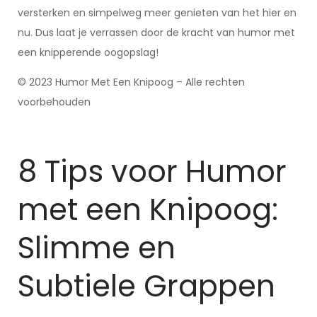
versterken en simpelweg meer genieten van het hier en
nu. Dus laat je verrassen door de kracht van humor met
een knipperende oogopslag!
© 2023 Humor Met Een Knipoog – Alle rechten
voorbehouden
8 Tips voor Humor
met een Knipoog:
Slimme en
Subtiele Grappen