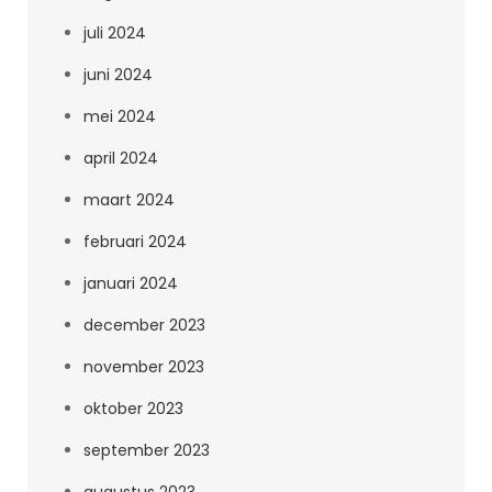
juli 2024
juni 2024
mei 2024
april 2024
maart 2024
februari 2024
januari 2024
december 2023
november 2023
oktober 2023
september 2023