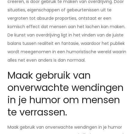
creëren, is door gebruik te maken van overdrijving. Door
situaties, eigenschappen of gebeurtenissen uit te
vergroten tot absurde proporties, ontstaat er een
komisch effect dat mensen aan het lachen kan maken.
De kunst van overdrijving ligt in het vinden van de juiste
balans tussen realiteit en fantasie, waardoor het publiek
wordt meegenomen in een humoristische wereld waarin
alles net even anders is dan normaal.
Maak gebruik van
onverwachte wendingen
in je humor om mensen
te verrassen.
Maak gebruik van onverwachte wendingen in je humor