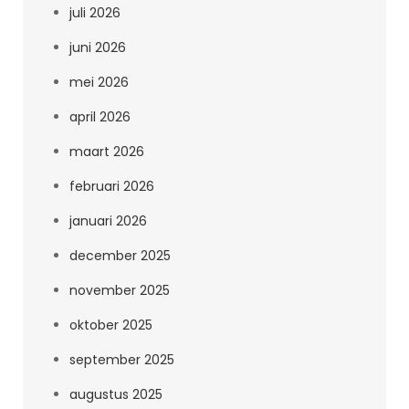
juli 2026
juni 2026
mei 2026
april 2026
maart 2026
februari 2026
januari 2026
december 2025
november 2025
oktober 2025
september 2025
augustus 2025