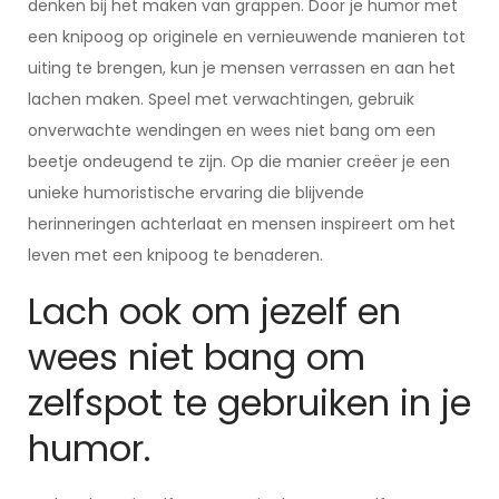
denken bij het maken van grappen. Door je humor met
een knipoog op originele en vernieuwende manieren tot
uiting te brengen, kun je mensen verrassen en aan het
lachen maken. Speel met verwachtingen, gebruik
onverwachte wendingen en wees niet bang om een
beetje ondeugend te zijn. Op die manier creëer je een
unieke humoristische ervaring die blijvende
herinneringen achterlaat en mensen inspireert om het
leven met een knipoog te benaderen.
Lach ook om jezelf en
wees niet bang om
zelfspot te gebruiken in je
humor.