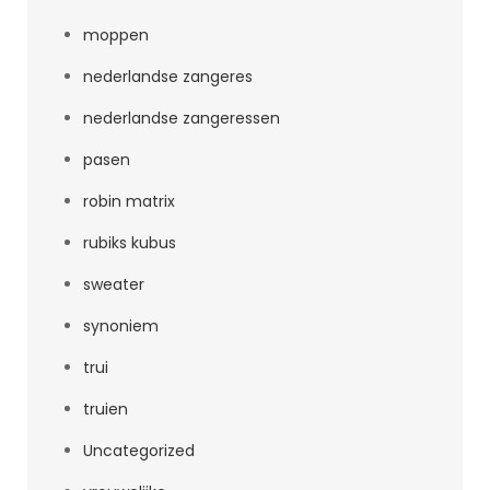
moppen
nederlandse zangeres
nederlandse zangeressen
pasen
robin matrix
rubiks kubus
sweater
synoniem
trui
truien
Uncategorized