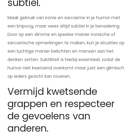
subtiel.
Maak gebruik van ironie en sarcasme in je humor met
een knipoog, maar wees altijd subtiel in je benadering.
Door op een slimme en speelse manier ironische of
sarcastische opmerkingen te maken, kun je situaties op
een luchtige manier belichten en mensen aan het
denken zetten. Subtiliteit is hierbij essentieel, zodat de
humor niet kwetsend overkomt maar juist een glimlach
op ieders gezicht kan toveren.
Vermijd kwetsende
grappen en respecteer
de gevoelens van
anderen.