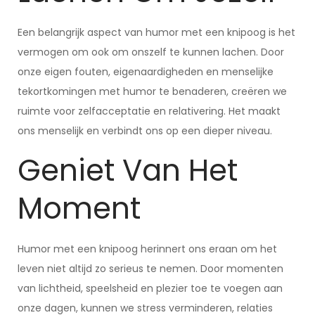
Een belangrijk aspect van humor met een knipoog is het
vermogen om ook om onszelf te kunnen lachen. Door
onze eigen fouten, eigenaardigheden en menselijke
tekortkomingen met humor te benaderen, creëren we
ruimte voor zelfacceptatie en relativering. Het maakt
ons menselijk en verbindt ons op een dieper niveau.
Geniet Van Het
Moment
Humor met een knipoog herinnert ons eraan om het
leven niet altijd zo serieus te nemen. Door momenten
van lichtheid, speelsheid en plezier toe te voegen aan
onze dagen, kunnen we stress verminderen, relaties