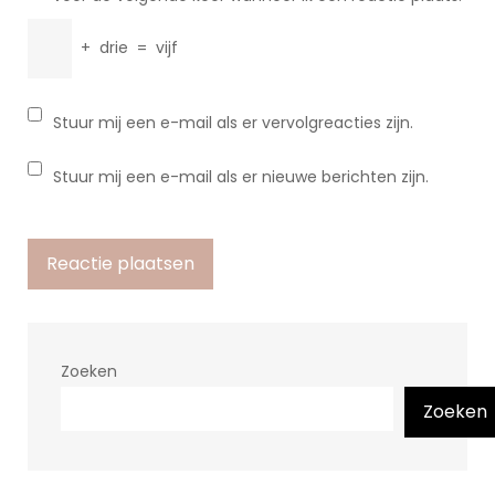
+
drie
=
vijf
Stuur mij een e-mail als er vervolgreacties zijn.
Stuur mij een e-mail als er nieuwe berichten zijn.
Zoeken
Zoeken