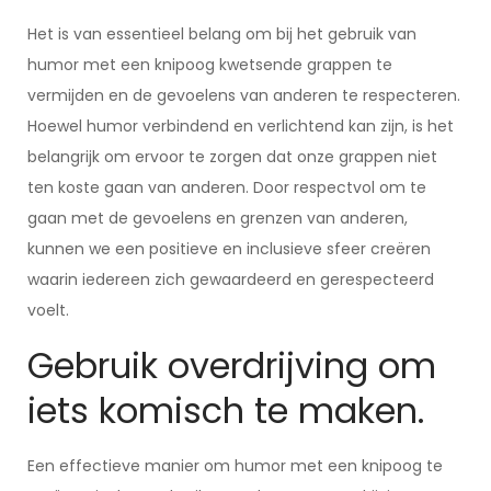
Het is van essentieel belang om bij het gebruik van
humor met een knipoog kwetsende grappen te
vermijden en de gevoelens van anderen te respecteren.
Hoewel humor verbindend en verlichtend kan zijn, is het
belangrijk om ervoor te zorgen dat onze grappen niet
ten koste gaan van anderen. Door respectvol om te
gaan met de gevoelens en grenzen van anderen,
kunnen we een positieve en inclusieve sfeer creëren
waarin iedereen zich gewaardeerd en gerespecteerd
voelt.
Gebruik overdrijving om
iets komisch te maken.
Een effectieve manier om humor met een knipoog te