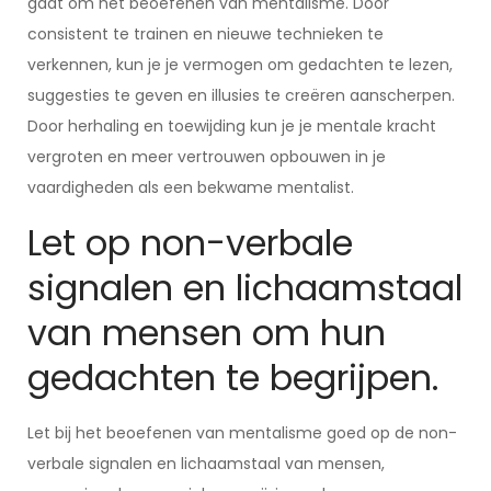
gaat om het beoefenen van mentalisme. Door
consistent te trainen en nieuwe technieken te
verkennen, kun je je vermogen om gedachten te lezen,
suggesties te geven en illusies te creëren aanscherpen.
Door herhaling en toewijding kun je je mentale kracht
vergroten en meer vertrouwen opbouwen in je
vaardigheden als een bekwame mentalist.
Let op non-verbale
signalen en lichaamstaal
van mensen om hun
gedachten te begrijpen.
Let bij het beoefenen van mentalisme goed op de non-
verbale signalen en lichaamstaal van mensen,