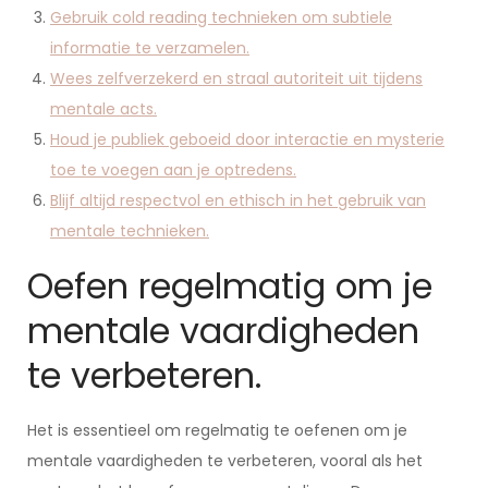
Gebruik cold reading technieken om subtiele
informatie te verzamelen.
Wees zelfverzekerd en straal autoriteit uit tijdens
mentale acts.
Houd je publiek geboeid door interactie en mysterie
toe te voegen aan je optredens.
Blijf altijd respectvol en ethisch in het gebruik van
mentale technieken.
Oefen regelmatig om je
mentale vaardigheden
te verbeteren.
Het is essentieel om regelmatig te oefenen om je
mentale vaardigheden te verbeteren, vooral als het