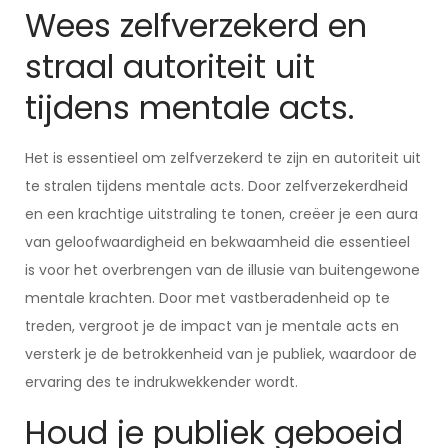
Wees zelfverzekerd en
straal autoriteit uit
tijdens mentale acts.
Het is essentieel om zelfverzekerd te zijn en autoriteit uit
te stralen tijdens mentale acts. Door zelfverzekerdheid
en een krachtige uitstraling te tonen, creëer je een aura
van geloofwaardigheid en bekwaamheid die essentieel
is voor het overbrengen van de illusie van buitengewone
mentale krachten. Door met vastberadenheid op te
treden, vergroot je de impact van je mentale acts en
versterk je de betrokkenheid van je publiek, waardoor de
ervaring des te indrukwekkender wordt.
Houd je publiek geboeid