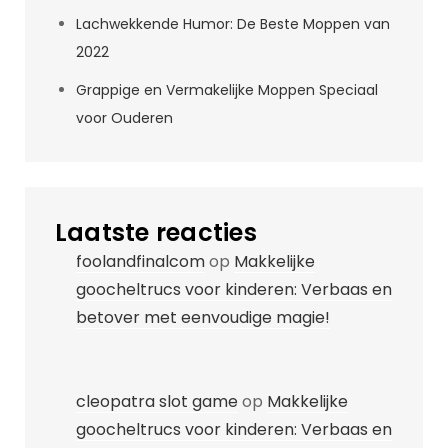
Lachwekkende Humor: De Beste Moppen van
2022
Grappige en Vermakelijke Moppen Speciaal
voor Ouderen
Laatste reacties
foolandfinalcom
op
Makkelijke
goocheltrucs voor kinderen: Verbaas en
betover met eenvoudige magie!
cleopatra slot game
op
Makkelijke
goocheltrucs voor kinderen: Verbaas en