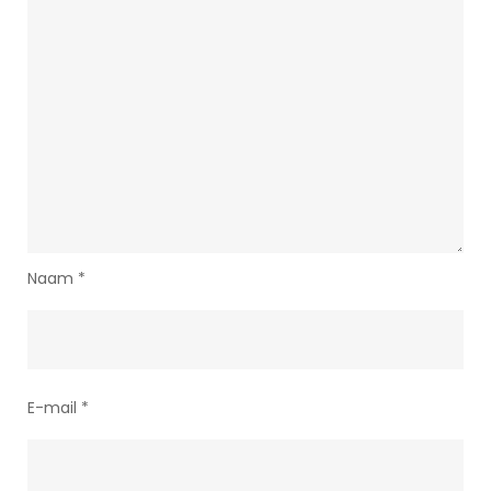
Naam
*
E-mail
*