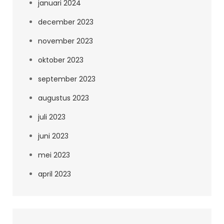
januari 2024
december 2023
november 2023
oktober 2023
september 2023
augustus 2023
juli 2023
juni 2023
mei 2023
april 2023