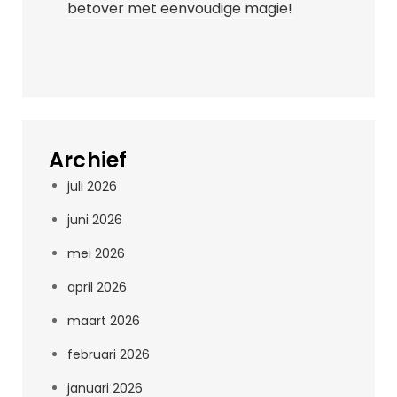
betover met eenvoudige magie!
Archief
juli 2026
juni 2026
mei 2026
april 2026
maart 2026
februari 2026
januari 2026