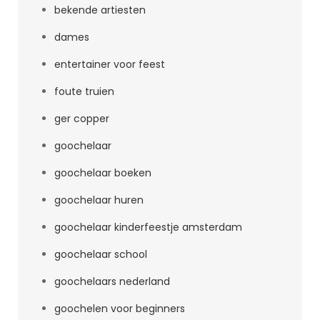
bekende artiesten
dames
entertainer voor feest
foute truien
ger copper
goochelaar
goochelaar boeken
goochelaar huren
goochelaar kinderfeestje amsterdam
goochelaar school
goochelaars nederland
goochelen voor beginners