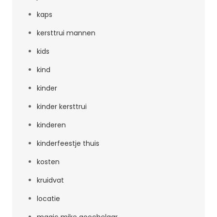
kaps
kersttrui mannen
kids
kind
kinder
kinder kersttrui
kinderen
kinderfeestje thuis
kosten
kruidvat
locatie