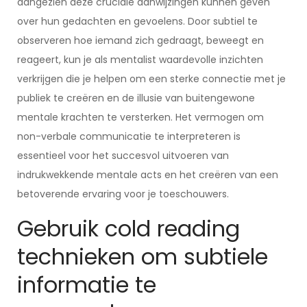
aangezien deze cruciale aanwijzingen kunnen geven
over hun gedachten en gevoelens. Door subtiel te
observeren hoe iemand zich gedraagt, beweegt en
reageert, kun je als mentalist waardevolle inzichten
verkrijgen die je helpen om een sterke connectie met je
publiek te creëren en de illusie van buitengewone
mentale krachten te versterken. Het vermogen om
non-verbale communicatie te interpreteren is
essentieel voor het succesvol uitvoeren van
indrukwekkende mentale acts en het creëren van een
betoverende ervaring voor je toeschouwers.
Gebruik cold reading
technieken om subtiele
informatie te