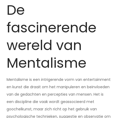
De
fascinerende
wereld van
Mentalisme
Mentalisme is een intrigerende vorm van entertainment
en kunst die draait om het manipuleren en beïnvloeden
van de gedachten en percepties van mensen. Het is
een discipline die vaak wordt geassocieerd met
goochelkunst, maar zich richt op het gebruik van
psychologische technieken, suggestie en observatie om