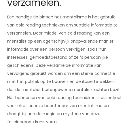
verzamelen.
Een handige tip binnen het mentalisme is het gebruik
van cold reading technieken om subtiele informatie te
verzamelen. Door middel van cold reading kan een
mentalist op een ogenschijnlijk onopvallende manier
informatie over een persoon verkrijgen, zoals hun
interesses, gemoedstoestand of zelfs persoonlijke
geschiedenis. Deze verzamelde informatie kan
vervolgens gebruikt worden om een sterke connectie
met het publiek op te bouwen en de illusie te wekken
dat de mentalist buitengewone mentale krachten bezit.
Het beheersen van cold reading technieken is essentieel
voor elke serieuze beoefenaar van mentalisme en
draagt bij aan de magie en mysterie van deze
fascinerende kunstvorm.