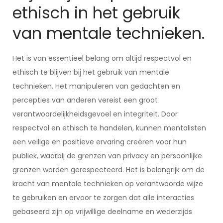
ethisch in het gebruik
van mentale technieken.
Het is van essentieel belang om altijd respectvol en
ethisch te blijven bij het gebruik van mentale
technieken. Het manipuleren van gedachten en
percepties van anderen vereist een groot
verantwoordelijkheidsgevoel en integriteit. Door
respectvol en ethisch te handelen, kunnen mentalisten
een veilige en positieve ervaring creëren voor hun
publiek, waarbij de grenzen van privacy en persoonlijke
grenzen worden gerespecteerd. Het is belangrijk om de
kracht van mentale technieken op verantwoorde wijze
te gebruiken en ervoor te zorgen dat alle interacties
gebaseerd zijn op vrijwillige deelname en wederzijds