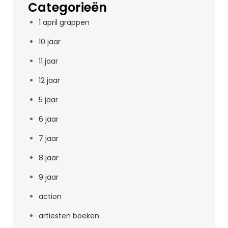
Categorieën
1 april grappen
10 jaar
11 jaar
12 jaar
5 jaar
6 jaar
7 jaar
8 jaar
9 jaar
action
artiesten boeken