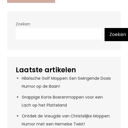
Zoeken
Zoeken
Laatste artikelen
Hilarische Golf Moppen: Een Swingende Dosis
Humor op de Baan!
Grappige Korte Boerenmoppen voor een
Lach op het Platteland
Ontdek de Vreugde van Christelijke Moppen:
Humor met een Hemelse Twist!