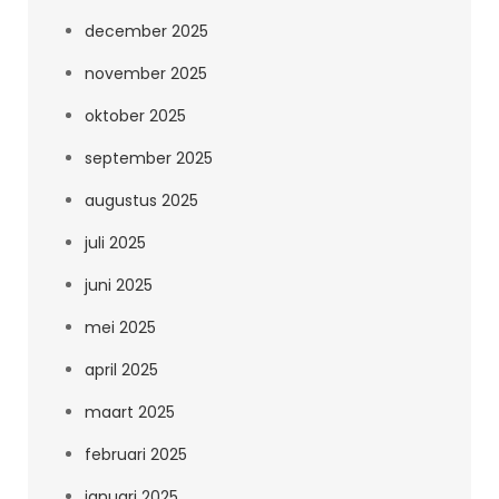
december 2025
november 2025
oktober 2025
september 2025
augustus 2025
juli 2025
juni 2025
mei 2025
april 2025
maart 2025
februari 2025
januari 2025