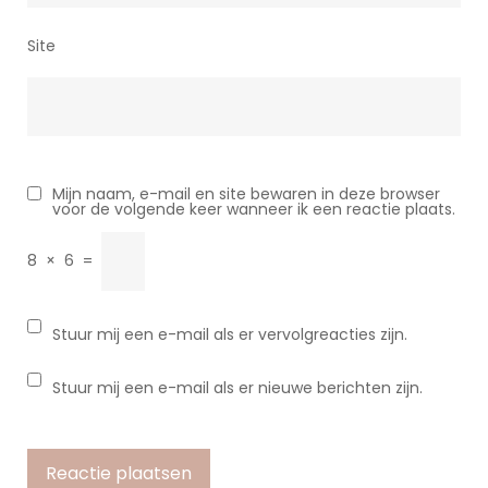
Site
Mijn naam, e-mail en site bewaren in deze browser
voor de volgende keer wanneer ik een reactie plaats.
8
×
6
=
Stuur mij een e-mail als er vervolgreacties zijn.
Stuur mij een e-mail als er nieuwe berichten zijn.