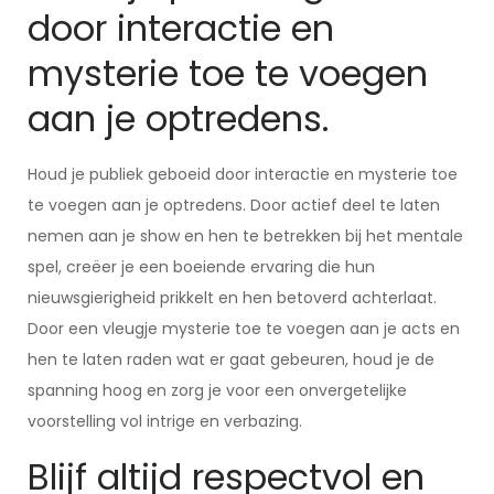
door interactie en
mysterie toe te voegen
aan je optredens.
Houd je publiek geboeid door interactie en mysterie toe
te voegen aan je optredens. Door actief deel te laten
nemen aan je show en hen te betrekken bij het mentale
spel, creëer je een boeiende ervaring die hun
nieuwsgierigheid prikkelt en hen betoverd achterlaat.
Door een vleugje mysterie toe te voegen aan je acts en
hen te laten raden wat er gaat gebeuren, houd je de
spanning hoog en zorg je voor een onvergetelijke
voorstelling vol intrige en verbazing.
Blijf altijd respectvol en