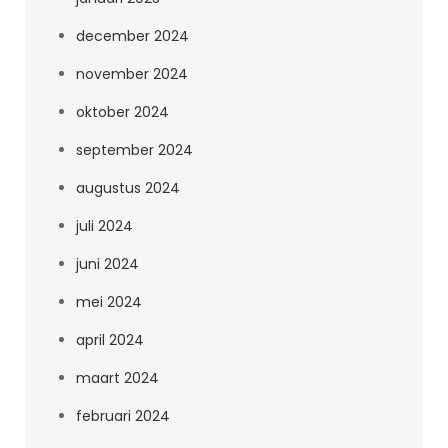
december 2024
november 2024
oktober 2024
september 2024
augustus 2024
juli 2024
juni 2024
mei 2024
april 2024
maart 2024
februari 2024