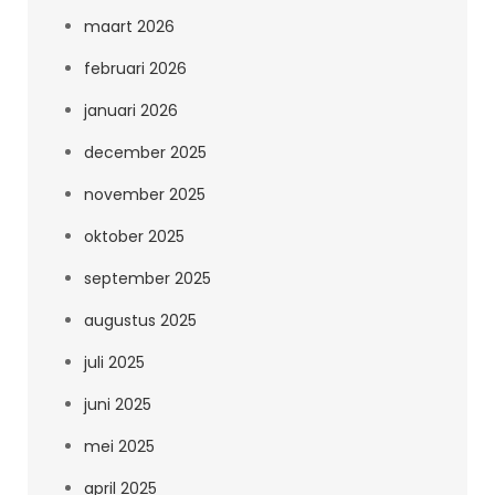
maart 2026
februari 2026
januari 2026
december 2025
november 2025
oktober 2025
september 2025
augustus 2025
juli 2025
juni 2025
mei 2025
april 2025