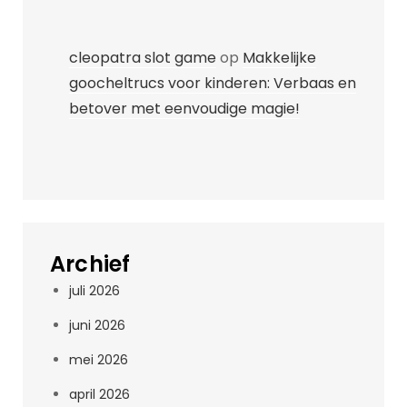
cleopatra slot game
op
Makkelijke
goocheltrucs voor kinderen: Verbaas en
betover met eenvoudige magie!
Archief
juli 2026
juni 2026
mei 2026
april 2026