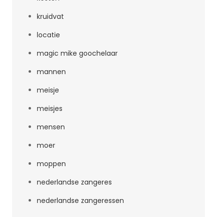
kruidvat
locatie
magic mike goochelaar
mannen
meisje
meisjes
mensen
moer
moppen
nederlandse zangeres
nederlandse zangeressen