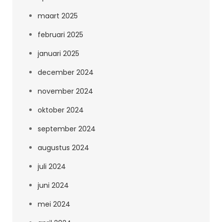
maart 2025
februari 2025
januari 2025
december 2024
november 2024
oktober 2024
september 2024
augustus 2024
juli 2024
juni 2024
mei 2024