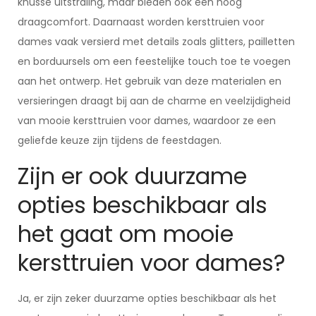
knusse uitstraling, maar bieden ook een hoog
draagcomfort. Daarnaast worden kersttruien voor
dames vaak versierd met details zoals glitters, pailletten
en borduursels om een feestelijke touch toe te voegen
aan het ontwerp. Het gebruik van deze materialen en
versieringen draagt bij aan de charme en veelzijdigheid
van mooie kersttruien voor dames, waardoor ze een
geliefde keuze zijn tijdens de feestdagen.
Zijn er ook duurzame
opties beschikbaar als
het gaat om mooie
kersttruien voor dames?
Ja, er zijn zeker duurzame opties beschikbaar als het