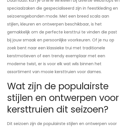
Daarnaast kun je online winkelen bij diverse webshops en
speciaalzaken die gespecialiseerd zijn in feestkleding en
seizoensgebonden mode. Met een breed scala aan
stijlen, kleuren en ontwerpen beschikbaar, is het
gemakkelijk om de perfecte kersttrui te vinden die past
bij jouw smaak en persoonlijke voorkeuren. Of je nu op
zoek bent naar een klassieke trui met traditionele
kerstmotieven of een trendy exemplaar met een
moderne twist, er is voor elk wat wils binnen het
assortiment van mooie kersttruien voor dames.
Wat zijn de populairste
stijlen en ontwerpen voor
kersttruien dit seizoen?
Dit seizoen zijn de populairste stijlen en ontwerpen voor