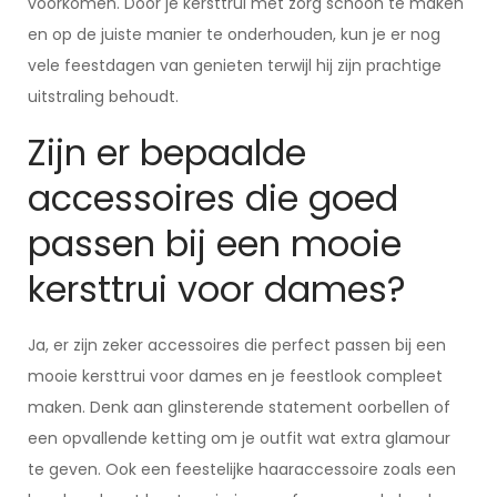
voorkomen. Door je kersttrui met zorg schoon te maken
en op de juiste manier te onderhouden, kun je er nog
vele feestdagen van genieten terwijl hij zijn prachtige
uitstraling behoudt.
Zijn er bepaalde
accessoires die goed
passen bij een mooie
kersttrui voor dames?
Ja, er zijn zeker accessoires die perfect passen bij een
mooie kersttrui voor dames en je feestlook compleet
maken. Denk aan glinsterende statement oorbellen of
een opvallende ketting om je outfit wat extra glamour
te geven. Ook een feestelijke haaraccessoire zoals een