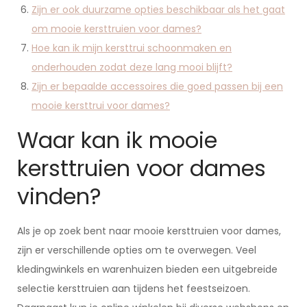
Zijn er ook duurzame opties beschikbaar als het gaat
om mooie kersttruien voor dames?
Hoe kan ik mijn kersttrui schoonmaken en
onderhouden zodat deze lang mooi blijft?
Zijn er bepaalde accessoires die goed passen bij een
mooie kersttrui voor dames?
Waar kan ik mooie
kersttruien voor dames
vinden?
Als je op zoek bent naar mooie kersttruien voor dames,
zijn er verschillende opties om te overwegen. Veel
kledingwinkels en warenhuizen bieden een uitgebreide
selectie kersttruien aan tijdens het feestseizoen.