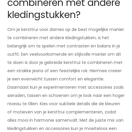
combineren met andere
kledingstukken?
Om je kersttrui voor dames op de best mogelijke manier
te combineren met andere kledingstukken, is het
belangrijk om te spelen met contrasten en balans in je
outfit. Een veelvoorkomende en stijlvolle manier om dit
te doen is door je gebreide kersttrui te combineren met
een strakke jeans of een feestelijke rok. Hiermee creëer
je een evenwicht tussen comfort en elegantie.
Daarnaast kun je experimenteren met accessoires zoals
sieraden, tassen en schoenen om je look naar een hoger
niveau te tillen. Kies voor subtiele details die de kleuren
of motieven van je kersttrui complementeren, zodat
alles mooi in harmonie samenvalt. Met de juiste mix van
kledingstukken en accessoires kun je moeiteloos een