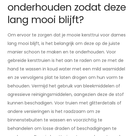
onderhouden zodat deze
lang mooi blijft?
Om ervoor te zorgen dat je mooie kersttrui voor dames
lang mooi blijft, is het belangrijk om deze op de juiste
manier schoon te maken en te onderhouden. Voor
gebreide kersttruien is het aan te raden om ze met de
hand te wassen in koud water met een mild wasmiddel
en ze vervolgens plat te laten drogen om hun vorm te
behouden. Vermijd het gebruik van bleekmiddelen of
agressieve reinigingsmiddelen, aangezien deze de stof
kunnen beschadigen. Voor truien met glitterdetails of
andere versieringen is het raadzaam om ze
binnenstebuiten te wassen en voorzichtig te
behandelen om losse draden of beschadigingen te