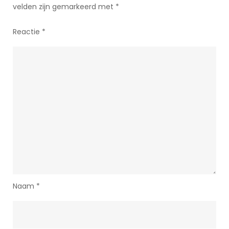
velden zijn gemarkeerd met
*
Reactie
*
Naam
*