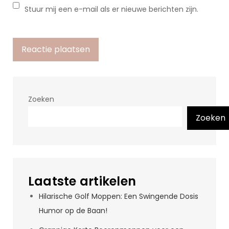
Stuur mij een e-mail als er nieuwe berichten zijn.
Zoeken
Zoeken
Laatste artikelen
Hilarische Golf Moppen: Een Swingende Dosis
Humor op de Baan!