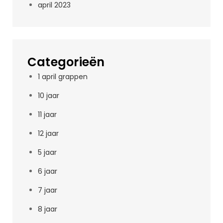
april 2023
Categorieën
1 april grappen
10 jaar
11 jaar
12 jaar
5 jaar
6 jaar
7 jaar
8 jaar