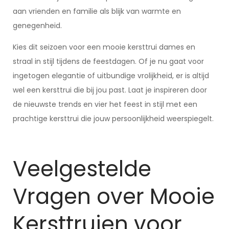
aan vrienden en familie als blijk van warmte en
genegenheid.
Kies dit seizoen voor een mooie kersttrui dames en
straal in stijl tijdens de feestdagen. Of je nu gaat voor
ingetogen elegantie of uitbundige vrolijkheid, er is altijd
wel een kersttrui die bij jou past. Laat je inspireren door
de nieuwste trends en vier het feest in stijl met een
prachtige kersttrui die jouw persoonlijkheid weerspiegelt.
Veelgestelde
Vragen over Mooie
Kersttruien voor