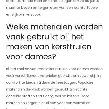
desbetreffende merken te raadplegen om zo de juiste
maat te kiezen en te genieten van een comfortabele
en stijlvolle kerstlook.
Welke materialen worden
vaak gebruikt bij het
maken van kersttruien
voor dames?
Bij het maken van mooie kersttruien voor dames worden
vaak verschillende materialen gebruikt om zowel stijl als
comfort te bieden tijdens de feestdagen. Populaire
materialen die vaak worden gebruikt zijn zachte
gebreide stoffen zoals acryl, wol en katoen. Deze
materialen zorgen niet alleen voor een warme en