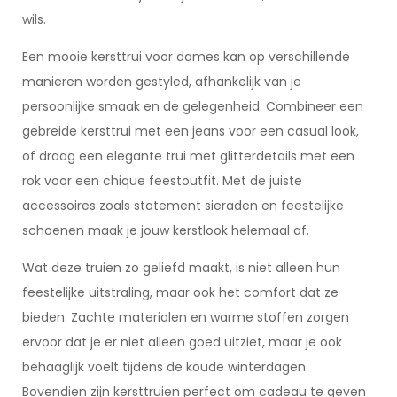
wils.
Een mooie kersttrui voor dames kan op verschillende
manieren worden gestyled, afhankelijk van je
persoonlijke smaak en de gelegenheid. Combineer een
gebreide kersttrui met een jeans voor een casual look,
of draag een elegante trui met glitterdetails met een
rok voor een chique feestoutfit. Met de juiste
accessoires zoals statement sieraden en feestelijke
schoenen maak je jouw kerstlook helemaal af.
Wat deze truien zo geliefd maakt, is niet alleen hun
feestelijke uitstraling, maar ook het comfort dat ze
bieden. Zachte materialen en warme stoffen zorgen
ervoor dat je er niet alleen goed uitziet, maar je ook
behaaglijk voelt tijdens de koude winterdagen.
Bovendien zijn kersttruien perfect om cadeau te geven