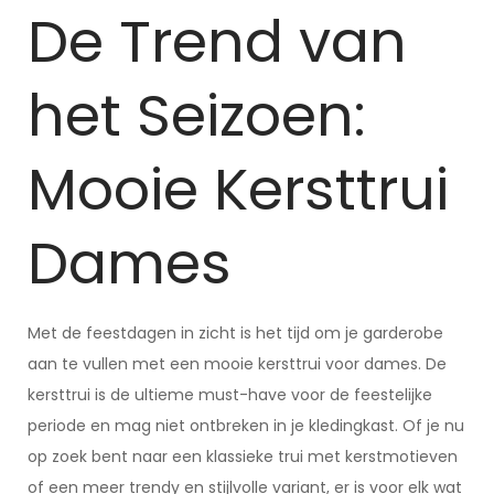
De Trend van
het Seizoen:
Mooie Kersttrui
Dames
Met de feestdagen in zicht is het tijd om je garderobe
aan te vullen met een mooie kersttrui voor dames. De
kersttrui is de ultieme must-have voor de feestelijke
periode en mag niet ontbreken in je kledingkast. Of je nu
op zoek bent naar een klassieke trui met kerstmotieven
of een meer trendy en stijlvolle variant, er is voor elk wat