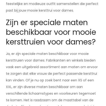
feestelijke en modieuze outfit samenstellen die perfect
past bij jouw mooie kersttrui voor dames.
Zijn er speciale maten
beschikbaar voor mooie
kersttruien voor dames?
Ja, er zijn speciale maten beschikbaar voor mooie
kersttruien voor dames. Fabrikanten en winkels bieden
vaak een uitgebreid assortiment aan maten om ervoor
te zorgen dat elke vrouw de perfect passende kersttrui
kan vinden. Of je nu op zoek bent naar een XS of een
XXL, er zijn diverse maten beschikbaar om aan
verschillende lichaamstypes en voorkeuren tegemoet
te komen. Het is raadzaam om de maattabel van de