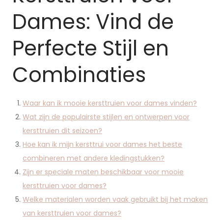
Dames: Vind de
Perfecte Stijl en
Combinaties
Waar kan ik mooie kersttruien voor dames vinden?
Wat zijn de populairste stijlen en ontwerpen voor
kersttruien dit seizoen?
Hoe kan ik mijn kersttrui voor dames het beste
combineren met andere kledingstukken?
Zijn er speciale maten beschikbaar voor mooie
kersttruien voor dames?
Welke materialen worden vaak gebruikt bij het maken
van kersttruien voor dames?