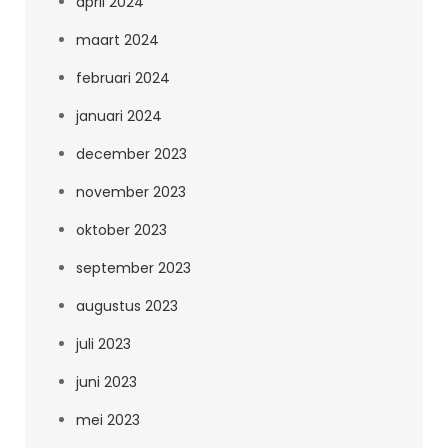
april 2024
maart 2024
februari 2024
januari 2024
december 2023
november 2023
oktober 2023
september 2023
augustus 2023
juli 2023
juni 2023
mei 2023