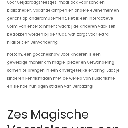
voor verjaardagsfeestjes, maar ook voor scholen,
bibliotheken, vakantiekampen en andere evenementen
gericht op kinderamusement. Het is een interactieve
vorm van entertainment waarbij de kinderen vaak zelf
betrokken worden bij de trucs, wat zorgt voor extra
hilariteit en verwondering.
Kortom, een goochelshow voor kinderen is een
geweldige manier om magie, plezier en verwondering
samen te brengen in één onvergetelijke ervaring. Laat je
kinderen kennismaken met de wereld van illusionisme
en zie hoe hun ogen stralen van verbazing!
Zes Magische