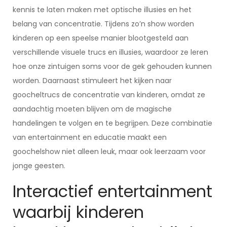
kennis te laten maken met optische illusies en het
belang van concentratie. Tijdens zo’n show worden
kinderen op een speelse manier blootgesteld aan
verschillende visuele trucs en illusies, waardoor ze leren
hoe onze zintuigen soms voor de gek gehouden kunnen
worden. Daarnaast stimuleert het kijken naar
goocheltrucs de concentratie van kinderen, omdat ze
aandachtig moeten blijven om de magische
handelingen te volgen en te begrijpen. Deze combinatie
van entertainment en educatie maakt een
goochelshow niet alleen leuk, maar ook leerzaam voor
jonge geesten.
Interactief entertainment
waarbij kinderen