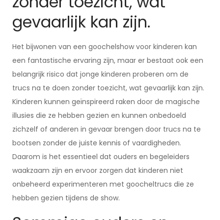
zonder toezicht, wat
gevaarlijk kan zijn.
Het bijwonen van een goochelshow voor kinderen kan
een fantastische ervaring zijn, maar er bestaat ook een
belangrijk risico dat jonge kinderen proberen om de
trucs na te doen zonder toezicht, wat gevaarlijk kan zijn.
Kinderen kunnen geïnspireerd raken door de magische
illusies die ze hebben gezien en kunnen onbedoeld
zichzelf of anderen in gevaar brengen door trucs na te
bootsen zonder de juiste kennis of vaardigheden.
Daarom is het essentieel dat ouders en begeleiders
waakzaam zijn en ervoor zorgen dat kinderen niet
onbeheerd experimenteren met goocheltrucs die ze
hebben gezien tijdens de show.