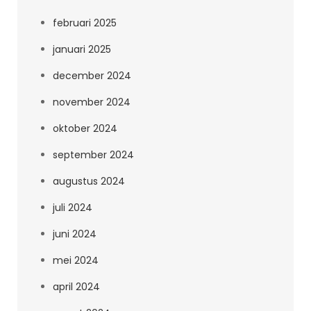
februari 2025
januari 2025
december 2024
november 2024
oktober 2024
september 2024
augustus 2024
juli 2024
juni 2024
mei 2024
april 2024