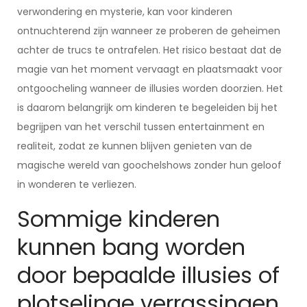
verwondering en mysterie, kan voor kinderen
ontnuchterend zijn wanneer ze proberen de geheimen
achter de trucs te ontrafelen. Het risico bestaat dat de
magie van het moment vervaagt en plaatsmaakt voor
ontgoocheling wanneer de illusies worden doorzien. Het
is daarom belangrijk om kinderen te begeleiden bij het
begrijpen van het verschil tussen entertainment en
realiteit, zodat ze kunnen blijven genieten van de
magische wereld van goochelshows zonder hun geloof
in wonderen te verliezen.
Sommige kinderen
kunnen bang worden
door bepaalde illusies of
plotselinge verrassingen