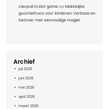
cleopatra slot game
op
Makkelijke
goocheltrucs voor kinderen: Verbaas en
betover met eenvoudige magie!
Archief
juli 2026
juni 2026
mei 2026
april 2026
maart 2026