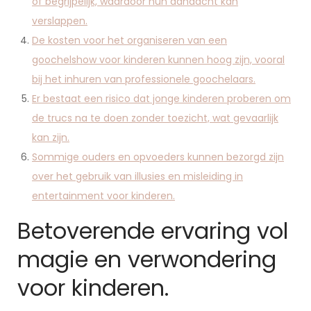
of begrijpelijk, waardoor hun aandacht kan
verslappen.
De kosten voor het organiseren van een
goochelshow voor kinderen kunnen hoog zijn, vooral
bij het inhuren van professionele goochelaars.
Er bestaat een risico dat jonge kinderen proberen om
de trucs na te doen zonder toezicht, wat gevaarlijk
kan zijn.
Sommige ouders en opvoeders kunnen bezorgd zijn
over het gebruik van illusies en misleiding in
entertainment voor kinderen.
Betoverende ervaring vol
magie en verwondering
voor kinderen.