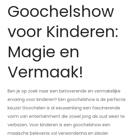
Goochelshow
voor Kinderen:
Magie en
Vermaak!
Ben je op zoek naar een betoverende en vermakelijke
ervaring voor kinderen? Een goochelshow is de perfecte
keuze! Goochelen is al eeuwenlang een fascinerende
vorm van entertainment die zowel jong als oud weet te
verbazen. Voor kinderen is een goochelshow een
magische belevenis vol verwondering en plezier.