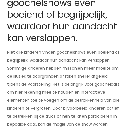
goochelshows even
boeiend of begrijpelijk,
waardoor hun aandacht
kan verslappen.
Niet alle kinderen vinden goochelshows even boeiend of
begrijpelijk, waardoor hun aandacht kan verslappen.
Sommige kinderen hebben misschien meer moeite om
de illusies te doorgronden of raken sneller afgeleid
tijdens de voorstelling. Het is belangrijk voor goochelaars
om hier rekening mee te houden en interactieve
elementen toe te voegen om de betrokkenheid van alle
kinderen te vergroten. Door bijvoorbeeld kinderen actief
te betrekken bij de trucs of hen te laten participeren in
bepaalde acts, kan de magie van de show worden