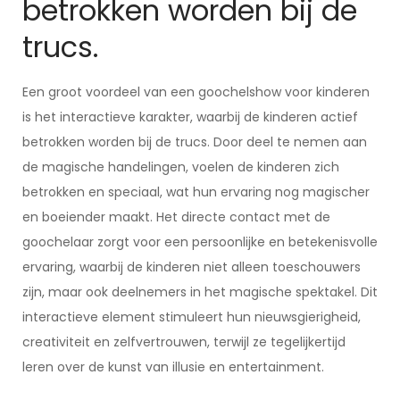
betrokken worden bij de
trucs.
Een groot voordeel van een goochelshow voor kinderen
is het interactieve karakter, waarbij de kinderen actief
betrokken worden bij de trucs. Door deel te nemen aan
de magische handelingen, voelen de kinderen zich
betrokken en speciaal, wat hun ervaring nog magischer
en boeiender maakt. Het directe contact met de
goochelaar zorgt voor een persoonlijke en betekenisvolle
ervaring, waarbij de kinderen niet alleen toeschouwers
zijn, maar ook deelnemers in het magische spektakel. Dit
interactieve element stimuleert hun nieuwsgierigheid,
creativiteit en zelfvertrouwen, terwijl ze tegelijkertijd
leren over de kunst van illusie en entertainment.