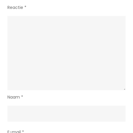
Reactie
*
Naam
*
E-mail
*