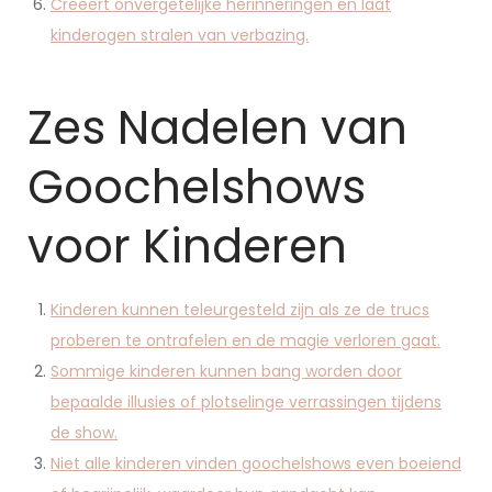
Creëert onvergetelijke herinneringen en laat
kinderogen stralen van verbazing.
Zes Nadelen van
Goochelshows
voor Kinderen
Kinderen kunnen teleurgesteld zijn als ze de trucs
proberen te ontrafelen en de magie verloren gaat.
Sommige kinderen kunnen bang worden door
bepaalde illusies of plotselinge verrassingen tijdens
de show.
Niet alle kinderen vinden goochelshows even boeiend