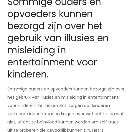
Sommige ouders en
opvoeders kunnen
bezorgd zijn over het
gebruik van illusies en
misleiding in
entertainment voor
kinderen.
Sommige ouders en opvoeders kunnen bezorgd zijn over
het gebruik van illusies en misleiding in entertainment
voor kinderen. Ze maken zich zorgen dat kinderen
verkeerde ideeën kunnen krijgen over wat echt is en wat
niet, of dat ze beïnvloed kunnen worden om zelf trucs
uit te proberen die gevaarlijk kunnen zijn. Het is