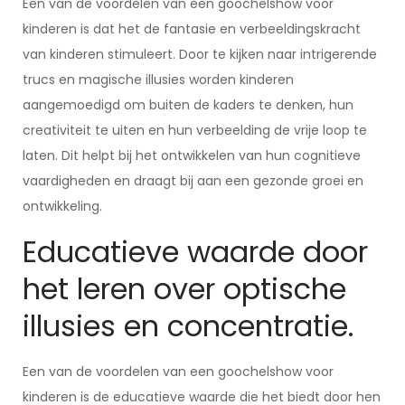
Een van de voordelen van een goochelshow voor
kinderen is dat het de fantasie en verbeeldingskracht
van kinderen stimuleert. Door te kijken naar intrigerende
trucs en magische illusies worden kinderen
aangemoedigd om buiten de kaders te denken, hun
creativiteit te uiten en hun verbeelding de vrije loop te
laten. Dit helpt bij het ontwikkelen van hun cognitieve
vaardigheden en draagt bij aan een gezonde groei en
ontwikkeling.
Educatieve waarde door
het leren over optische
illusies en concentratie.
Een van de voordelen van een goochelshow voor
kinderen is de educatieve waarde die het biedt door hen