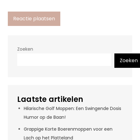
Zoeken
Zoeken
Laatste artikelen
Hilarische Golf Moppen: Een Swingende Dosis
Humor op de Baan!
Grappige Korte Boerenmoppen voor een
Lach op het Platteland