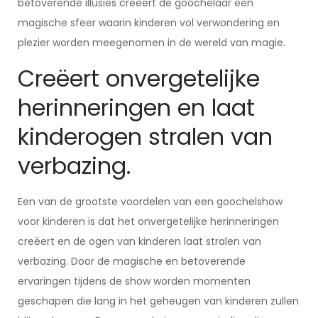
betoverende illusies creëert de goochelaar een
magische sfeer waarin kinderen vol verwondering en
plezier worden meegenomen in de wereld van magie.
Creëert onvergetelijke
herinneringen en laat
kinderogen stralen van
verbazing.
Een van de grootste voordelen van een goochelshow
voor kinderen is dat het onvergetelijke herinneringen
creëert en de ogen van kinderen laat stralen van
verbazing. Door de magische en betoverende
ervaringen tijdens de show worden momenten
geschapen die lang in het geheugen van kinderen zullen