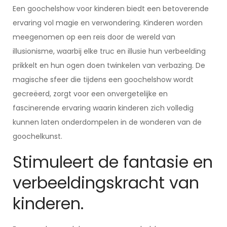
Een goochelshow voor kinderen biedt een betoverende
ervaring vol magie en verwondering. Kinderen worden
meegenomen op een reis door de wereld van
illusionisme, waarbij elke truc en illusie hun verbeelding
prikkelt en hun ogen doen twinkelen van verbazing. De
magische sfeer die tijdens een goochelshow wordt
gecreëerd, zorgt voor een onvergetelijke en
fascinerende ervaring waarin kinderen zich volledig
kunnen laten onderdompelen in de wonderen van de
goochelkunst.
Stimuleert de fantasie en
verbeeldingskracht van
kinderen.