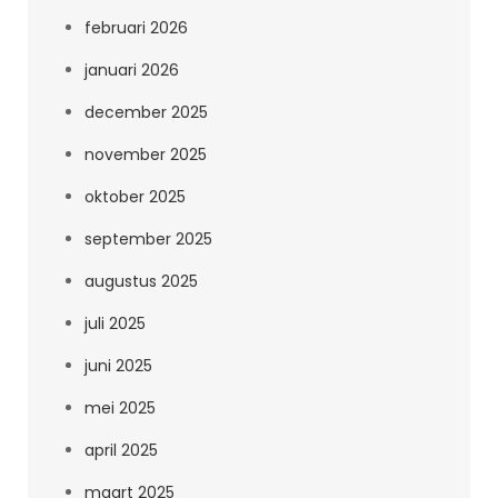
februari 2026
januari 2026
december 2025
november 2025
oktober 2025
september 2025
augustus 2025
juli 2025
juni 2025
mei 2025
april 2025
maart 2025