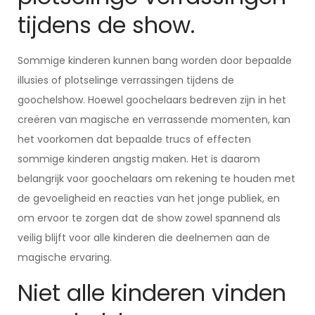
tijdens de show.
Sommige kinderen kunnen bang worden door bepaalde
illusies of plotselinge verrassingen tijdens de
goochelshow. Hoewel goochelaars bedreven zijn in het
creëren van magische en verrassende momenten, kan
het voorkomen dat bepaalde trucs of effecten
sommige kinderen angstig maken. Het is daarom
belangrijk voor goochelaars om rekening te houden met
de gevoeligheid en reacties van het jonge publiek, en
om ervoor te zorgen dat de show zowel spannend als
veilig blijft voor alle kinderen die deelnemen aan de
magische ervaring.
Niet alle kinderen vinden