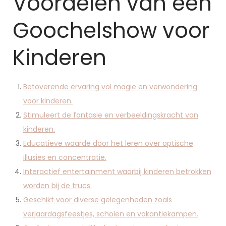
Voordelen van een
Goochelshow voor
Kinderen
Betoverende ervaring vol magie en verwondering
voor kinderen.
Stimuleert de fantasie en verbeeldingskracht van
kinderen.
Educatieve waarde door het leren over optische
illusies en concentratie.
Interactief entertainment waarbij kinderen betrokken
worden bij de trucs.
Geschikt voor diverse gelegenheden zoals
verjaardagsfeestjes, scholen en vakantiekampen.