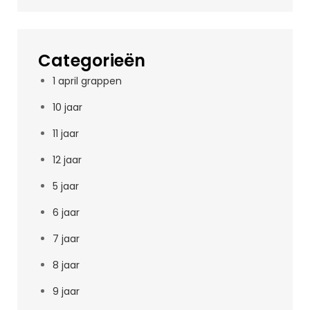
Categorieën
1 april grappen
10 jaar
11 jaar
12 jaar
5 jaar
6 jaar
7 jaar
8 jaar
9 jaar