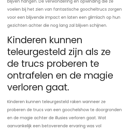
blijven hangen. De verwondering en opwinding die ze
voelen bij het zien van fantastische goocheltrucs zorgen
voor een blijvende impact en laten een glimlach op hun
gezichten achter die nog lang zal blijven schijnen.
Kinderen kunnen
teleurgesteld zijn als ze
de trucs proberen te
ontrafelen en de magie
verloren gaat.
Kinderen kunnen teleurgesteld raken wanneer ze
proberen de trucs van een goochelshow te doorgronden
en de magie achter de illusies verloren gaat. Wat
aanvankelijk een betoverende ervaring was vol