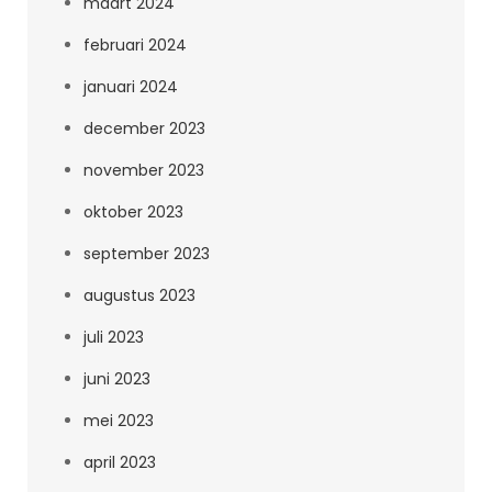
maart 2024
februari 2024
januari 2024
december 2023
november 2023
oktober 2023
september 2023
augustus 2023
juli 2023
juni 2023
mei 2023
april 2023