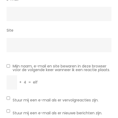
Site
Mijn naam, e-mail en site bewaren in deze browser
voor de volgende keer wanneer ik een reactie plaats.
+
4
=
elf
Stuur mij een e-mail als er vervolgreacties zijn.
Stuur mij een e-mail als er nieuwe berichten zijn.