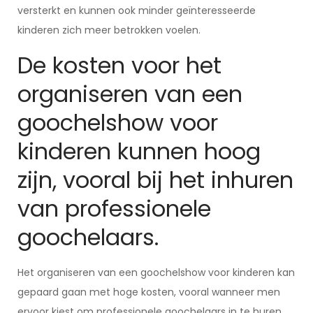
versterkt en kunnen ook minder geïnteresseerde
kinderen zich meer betrokken voelen.
De kosten voor het
organiseren van een
goochelshow voor
kinderen kunnen hoog
zijn, vooral bij het inhuren
van professionele
goochelaars.
Het organiseren van een goochelshow voor kinderen kan
gepaard gaan met hoge kosten, vooral wanneer men
ervoor kiest om professionele goochelaars in te huren.