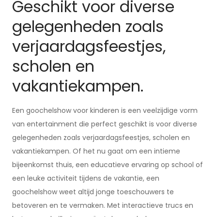
Geschikt voor diverse
gelegenheden zoals
verjaardagsfeestjes,
scholen en
vakantiekampen.
Een goochelshow voor kinderen is een veelzijdige vorm
van entertainment die perfect geschikt is voor diverse
gelegenheden zoals verjaardagsfeestjes, scholen en
vakantiekampen. Of het nu gaat om een intieme
bijeenkomst thuis, een educatieve ervaring op school of
een leuke activiteit tijdens de vakantie, een
goochelshow weet altijd jonge toeschouwers te
betoveren en te vermaken. Met interactieve trucs en