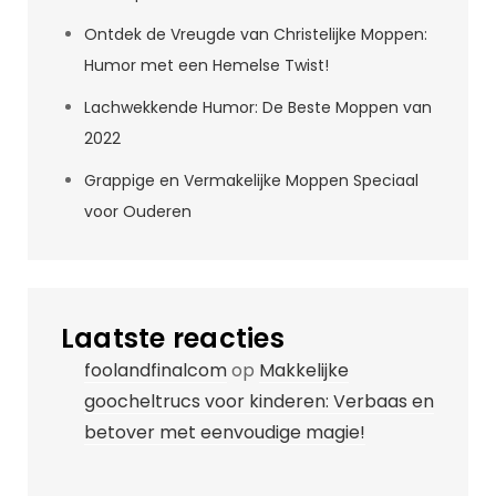
Ontdek de Vreugde van Christelijke Moppen:
Humor met een Hemelse Twist!
Lachwekkende Humor: De Beste Moppen van
2022
Grappige en Vermakelijke Moppen Speciaal
voor Ouderen
Laatste reacties
foolandfinalcom
op
Makkelijke
goocheltrucs voor kinderen: Verbaas en
betover met eenvoudige magie!