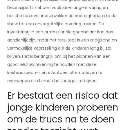
Deze experts hebben vaak jarenlange ervaring en
beschikken over indrukwekkende vaardigheden die de
show tot een onvergetelijke ervaring maken. De
investering in een professionele goochelaar kan dus
aanzienlijk zijn, maar het resultaat is een magische en
vermakelijke voorstelling die de kinderen lang bij zal
blijven. Het is belangrijk om bij het plannen van een
goochelshow rekening te houden met deze
kostenaspecten en eventueel alternatieven te
overwegen om binnen het budget te blijven.
Er bestaat een risico dat
jonge kinderen proberen
om de trucs na te doen