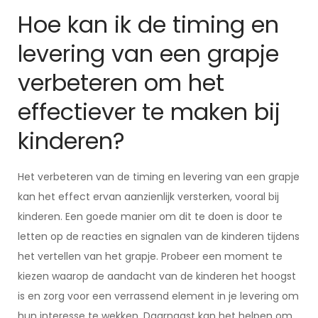
Hoe kan ik de timing en
levering van een grapje
verbeteren om het
effectiever te maken bij
kinderen?
Het verbeteren van de timing en levering van een grapje
kan het effect ervan aanzienlijk versterken, vooral bij
kinderen. Een goede manier om dit te doen is door te
letten op de reacties en signalen van de kinderen tijdens
het vertellen van het grapje. Probeer een moment te
kiezen waarop de aandacht van de kinderen het hoogst
is en zorg voor een verrassend element in je levering om
hun interesse te wekken. Daarnaast kan het helpen om