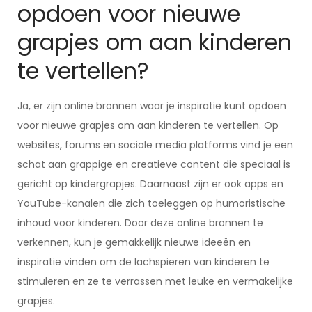
opdoen voor nieuwe
grapjes om aan kinderen
te vertellen?
Ja, er zijn online bronnen waar je inspiratie kunt opdoen
voor nieuwe grapjes om aan kinderen te vertellen. Op
websites, forums en sociale media platforms vind je een
schat aan grappige en creatieve content die speciaal is
gericht op kindergrapjes. Daarnaast zijn er ook apps en
YouTube-kanalen die zich toeleggen op humoristische
inhoud voor kinderen. Door deze online bronnen te
verkennen, kun je gemakkelijk nieuwe ideeën en
inspiratie vinden om de lachspieren van kinderen te
stimuleren en ze te verrassen met leuke en vermakelijke
grapjes.