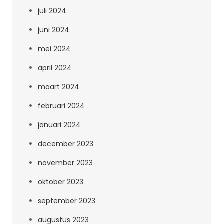
juli 2024
juni 2024
mei 2024
april 2024
maart 2024
februari 2024
januari 2024
december 2023
november 2023
oktober 2023
september 2023
augustus 2023