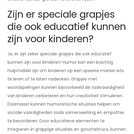
Zijn er speciale grapjes
die ook educatief kunnen
zijn voor kinderen?
Ja, er zijn zeker speciale grapjes die ook educatief
kunnen zijn voor kinderen! Humor kan een krachtig
hulpmiddel zijn om kinderen op een speelse manier iets
te leren of te laten nadenken. Grapjes met
woordspelingen kunnen bijvoorbeeld de taalvaardigheid
van kinderen verbeteren en hun creativiteit stimuleren.
Daarnaast kunnen humoristische situaties helpen om
sociale vaardigheden zoals samenwerking en empathie
te bevorderen. Door educatieve elementen te
integreren in grappige situaties en goocheltrucs, kunnen