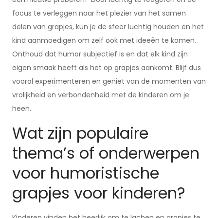
focus te verleggen naar het plezier van het samen
delen van grapjes, kun je de sfeer luchtig houden en het
kind aanmoedigen om zelf ook met ideeën te komen.
Onthoud dat humor subjectief is en dat elk kind zijn
eigen smaak heeft als het op grapjes aankomt. Blijf dus
vooral experimenteren en geniet van de momenten van
vrolijkheid en verbondenheid met de kinderen om je
heen.
Wat zijn populaire
thema’s of onderwerpen
voor humoristische
grapjes voor kinderen?
Kinderen vinden het heerlijk om te lachen en grapjes te