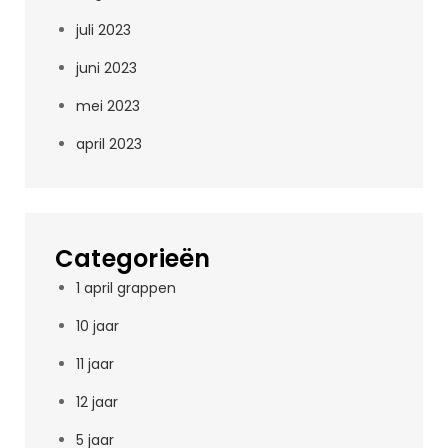
juli 2023
juni 2023
mei 2023
april 2023
Categorieën
1 april grappen
10 jaar
11 jaar
12 jaar
5 jaar