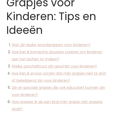
Grapjes voor
Kinderen: Tips en
Ideeën
Wat zijn leuke woordgrappen voor kinderen?
Hoe kan ik komische situaties creëren om kinderen
aan het lachen te maken?
Welke goocheltrucs zijn geschikt voor kinderen?
Hoe kan ik ervoor zorgen dat mijn grapjes niet te grof
of beledigend zijn voor kinderen?
Zijn er speciale grapjes die ook educatief kunnen zijn
voor kinderen?
Hoe reageer ik als een kind mijn grapje niet grappig
vindt?