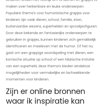
maken over herkenbare en leuke onderwerpen.
Populaire thema’s voor humoristische grapjes voor
kinderen zijn vaak dieren, school, familie, eten,
buitenaardse wezens, superhelden en sprookjesfiguren.
Door deze bekende en fantasierijke onderwerpen te
gebruiken in grapjes, kunnen kinderen zich gemakkelijk
identificeren en meeleven met de humor. Of het nu
gaat om een grappige woordspeling met dieren, een
komische situatie op school of een hilarische imitatie
van een superheld, deze thema’s bieden eindeloze
mogelijkheden voor vermakelijke en lachwekkende
momenten voor kinderen.
Zijn er online bronnen
waar ik inspiratie kan