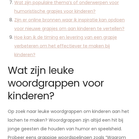
Wat zijn populaire thema’s of onderwerpen voor
humoristische grapjes voor kinderen?
Zijn er online bronnen waar ik inspiratie kan opdoen
voor nieuwe grapjes om aan kinderen te vertellen?
Hoe kan ik de timing en levering van een grapje
verbeteren om het effectiever te maken bij
kinderen?
Wat zijn leuke
woordgrappen voor
kinderen?
Op zoek naar leuke woordgrappen om kinderen aan het
lachen te maken? Woordgrappen zijn altijd een hit bij
jonge geesten die houden van humor en speelsheid.
Probeer eens grappige woordspelingen zoals “Waarom