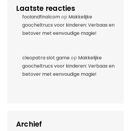
Laatste reacties
foolandfinalcom
op
Makkelijke
goocheltrucs voor kinderen: Verbaas en
betover met eenvoudige magie!
cleopatra slot game
op
Makkelijke
goocheltrucs voor kinderen: Verbaas en
betover met eenvoudige magie!
Archief