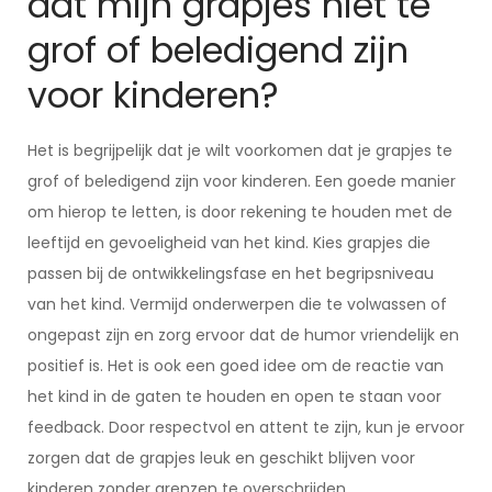
dat mijn grapjes niet te
grof of beledigend zijn
voor kinderen?
Het is begrijpelijk dat je wilt voorkomen dat je grapjes te
grof of beledigend zijn voor kinderen. Een goede manier
om hierop te letten, is door rekening te houden met de
leeftijd en gevoeligheid van het kind. Kies grapjes die
passen bij de ontwikkelingsfase en het begripsniveau
van het kind. Vermijd onderwerpen die te volwassen of
ongepast zijn en zorg ervoor dat de humor vriendelijk en
positief is. Het is ook een goed idee om de reactie van
het kind in de gaten te houden en open te staan voor
feedback. Door respectvol en attent te zijn, kun je ervoor
zorgen dat de grapjes leuk en geschikt blijven voor
kinderen zonder grenzen te overschrijden.