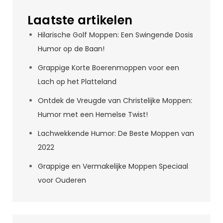
Laatste artikelen
Hilarische Golf Moppen: Een Swingende Dosis
Humor op de Baan!
Grappige Korte Boerenmoppen voor een
Lach op het Platteland
Ontdek de Vreugde van Christelijke Moppen:
Humor met een Hemelse Twist!
Lachwekkende Humor: De Beste Moppen van
2022
Grappige en Vermakelijke Moppen Speciaal
voor Ouderen