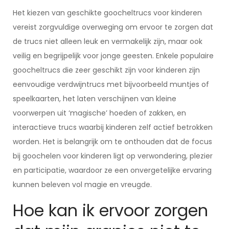
Het kiezen van geschikte goocheltrucs voor kinderen
vereist zorgvuldige overweging om ervoor te zorgen dat
de trucs niet alleen leuk en vermakelijk zijn, maar ook
veilig en begrijpelijk voor jonge geesten. Enkele populaire
goocheltrucs die zeer geschikt zijn voor kinderen zijn
eenvoudige verdwijntrucs met bijvoorbeeld muntjes of
speelkaarten, het laten verschijnen van kleine
voorwerpen uit ‘magische’ hoeden of zakken, en
interactieve trucs waarbij kinderen zelf actief betrokken
worden. Het is belangrijk om te onthouden dat de focus
bij goochelen voor kinderen ligt op verwondering, plezier
en participatie, waardoor ze een onvergetelijke ervaring
kunnen beleven vol magie en vreugde.
Hoe kan ik ervoor zorgen