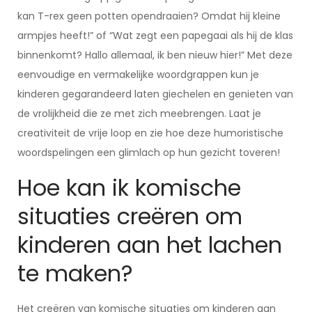
kan T-rex geen potten opendraaien? Omdat hij kleine
armpjes heeft!” of “Wat zegt een papegaai als hij de klas
binnenkomt? Hallo allemaal, ik ben nieuw hier!” Met deze
eenvoudige en vermakelijke woordgrappen kun je
kinderen gegarandeerd laten giechelen en genieten van
de vrolijkheid die ze met zich meebrengen. Laat je
creativiteit de vrije loop en zie hoe deze humoristische
woordspelingen een glimlach op hun gezicht toveren!
Hoe kan ik komische
situaties creëren om
kinderen aan het lachen
te maken?
Het creëren van komische situaties om kinderen aan