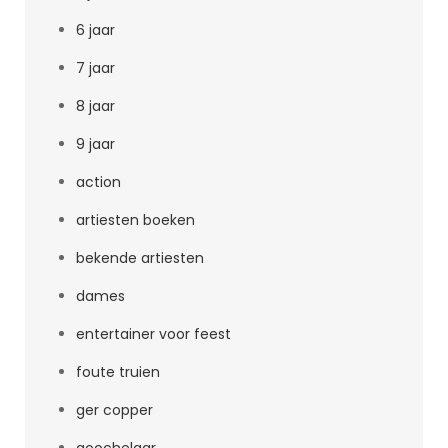
6 jaar
7 jaar
8 jaar
9 jaar
action
artiesten boeken
bekende artiesten
dames
entertainer voor feest
foute truien
ger copper