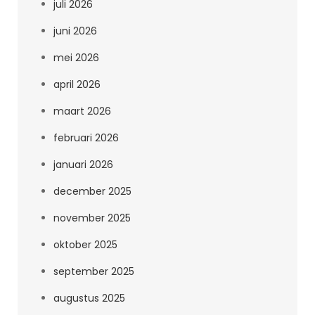
juli 2026
juni 2026
mei 2026
april 2026
maart 2026
februari 2026
januari 2026
december 2025
november 2025
oktober 2025
september 2025
augustus 2025