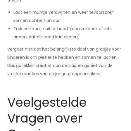
trucjes:
Laat een muntje verdwijnen en weer tevoorschijn
komen achter hun oor.
Trek een konijn uit je ‘hoed’ (een zakdoek of iets
anders dat als hoed kan dienen).
Vergeet niet dat het belangrijkste doel van grapjes voor
kinderen is om plezier te hebben en samen te lachen.
Dus ga lekker creatief aan de slag en geniet van de
vrolijke reacties van de jonge grappenmakers!
Veelgestelde
Vragen over