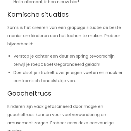
Hallo allemaal, ik ben nieuw hier!
Komische situaties
Soms is het creëren van een grappige situatie de beste
manier om kinderen aan het lachen te maken. Probeer
bijvoorbeeld:
Verstop je achter een deur en spring tevoorschijn
terwijl je roept: Boe! Gegarandeerd gelach!
Doe alsof je struikelt over je eigen voeten en maak er
een komisch toneelstukje van.
Goocheltrucs
Kinderen zijn vaak gefascineerd door magie en
goocheltrucs kunnen voor veel verwondering en
amusement zorgen. Probeer eens deze eenvoudige