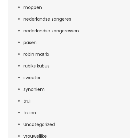
moppen
nederlandse zangeres
nederlandse zangeressen
pasen
robin matrix
rubiks kubus
sweater
synoniem
trui
truien
Uncategorized
vrouwelijke