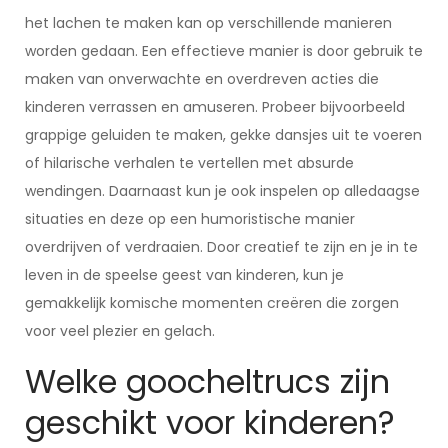
het lachen te maken kan op verschillende manieren
worden gedaan. Een effectieve manier is door gebruik te
maken van onverwachte en overdreven acties die
kinderen verrassen en amuseren. Probeer bijvoorbeeld
grappige geluiden te maken, gekke dansjes uit te voeren
of hilarische verhalen te vertellen met absurde
wendingen. Daarnaast kun je ook inspelen op alledaagse
situaties en deze op een humoristische manier
overdrijven of verdraaien. Door creatief te zijn en je in te
leven in de speelse geest van kinderen, kun je
gemakkelijk komische momenten creëren die zorgen
voor veel plezier en gelach.
Welke goocheltrucs zijn
geschikt voor kinderen?