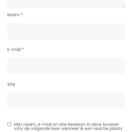
Naam
*
E-mail
*
Site
Mijn naam, e-mail en site bewaren in deze browser
voor de volgende keer wanneer ik een reactie plaats.