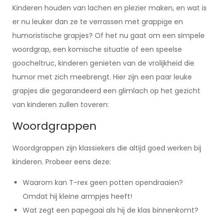
Kinderen houden van lachen en plezier maken, en wat is
er nu leuker dan ze te verrassen met grappige en
humoristische grapjes? Of het nu gaat om een simpele
woordgrap, een komische situatie of een speelse
goocheltruc, kinderen genieten van de vrolijkheid die
humor met zich meebrengt. Hier zijn een paar leuke
grapjes die gegarandeerd een glimlach op het gezicht
van kinderen zullen toveren:
Woordgrappen
Woordgrappen zijn klassiekers die altijd goed werken bij
kinderen. Probeer eens deze:
Waarom kan T-rex geen potten opendraaien?
Omdat hij kleine armpjes heeft!
Wat zegt een papegaai als hij de klas binnenkomt?