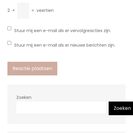
2
×
=
veertien
Stuur mij een e-mail als er vervolgreacties zijn.
Stuur mij een e-mail als er nieuwe berichten zijn.
Zoeken
Zoeken